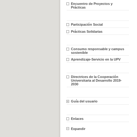
Encuentro de Proyectos y
Prácticas
Participación Social
Prácticas Solidarias
Consumo responsable y campus
sostenible
Aprendizaje-Servicio en la UPV
Directrices de la Cooperación
Universitaria al Desarrollo 2019-
2030
Guía del usuario
Enlaces
Expandir