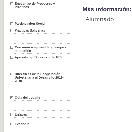
Encuentro de Proyectos y
Prácticas
Más información:
Alumnado
Participación Social
Prácticas Solidarias
Consumo responsable y campus
sostenible
Aprendizaje-Servicio en la UPV
Directrices de la Cooperación
Universitaria al Desarrollo 2019-
2030
Guía del usuario
Enlaces
Expandir