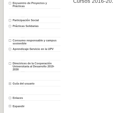
Cursos 2016-20
Encuentro de Proyectos y
Prácticas
Participación Social
Prácticas Solidarias
Consumo responsable y campus
sostenible
Aprendizaje-Servicio en la UPV
Directrices de la Cooperación
Universitaria al Desarrollo 2019-
2030
Guía del usuario
Enlaces
Expandir