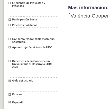
Encuentro de Proyectos y
Prácticas
Más información:
València Coope
Participación Social
Prácticas Solidarias
Consumo responsable y campus
sostenible
Aprendizaje-Servicio en la UPV
Directrices de la Cooperación
Universitaria al Desarrollo 2019-
2030
Guía del usuario
Enlaces
Expandir