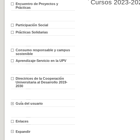
Cursos 2023-20
Encuentro de Proyectos y
Prácticas
Participación Social
Prácticas Solidarias
Consumo responsable y campus
sostenible
Aprendizaje-Servicio en la UPV
Directrices de la Cooperación
Universitaria al Desarrollo 2019-
2030
Guía del usuario
Enlaces
Expandir