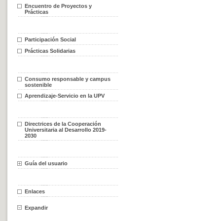
Encuentro de Proyectos y
Prácticas
Participación Social
Prácticas Solidarias
Consumo responsable y campus
sostenible
Aprendizaje-Servicio en la UPV
Directrices de la Cooperación
Universitaria al Desarrollo 2019-
2030
Guía del usuario
Enlaces
Expandir