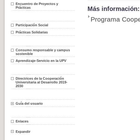
Encuentro de Proyectos y
Más información:
Prácticas
Programa Cooper
Participación Social
Prácticas Solidarias
Consumo responsable y campus
sostenible
Aprendizaje-Servicio en la UPV
Directrices de la Cooperación
Universitaria al Desarrollo 2019-
2030
Guía del usuario
Enlaces
Expandir