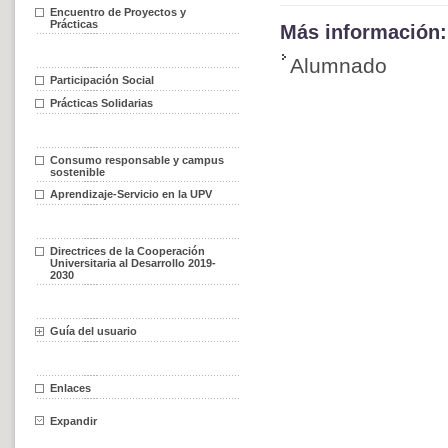
Encuentro de Proyectos y
Prácticas
Más información:
Alumnado
Participación Social
Prácticas Solidarias
Consumo responsable y campus
sostenible
Aprendizaje-Servicio en la UPV
Directrices de la Cooperación
Universitaria al Desarrollo 2019-
2030
Guía del usuario
Enlaces
Expandir