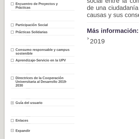
social entre la co
Encuentro de Proyectos y
de una ciudadanía
Prácticas
causas y sus conse
Participación Social
Más información:
Prácticas Solidarias
2019
Consumo responsable y campus
sostenible
Aprendizaje-Servicio en la UPV
Directrices de la Cooperación
Universitaria al Desarrollo 2019-
2030
Guía del usuario
Enlaces
Expandir