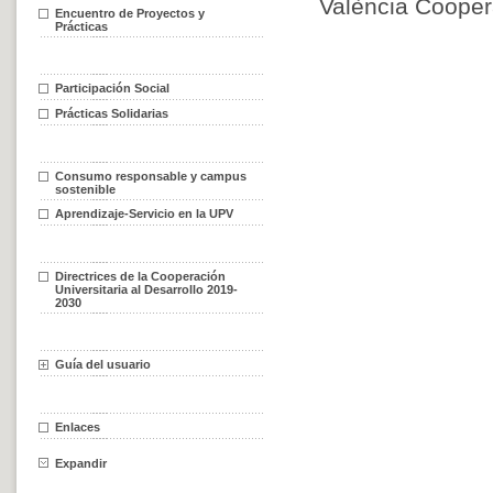
València Coope
Encuentro de Proyectos y
Prácticas
Participación Social
Prácticas Solidarias
Consumo responsable y campus
sostenible
Aprendizaje-Servicio en la UPV
Directrices de la Cooperación
Universitaria al Desarrollo 2019-
2030
Guía del usuario
Enlaces
Expandir