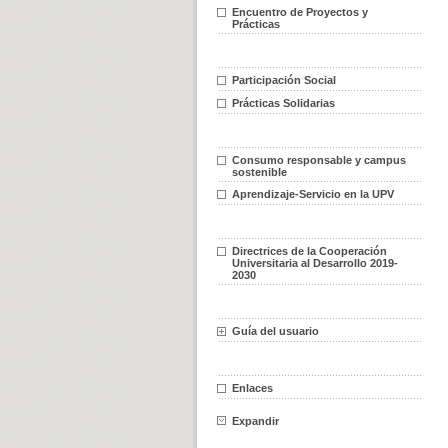
Encuentro de Proyectos y
Prácticas
Participación Social
Prácticas Solidarias
Consumo responsable y campus
sostenible
Aprendizaje-Servicio en la UPV
Directrices de la Cooperación
Universitaria al Desarrollo 2019-
2030
Guía del usuario
Enlaces
Expandir