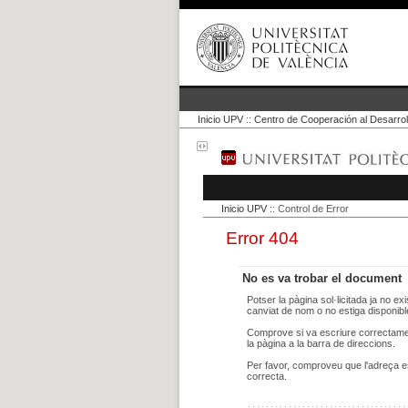
Inicio UPV
::
Centro de Cooperación al Desarrol