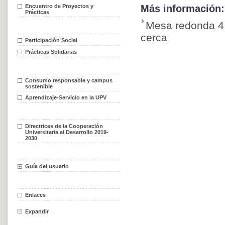
Encuentro de Proyectos y
Más información:
Prácticas
Mesa redonda 4 
cerca
Participación Social
Prácticas Solidarias
Consumo responsable y campus
sostenible
Aprendizaje-Servicio en la UPV
Directrices de la Cooperación
Universitaria al Desarrollo 2019-
2030
Guía del usuario
Enlaces
Expandir