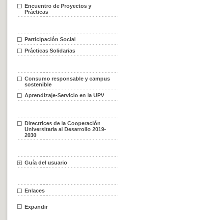
Encuentro de Proyectos y
Prácticas
Participación Social
Prácticas Solidarias
Consumo responsable y campus
sostenible
Aprendizaje-Servicio en la UPV
Directrices de la Cooperación
Universitaria al Desarrollo 2019-
2030
Guía del usuario
Enlaces
Expandir