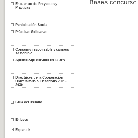
Bases concurso 
Encuentro de Proyectos y
Prácticas
Participación Social
Prácticas Solidarias
Consumo responsable y campus
sostenible
Aprendizaje-Servicio en la UPV
Directrices de la Cooperación
Universitaria al Desarrollo 2019-
2030
Guía del usuario
Enlaces
Expandir