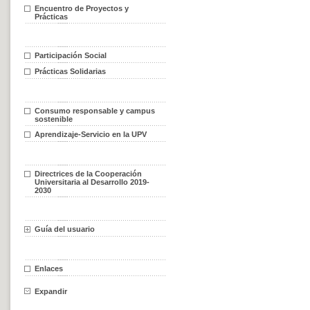
Encuentro de Proyectos y
Prácticas
Participación Social
Prácticas Solidarias
Consumo responsable y campus
sostenible
Aprendizaje-Servicio en la UPV
Directrices de la Cooperación
Universitaria al Desarrollo 2019-
2030
Guía del usuario
Enlaces
Expandir