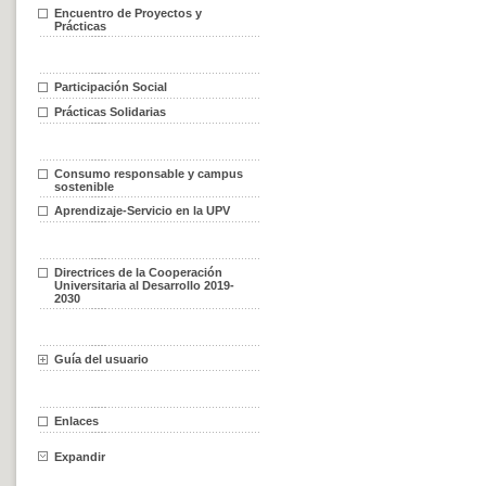
Encuentro de Proyectos y
Prácticas
Participación Social
Prácticas Solidarias
Consumo responsable y campus
sostenible
Aprendizaje-Servicio en la UPV
Directrices de la Cooperación
Universitaria al Desarrollo 2019-
2030
Guía del usuario
Enlaces
Expandir