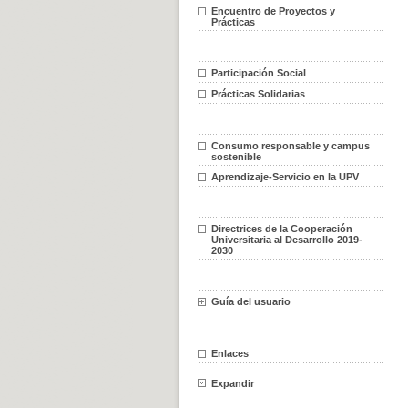
Encuentro de Proyectos y
Prácticas
Participación Social
Prácticas Solidarias
Consumo responsable y campus
sostenible
Aprendizaje-Servicio en la UPV
Directrices de la Cooperación
Universitaria al Desarrollo 2019-
2030
Guía del usuario
Enlaces
Expandir