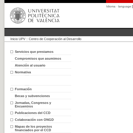
Idioma · language
Inicio UPV
::
Centro de Cooperación al Desarrollo
Servicios que prestamos
Compromisos que asumimos
Atención al usuario
Normativa
Formación
Becas y subvenciones
Jornadas, Congresos y
Encuentros
Publicaciones del CCD
Colaboración con ONGD
Mapas de los proyectos
financiados por el CCD