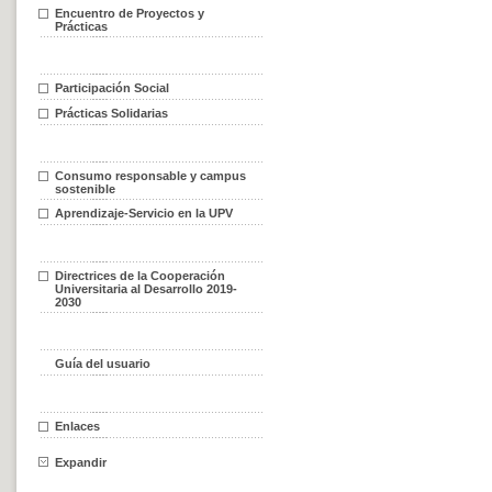
Encuentro de Proyectos y
Prácticas
Participación Social
Prácticas Solidarias
Consumo responsable y campus
sostenible
Aprendizaje-Servicio en la UPV
Directrices de la Cooperación
Universitaria al Desarrollo 2019-
2030
Guía del usuario
Enlaces
Expandir