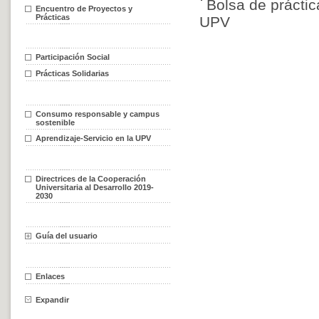
Bolsa de práctic
Encuentro de Proyectos y
Prácticas
UPV
Participación Social
Prácticas Solidarias
Consumo responsable y campus
sostenible
Aprendizaje-Servicio en la UPV
Directrices de la Cooperación
Universitaria al Desarrollo 2019-
2030
Guía del usuario
Enlaces
Expandir