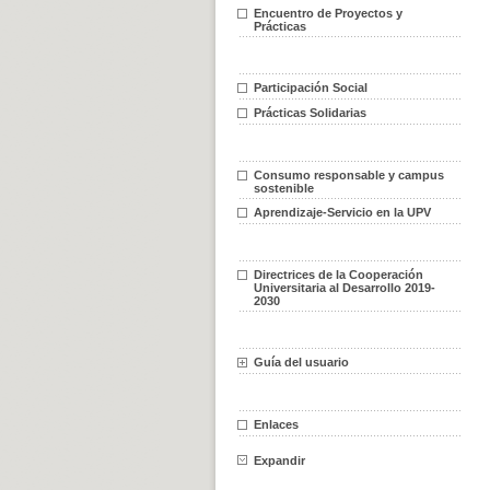
Encuentro de Proyectos y
Prácticas
Participación Social
Prácticas Solidarias
Consumo responsable y campus
sostenible
Aprendizaje-Servicio en la UPV
Directrices de la Cooperación
Universitaria al Desarrollo 2019-
2030
Guía del usuario
Enlaces
Expandir