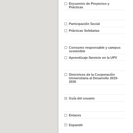
Encuentro de Proyectos y
Prácticas
Participación Social
Prácticas Solidarias
Consumo responsable y campus
sostenible
Aprendizaje-Servicio en la UPV
Directrices de la Cooperación
Universitaria al Desarrollo 2019-
2030
Guía del usuario
Enlaces
Expandir