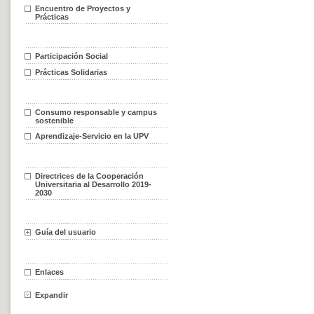
Encuentro de Proyectos y
Prácticas
Participación Social
Prácticas Solidarias
Consumo responsable y campus
sostenible
Aprendizaje-Servicio en la UPV
Directrices de la Cooperación
Universitaria al Desarrollo 2019-
2030
Guía del usuario
Enlaces
Expandir