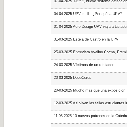
07-04-2025 T-EYE, nuevo sistema detección a
04-04-2025 UPVers II - ¿Por qué la UPV?
01-04-2025 Aero Design UPV viaja a Estado
31-03-2025 Estela de Castro en la UPV
25-03-2025 Entrevista Avelino Corma, Prem
24-03-2025 Víctimas de un rotulador
20-03-2025 DeepCeres
20-03-2025 Mucho más que una exposición
12-03-2025 Asi viven las fallas estudiantes 
11-03-2025 10 nuevos patronos en la Cáte