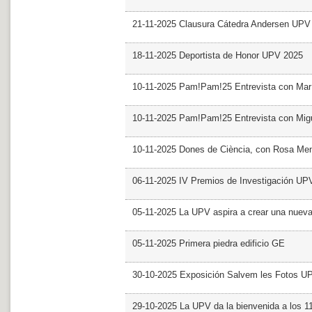
21-11-2025 Clausura Cátedra Andersen UPV
18-11-2025 Deportista de Honor UPV 2025
10-11-2025 Pam!Pam!25 Entrevista con Mar
10-11-2025 Pam!Pam!25 Entrevista con Mig
10-11-2025 Dones de Ciència, con Rosa Me
06-11-2025 IV Premios de Investigación UP
05-11-2025 La UPV aspira a crear una nueva
05-11-2025 Primera piedra edificio GE
30-10-2025 Exposición Salvem les Fotos U
29-10-2025 La UPV da la bienvenida a los 