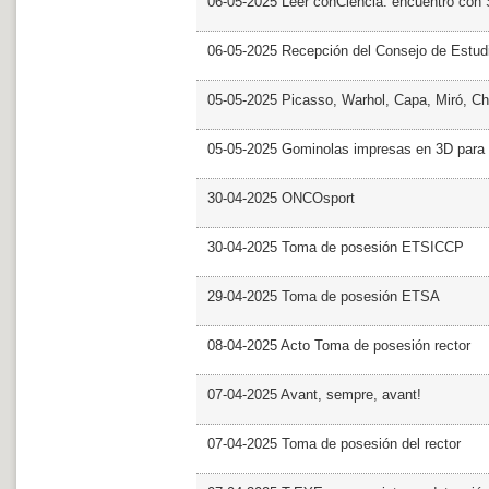
06-05-2025 Leer conCiencia: encuentro con 
06-05-2025 Recepción del Consejo de Estud
05-05-2025 Picasso, Warhol, Capa, Miró, Ch
05-05-2025 Gominolas impresas en 3D para c
30-04-2025 ONCOsport
30-04-2025 Toma de posesión ETSICCP
29-04-2025 Toma de posesión ETSA
08-04-2025 Acto Toma de posesión rector
07-04-2025 Avant, sempre, avant!
07-04-2025 Toma de posesión del rector