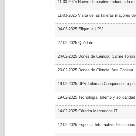
11-03-2025 Nuevo dispositivo reduce a la mit
11-03-2025 Visita de las falleras mayores d
04-03-2025 Eligen la UPV
27-02-2025 Quédate
24-02-2025 Dones de Ciència: Carme Torras
20-02-2025 Dones de Ciència: Ana Conesa
19-02-2025 UPV Léleman Conqueridor, a por
19-02-2025 Tecnología, talento y solidarida
14-02-2025 Cátedra Mercadona IT
12-02-2025 Especial Informativo Elecciones