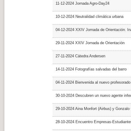
11-12-2024 Jornada Agro-Day24
10-12-2024 Neutralidad climática urbana
04-12-2024 XXIV Jornada de Orientación. In
29-11-2024 XXIV Jornada de Orientación
27-11-2024 Cátedra Andersen
14-11-2024 Fotografías salvadas del barro
04-11-2024 Bienvenida al nuevo profesorado
30-10-2024 Descubren un nuevo agente infe
29-10-2024 Aina Monfort (Airbus) y Gonzal
28-10-2024 Encuentro Empresas-Estudiant