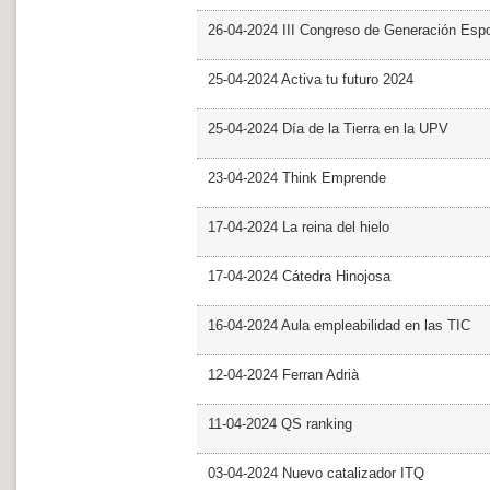
26-04-2024 III Congreso de Generación Esp
25-04-2024 Activa tu futuro 2024
25-04-2024 Día de la Tierra en la UPV
23-04-2024 Think Emprende
17-04-2024 La reina del hielo
17-04-2024 Cátedra Hinojosa
16-04-2024 Aula empleabilidad en las TIC
12-04-2024 Ferran Adrià
11-04-2024 QS ranking
03-04-2024 Nuevo catalizador ITQ