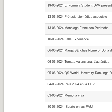
19-06-2024 El Formula Student UPV presen
13-06-2024 Prótesis biomédica asequible
13-06-2024 Monólogo Francisco Pedroche
10-06-2024 Falla Experience
06-06-2024 Marga Sánchez Romero, Dona d
06-06-2024 Tomata valenciana. L'autèntica
05-06-2024 QS World University Rankings 2
04-06-2024 PAU 2024 en la UPV
03-06-2024 Memoria viva
30-05-2024 ¡Suerte en las PAU!