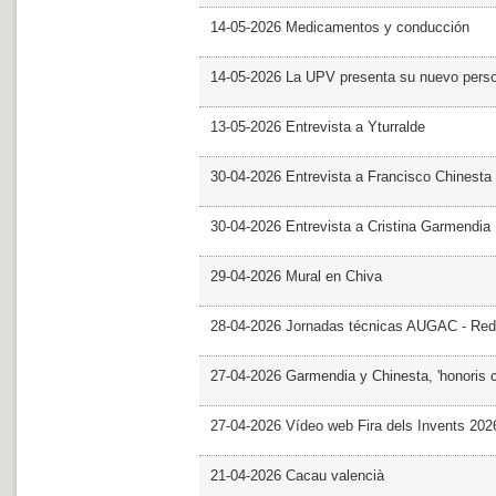
14-05-2026 Medicamentos y conducción
14-05-2026 La UPV presenta su nuevo pers
13-05-2026 Entrevista a Yturralde
30-04-2026 Entrevista a Francisco Chinesta
30-04-2026 Entrevista a Cristina Garmendia
29-04-2026 Mural en Chiva
28-04-2026 Jornadas técnicas AUGAC - Red
27-04-2026 Garmendia y Chinesta, 'honoris 
27-04-2026 Vídeo web Fira dels Invents 202
21-04-2026 Cacau valencià