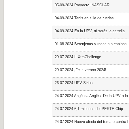
05-09-2024 Proyecto INASOLAR
04-09-2024 Tenis en silla de ruedas
04-09-2024 En la UPV, tú serás la estrella
01-08-2024 Berenjenas y rosas sin espinas
29-07-2024 II XtraChallenge
29-07-2024 ¡Feliz verano 2024!
26-07-2024 UPV Sirius
24-07-2024 Angélica Anglés: De la UPV a l
24-07-2024 6,1 millones del PERTE Chip
24-07-2024 Nuevo aliado del tomate contra b