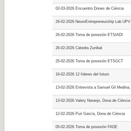
02-03-2026 Encuentro Dones de Ciència
26-02-2026 NeuroEntrepreneurship Lab UPV
26-02-2026 Toma de posesión ETSIADI
26-02-2026 Cátedra Zunibal
25-02-2026 Toma de posesión ETSGCT
16-02-2026 12 líderes del futuro
13-02-2026 Entrevista a Samuel Gil Medina
13-02-2026 Valery Naranjo, Dona de Ciència
12-02-2026 Puri García, Dona de Ciència
05-02-2026 Toma de posesión FADE