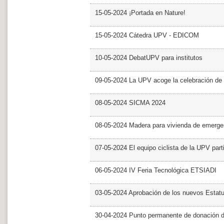
15-05-2024 ¡Portada en Nature!
15-05-2024 Cátedra UPV - EDICOM
10-05-2024 DebatUPV para institutos
09-05-2024 La UPV acoge la celebración de
08-05-2024 SICMA 2024
08-05-2024 Madera para vivienda de emerge
07-05-2024 El equipo ciclista de la UPV part
06-05-2024 IV Feria Tecnológica ETSIADI
03-05-2024 Aprobación de los nuevos Estat
30-04-2024 Punto permanente de donación 