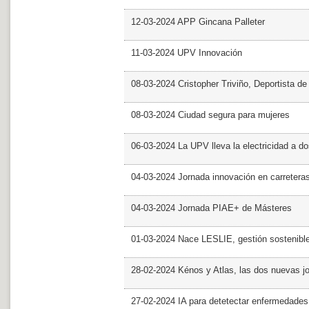
12-03-2024 APP Gincana Palleter
11-03-2024 UPV Innovación
08-03-2024 Cristopher Triviño, Deportista 
08-03-2024 Ciudad segura para mujeres
06-03-2024 La UPV lleva la electricidad a d
04-03-2024 Jornada innovación en carretera
04-03-2024 Jornada PIAE+ de Másteres
01-03-2024 Nace LESLIE, gestión sostenible 
28-02-2024 Kénos y Atlas, las dos nuevas 
27-02-2024 IA para detetectar enfermedades 