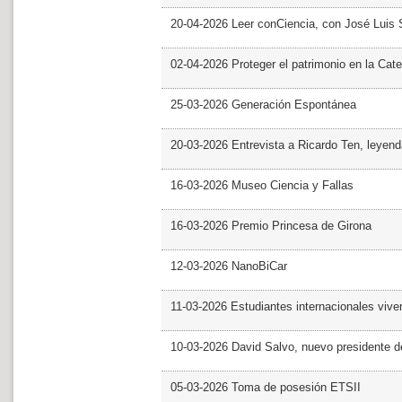
20-04-2026 Leer conCiencia, con José Luis S
02-04-2026 Proteger el patrimonio en la Cate
25-03-2026 Generación Espontánea
20-03-2026 Entrevista a Ricardo Ten, leyend
16-03-2026 Museo Ciencia y Fallas
16-03-2026 Premio Princesa de Girona
12-03-2026 NanoBiCar
11-03-2026 Estudiantes internacionales viven
10-03-2026 David Salvo, nuevo presidente 
05-03-2026 Toma de posesión ETSII