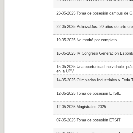
23-05-2025 Toma de posesión campus de G
22-05-2025 PolinizaDos: 20 años de arte ur
19-05-2025 No moriré por completo
16-05-2025 IV Congreso Generación Espont
15-05-2025 Una oportunidad inolvidable: prác
en la UPV
14-05-2025 Olimpiadas Industriales y Feria 
12-05-2025 Toma de posesión ETSIE
12-05-2025 Magistrales 2025
07-05-2025 Toma de posesión ETSIT