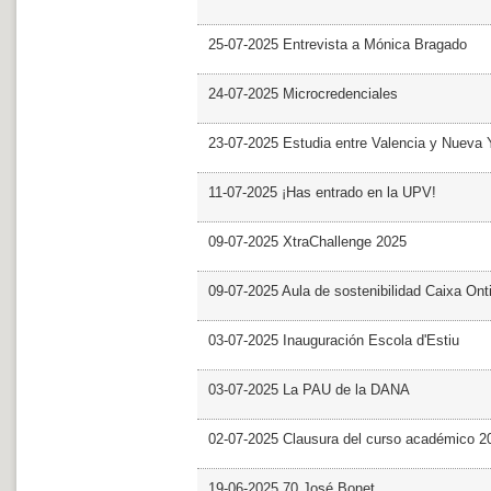
25-07-2025 Entrevista a Mónica Bragado
24-07-2025 Microcredenciales
23-07-2025 Estudia entre Valencia y Nueva 
11-07-2025 ¡Has entrado en la UPV!
09-07-2025 XtraChallenge 2025
09-07-2025 Aula de sostenibilidad Caixa Ont
03-07-2025 Inauguración Escola d'Estiu
03-07-2025 La PAU de la DANA
02-07-2025 Clausura del curso académico 2
19-06-2025 70 José Bonet