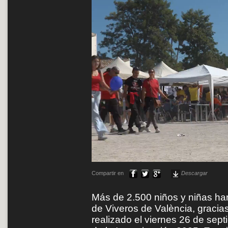
Compartir en
Descargar
Más de 2.500 niños y niñas han
de Viveros de València, gracias
realizado el viernes 26 de sep