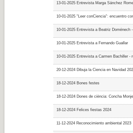
13-01-2025 Entrevista Marga Sánchez Rom
10-01-2025 "Leer conCiencia": encuentro co
10-01-2025 Entrevista a Beatriz Doménech -
10-01-2025 Entrevista a Fernando Guallar
10-01-2025 Entrevista a Carmen Bachiller - 
20-12-2024 Dibuja la Ciencia en Navidad 20
18-12-2024 Bones festes
18-12-2024 Dones de ciència: Concha Monj
18-12-2024 Felices fiestas 2024
11-12-2024 Reconocimiento ambiental 2023