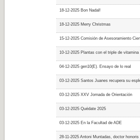
18-12-2025 Bon Nadal!
18-12-2025 Merry Christmas
15-12-2025 Comisión de Asesoramiento Cien
10-12-2025 Plantas con el triple de vitamina
04-12-2025 gen10(E). Ensayo de lo real
03-12-2025 Santos Juanes recupera su espl
03-12-2025 XXV Jornada de Orientación
03-12-2025 Quédate 2025
03-12-2025 En la Facultad de ADE
28-11-2025 Antoni Muntadas, doctor honoris