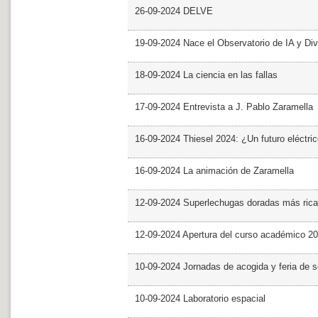
26-09-2024 DELVE
19-09-2024 Nace el Observatorio de IA y Div
18-09-2024 La ciencia en las fallas
17-09-2024 Entrevista a J. Pablo Zaramella
16-09-2024 Thiesel 2024: ¿Un futuro eléctric
16-09-2024 La animación de Zaramella
12-09-2024 Superlechugas doradas más rica
12-09-2024 Apertura del curso académico 2
10-09-2024 Jornadas de acogida y feria de s
10-09-2024 Laboratorio espacial