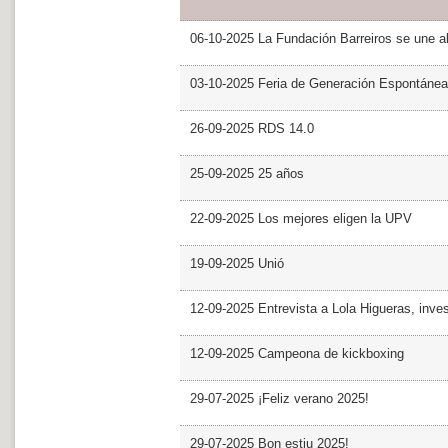
06-10-2025 La Fundación Barreiros se une al
03-10-2025 Feria de Generación Espontánea
26-09-2025 RDS 14.0
25-09-2025 25 años
22-09-2025 Los mejores eligen la UPV
19-09-2025 Unió
12-09-2025 Entrevista a Lola Higueras, inve
12-09-2025 Campeona de kickboxing
29-07-2025 ¡Feliz verano 2025!
29-07-2025 Bon estiu 2025!