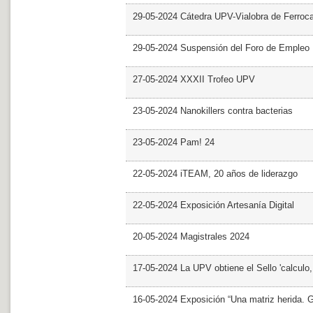
29-05-2024 Cátedra UPV-Vialobra de Ferrocar
29-05-2024 Suspensión del Foro de Empleo
27-05-2024 XXXII Trofeo UPV
23-05-2024 Nanokillers contra bacterias
23-05-2024 Pam! 24
22-05-2024 iTEAM, 20 años de liderazgo
22-05-2024 Exposición Artesanía Digital
20-05-2024 Magistrales 2024
17-05-2024 La UPV obtiene el Sello 'calculo
16-05-2024 Exposición “Una matriz herida. Gri