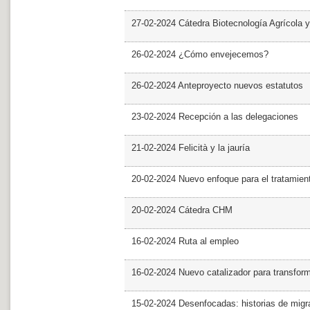
27-02-2024 Cátedra Biotecnología Agrícola y
26-02-2024 ¿Cómo envejecemos?
26-02-2024 Anteproyecto nuevos estatutos
23-02-2024 Recepción a las delegaciones
21-02-2024 Felicità y la jauría
20-02-2024 Nuevo enfoque para el tratamie
20-02-2024 Cátedra CHM
16-02-2024 Ruta al empleo
16-02-2024 Nuevo catalizador para transfor
15-02-2024 Desenfocadas: historias de migra