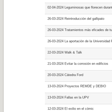
02-04-2024 Leguminosas que florecen dura
26-03-2024 Reintroducción del gallipato
26-03-2024 Tratamientos más eficades de t
26-03-2024 La aportación de la Universidad 
22-03-2024 Walk & Talk
21-03-2024 Evitar la corrosión en edificios
20-03-2024 Cátedra Ford
13-03-2024 Proyectos REMDE y DEBIO
13-03-2024 Fallas en la UPV
12-03-2024 El exilio en el cómic