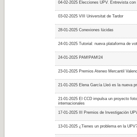
04-02-2025 Elecciones UPV. Entrevista con 
03-02-2025 VIII Universitat de Tardor
28-01-2025 Conexiones lúcidas
24-01-2025 Tutorial: nueva plataforma de v
24-01-2025 PAM!PAM!24
23-01-2025 Premios Ateneo Mercantil Valen
21-01-2025 Elena García Lleó es la nueva pr
21-01-2025 El CCD impulsa un proyecto foto
internacionales
17-01-2025 III Premios de Investigación UP
13-01-2025 ¿Tienes un problema en la UPV