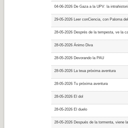
04-06-2026 De Gaza a la UPV: la intrahistor
29-05-2026 Leer conCiencia, con Paloma de
28-05-2026 Després de la tempesta, ve la c
28-05-2026 Ánimo Diva
28-05-2026 Devorando la PAU
28-05-2026 La teua pròxima aventura
28-05-2026 Tu próxima aventura
28-05-2026 El dol
28-05-2026 El duelo
28-05-2026 Después de la tormenta, viene l