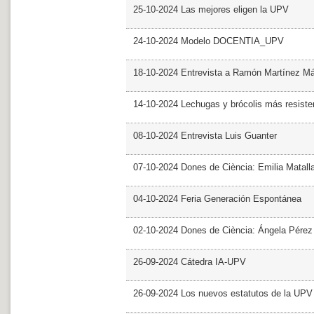
25-10-2024 Las mejores eligen la UPV
24-10-2024 Modelo DOCENTIA_UPV
18-10-2024 Entrevista a Ramón Martínez M
14-10-2024 Lechugas y brócolis más resiste
08-10-2024 Entrevista Luis Guanter
07-10-2024 Dones de Ciència: Emilia Matall
04-10-2024 Feria Generación Espontánea
02-10-2024 Dones de Ciència: Ángela Pérez
26-09-2024 Cátedra IA-UPV
26-09-2024 Los nuevos estatutos de la UPV 