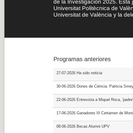
de la Investigación 2025. Esta 
Universitat Politècnica de Valè
Universitat de València y la de
Programas anteriores
27-07-2026 Ha sido noticia
30-06-2026 Dones de Ciència: Patricia Sme
22-06-2026 Entrevista a Miquel Roca, 'padre'
17-06-2026 Ganadores III Certamen de Monó
08-06-2026 Becas Alumni UPV