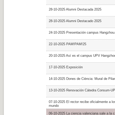
28-10-2025 Alumni Destacada 2025
28-10-2025 Alumni Destacado 2025
24-10-2025 Presentación campus Hangzhou
22-10-2025 PAM!PAM!25
20-10-2025 Así es el campus UPV Hangzho
17-10-2025 Exposición
14-10-2025 Dones de Ciència: Mural de Pila
13-10-2025 Renovación Cátedra Consum-U
07-10-2025 El rector recibe oficialmente a
mundo
06-10-2025 La ciencia valenciana sale a la c