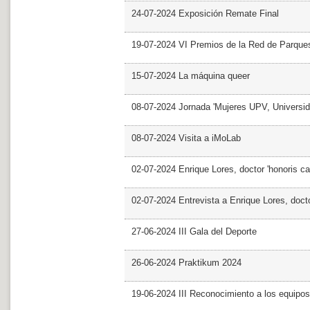
24-07-2024 Exposición Remate Final
19-07-2024 VI Premios de la Red de Parques
15-07-2024 La máquina queer
08-07-2024 Jornada 'Mujeres UPV, Univers
08-07-2024 Visita a iMoLab
02-07-2024 Enrique Lores, doctor 'honoris ca
02-07-2024 Entrevista a Enrique Lores, docto
27-06-2024 III Gala del Deporte
26-06-2024 Praktikum 2024
19-06-2024 III Reconocimiento a los equipo