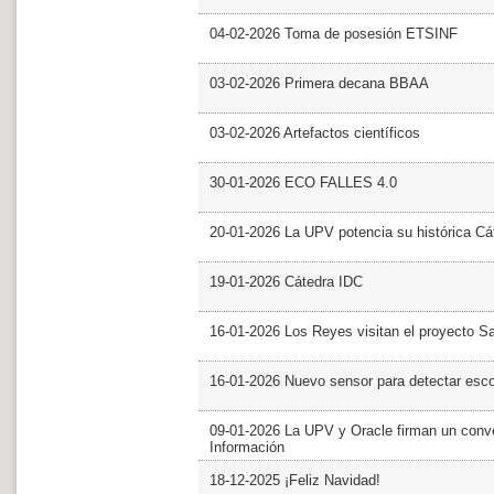
04-02-2026 Toma de posesión ETSINF
03-02-2026 Primera decana BBAA
03-02-2026 Artefactos científicos
30-01-2026 ECO FALLES 4.0
20-01-2026 La UPV potencia su histórica Cá
19-01-2026 Cátedra IDC
16-01-2026 Los Reyes visitan el proyecto 
16-01-2026 Nuevo sensor para detectar esc
09-01-2026 La UPV y Oracle firman un conve
Información
18-12-2025 ¡Feliz Navidad!