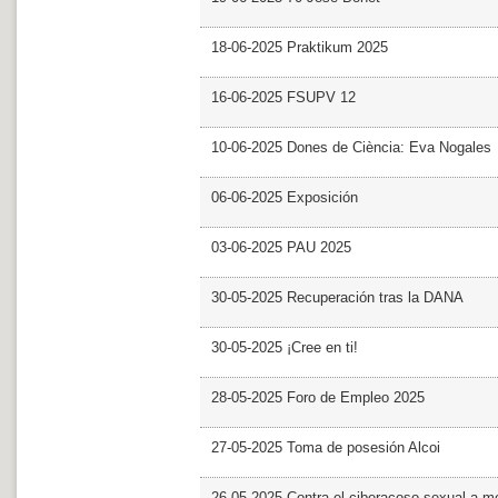
18-06-2025 Praktikum 2025
16-06-2025 FSUPV 12
10-06-2025 Dones de Ciència: Eva Nogales
06-06-2025 Exposición
03-06-2025 PAU 2025
30-05-2025 Recuperación tras la DANA
30-05-2025 ¡Cree en ti!
28-05-2025 Foro de Empleo 2025
27-05-2025 Toma de posesión Alcoi
26-05-2025 Contra el ciberacoso sexual a m