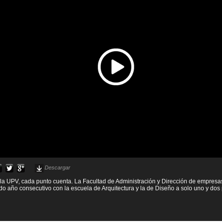
Descargar
 la UPV, cada punto cuenta. La Facultad de Administración y Dirección de empresa
ndo año consecutivo con la escuela de Arquitectura y la de Diseño a solo uno y dos