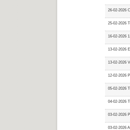
26-02-2026 C
25-02-2026 
16-02-2026 12
13-02-2026 E
13-02-2026 V
12-02-2026 P
05-02-2026 
04-02-2026 
03-02-2026 
03-02-2026 Ar