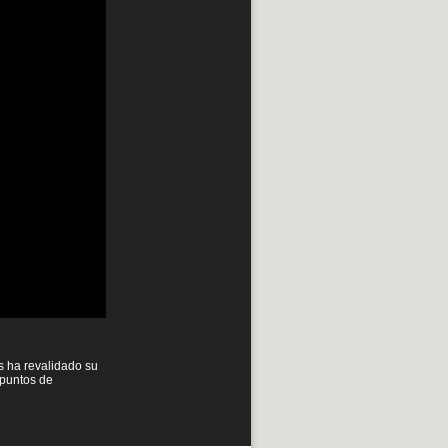
s ha revalidado su
 puntos de