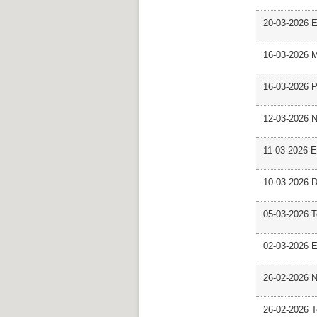
20-03-2026 E
16-03-2026 M
16-03-2026 P
12-03-2026 
11-03-2026 Es
10-03-2026 D
05-03-2026 
02-03-2026 E
26-02-2026 
26-02-2026 