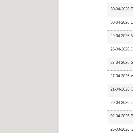
30-04-2026 E
30-04-2026 E
29-04-2026 M
28-04-2026 
27-04-2026 G
27-04-2026 V
21-04-2026 C
20-04-2026 L
02-04-2026 Pr
25-03-2026 