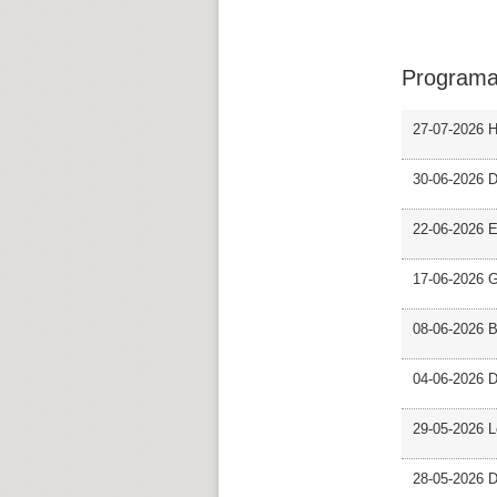
Programa
27-07-2026 H
30-06-2026 D
22-06-2026 En
17-06-2026 G
08-06-2026 
04-06-2026 D
29-05-2026 L
28-05-2026 D