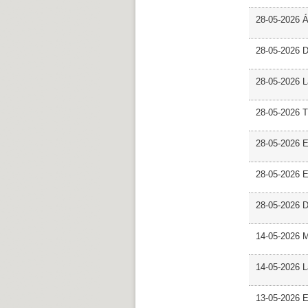
28-05-2026 
28-05-2026 
28-05-2026 L
28-05-2026 T
28-05-2026 E
28-05-2026 E
28-05-2026 D
14-05-2026 
14-05-2026 L
13-05-2026 E