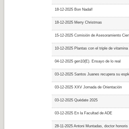
18-12-2025 Bon Nadal!
18-12-2025 Merry Christmas
15-12-2025 Comisión de Asesoramiento Cien
10-12-2025 Plantas con el triple de vitamina
04-12-2025 gen10(E). Ensayo de lo real
03-12-2025 Santos Juanes recupera su espl
03-12-2025 XXV Jornada de Orientación
03-12-2025 Quédate 2025
03-12-2025 En la Facultad de ADE
28-11-2025 Antoni Muntadas, doctor honoris