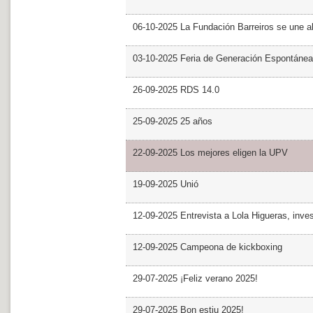
06-10-2025 La Fundación Barreiros se une al
03-10-2025 Feria de Generación Espontánea
26-09-2025 RDS 14.0
25-09-2025 25 años
22-09-2025 Los mejores eligen la UPV
19-09-2025 Unió
12-09-2025 Entrevista a Lola Higueras, inve
12-09-2025 Campeona de kickboxing
29-07-2025 ¡Feliz verano 2025!
29-07-2025 Bon estiu 2025!