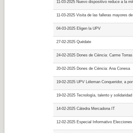
11-03-2025 Nuevo dispositivo reduce a la mit
11-03-2025 Visita de las falleras mayores d
04-03-2025 Eligen la UPV
27-02-2025 Quédate
24-02-2025 Dones de Ciència: Carme Torras
20-02-2025 Dones de Ciència: Ana Conesa
19-02-2025 UPV Léleman Conqueridor, a por
19-02-2025 Tecnología, talento y solidarida
14-02-2025 Cátedra Mercadona IT
12-02-2025 Especial Informativo Elecciones