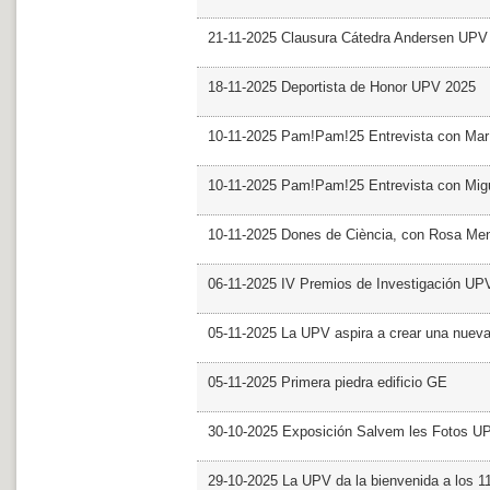
21-11-2025 Clausura Cátedra Andersen UPV
18-11-2025 Deportista de Honor UPV 2025
10-11-2025 Pam!Pam!25 Entrevista con Mar
10-11-2025 Pam!Pam!25 Entrevista con Mig
10-11-2025 Dones de Ciència, con Rosa Me
06-11-2025 IV Premios de Investigación UP
05-11-2025 La UPV aspira a crear una nueva
05-11-2025 Primera piedra edificio GE
30-10-2025 Exposición Salvem les Fotos U
29-10-2025 La UPV da la bienvenida a los 