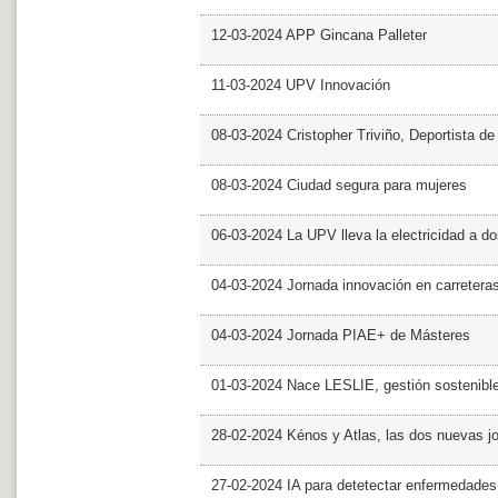
12-03-2024 APP Gincana Palleter
11-03-2024 UPV Innovación
08-03-2024 Cristopher Triviño, Deportista 
08-03-2024 Ciudad segura para mujeres
06-03-2024 La UPV lleva la electricidad a d
04-03-2024 Jornada innovación en carretera
04-03-2024 Jornada PIAE+ de Másteres
01-03-2024 Nace LESLIE, gestión sostenible 
28-02-2024 Kénos y Atlas, las dos nuevas 
27-02-2024 IA para detetectar enfermedades 