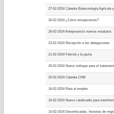
27-02-2024 Cátedra Biotecnología Agrícola y
26-02-2024 ¿Cómo envejecemos?
26-02-2024 Anteproyecto nuevos estatutos
23-02-2024 Recepción a las delegaciones
21-02-2024 Felicità y la jauría
20-02-2024 Nuevo enfoque para el tratamie
20-02-2024 Cátedra CHM
16-02-2024 Ruta al empleo
16-02-2024 Nuevo catalizador para transfor
15-02-2024 Desenfocadas: historias de migra