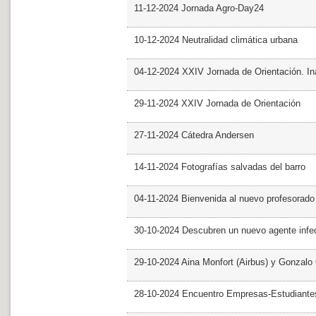
11-12-2024 Jornada Agro-Day24
10-12-2024 Neutralidad climática urbana
04-12-2024 XXIV Jornada de Orientación. In
29-11-2024 XXIV Jornada de Orientación
27-11-2024 Cátedra Andersen
14-11-2024 Fotografías salvadas del barro
04-11-2024 Bienvenida al nuevo profesorado
30-10-2024 Descubren un nuevo agente infe
29-10-2024 Aina Monfort (Airbus) y Gonzal
28-10-2024 Encuentro Empresas-Estudiant