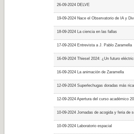
26-09-2024 DELVE
19-09-2024 Nace el Observatorio de IA y Div
18-09-2024 La ciencia en las fallas
17-09-2024 Entrevista a J. Pablo Zaramella
16-09-2024 Thiesel 2024: ¿Un futuro eléctric
16-09-2024 La animación de Zaramella
12-09-2024 Superlechugas doradas más rica
12-09-2024 Apertura del curso académico 2
10-09-2024 Jornadas de acogida y feria de s
10-09-2024 Laboratorio espacial