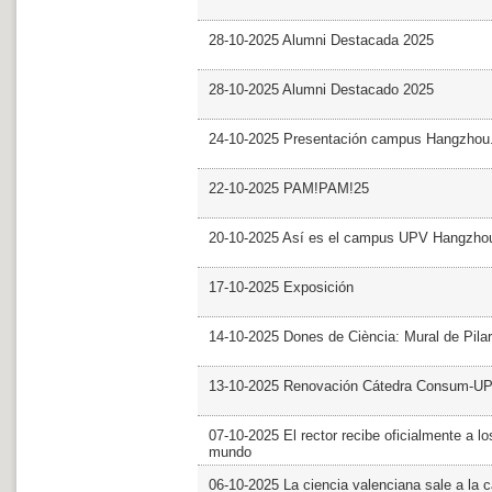
28-10-2025 Alumni Destacada 2025
28-10-2025 Alumni Destacado 2025
24-10-2025 Presentación campus Hangzhou
22-10-2025 PAM!PAM!25
20-10-2025 Así es el campus UPV Hangzho
17-10-2025 Exposición
14-10-2025 Dones de Ciència: Mural de Pila
13-10-2025 Renovación Cátedra Consum-U
07-10-2025 El rector recibe oficialmente a
mundo
06-10-2025 La ciencia valenciana sale a la c