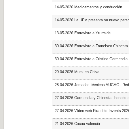
14-05-2026 Medicamentos y conducción
14-05-2026 La UPV presenta su nuevo pers
13-05-2026 Entrevista a Yturralde
30-04-2026 Entrevista a Francisco Chinesta
30-04-2026 Entrevista a Cristina Garmendia
29-04-2026 Mural en Chiva
28-04-2026 Jornadas técnicas AUGAC - Red
27-04-2026 Garmendia y Chinesta, 'honoris 
27-04-2026 Vídeo web Fira dels Invents 202
21-04-2026 Cacau valencià