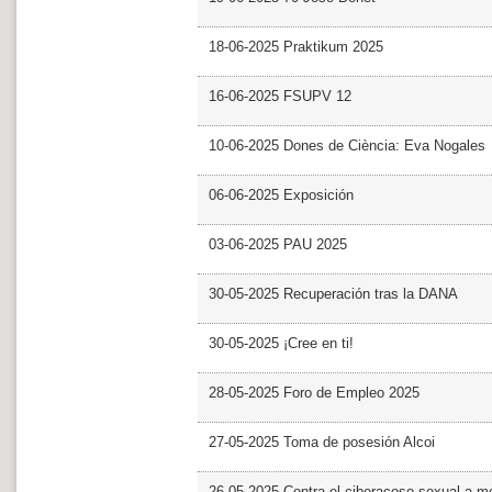
18-06-2025 Praktikum 2025
16-06-2025 FSUPV 12
10-06-2025 Dones de Ciència: Eva Nogales
06-06-2025 Exposición
03-06-2025 PAU 2025
30-05-2025 Recuperación tras la DANA
30-05-2025 ¡Cree en ti!
28-05-2025 Foro de Empleo 2025
27-05-2025 Toma de posesión Alcoi
26-05-2025 Contra el ciberacoso sexual a m