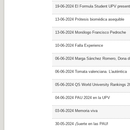
19-06-2024 El Formula Student UPV presen
13-06-2024 Prótesis biomédica asequible
13-06-2024 Monólogo Francisco Pedroche
10-06-2024 Falla Experience
06-06-2024 Marga Sánchez Romero, Dona d
06-06-2024 Tomata valenciana. L'autèntica
05-06-2024 QS World University Rankings 2
04-06-2024 PAU 2024 en la UPV
03-06-2024 Memoria viva
30-05-2024 ¡Suerte en las PAU!