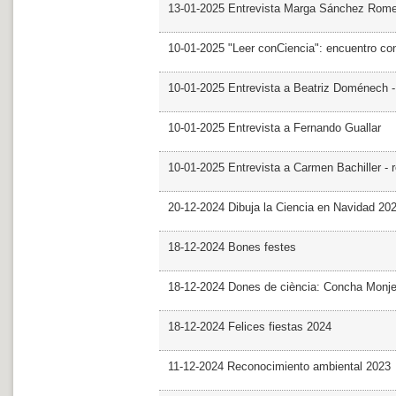
13-01-2025 Entrevista Marga Sánchez Rom
10-01-2025 "Leer conCiencia": encuentro co
10-01-2025 Entrevista a Beatriz Doménech -
10-01-2025 Entrevista a Fernando Guallar
10-01-2025 Entrevista a Carmen Bachiller - 
20-12-2024 Dibuja la Ciencia en Navidad 20
18-12-2024 Bones festes
18-12-2024 Dones de ciència: Concha Monj
18-12-2024 Felices fiestas 2024
11-12-2024 Reconocimiento ambiental 2023