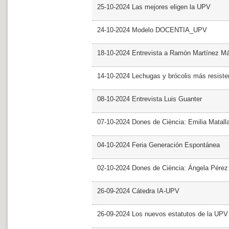
25-10-2024 Las mejores eligen la UPV
24-10-2024 Modelo DOCENTIA_UPV
18-10-2024 Entrevista a Ramón Martínez M
14-10-2024 Lechugas y brócolis más resiste
08-10-2024 Entrevista Luis Guanter
07-10-2024 Dones de Ciència: Emilia Matall
04-10-2024 Feria Generación Espontánea
02-10-2024 Dones de Ciència: Ángela Pérez
26-09-2024 Cátedra IA-UPV
26-09-2024 Los nuevos estatutos de la UPV 