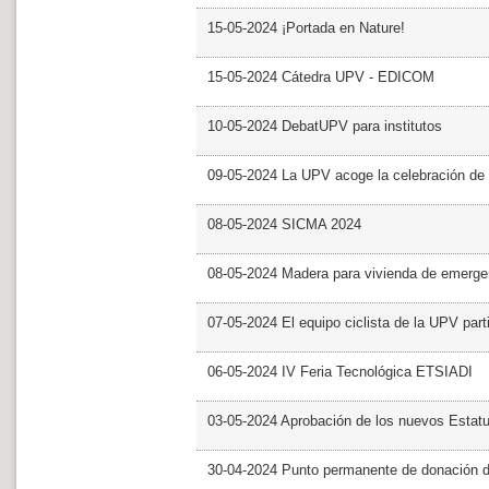
15-05-2024 ¡Portada en Nature!
15-05-2024 Cátedra UPV - EDICOM
10-05-2024 DebatUPV para institutos
09-05-2024 La UPV acoge la celebración de
08-05-2024 SICMA 2024
08-05-2024 Madera para vivienda de emerge
07-05-2024 El equipo ciclista de la UPV part
06-05-2024 IV Feria Tecnológica ETSIADI
03-05-2024 Aprobación de los nuevos Estat
30-04-2024 Punto permanente de donación 