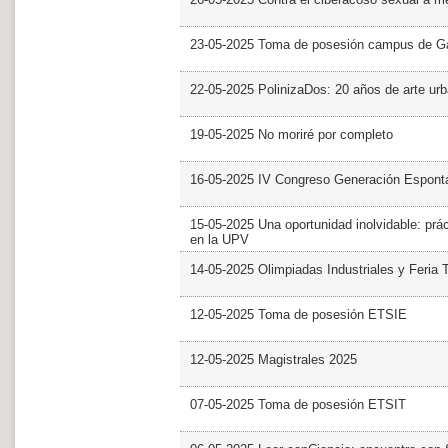
23-05-2025 Toma de posesión campus de G
22-05-2025 PolinizaDos: 20 años de arte ur
19-05-2025 No moriré por completo
16-05-2025 IV Congreso Generación Espont
15-05-2025 Una oportunidad inolvidable: prác
en la UPV
14-05-2025 Olimpiadas Industriales y Feria 
12-05-2025 Toma de posesión ETSIE
12-05-2025 Magistrales 2025
07-05-2025 Toma de posesión ETSIT