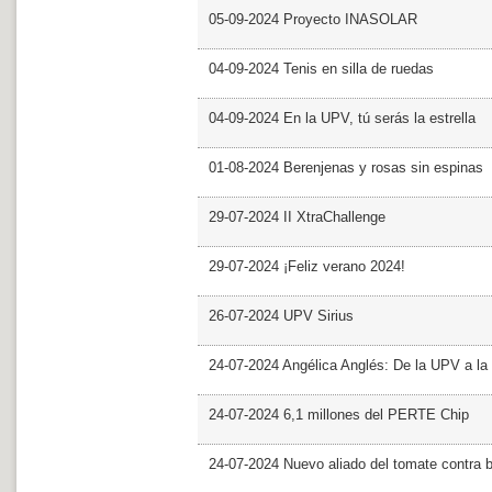
05-09-2024 Proyecto INASOLAR
04-09-2024 Tenis en silla de ruedas
04-09-2024 En la UPV, tú serás la estrella
01-08-2024 Berenjenas y rosas sin espinas
29-07-2024 II XtraChallenge
29-07-2024 ¡Feliz verano 2024!
26-07-2024 UPV Sirius
24-07-2024 Angélica Anglés: De la UPV a l
24-07-2024 6,1 millones del PERTE Chip
24-07-2024 Nuevo aliado del tomate contra b