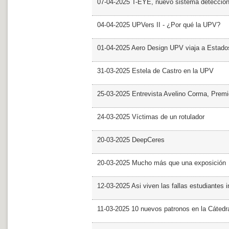
07-04-2025 T-EYE, nuevo sistema detección a
04-04-2025 UPVers II - ¿Por qué la UPV?
01-04-2025 Aero Design UPV viaja a Estado
31-03-2025 Estela de Castro en la UPV
25-03-2025 Entrevista Avelino Corma, Prem
24-03-2025 Víctimas de un rotulador
20-03-2025 DeepCeres
20-03-2025 Mucho más que una exposición
12-03-2025 Asi viven las fallas estudiantes 
11-03-2025 10 nuevos patronos en la Cáte