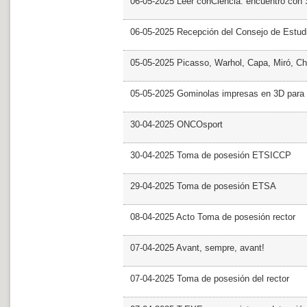
06-05-2025 Leer conCiencia: encuentro con 
06-05-2025 Recepción del Consejo de Estud
05-05-2025 Picasso, Warhol, Capa, Miró, Ch
05-05-2025 Gominolas impresas en 3D para c
30-04-2025 ONCOsport
30-04-2025 Toma de posesión ETSICCP
29-04-2025 Toma de posesión ETSA
08-04-2025 Acto Toma de posesión rector
07-04-2025 Avant, sempre, avant!
07-04-2025 Toma de posesión del rector