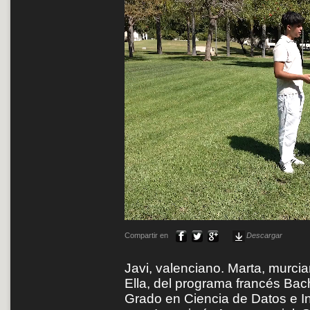
Compartir en
Descargar
Javi, valenciano. Marta, murci
Ella, del programa francés Bac
Grado en Ciencia de Datos e In