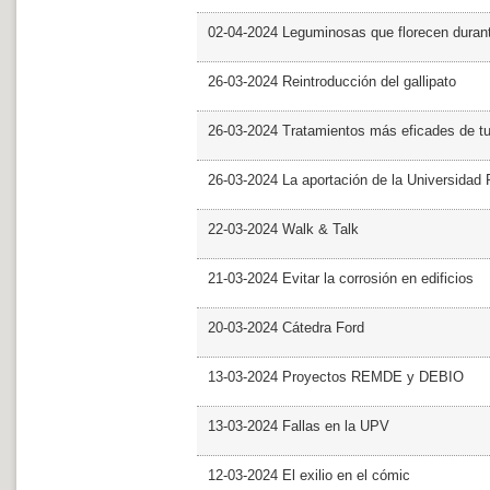
02-04-2024 Leguminosas que florecen dura
26-03-2024 Reintroducción del gallipato
26-03-2024 Tratamientos más eficades de t
26-03-2024 La aportación de la Universidad 
22-03-2024 Walk & Talk
21-03-2024 Evitar la corrosión en edificios
20-03-2024 Cátedra Ford
13-03-2024 Proyectos REMDE y DEBIO
13-03-2024 Fallas en la UPV
12-03-2024 El exilio en el cómic