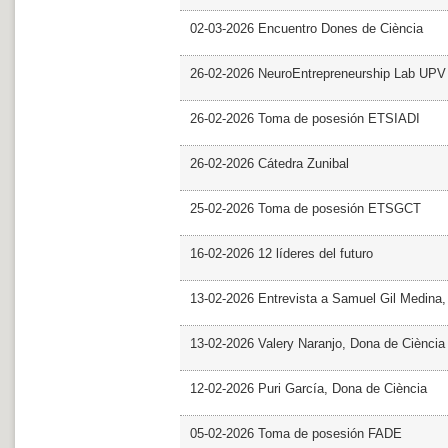
02-03-2026 Encuentro Dones de Ciència
26-02-2026 NeuroEntrepreneurship Lab UPV
26-02-2026 Toma de posesión ETSIADI
26-02-2026 Cátedra Zunibal
25-02-2026 Toma de posesión ETSGCT
16-02-2026 12 líderes del futuro
13-02-2026 Entrevista a Samuel Gil Medina
13-02-2026 Valery Naranjo, Dona de Ciència
12-02-2026 Puri García, Dona de Ciència
05-02-2026 Toma de posesión FADE