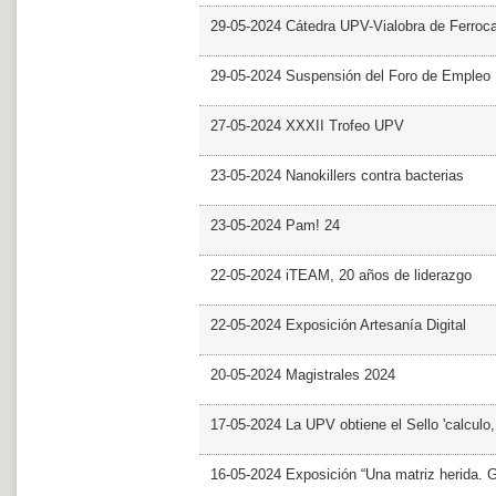
29-05-2024 Cátedra UPV-Vialobra de Ferrocar
29-05-2024 Suspensión del Foro de Empleo
27-05-2024 XXXII Trofeo UPV
23-05-2024 Nanokillers contra bacterias
23-05-2024 Pam! 24
22-05-2024 iTEAM, 20 años de liderazgo
22-05-2024 Exposición Artesanía Digital
20-05-2024 Magistrales 2024
17-05-2024 La UPV obtiene el Sello 'calculo
16-05-2024 Exposición “Una matriz herida. Gri