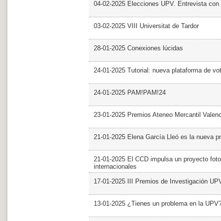
04-02-2025 Elecciones UPV. Entrevista con 
03-02-2025 VIII Universitat de Tardor
28-01-2025 Conexiones lúcidas
24-01-2025 Tutorial: nueva plataforma de v
24-01-2025 PAM!PAM!24
23-01-2025 Premios Ateneo Mercantil Valen
21-01-2025 Elena García Lleó es la nueva pr
21-01-2025 El CCD impulsa un proyecto foto
internacionales
17-01-2025 III Premios de Investigación UP
13-01-2025 ¿Tienes un problema en la UPV