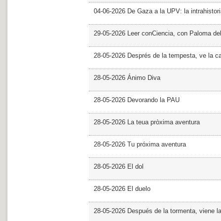
04-06-2026 De Gaza a la UPV: la intrahistor
29-05-2026 Leer conCiencia, con Paloma de
28-05-2026 Després de la tempesta, ve la c
28-05-2026 Ánimo Diva
28-05-2026 Devorando la PAU
28-05-2026 La teua pròxima aventura
28-05-2026 Tu próxima aventura
28-05-2026 El dol
28-05-2026 El duelo
28-05-2026 Después de la tormenta, viene l