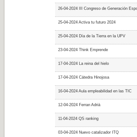
26-04-2024 III Congreso de Generación Esp
25-04-2024 Activa tu futuro 2024
25-04-2024 Día de la Tierra en la UPV
23-04-2024 Think Emprende
17-04-2024 La reina del hielo
17-04-2024 Cátedra Hinojosa
16-04-2024 Aula empleabilidad en las TIC
12-04-2024 Ferran Adrià
11-04-2024 QS ranking
03-04-2024 Nuevo catalizador ITQ