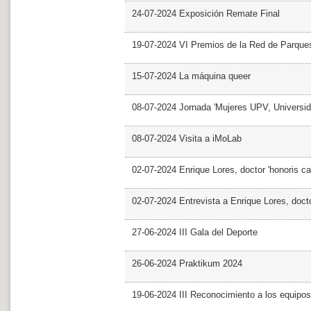
24-07-2024 Exposición Remate Final
19-07-2024 VI Premios de la Red de Parques
15-07-2024 La máquina queer
08-07-2024 Jornada 'Mujeres UPV, Univers
08-07-2024 Visita a iMoLab
02-07-2024 Enrique Lores, doctor 'honoris ca
02-07-2024 Entrevista a Enrique Lores, docto
27-06-2024 III Gala del Deporte
26-06-2024 Praktikum 2024
19-06-2024 III Reconocimiento a los equipo