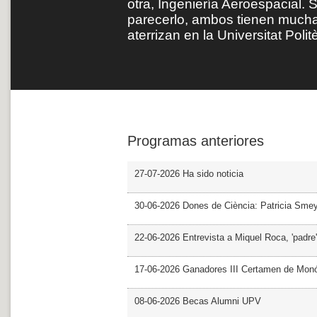
otra, Ingeniería Aeroespacial.
parecerlo, ambos tienen much
aterrizan en la Universitat Poli
Programas anteriores
27-07-2026 Ha sido noticia
30-06-2026 Dones de Ciència: Patricia Sme
22-06-2026 Entrevista a Miquel Roca, 'padre'
17-06-2026 Ganadores III Certamen de Monó
08-06-2026 Becas Alumni UPV