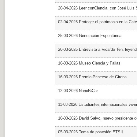
20-04-2026 Leer conCiencia, con José Luis S
02-04-2026 Proteger el patrimonio en la Cate
25-03-2026 Generación Espontánea
20-03-2026 Entrevista a Ricardo Ten, leyend
16-03-2026 Museo Ciencia y Fallas
16-03-2026 Premio Princesa de Girona
12-03-2026 NanoBiCar
11-03-2026 Estudiantes internacionales viven
10-03-2026 David Salvo, nuevo presidente 
05-03-2026 Toma de posesión ETSII