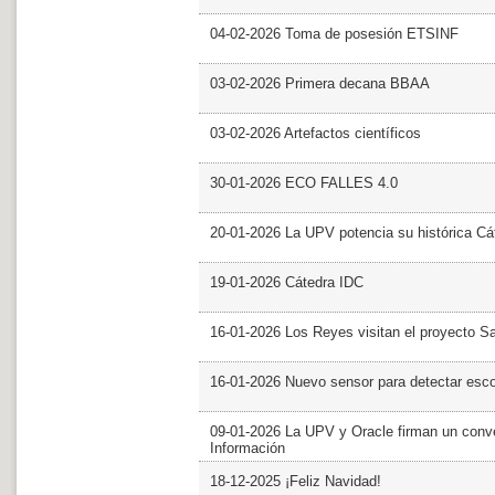
04-02-2026 Toma de posesión ETSINF
03-02-2026 Primera decana BBAA
03-02-2026 Artefactos científicos
30-01-2026 ECO FALLES 4.0
20-01-2026 La UPV potencia su histórica Cá
19-01-2026 Cátedra IDC
16-01-2026 Los Reyes visitan el proyecto 
16-01-2026 Nuevo sensor para detectar esc
09-01-2026 La UPV y Oracle firman un conve
Información
18-12-2025 ¡Feliz Navidad!