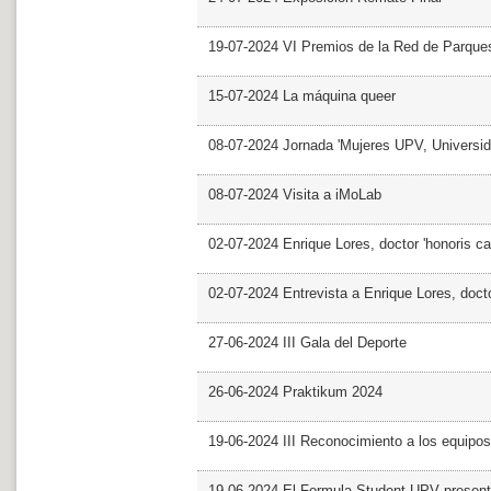
19-07-2024 VI Premios de la Red de Parques
15-07-2024 La máquina queer
08-07-2024 Jornada 'Mujeres UPV, Univers
08-07-2024 Visita a iMoLab
02-07-2024 Enrique Lores, doctor 'honoris ca
02-07-2024 Entrevista a Enrique Lores, docto
27-06-2024 III Gala del Deporte
26-06-2024 Praktikum 2024
19-06-2024 III Reconocimiento a los equipo
19-06-2024 El Formula Student UPV presen