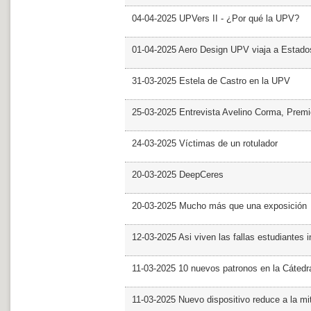
04-04-2025 UPVers II - ¿Por qué la UPV?
01-04-2025 Aero Design UPV viaja a Estado
31-03-2025 Estela de Castro en la UPV
25-03-2025 Entrevista Avelino Corma, Prem
24-03-2025 Víctimas de un rotulador
20-03-2025 DeepCeres
20-03-2025 Mucho más que una exposición
12-03-2025 Asi viven las fallas estudiantes 
11-03-2025 10 nuevos patronos en la Cáte
11-03-2025 Nuevo dispositivo reduce a la mit