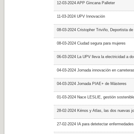
12-03-2024 APP Gincana Palleter
11-03-2024 UPV Innovación
08-03-2024 Cristopher Triviño, Deportista 
08-03-2024 Ciudad segura para mujeres
06-03-2024 La UPV lleva la electricidad a d
04-03-2024 Jornada innovación en carretera
04-03-2024 Jornada PIAE+ de Másteres
01-03-2024 Nace LESLIE, gestión sostenible 
28-02-2024 Kénos y Atlas, las dos nuevas 
27-02-2024 IA para detetectar enfermedades 