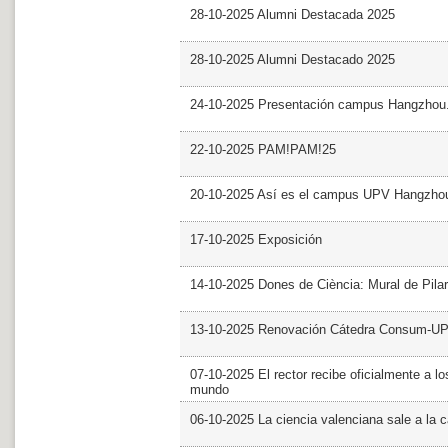
28-10-2025 Alumni Destacada 2025
28-10-2025 Alumni Destacado 2025
24-10-2025 Presentación campus Hangzhou
22-10-2025 PAM!PAM!25
20-10-2025 Así es el campus UPV Hangzho
17-10-2025 Exposición
14-10-2025 Dones de Ciència: Mural de Pila
13-10-2025 Renovación Cátedra Consum-U
07-10-2025 El rector recibe oficialmente a
mundo
06-10-2025 La ciencia valenciana sale a la c