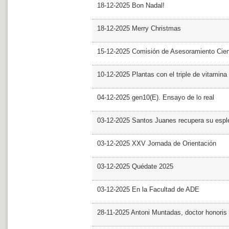
18-12-2025 Bon Nadal!
18-12-2025 Merry Christmas
15-12-2025 Comisión de Asesoramiento Cien
10-12-2025 Plantas con el triple de vitamina
04-12-2025 gen10(E). Ensayo de lo real
03-12-2025 Santos Juanes recupera su espl
03-12-2025 XXV Jornada de Orientación
03-12-2025 Quédate 2025
03-12-2025 En la Facultad de ADE
28-11-2025 Antoni Muntadas, doctor honoris