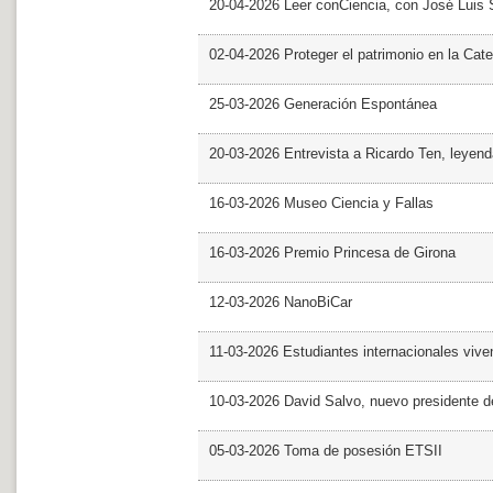
20-04-2026 Leer conCiencia, con José Luis S
02-04-2026 Proteger el patrimonio en la Cate
25-03-2026 Generación Espontánea
20-03-2026 Entrevista a Ricardo Ten, leyend
16-03-2026 Museo Ciencia y Fallas
16-03-2026 Premio Princesa de Girona
12-03-2026 NanoBiCar
11-03-2026 Estudiantes internacionales viven
10-03-2026 David Salvo, nuevo presidente 
05-03-2026 Toma de posesión ETSII