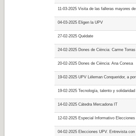
11-03-2025 Visita de las falleras mayores d
04-03-2025 Eligen la UPV
27-02-2025 Quédate
24-02-2025 Dones de Ciència: Carme Torras
20-02-2025 Dones de Ciència: Ana Conesa
19-02-2025 UPV Léleman Conqueridor, a por
19-02-2025 Tecnología, talento y solidarida
14-02-2025 Cátedra Mercadona IT
12-02-2025 Especial Informativo Elecciones
04-02-2025 Elecciones UPV. Entrevista con 