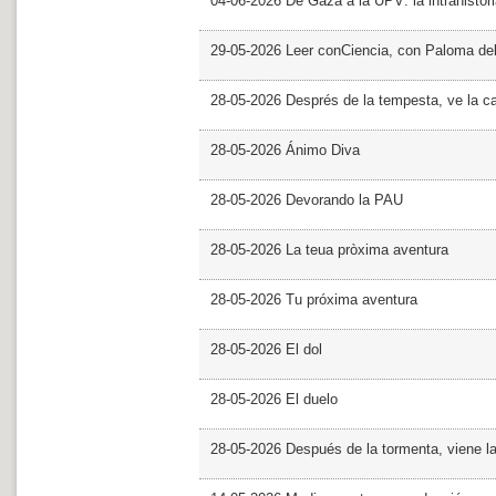
04-06-2026 De Gaza a la UPV: la intrahistor
29-05-2026 Leer conCiencia, con Paloma de
28-05-2026 Després de la tempesta, ve la c
28-05-2026 Ánimo Diva
28-05-2026 Devorando la PAU
28-05-2026 La teua pròxima aventura
28-05-2026 Tu próxima aventura
28-05-2026 El dol
28-05-2026 El duelo
28-05-2026 Después de la tormenta, viene l