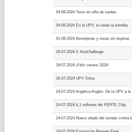
04-09-2024 Tenis en silla de ruedas
04-09-2024 En la UPV, tú serás la estrella
01-08-2024 Berenjenas y rosas sin espinas
29-07-2024 II XtraChallenge
29-07-2024 ¡Feliz verano 2024!
26-07-2024 UPV Sirius
24-07-2024 Angélica Anglés: De la UPV a l
24-07-2024 6,1 millones del PERTE Chip
24-07-2024 Nuevo aliado del tomate contra b
24-07-2024 Exposición Remate Final