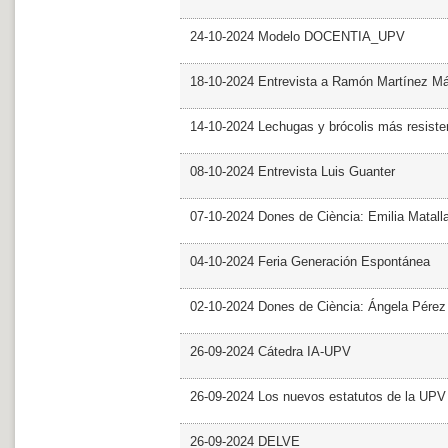
24-10-2024 Modelo DOCENTIA_UPV
18-10-2024 Entrevista a Ramón Martínez M
14-10-2024 Lechugas y brócolis más resiste
08-10-2024 Entrevista Luis Guanter
07-10-2024 Dones de Ciència: Emilia Matall
04-10-2024 Feria Generación Espontánea
02-10-2024 Dones de Ciència: Ángela Pérez
26-09-2024 Cátedra IA-UPV
26-09-2024 Los nuevos estatutos de la UPV 
26-09-2024 DELVE