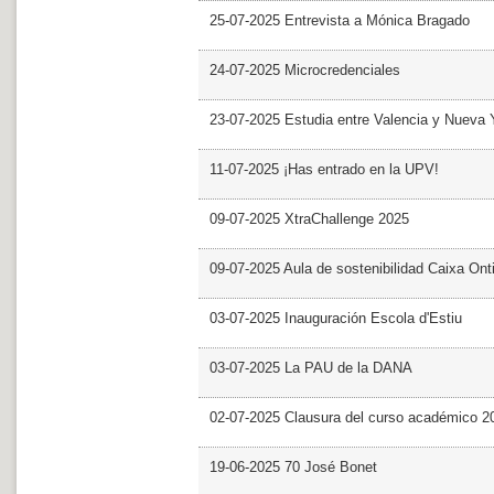
25-07-2025 Entrevista a Mónica Bragado
24-07-2025 Microcredenciales
23-07-2025 Estudia entre Valencia y Nueva 
11-07-2025 ¡Has entrado en la UPV!
09-07-2025 XtraChallenge 2025
09-07-2025 Aula de sostenibilidad Caixa Ont
03-07-2025 Inauguración Escola d'Estiu
03-07-2025 La PAU de la DANA
02-07-2025 Clausura del curso académico 2
19-06-2025 70 José Bonet