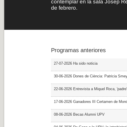
contemplar en la sala Josep R
de febrero.
Programas anteriores
27-07-2026 Ha sido noticia
30-06-2026 Dones de Ciència: Patricia Sme
22-06-2026 Entrevista a Miquel Roca, 'padre'
17-06-2026 Ganadores III Certamen de Monó
08-06-2026 Becas Alumni UPV