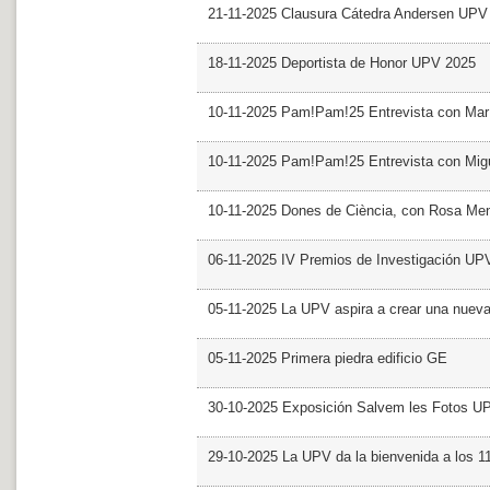
21-11-2025 Clausura Cátedra Andersen UPV
18-11-2025 Deportista de Honor UPV 2025
10-11-2025 Pam!Pam!25 Entrevista con Mar
10-11-2025 Pam!Pam!25 Entrevista con Mig
10-11-2025 Dones de Ciència, con Rosa Me
06-11-2025 IV Premios de Investigación UP
05-11-2025 La UPV aspira a crear una nueva
05-11-2025 Primera piedra edificio GE
30-10-2025 Exposición Salvem les Fotos U
29-10-2025 La UPV da la bienvenida a los 