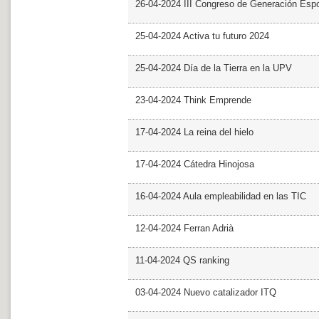
26-04-2024 III Congreso de Generación Esp
25-04-2024 Activa tu futuro 2024
25-04-2024 Día de la Tierra en la UPV
23-04-2024 Think Emprende
17-04-2024 La reina del hielo
17-04-2024 Cátedra Hinojosa
16-04-2024 Aula empleabilidad en las TIC
12-04-2024 Ferran Adrià
11-04-2024 QS ranking
03-04-2024 Nuevo catalizador ITQ