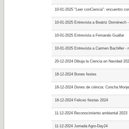
10-01-2025 "Leer conCiencia": encuentro co
10-01-2025 Entrevista a Beatriz Doménech -
10-01-2025 Entrevista a Fernando Guallar
10-01-2025 Entrevista a Carmen Bachiller - 
20-12-2024 Dibuja la Ciencia en Navidad 20
18-12-2024 Bones festes
18-12-2024 Dones de ciència: Concha Monj
18-12-2024 Felices fiestas 2024
11-12-2024 Reconocimiento ambiental 2023
11-12-2024 Jornada Agro-Day24