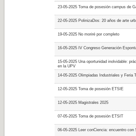
23-05-2025 Toma de posesión campus de G
22-05-2025 PolinizaDos: 20 años de arte ur
19-05-2025 No moriré por completo
16-05-2025 IV Congreso Generación Espont
15-05-2025 Una oportunidad inolvidable: prác
en la UPV
14-05-2025 Olimpiadas Industriales y Feria 
12-05-2025 Toma de posesión ETSIE
12-05-2025 Magistrales 2025
07-05-2025 Toma de posesión ETSIT
06-05-2025 Leer conCiencia: encuentro con 