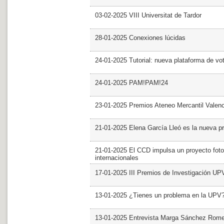
03-02-2025 VIII Universitat de Tardor
28-01-2025 Conexiones lúcidas
24-01-2025 Tutorial: nueva plataforma de v
24-01-2025 PAM!PAM!24
23-01-2025 Premios Ateneo Mercantil Valen
21-01-2025 Elena García Lleó es la nueva pr
21-01-2025 El CCD impulsa un proyecto foto
internacionales
17-01-2025 III Premios de Investigación UP
13-01-2025 ¿Tienes un problema en la UPV
13-01-2025 Entrevista Marga Sánchez Rom