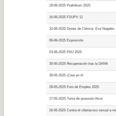
18-06-2025 Praktikum 2025
16-06-2025 FSUPV 12
10-06-2025 Dones de Ciència: Eva Nogales
06-06-2025 Exposición
03-06-2025 PAU 2025
30-05-2025 Recuperación tras la DANA
30-05-2025 ¡Cree en ti!
28-05-2025 Foro de Empleo 2025
27-05-2025 Toma de posesión Alcoi
26-05-2025 Contra el ciberacoso sexual a m