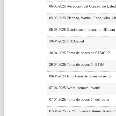
06-05-2025 Recepción del Consejo de Estud
05-05-2025 Picasso, Warhol, Capa, Miró, Ch
05-05-2025 Gominolas impresas en 3D para c
30-04-2025 ONCOsport
30-04-2025 Toma de posesión ETSICCP
29-04-2025 Toma de posesión ETSA
08-04-2025 Acto Toma de posesión rector
07-04-2025 Avant, sempre, avant!
07-04-2025 Toma de posesión del rector
07-04-2025 T-EYE, nuevo sistema detección a