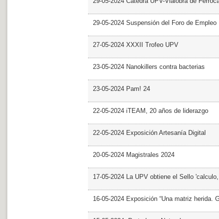
29-05-2024 Cátedra UPV-Vialobra de Ferrocar
29-05-2024 Suspensión del Foro de Empleo
27-05-2024 XXXII Trofeo UPV
23-05-2024 Nanokillers contra bacterias
23-05-2024 Pam! 24
22-05-2024 iTEAM, 20 años de liderazgo
22-05-2024 Exposición Artesanía Digital
20-05-2024 Magistrales 2024
17-05-2024 La UPV obtiene el Sello 'calculo
16-05-2024 Exposición “Una matriz herida. Gri