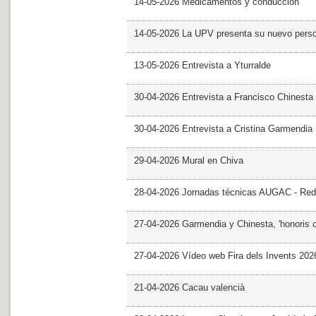
14-05-2026 Medicamentos y conducción
14-05-2026 La UPV presenta su nuevo pers
13-05-2026 Entrevista a Yturralde
30-04-2026 Entrevista a Francisco Chinesta
30-04-2026 Entrevista a Cristina Garmendia
29-04-2026 Mural en Chiva
28-04-2026 Jornadas técnicas AUGAC - Red
27-04-2026 Garmendia y Chinesta, 'honoris 
27-04-2026 Vídeo web Fira dels Invents 202
21-04-2026 Cacau valencià