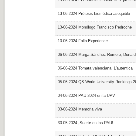
13-06-2024 Prótesis biomédica asequible
13-06-2024 Monólogo Francisco Pedroche
10-06-2024 Falla Experience
06-06-2024 Marga Sánchez Romero, Dona d
06-06-2024 Tomata valenciana. L'autèntica
05-06-2024 QS World University Rankings 2
04-06-2024 PAU 2024 en la UPV
03-06-2024 Memoria viva
30-05-2024 ¡Suerte en las PAU!