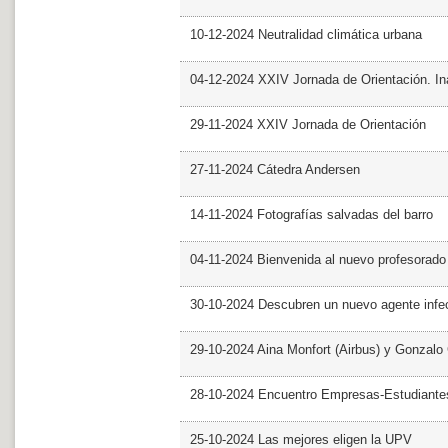
10-12-2024 Neutralidad climática urbana
04-12-2024 XXIV Jornada de Orientación. In
29-11-2024 XXIV Jornada de Orientación
27-11-2024 Cátedra Andersen
14-11-2024 Fotografías salvadas del barro
04-11-2024 Bienvenida al nuevo profesorado
30-10-2024 Descubren un nuevo agente infe
29-10-2024 Aina Monfort (Airbus) y Gonzal
28-10-2024 Encuentro Empresas-Estudiant
25-10-2024 Las mejores eligen la UPV