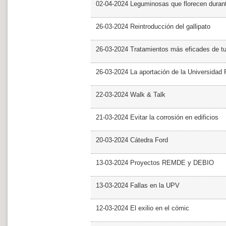
02-04-2024 Leguminosas que florecen dura
26-03-2024 Reintroducción del gallipato
26-03-2024 Tratamientos más eficades de t
26-03-2024 La aportación de la Universidad 
22-03-2024 Walk & Talk
21-03-2024 Evitar la corrosión en edificios
20-03-2024 Cátedra Ford
13-03-2024 Proyectos REMDE y DEBIO
13-03-2024 Fallas en la UPV
12-03-2024 El exilio en el cómic