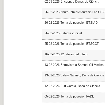
02-03-2026 Encuentro Dones de Ciència
26-02-2026 NeuroEntrepreneurship Lab UPV
26-02-2026 Toma de posesión ETSIADI
26-02-2026 Cátedra Zunibal
25-02-2026 Toma de posesión ETSGCT
16-02-2026 12 líderes del futuro
13-02-2026 Entrevista a Samuel Gil Medina
13-02-2026 Valery Naranjo, Dona de Ciència
12-02-2026 Puri García, Dona de Ciència
05-02-2026 Toma de posesión FADE