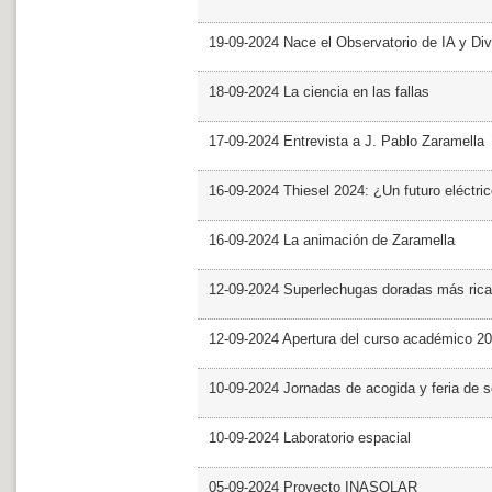
19-09-2024 Nace el Observatorio de IA y Div
18-09-2024 La ciencia en las fallas
17-09-2024 Entrevista a J. Pablo Zaramella
16-09-2024 Thiesel 2024: ¿Un futuro eléctric
16-09-2024 La animación de Zaramella
12-09-2024 Superlechugas doradas más rica
12-09-2024 Apertura del curso académico 2
10-09-2024 Jornadas de acogida y feria de s
10-09-2024 Laboratorio espacial
05-09-2024 Proyecto INASOLAR