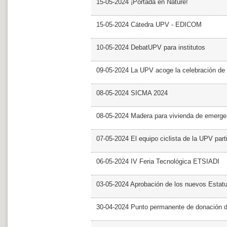
15-05-2024 ¡Portada en Nature!
15-05-2024 Cátedra UPV - EDICOM
10-05-2024 DebatUPV para institutos
09-05-2024 La UPV acoge la celebración de
08-05-2024 SICMA 2024
08-05-2024 Madera para vivienda de emerge
07-05-2024 El equipo ciclista de la UPV part
06-05-2024 IV Feria Tecnológica ETSIADI
03-05-2024 Aprobación de los nuevos Estat
30-04-2024 Punto permanente de donación 