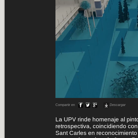
Compartir en
Descargar
La UPV rinde homenaje al pint
retrospectiva, coincidiendo con
Sant Carles en reconocimiento 