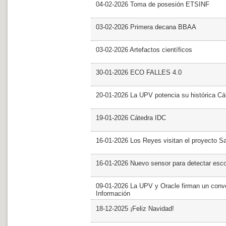
04-02-2026 Toma de posesión ETSINF
03-02-2026 Primera decana BBAA
03-02-2026 Artefactos científicos
30-01-2026 ECO FALLES 4.0
20-01-2026 La UPV potencia su histórica Cá
19-01-2026 Cátedra IDC
16-01-2026 Los Reyes visitan el proyecto 
16-01-2026 Nuevo sensor para detectar esc
09-01-2026 La UPV y Oracle firman un conve
Información
18-12-2025 ¡Feliz Navidad!