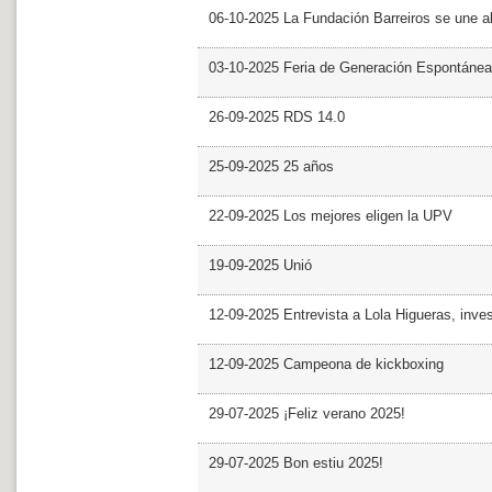
06-10-2025 La Fundación Barreiros se une al
03-10-2025 Feria de Generación Espontánea
26-09-2025 RDS 14.0
25-09-2025 25 años
22-09-2025 Los mejores eligen la UPV
19-09-2025 Unió
12-09-2025 Entrevista a Lola Higueras, inve
12-09-2025 Campeona de kickboxing
29-07-2025 ¡Feliz verano 2025!
29-07-2025 Bon estiu 2025!