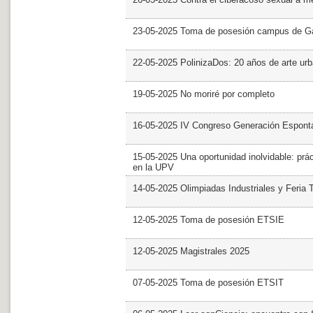
23-05-2025 Toma de posesión campus de G
22-05-2025 PolinizaDos: 20 años de arte ur
19-05-2025 No moriré por completo
16-05-2025 IV Congreso Generación Espont
15-05-2025 Una oportunidad inolvidable: prác
en la UPV
14-05-2025 Olimpiadas Industriales y Feria 
12-05-2025 Toma de posesión ETSIE
12-05-2025 Magistrales 2025
07-05-2025 Toma de posesión ETSIT