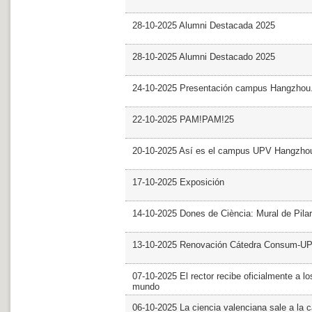
28-10-2025 Alumni Destacada 2025
28-10-2025 Alumni Destacado 2025
24-10-2025 Presentación campus Hangzhou
22-10-2025 PAM!PAM!25
20-10-2025 Así es el campus UPV Hangzho
17-10-2025 Exposición
14-10-2025 Dones de Ciència: Mural de Pila
13-10-2025 Renovación Cátedra Consum-U
07-10-2025 El rector recibe oficialmente a
mundo
06-10-2025 La ciencia valenciana sale a la c