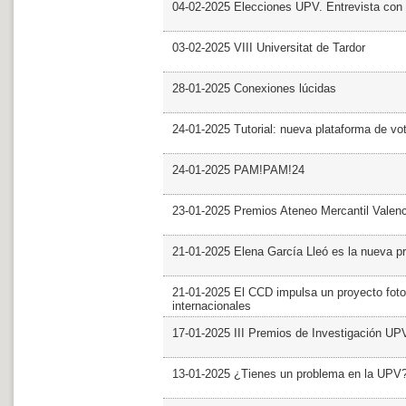
04-02-2025 Elecciones UPV. Entrevista con 
03-02-2025 VIII Universitat de Tardor
28-01-2025 Conexiones lúcidas
24-01-2025 Tutorial: nueva plataforma de v
24-01-2025 PAM!PAM!24
23-01-2025 Premios Ateneo Mercantil Valen
21-01-2025 Elena García Lleó es la nueva pr
21-01-2025 El CCD impulsa un proyecto foto
internacionales
17-01-2025 III Premios de Investigación UP
13-01-2025 ¿Tienes un problema en la UPV