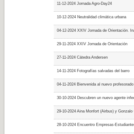
11-12-2024 Jornada Agro-Day24
10-12-2024 Neutralidad climática urbana
04-12-2024 XXIV Jornada de Orientación. In
29-11-2024 XXIV Jornada de Orientación
27-11-2024 Cátedra Andersen
14-11-2024 Fotografías salvadas del barro
04-11-2024 Bienvenida al nuevo profesorado
30-10-2024 Descubren un nuevo agente infe
29-10-2024 Aina Monfort (Airbus) y Gonzal
28-10-2024 Encuentro Empresas-Estudiant