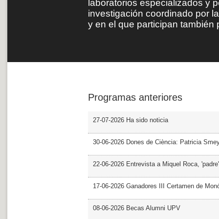
laboratorios especializados y 
investigación coordinado por la
y en el que participan tambié
Programas anteriores
27-07-2026 Ha sido noticia
30-06-2026 Dones de Ciència: Patricia Sme
22-06-2026 Entrevista a Miquel Roca, 'padre'
17-06-2026 Ganadores III Certamen de Monó
08-06-2026 Becas Alumni UPV