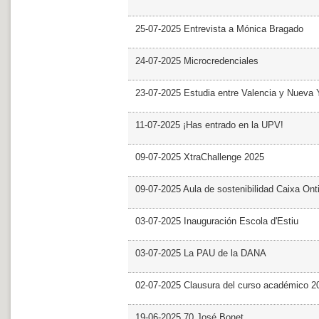
25-07-2025 Entrevista a Mónica Bragado
24-07-2025 Microcredenciales
23-07-2025 Estudia entre Valencia y Nueva 
11-07-2025 ¡Has entrado en la UPV!
09-07-2025 XtraChallenge 2025
09-07-2025 Aula de sostenibilidad Caixa Ont
03-07-2025 Inauguración Escola d'Estiu
03-07-2025 La PAU de la DANA
02-07-2025 Clausura del curso académico 2
19-06-2025 70 José Bonet