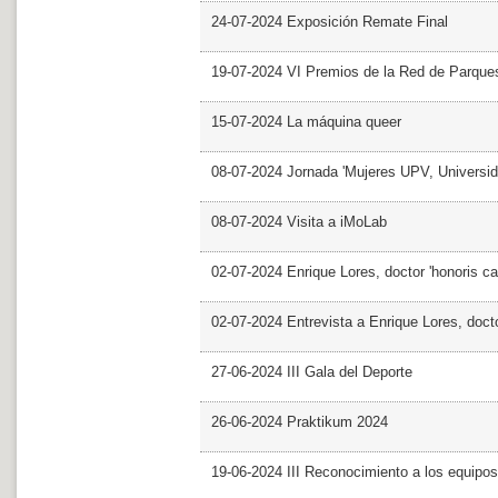
24-07-2024 Exposición Remate Final
19-07-2024 VI Premios de la Red de Parques
15-07-2024 La máquina queer
08-07-2024 Jornada 'Mujeres UPV, Univers
08-07-2024 Visita a iMoLab
02-07-2024 Enrique Lores, doctor 'honoris ca
02-07-2024 Entrevista a Enrique Lores, docto
27-06-2024 III Gala del Deporte
26-06-2024 Praktikum 2024
19-06-2024 III Reconocimiento a los equipo