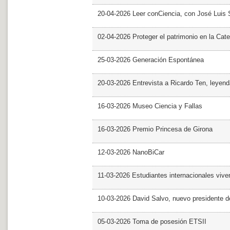
20-04-2026 Leer conCiencia, con José Luis S
02-04-2026 Proteger el patrimonio en la Cate
25-03-2026 Generación Espontánea
20-03-2026 Entrevista a Ricardo Ten, leyend
16-03-2026 Museo Ciencia y Fallas
16-03-2026 Premio Princesa de Girona
12-03-2026 NanoBiCar
11-03-2026 Estudiantes internacionales viven
10-03-2026 David Salvo, nuevo presidente 
05-03-2026 Toma de posesión ETSII