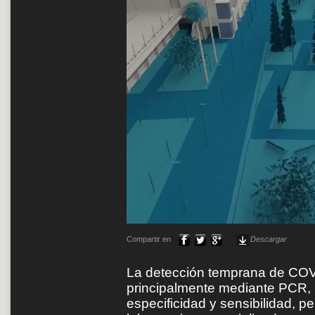
Compartir en
Descargar
La detección temprana de COV
principalmente mediante PCR, l
especificidad y sensibilidad, p