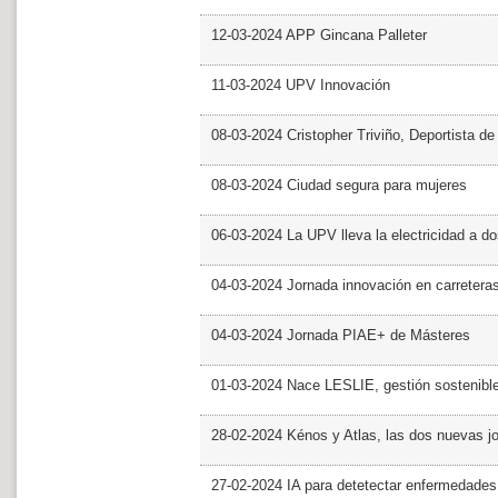
12-03-2024 APP Gincana Palleter
11-03-2024 UPV Innovación
08-03-2024 Cristopher Triviño, Deportista 
08-03-2024 Ciudad segura para mujeres
06-03-2024 La UPV lleva la electricidad a d
04-03-2024 Jornada innovación en carretera
04-03-2024 Jornada PIAE+ de Másteres
01-03-2024 Nace LESLIE, gestión sostenible 
28-02-2024 Kénos y Atlas, las dos nuevas 
27-02-2024 IA para detetectar enfermedades 