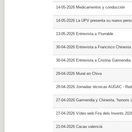
14-05-2026 Medicamentos y conducción
14-05-2026 La UPV presenta su nuevo pers
13-05-2026 Entrevista a Yturralde
30-04-2026 Entrevista a Francisco Chinesta
30-04-2026 Entrevista a Cristina Garmendia
29-04-2026 Mural en Chiva
28-04-2026 Jornadas técnicas AUGAC - Red
27-04-2026 Garmendia y Chinesta, 'honoris 
27-04-2026 Vídeo web Fira dels Invents 202
21-04-2026 Cacau valencià