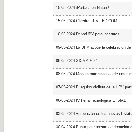
15-05-2024 ¡Portada en Nature!
15-05-2024 Cátedra UPV - EDICOM
10-05-2024 DebatUPV para institutos
09-05-2024 La UPV acoge la celebración de
08-05-2024 SICMA 2024
08-05-2024 Madera para vivienda de emerge
07-05-2024 El equipo ciclista de la UPV part
06-05-2024 IV Feria Tecnológica ETSIADI
03-05-2024 Aprobación de los nuevos Estat
30-04-2024 Punto permanente de donación 