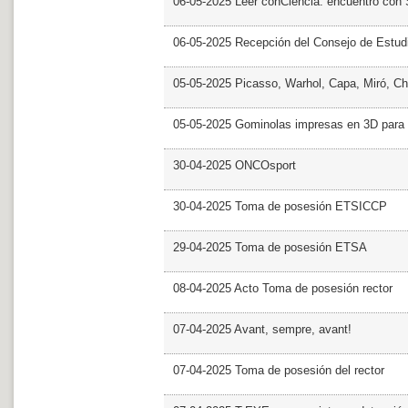
06-05-2025 Leer conCiencia: encuentro con 
06-05-2025 Recepción del Consejo de Estud
05-05-2025 Picasso, Warhol, Capa, Miró, Ch
05-05-2025 Gominolas impresas en 3D para c
30-04-2025 ONCOsport
30-04-2025 Toma de posesión ETSICCP
29-04-2025 Toma de posesión ETSA
08-04-2025 Acto Toma de posesión rector
07-04-2025 Avant, sempre, avant!
07-04-2025 Toma de posesión del rector