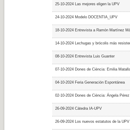
25-10-2024 Las mejores eligen la UPV
24-10-2024 Modelo DOCENTIA_UPV
18-10-2024 Entrevista a Ramón Martínez M
14-10-2024 Lechugas y brócolis más resiste
08-10-2024 Entrevista Luis Guanter
07-10-2024 Dones de Ciència: Emilia Matall
04-10-2024 Feria Generación Espontánea
02-10-2024 Dones de Ciència: Ángela Pérez
26-09-2024 Cátedra IA-UPV
26-09-2024 Los nuevos estatutos de la UPV 