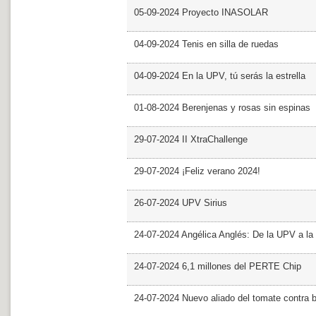
05-09-2024 Proyecto INASOLAR
04-09-2024 Tenis en silla de ruedas
04-09-2024 En la UPV, tú serás la estrella
01-08-2024 Berenjenas y rosas sin espinas
29-07-2024 II XtraChallenge
29-07-2024 ¡Feliz verano 2024!
26-07-2024 UPV Sirius
24-07-2024 Angélica Anglés: De la UPV a l
24-07-2024 6,1 millones del PERTE Chip
24-07-2024 Nuevo aliado del tomate contra b