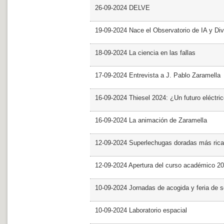
26-09-2024 DELVE
19-09-2024 Nace el Observatorio de IA y Div
18-09-2024 La ciencia en las fallas
17-09-2024 Entrevista a J. Pablo Zaramella
16-09-2024 Thiesel 2024: ¿Un futuro eléctric
16-09-2024 La animación de Zaramella
12-09-2024 Superlechugas doradas más rica
12-09-2024 Apertura del curso académico 2
10-09-2024 Jornadas de acogida y feria de s
10-09-2024 Laboratorio espacial