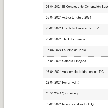
26-04-2024 III Congreso de Generación Esp
25-04-2024 Activa tu futuro 2024
25-04-2024 Día de la Tierra en la UPV
23-04-2024 Think Emprende
17-04-2024 La reina del hielo
17-04-2024 Cátedra Hinojosa
16-04-2024 Aula empleabilidad en las TIC
12-04-2024 Ferran Adrià
11-04-2024 QS ranking
03-04-2024 Nuevo catalizador ITQ