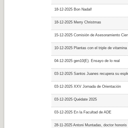
18-12-2025 Bon Nadal!
18-12-2025 Merry Christmas
15-12-2025 Comisión de Asesoramiento Cien
10-12-2025 Plantas con el triple de vitamina
04-12-2025 gen10(E). Ensayo de lo real
03-12-2025 Santos Juanes recupera su espl
03-12-2025 XXV Jornada de Orientación
03-12-2025 Quédate 2025
03-12-2025 En la Facultad de ADE
28-11-2025 Antoni Muntadas, doctor honoris