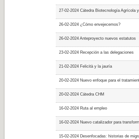
27-02-2024 Cátedra Biotecnología Agrícola y
26-02-2024 ¿Cómo envejecemos?
26-02-2024 Anteproyecto nuevos estatutos
23-02-2024 Recepción a las delegaciones
21-02-2024 Felicità y la jauría
20-02-2024 Nuevo enfoque para el tratamie
20-02-2024 Cátedra CHM
16-02-2024 Ruta al empleo
16-02-2024 Nuevo catalizador para transfor
15-02-2024 Desenfocadas: historias de migra