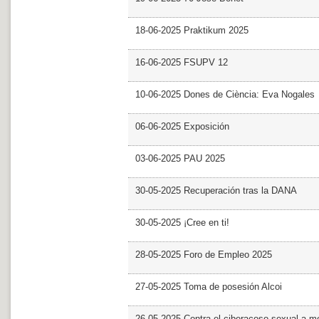
18-06-2025 Praktikum 2025
16-06-2025 FSUPV 12
10-06-2025 Dones de Ciència: Eva Nogales
06-06-2025 Exposición
03-06-2025 PAU 2025
30-05-2025 Recuperación tras la DANA
30-05-2025 ¡Cree en ti!
28-05-2025 Foro de Empleo 2025
27-05-2025 Toma de posesión Alcoi
26-05-2025 Contra el ciberacoso sexual a m