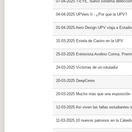
07-04-2025 T-EYE, nuevo sistema detección a
04-04-2025 UPVers II - ¿Por qué la UPV?
01-04-2025 Aero Design UPV viaja a Estado
31-03-2025 Estela de Castro en la UPV
25-03-2025 Entrevista Avelino Corma, Prem
24-03-2025 Víctimas de un rotulador
20-03-2025 DeepCeres
20-03-2025 Mucho más que una exposición
12-03-2025 Asi viven las fallas estudiantes 
11-03-2025 10 nuevos patronos en la Cáte