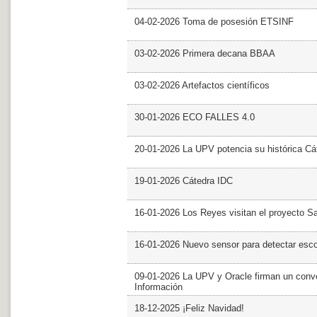
04-02-2026 Toma de posesión ETSINF
03-02-2026 Primera decana BBAA
03-02-2026 Artefactos científicos
30-01-2026 ECO FALLES 4.0
20-01-2026 La UPV potencia su histórica Cá
19-01-2026 Cátedra IDC
16-01-2026 Los Reyes visitan el proyecto 
16-01-2026 Nuevo sensor para detectar esc
09-01-2026 La UPV y Oracle firman un conve
Información
18-12-2025 ¡Feliz Navidad!