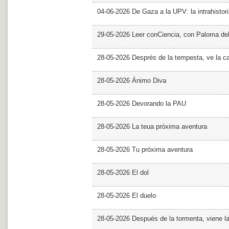
04-06-2026 De Gaza a la UPV: la intrahistor
29-05-2026 Leer conCiencia, con Paloma de
28-05-2026 Després de la tempesta, ve la c
28-05-2026 Ánimo Diva
28-05-2026 Devorando la PAU
28-05-2026 La teua pròxima aventura
28-05-2026 Tu próxima aventura
28-05-2026 El dol
28-05-2026 El duelo
28-05-2026 Después de la tormenta, viene l