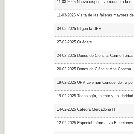
11-03-2025 Nuevo dispositivo reduce a la mit
11-03-2025 Visita de las falleras mayores d
04-03-2025 Eligen la UPV
27-02-2025 Quédate
24-02-2025 Dones de Ciència: Carme Torras
20-02-2025 Dones de Ciència: Ana Conesa
19-02-2025 UPV Léleman Conqueridor, a por
19-02-2025 Tecnología, talento y solidarida
14-02-2025 Cátedra Mercadona IT
12-02-2025 Especial Informativo Elecciones