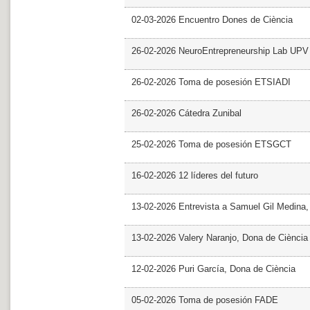
02-03-2026 Encuentro Dones de Ciència
26-02-2026 NeuroEntrepreneurship Lab UPV
26-02-2026 Toma de posesión ETSIADI
26-02-2026 Cátedra Zunibal
25-02-2026 Toma de posesión ETSGCT
16-02-2026 12 líderes del futuro
13-02-2026 Entrevista a Samuel Gil Medina
13-02-2026 Valery Naranjo, Dona de Ciència
12-02-2026 Puri García, Dona de Ciència
05-02-2026 Toma de posesión FADE