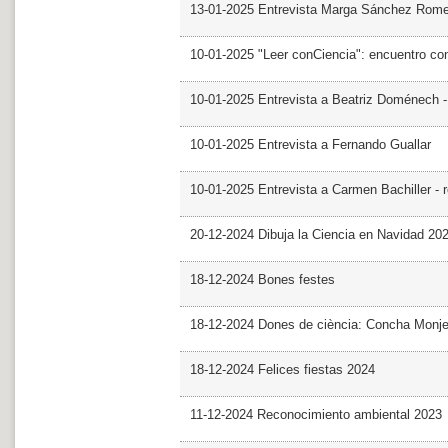
13-01-2025 Entrevista Marga Sánchez Rom
10-01-2025 "Leer conCiencia": encuentro co
10-01-2025 Entrevista a Beatriz Doménech -
10-01-2025 Entrevista a Fernando Guallar
10-01-2025 Entrevista a Carmen Bachiller - 
20-12-2024 Dibuja la Ciencia en Navidad 20
18-12-2024 Bones festes
18-12-2024 Dones de ciència: Concha Monj
18-12-2024 Felices fiestas 2024
11-12-2024 Reconocimiento ambiental 2023