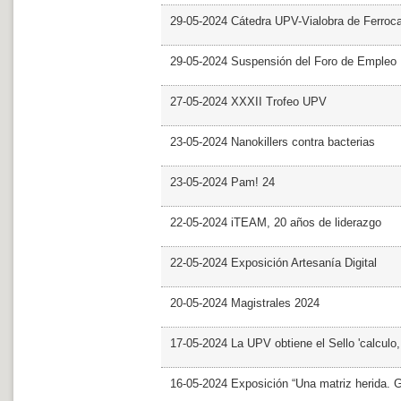
29-05-2024 Cátedra UPV-Vialobra de Ferrocar
29-05-2024 Suspensión del Foro de Empleo
27-05-2024 XXXII Trofeo UPV
23-05-2024 Nanokillers contra bacterias
23-05-2024 Pam! 24
22-05-2024 iTEAM, 20 años de liderazgo
22-05-2024 Exposición Artesanía Digital
20-05-2024 Magistrales 2024
17-05-2024 La UPV obtiene el Sello 'calculo
16-05-2024 Exposición “Una matriz herida. Gri