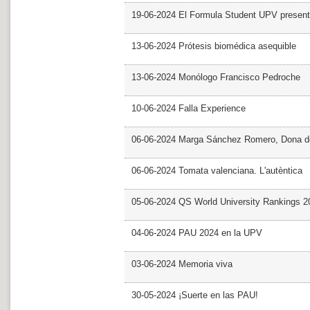
19-06-2024 El Formula Student UPV presen
13-06-2024 Prótesis biomédica asequible
13-06-2024 Monólogo Francisco Pedroche
10-06-2024 Falla Experience
06-06-2024 Marga Sánchez Romero, Dona d
06-06-2024 Tomata valenciana. L'autèntica
05-06-2024 QS World University Rankings 2
04-06-2024 PAU 2024 en la UPV
03-06-2024 Memoria viva
30-05-2024 ¡Suerte en las PAU!