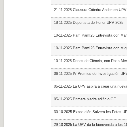
21-11-2025 Clausura Cátedra Andersen UPV
18-11-2025 Deportista de Honor UPV 2025
10-11-2025 Pam!Pam!25 Entrevista con Mar
10-11-2025 Pam!Pam!25 Entrevista con Mig
10-11-2025 Dones de Ciència, con Rosa Me
06-11-2025 IV Premios de Investigación UP
05-11-2025 La UPV aspira a crear una nueva
05-11-2025 Primera piedra edificio GE
30-10-2025 Exposición Salvem les Fotos U
29-10-2025 La UPV da la bienvenida a los 