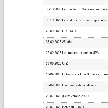
06-10-2025 La Fundación Barreiros se une al
03-10-2025 Feria de Generación Espontánea
26-09-2025 RDS 14.0
25-09-2025 25 años
22-09-2025 Los mejores eligen la UPV
19-09-2025 Unió
12-09-2025 Entrevista a Lola Higueras, inve
12-09-2025 Campeona de kickboxing
29-07-2025 ¡Feliz verano 2025!
29-07-2025 Bon estiu 2025!