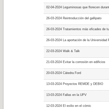
02-04-2024 Leguminosas que florecen dura
26-03-2024 Reintroducción del gallipato
26-03-2024 Tratamientos más eficades de t
26-03-2024 La aportación de la Universidad 
22-03-2024 Walk & Talk
21-03-2024 Evitar la corrosión en edificios
20-03-2024 Cátedra Ford
13-03-2024 Proyectos REMDE y DEBIO
13-03-2024 Fallas en la UPV
12-03-2024 El exilio en el cómic