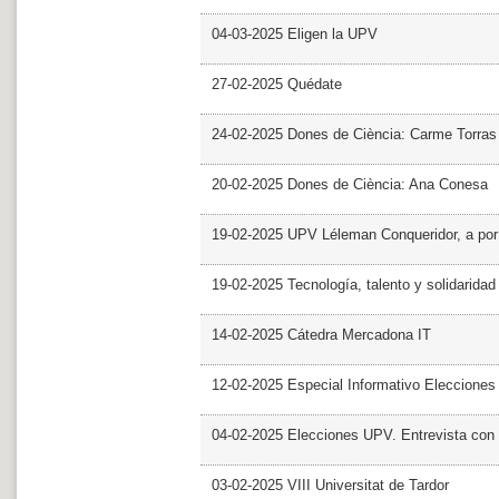
04-03-2025 Eligen la UPV
27-02-2025 Quédate
24-02-2025 Dones de Ciència: Carme Torras
20-02-2025 Dones de Ciència: Ana Conesa
19-02-2025 UPV Léleman Conqueridor, a por
19-02-2025 Tecnología, talento y solidarida
14-02-2025 Cátedra Mercadona IT
12-02-2025 Especial Informativo Elecciones
04-02-2025 Elecciones UPV. Entrevista con 
03-02-2025 VIII Universitat de Tardor