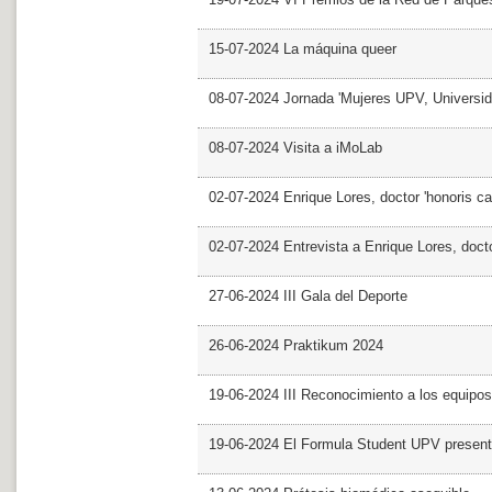
15-07-2024 La máquina queer
08-07-2024 Jornada 'Mujeres UPV, Univers
08-07-2024 Visita a iMoLab
02-07-2024 Enrique Lores, doctor 'honoris ca
02-07-2024 Entrevista a Enrique Lores, docto
27-06-2024 III Gala del Deporte
26-06-2024 Praktikum 2024
19-06-2024 III Reconocimiento a los equipo
19-06-2024 El Formula Student UPV presen