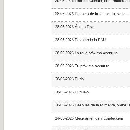
29-05-2026 Leer conCiencia, con Paloma de
28-05-2026 Després de la tempesta, ve la c
28-05-2026 Ánimo Diva
28-05-2026 Devorando la PAU
28-05-2026 La teua pròxima aventura
28-05-2026 Tu próxima aventura
28-05-2026 El dol
28-05-2026 El duelo
28-05-2026 Después de la tormenta, viene l
14-05-2026 Medicamentos y conducción