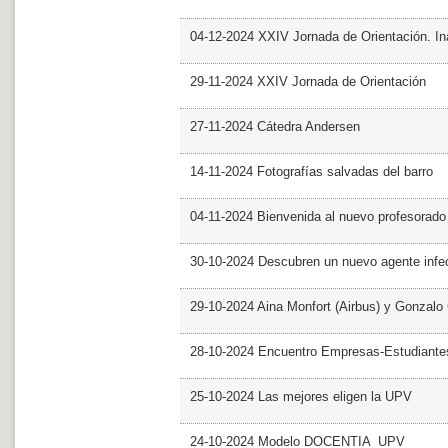
04-12-2024 XXIV Jornada de Orientación. In
29-11-2024 XXIV Jornada de Orientación
27-11-2024 Cátedra Andersen
14-11-2024 Fotografías salvadas del barro
04-11-2024 Bienvenida al nuevo profesorado
30-10-2024 Descubren un nuevo agente infe
29-10-2024 Aina Monfort (Airbus) y Gonzal
28-10-2024 Encuentro Empresas-Estudiant
25-10-2024 Las mejores eligen la UPV
24-10-2024 Modelo DOCENTIA_UPV