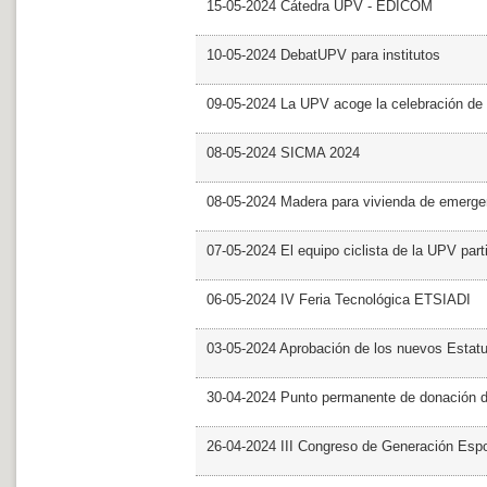
15-05-2024 Cátedra UPV - EDICOM
10-05-2024 DebatUPV para institutos
09-05-2024 La UPV acoge la celebración de
08-05-2024 SICMA 2024
08-05-2024 Madera para vivienda de emerge
07-05-2024 El equipo ciclista de la UPV part
06-05-2024 IV Feria Tecnológica ETSIADI
03-05-2024 Aprobación de los nuevos Estat
30-04-2024 Punto permanente de donación 
26-04-2024 III Congreso de Generación Esp