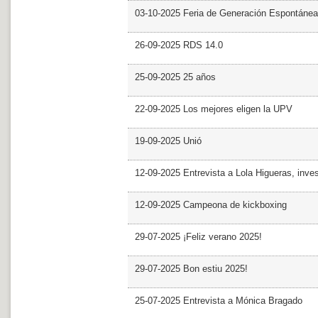
03-10-2025 Feria de Generación Espontánea
26-09-2025 RDS 14.0
25-09-2025 25 años
22-09-2025 Los mejores eligen la UPV
19-09-2025 Unió
12-09-2025 Entrevista a Lola Higueras, inve
12-09-2025 Campeona de kickboxing
29-07-2025 ¡Feliz verano 2025!
29-07-2025 Bon estiu 2025!
25-07-2025 Entrevista a Mónica Bragado