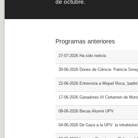
de octubre.
Programas anteriores
27-07-2026 Ha sido noticia
30-06-2026 Dones de Ciència: Patricia Sme
22-06-2026 Entrevista a Miquel Roca, 'padre'
17-06-2026 Ganadores III Certamen de Monó
08-06-2026 Becas Alumni UPV
04-06-2026 De Gaza a la UPV: la intrahistor