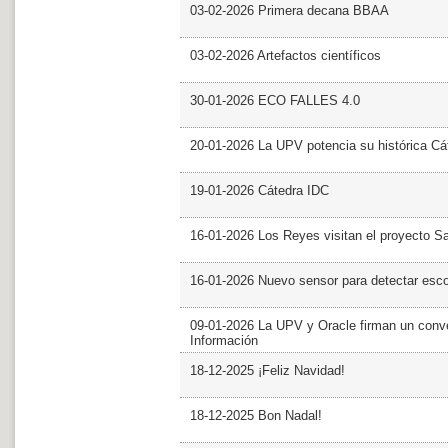
03-02-2026 Primera decana BBAA
03-02-2026 Artefactos científicos
30-01-2026 ECO FALLES 4.0
20-01-2026 La UPV potencia su histórica Cá
19-01-2026 Cátedra IDC
16-01-2026 Los Reyes visitan el proyecto 
16-01-2026 Nuevo sensor para detectar esc
09-01-2026 La UPV y Oracle firman un conve
Información
18-12-2025 ¡Feliz Navidad!
18-12-2025 Bon Nadal!