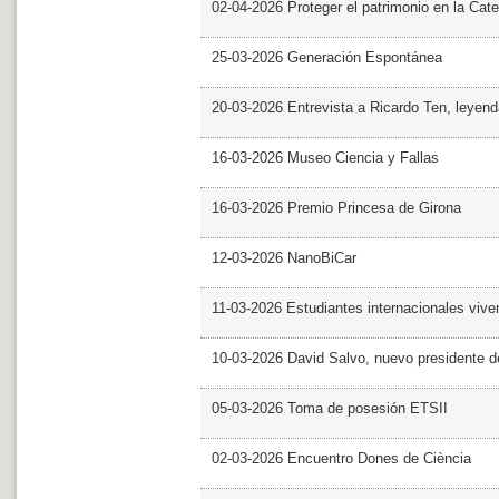
02-04-2026 Proteger el patrimonio en la Cate
25-03-2026 Generación Espontánea
20-03-2026 Entrevista a Ricardo Ten, leyend
16-03-2026 Museo Ciencia y Fallas
16-03-2026 Premio Princesa de Girona
12-03-2026 NanoBiCar
11-03-2026 Estudiantes internacionales viven
10-03-2026 David Salvo, nuevo presidente 
05-03-2026 Toma de posesión ETSII
02-03-2026 Encuentro Dones de Ciència