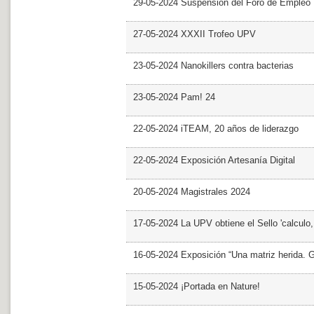
29-05-2024 Suspensión del Foro de Empleo
27-05-2024 XXXII Trofeo UPV
23-05-2024 Nanokillers contra bacterias
23-05-2024 Pam! 24
22-05-2024 iTEAM, 20 años de liderazgo
22-05-2024 Exposición Artesanía Digital
20-05-2024 Magistrales 2024
17-05-2024 La UPV obtiene el Sello 'calculo
16-05-2024 Exposición “Una matriz herida. Gri
15-05-2024 ¡Portada en Nature!