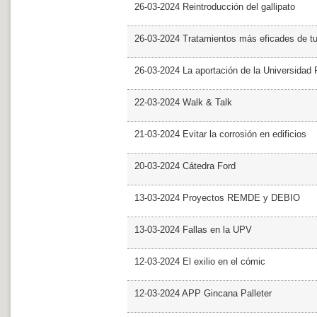
26-03-2024 Reintroducción del gallipato
26-03-2024 Tratamientos más eficades de t
26-03-2024 La aportación de la Universidad 
22-03-2024 Walk & Talk
21-03-2024 Evitar la corrosión en edificios
20-03-2024 Cátedra Ford
13-03-2024 Proyectos REMDE y DEBIO
13-03-2024 Fallas en la UPV
12-03-2024 El exilio en el cómic
12-03-2024 APP Gincana Palleter