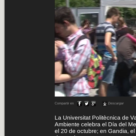
Compartir en
Descargar
La Universitat Politècnica de V
Ambiente celebra el Día del Me
el 20 de octubre; en Gandia, e