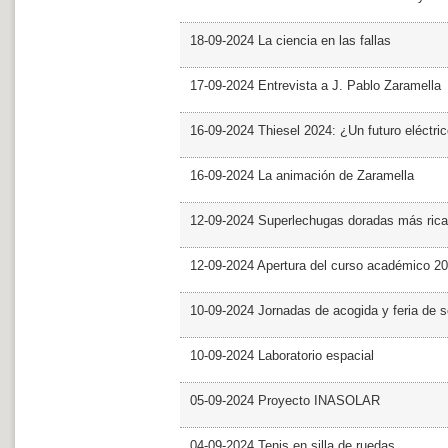
18-09-2024 La ciencia en las fallas
17-09-2024 Entrevista a J. Pablo Zaramella
16-09-2024 Thiesel 2024: ¿Un futuro eléctric
16-09-2024 La animación de Zaramella
12-09-2024 Superlechugas doradas más rica
12-09-2024 Apertura del curso académico 2
10-09-2024 Jornadas de acogida y feria de s
10-09-2024 Laboratorio espacial
05-09-2024 Proyecto INASOLAR
04-09-2024 Tenis en silla de ruedas