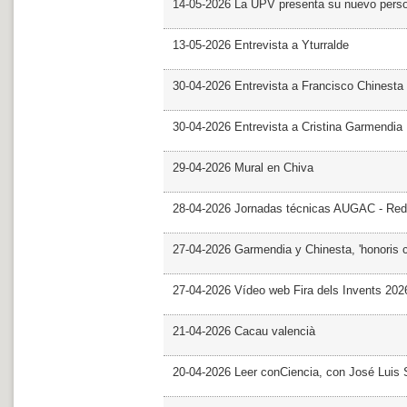
14-05-2026 La UPV presenta su nuevo pers
13-05-2026 Entrevista a Yturralde
30-04-2026 Entrevista a Francisco Chinesta
30-04-2026 Entrevista a Cristina Garmendia
29-04-2026 Mural en Chiva
28-04-2026 Jornadas técnicas AUGAC - Red
27-04-2026 Garmendia y Chinesta, 'honoris 
27-04-2026 Vídeo web Fira dels Invents 202
21-04-2026 Cacau valencià
20-04-2026 Leer conCiencia, con José Luis S