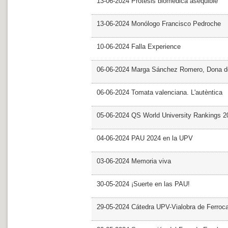
13-06-2024 Prótesis biomédica asequible
13-06-2024 Monólogo Francisco Pedroche
10-06-2024 Falla Experience
06-06-2024 Marga Sánchez Romero, Dona d
06-06-2024 Tomata valenciana. L'autèntica
05-06-2024 QS World University Rankings 2
04-06-2024 PAU 2024 en la UPV
03-06-2024 Memoria viva
30-05-2024 ¡Suerte en las PAU!
29-05-2024 Cátedra UPV-Vialobra de Ferrocar