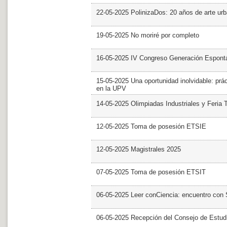
22-05-2025 PolinizaDos: 20 años de arte ur
19-05-2025 No moriré por completo
16-05-2025 IV Congreso Generación Espont
15-05-2025 Una oportunidad inolvidable: prác
en la UPV
14-05-2025 Olimpiadas Industriales y Feria 
12-05-2025 Toma de posesión ETSIE
12-05-2025 Magistrales 2025
07-05-2025 Toma de posesión ETSIT
06-05-2025 Leer conCiencia: encuentro con 
06-05-2025 Recepción del Consejo de Estud