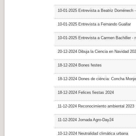
10-01-2025 Entrevista a Beatriz Doménech -
10-01-2025 Entrevista a Fernando Guallar
10-01-2025 Entrevista a Carmen Bachiller - 
20-12-2024 Dibuja la Ciencia en Navidad 20
18-12-2024 Bones festes
18-12-2024 Dones de ciència: Concha Monj
18-12-2024 Felices fiestas 2024
11-12-2024 Reconocimiento ambiental 2023
11-12-2024 Jornada Agro-Day24
10-12-2024 Neutralidad climática urbana