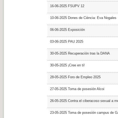
16-06-2025 FSUPV 12
10-06-2025 Dones de Ciència: Eva Nogales
06-06-2025 Exposición
03-06-2025 PAU 2025
30-05-2025 Recuperación tras la DANA
30-05-2025 ¡Cree en ti!
28-05-2025 Foro de Empleo 2025
27-05-2025 Toma de posesión Alcoi
26-05-2025 Contra el ciberacoso sexual a m
23-05-2025 Toma de posesión campus de G