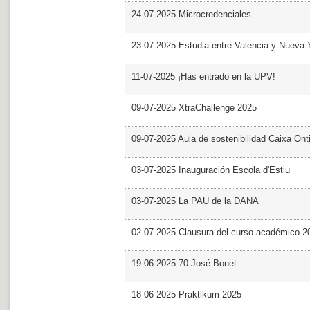
24-07-2025 Microcredenciales
23-07-2025 Estudia entre Valencia y Nueva 
11-07-2025 ¡Has entrado en la UPV!
09-07-2025 XtraChallenge 2025
09-07-2025 Aula de sostenibilidad Caixa Ont
03-07-2025 Inauguración Escola d'Estiu
03-07-2025 La PAU de la DANA
02-07-2025 Clausura del curso académico 2
19-06-2025 70 José Bonet
18-06-2025 Praktikum 2025