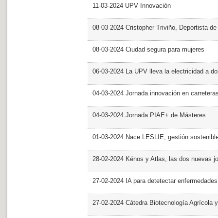
11-03-2024 UPV Innovación
08-03-2024 Cristopher Triviño, Deportista 
08-03-2024 Ciudad segura para mujeres
06-03-2024 La UPV lleva la electricidad a d
04-03-2024 Jornada innovación en carretera
04-03-2024 Jornada PIAE+ de Másteres
01-03-2024 Nace LESLIE, gestión sostenible 
28-02-2024 Kénos y Atlas, las dos nuevas 
27-02-2024 IA para detetectar enfermedades 
27-02-2024 Cátedra Biotecnología Agrícola y