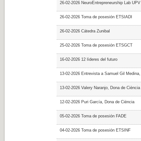
26-02-2026 NeuroEntrepreneurship Lab UPV
26-02-2026 Toma de posesión ETSIADI
26-02-2026 Cátedra Zunibal
25-02-2026 Toma de posesión ETSGCT
16-02-2026 12 líderes del futuro
13-02-2026 Entrevista a Samuel Gil Medina
13-02-2026 Valery Naranjo, Dona de Ciència
12-02-2026 Puri García, Dona de Ciència
05-02-2026 Toma de posesión FADE
04-02-2026 Toma de posesión ETSINF