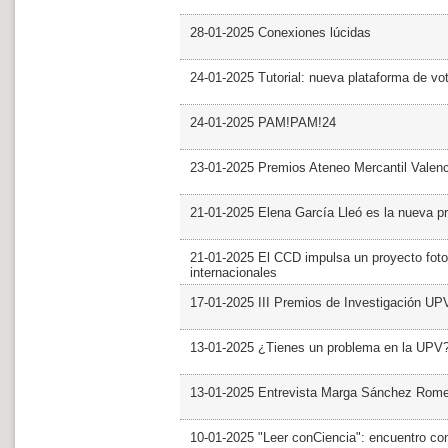
28-01-2025 Conexiones lúcidas
24-01-2025 Tutorial: nueva plataforma de v
24-01-2025 PAM!PAM!24
23-01-2025 Premios Ateneo Mercantil Valen
21-01-2025 Elena García Lleó es la nueva pr
21-01-2025 El CCD impulsa un proyecto foto
internacionales
17-01-2025 III Premios de Investigación UP
13-01-2025 ¿Tienes un problema en la UPV
13-01-2025 Entrevista Marga Sánchez Rom
10-01-2025 "Leer conCiencia": encuentro co