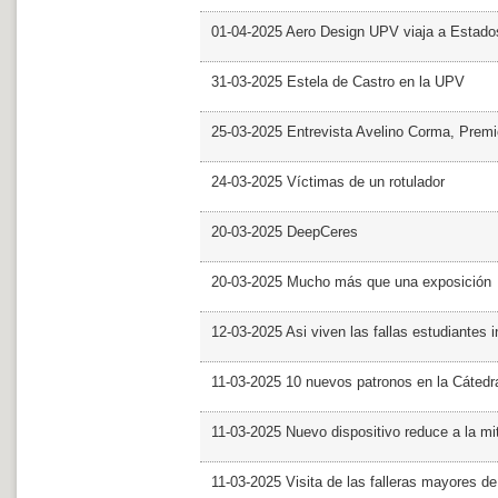
01-04-2025 Aero Design UPV viaja a Estado
31-03-2025 Estela de Castro en la UPV
25-03-2025 Entrevista Avelino Corma, Prem
24-03-2025 Víctimas de un rotulador
20-03-2025 DeepCeres
20-03-2025 Mucho más que una exposición
12-03-2025 Asi viven las fallas estudiantes 
11-03-2025 10 nuevos patronos en la Cáte
11-03-2025 Nuevo dispositivo reduce a la mit
11-03-2025 Visita de las falleras mayores d