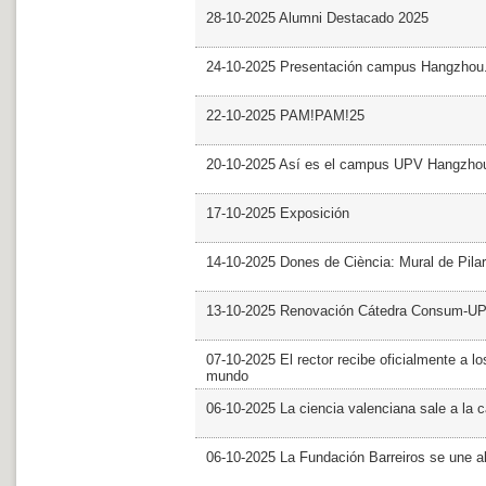
28-10-2025 Alumni Destacado 2025
24-10-2025 Presentación campus Hangzhou
22-10-2025 PAM!PAM!25
20-10-2025 Así es el campus UPV Hangzho
17-10-2025 Exposición
14-10-2025 Dones de Ciència: Mural de Pila
13-10-2025 Renovación Cátedra Consum-U
07-10-2025 El rector recibe oficialmente a
mundo
06-10-2025 La ciencia valenciana sale a la c
06-10-2025 La Fundación Barreiros se une al