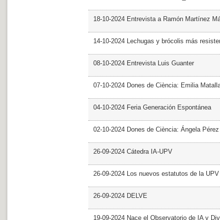
18-10-2024 Entrevista a Ramón Martínez M
14-10-2024 Lechugas y brócolis más resiste
08-10-2024 Entrevista Luis Guanter
07-10-2024 Dones de Ciència: Emilia Matall
04-10-2024 Feria Generación Espontánea
02-10-2024 Dones de Ciència: Ángela Pérez
26-09-2024 Cátedra IA-UPV
26-09-2024 Los nuevos estatutos de la UPV 
26-09-2024 DELVE
19-09-2024 Nace el Observatorio de IA y Div