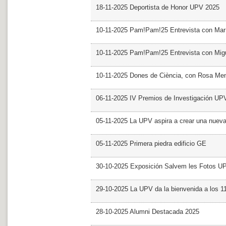
18-11-2025 Deportista de Honor UPV 2025
10-11-2025 Pam!Pam!25 Entrevista con Mar
10-11-2025 Pam!Pam!25 Entrevista con Mig
10-11-2025 Dones de Ciència, con Rosa Me
06-11-2025 IV Premios de Investigación UP
05-11-2025 La UPV aspira a crear una nueva
05-11-2025 Primera piedra edificio GE
30-10-2025 Exposición Salvem les Fotos U
29-10-2025 La UPV da la bienvenida a los 
28-10-2025 Alumni Destacada 2025