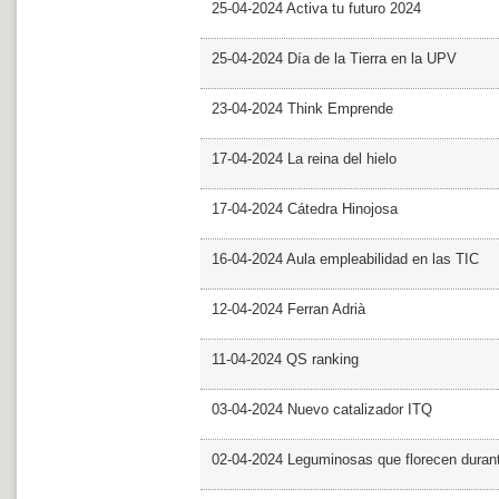
25-04-2024 Activa tu futuro 2024
25-04-2024 Día de la Tierra en la UPV
23-04-2024 Think Emprende
17-04-2024 La reina del hielo
17-04-2024 Cátedra Hinojosa
16-04-2024 Aula empleabilidad en las TIC
12-04-2024 Ferran Adrià
11-04-2024 QS ranking
03-04-2024 Nuevo catalizador ITQ
02-04-2024 Leguminosas que florecen dura