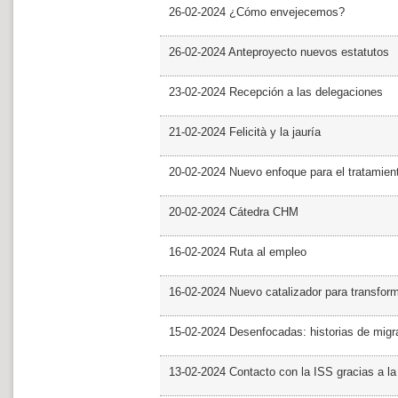
26-02-2024 ¿Cómo envejecemos?
26-02-2024 Anteproyecto nuevos estatutos
23-02-2024 Recepción a las delegaciones
21-02-2024 Felicità y la jauría
20-02-2024 Nuevo enfoque para el tratamie
20-02-2024 Cátedra CHM
16-02-2024 Ruta al empleo
16-02-2024 Nuevo catalizador para transfor
15-02-2024 Desenfocadas: historias de migra
13-02-2024 Contacto con la ISS gracias a l