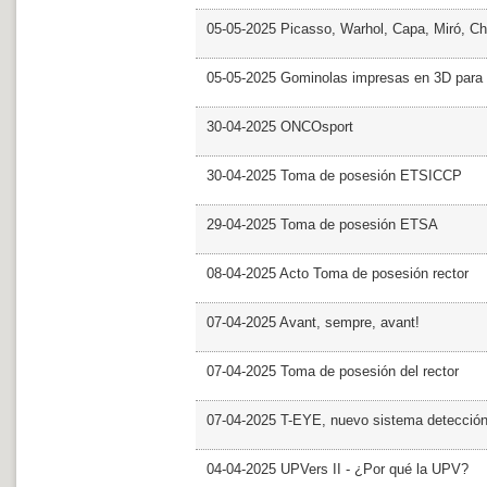
05-05-2025 Picasso, Warhol, Capa, Miró, Ch
05-05-2025 Gominolas impresas en 3D para c
30-04-2025 ONCOsport
30-04-2025 Toma de posesión ETSICCP
29-04-2025 Toma de posesión ETSA
08-04-2025 Acto Toma de posesión rector
07-04-2025 Avant, sempre, avant!
07-04-2025 Toma de posesión del rector
07-04-2025 T-EYE, nuevo sistema detección a
04-04-2025 UPVers II - ¿Por qué la UPV?