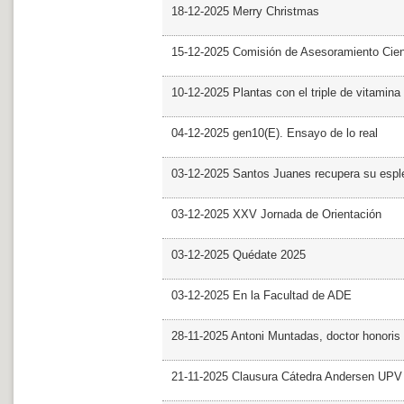
18-12-2025 Merry Christmas
15-12-2025 Comisión de Asesoramiento Cien
10-12-2025 Plantas con el triple de vitamina
04-12-2025 gen10(E). Ensayo de lo real
03-12-2025 Santos Juanes recupera su espl
03-12-2025 XXV Jornada de Orientación
03-12-2025 Quédate 2025
03-12-2025 En la Facultad de ADE
28-11-2025 Antoni Muntadas, doctor honoris
21-11-2025 Clausura Cátedra Andersen UPV