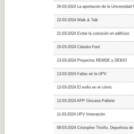
26-03-2024 La aportación de la Universidad 
22-03-2024 Walk & Talk
21-03-2024 Evitar la corrosión en edificios
20-03-2024 Cátedra Ford
13-03-2024 Proyectos REMDE y DEBIO
13-03-2024 Fallas en la UPV
12-03-2024 El exilio en el cómic
12-03-2024 APP Gincana Palleter
11-03-2024 UPV Innovación
08-03-2024 Cristopher Triviño, Deportista 