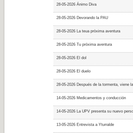
28-05-2026 Ánimo Diva
28-05-2026 Devorando la PAU
28-05-2026 La teua pròxima aventura
28-05-2026 Tu próxima aventura
28-05-2026 El dol
28-05-2026 El duelo
28-05-2026 Después de la tormenta, viene l
14-05-2026 Medicamentos y conducción
14-05-2026 La UPV presenta su nuevo pers
13-05-2026 Entrevista a Yturralde