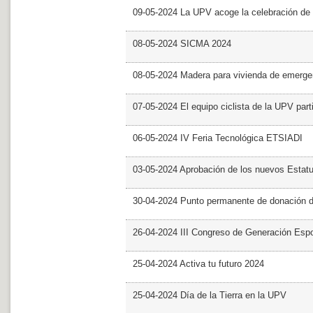
09-05-2024 La UPV acoge la celebración de
08-05-2024 SICMA 2024
08-05-2024 Madera para vivienda de emerge
07-05-2024 El equipo ciclista de la UPV part
06-05-2024 IV Feria Tecnológica ETSIADI
03-05-2024 Aprobación de los nuevos Estat
30-04-2024 Punto permanente de donación 
26-04-2024 III Congreso de Generación Esp
25-04-2024 Activa tu futuro 2024
25-04-2024 Día de la Tierra en la UPV