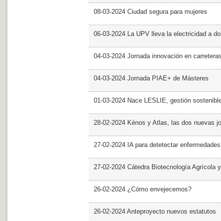
08-03-2024 Ciudad segura para mujeres
06-03-2024 La UPV lleva la electricidad a d
04-03-2024 Jornada innovación en carretera
04-03-2024 Jornada PIAE+ de Másteres
01-03-2024 Nace LESLIE, gestión sostenible 
28-02-2024 Kénos y Atlas, las dos nuevas 
27-02-2024 IA para detetectar enfermedades 
27-02-2024 Cátedra Biotecnología Agrícola y
26-02-2024 ¿Cómo envejecemos?
26-02-2024 Anteproyecto nuevos estatutos