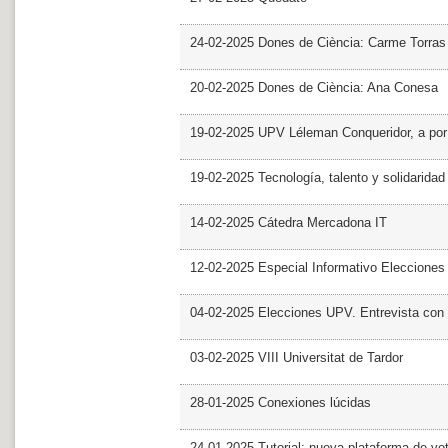
24-02-2025 Dones de Ciència: Carme Torras
20-02-2025 Dones de Ciència: Ana Conesa
19-02-2025 UPV Léleman Conqueridor, a por
19-02-2025 Tecnología, talento y solidarida
14-02-2025 Cátedra Mercadona IT
12-02-2025 Especial Informativo Elecciones
04-02-2025 Elecciones UPV. Entrevista con 
03-02-2025 VIII Universitat de Tardor
28-01-2025 Conexiones lúcidas
24-01-2025 Tutorial: nueva plataforma de v