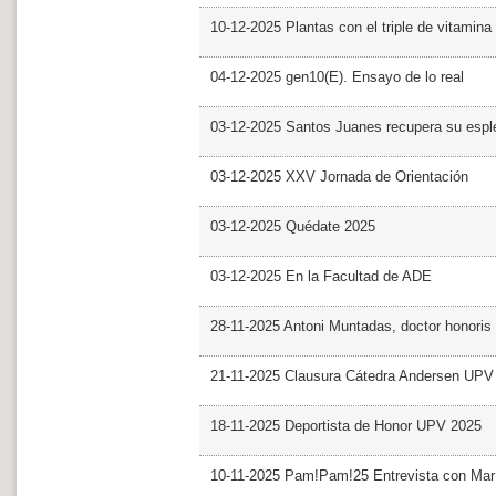
10-12-2025 Plantas con el triple de vitamina
04-12-2025 gen10(E). Ensayo de lo real
03-12-2025 Santos Juanes recupera su espl
03-12-2025 XXV Jornada de Orientación
03-12-2025 Quédate 2025
03-12-2025 En la Facultad de ADE
28-11-2025 Antoni Muntadas, doctor honoris
21-11-2025 Clausura Cátedra Andersen UPV
18-11-2025 Deportista de Honor UPV 2025
10-11-2025 Pam!Pam!25 Entrevista con Mar