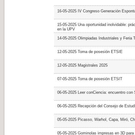
16-05-2025 IV Congreso Generación Espont
15-05-2025 Una oportunidad inolvidable: prác
en la UPV
14-05-2025 Olimpiadas Industriales y Feria 
12-05-2025 Toma de posesión ETSIE
12-05-2025 Magistrales 2025
07-05-2025 Toma de posesión ETSIT
06-05-2025 Leer conCiencia: encuentro con 
06-05-2025 Recepción del Consejo de Estud
05-05-2025 Picasso, Warhol, Capa, Miró, Ch
05-05-2025 Gominolas impresas en 3D para c