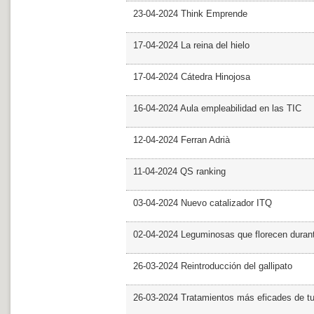
23-04-2024 Think Emprende
17-04-2024 La reina del hielo
17-04-2024 Cátedra Hinojosa
16-04-2024 Aula empleabilidad en las TIC
12-04-2024 Ferran Adrià
11-04-2024 QS ranking
03-04-2024 Nuevo catalizador ITQ
02-04-2024 Leguminosas que florecen dura
26-03-2024 Reintroducción del gallipato
26-03-2024 Tratamientos más eficades de t