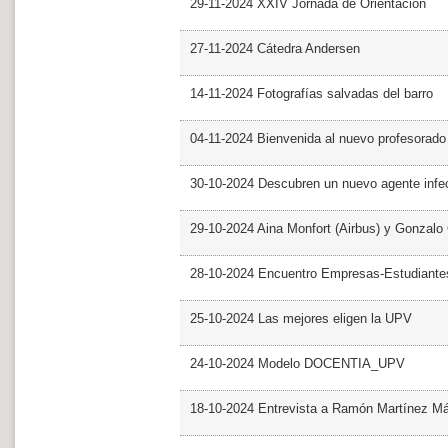
29-11-2024 XXIV Jornada de Orientación
27-11-2024 Cátedra Andersen
14-11-2024 Fotografías salvadas del barro
04-11-2024 Bienvenida al nuevo profesorado
30-10-2024 Descubren un nuevo agente infe
29-10-2024 Aina Monfort (Airbus) y Gonzal
28-10-2024 Encuentro Empresas-Estudiant
25-10-2024 Las mejores eligen la UPV
24-10-2024 Modelo DOCENTIA_UPV
18-10-2024 Entrevista a Ramón Martínez M