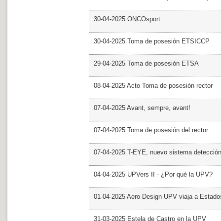
30-04-2025 ONCOsport
30-04-2025 Toma de posesión ETSICCP
29-04-2025 Toma de posesión ETSA
08-04-2025 Acto Toma de posesión rector
07-04-2025 Avant, sempre, avant!
07-04-2025 Toma de posesión del rector
07-04-2025 T-EYE, nuevo sistema detección a
04-04-2025 UPVers II - ¿Por qué la UPV?
01-04-2025 Aero Design UPV viaja a Estado
31-03-2025 Estela de Castro en la UPV