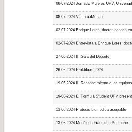
08-07-2024 Jornada 'Mujeres UPV, Univers
08-07-2024 Visita a iMoLab
02-07-2024 Enrique Lores, doctor 'honoris ca
02-07-2024 Entrevista a Enrique Lores, docto
27-06-2024 III Gala del Deporte
26-06-2024 Praktikum 2024
19-06-2024 III Reconocimiento a los equipo
19-06-2024 El Formula Student UPV presen
13-06-2024 Prótesis biomédica asequible
13-06-2024 Monólogo Francisco Pedroche