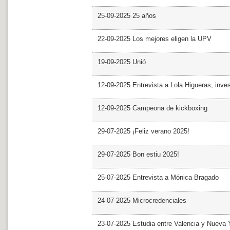
25-09-2025 25 años
22-09-2025 Los mejores eligen la UPV
19-09-2025 Unió
12-09-2025 Entrevista a Lola Higueras, inve
12-09-2025 Campeona de kickboxing
29-07-2025 ¡Feliz verano 2025!
29-07-2025 Bon estiu 2025!
25-07-2025 Entrevista a Mónica Bragado
24-07-2025 Microcredenciales
23-07-2025 Estudia entre Valencia y Nueva 