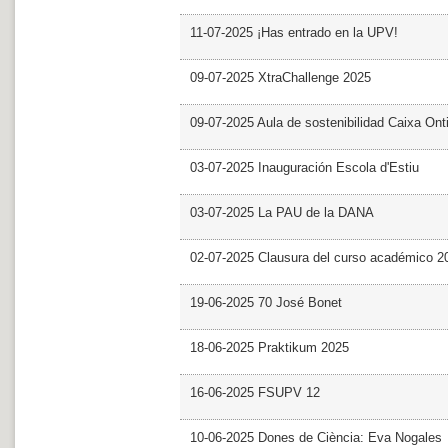
11-07-2025 ¡Has entrado en la UPV!
09-07-2025 XtraChallenge 2025
09-07-2025 Aula de sostenibilidad Caixa Ont
03-07-2025 Inauguración Escola d'Estiu
03-07-2025 La PAU de la DANA
02-07-2025 Clausura del curso académico 2
19-06-2025 70 José Bonet
18-06-2025 Praktikum 2025
16-06-2025 FSUPV 12
10-06-2025 Dones de Ciència: Eva Nogales