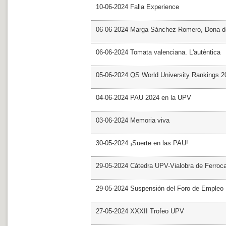
10-06-2024 Falla Experience
06-06-2024 Marga Sánchez Romero, Dona d
06-06-2024 Tomata valenciana. L'autèntica
05-06-2024 QS World University Rankings 2
04-06-2024 PAU 2024 en la UPV
03-06-2024 Memoria viva
30-05-2024 ¡Suerte en las PAU!
29-05-2024 Cátedra UPV-Vialobra de Ferrocar
29-05-2024 Suspensión del Foro de Empleo
27-05-2024 XXXII Trofeo UPV