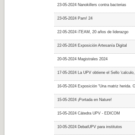
23-05-2024 Nanokillers contra bacterias
23-05-2024 Pam! 24
22-05-2024 iTEAM, 20 años de liderazgo
22-05-2024 Exposición Artesanía Digital
20-05-2024 Magistrales 2024
17-05-2024 La UPV obtiene el Sello 'calculo
16-05-2024 Exposición “Una matriz herida. Gri
15-05-2024 ¡Portada en Nature!
15-05-2024 Cátedra UPV - EDICOM
10-05-2024 DebatUPV para institutos