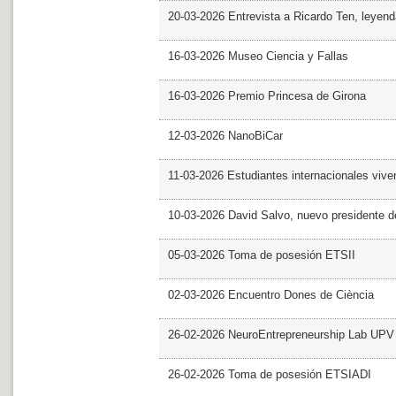
20-03-2026 Entrevista a Ricardo Ten, leyend
16-03-2026 Museo Ciencia y Fallas
16-03-2026 Premio Princesa de Girona
12-03-2026 NanoBiCar
11-03-2026 Estudiantes internacionales viven
10-03-2026 David Salvo, nuevo presidente 
05-03-2026 Toma de posesión ETSII
02-03-2026 Encuentro Dones de Ciència
26-02-2026 NeuroEntrepreneurship Lab UPV
26-02-2026 Toma de posesión ETSIADI