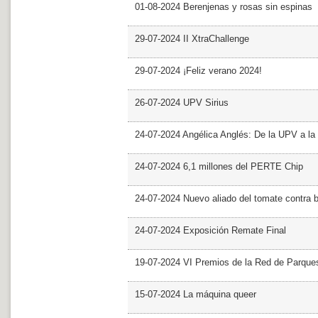
01-08-2024 Berenjenas y rosas sin espinas
29-07-2024 II XtraChallenge
29-07-2024 ¡Feliz verano 2024!
26-07-2024 UPV Sirius
24-07-2024 Angélica Anglés: De la UPV a l
24-07-2024 6,1 millones del PERTE Chip
24-07-2024 Nuevo aliado del tomate contra b
24-07-2024 Exposición Remate Final
19-07-2024 VI Premios de la Red de Parques
15-07-2024 La máquina queer