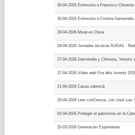
30-04-2026 Entrevista a Francisco Chinesta
30-04-2026 Entrevista a Cristina Garmendia
29-04-2026 Mural en Chiva
28-04-2026 Jornadas técnicas AUGAC - Red
27-04-2026 Garmendia y Chinesta, 'honoris 
27-04-2026 Vídeo web Fira dels Invents 202
21-04-2026 Cacau valencià
20-04-2026 Leer conCiencia, con José Luis S
02-04-2026 Proteger el patrimonio en la Cate
25-03-2026 Generación Espontánea