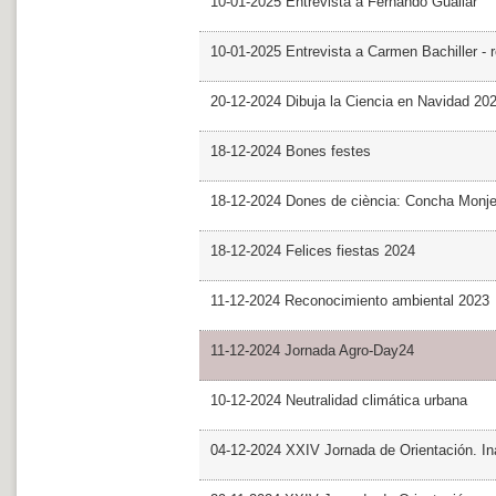
10-01-2025 Entrevista a Fernando Guallar
10-01-2025 Entrevista a Carmen Bachiller - 
20-12-2024 Dibuja la Ciencia en Navidad 20
18-12-2024 Bones festes
18-12-2024 Dones de ciència: Concha Monj
18-12-2024 Felices fiestas 2024
11-12-2024 Reconocimiento ambiental 2023
11-12-2024 Jornada Agro-Day24
10-12-2024 Neutralidad climática urbana
04-12-2024 XXIV Jornada de Orientación. In