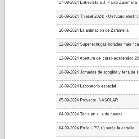
17-09-2024 Entrevista a J. Pablo Zaramella
16-09-2024 Thiesel 2024: ¿Un futuro eléctric
16-09-2024 La animación de Zaramella
12-09-2024 Superlechugas doradas más rica
12-09-2024 Apertura del curso académico 2
10-09-2024 Jornadas de acogida y feria de s
10-09-2024 Laboratorio espacial
05-09-2024 Proyecto INASOLAR
04-09-2024 Tenis en silla de ruedas
04-09-2024 En la UPV, tú serás la estrella