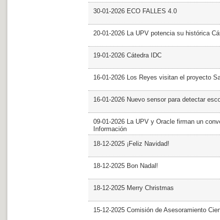
30-01-2026 ECO FALLES 4.0
20-01-2026 La UPV potencia su histórica Cá
19-01-2026 Cátedra IDC
16-01-2026 Los Reyes visitan el proyecto 
16-01-2026 Nuevo sensor para detectar esc
09-01-2026 La UPV y Oracle firman un conve
Información
18-12-2025 ¡Feliz Navidad!
18-12-2025 Bon Nadal!
18-12-2025 Merry Christmas
15-12-2025 Comisión de Asesoramiento Cien