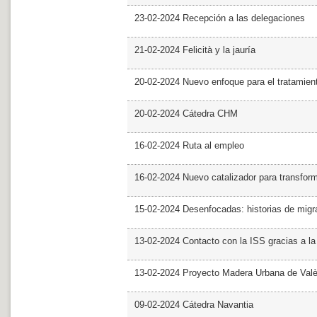
23-02-2024 Recepción a las delegaciones
21-02-2024 Felicità y la jauría
20-02-2024 Nuevo enfoque para el tratamie
20-02-2024 Cátedra CHM
16-02-2024 Ruta al empleo
16-02-2024 Nuevo catalizador para transfor
15-02-2024 Desenfocadas: historias de migra
13-02-2024 Contacto con la ISS gracias a l
13-02-2024 Proyecto Madera Urbana de Valè
09-02-2024 Cátedra Navantia