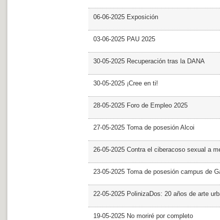
06-06-2025 Exposición
03-06-2025 PAU 2025
30-05-2025 Recuperación tras la DANA
30-05-2025 ¡Cree en ti!
28-05-2025 Foro de Empleo 2025
27-05-2025 Toma de posesión Alcoi
26-05-2025 Contra el ciberacoso sexual a m
23-05-2025 Toma de posesión campus de G
22-05-2025 PolinizaDos: 20 años de arte ur
19-05-2025 No moriré por completo