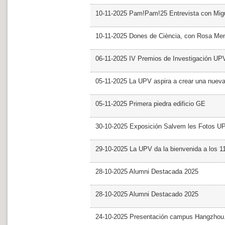
10-11-2025 Pam!Pam!25 Entrevista con Mig
10-11-2025 Dones de Ciència, con Rosa Me
06-11-2025 IV Premios de Investigación UP
05-11-2025 La UPV aspira a crear una nueva
05-11-2025 Primera piedra edificio GE
30-10-2025 Exposición Salvem les Fotos U
29-10-2025 La UPV da la bienvenida a los 
28-10-2025 Alumni Destacada 2025
28-10-2025 Alumni Destacado 2025
24-10-2025 Presentación campus Hangzhou