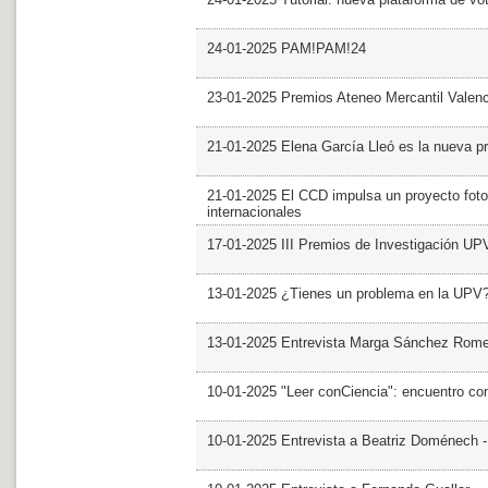
24-01-2025 PAM!PAM!24
23-01-2025 Premios Ateneo Mercantil Valen
21-01-2025 Elena García Lleó es la nueva pr
21-01-2025 El CCD impulsa un proyecto foto
internacionales
17-01-2025 III Premios de Investigación UP
13-01-2025 ¿Tienes un problema en la UPV
13-01-2025 Entrevista Marga Sánchez Rom
10-01-2025 "Leer conCiencia": encuentro co
10-01-2025 Entrevista a Beatriz Doménech -