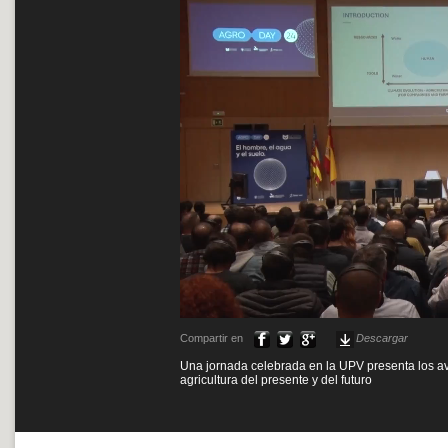
Compartir en
Descargar
Una jornada celebrada en la UPV presenta los ava
agricultura del presente y del futuro