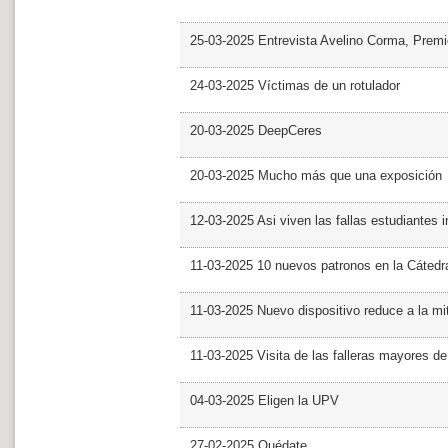
25-03-2025 Entrevista Avelino Corma, Prem
24-03-2025 Víctimas de un rotulador
20-03-2025 DeepCeres
20-03-2025 Mucho más que una exposición
12-03-2025 Asi viven las fallas estudiantes 
11-03-2025 10 nuevos patronos en la Cáte
11-03-2025 Nuevo dispositivo reduce a la mit
11-03-2025 Visita de las falleras mayores d
04-03-2025 Eligen la UPV
27-02-2025 Quédate