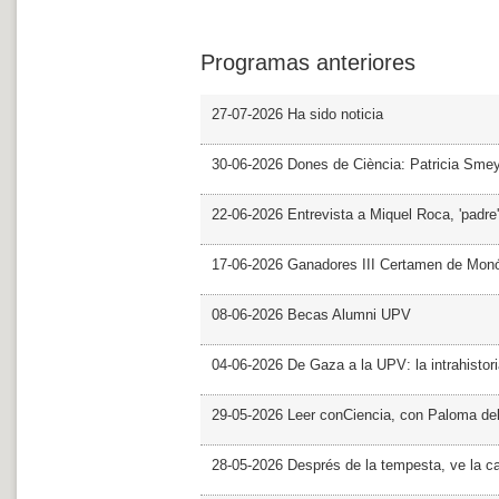
Programas anteriores
27-07-2026 Ha sido noticia
30-06-2026 Dones de Ciència: Patricia Sme
22-06-2026 Entrevista a Miquel Roca, 'padre'
17-06-2026 Ganadores III Certamen de Monó
08-06-2026 Becas Alumni UPV
04-06-2026 De Gaza a la UPV: la intrahistor
29-05-2026 Leer conCiencia, con Paloma de
28-05-2026 Després de la tempesta, ve la c