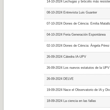
14-10-2024 Lechugas y brócolis más resiste
08-10-2024 Entrevista Luis Guanter
07-10-2024 Dones de Ciència: Emilia Matall
04-10-2024 Feria Generación Espontánea
02-10-2024 Dones de Ciència: Ángela Pérez
26-09-2024 Cátedra IA-UPV
26-09-2024 Los nuevos estatutos de la UPV 
26-09-2024 DELVE
19-09-2024 Nace el Observatorio de IA y Div
18-09-2024 La ciencia en las fallas