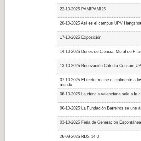
22-10-2025 PAM!PAM!25
20-10-2025 Así es el campus UPV Hangzho
17-10-2025 Exposición
14-10-2025 Dones de Ciència: Mural de Pila
13-10-2025 Renovación Cátedra Consum-U
07-10-2025 El rector recibe oficialmente a
mundo
06-10-2025 La ciencia valenciana sale a la c
06-10-2025 La Fundación Barreiros se une al
03-10-2025 Feria de Generación Espontánea
26-09-2025 RDS 14.0