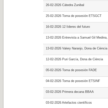
26-02-2026 Cátedra Zunibal
25-02-2026 Toma de posesión ETSGCT
16-02-2026 12 líderes del futuro
13-02-2026 Entrevista a Samuel Gil Medina
13-02-2026 Valery Naranjo, Dona de Ciència
12-02-2026 Puri García, Dona de Ciència
05-02-2026 Toma de posesión FADE
04-02-2026 Toma de posesión ETSINF
03-02-2026 Primera decana BBAA
03-02-2026 Artefactos científicos