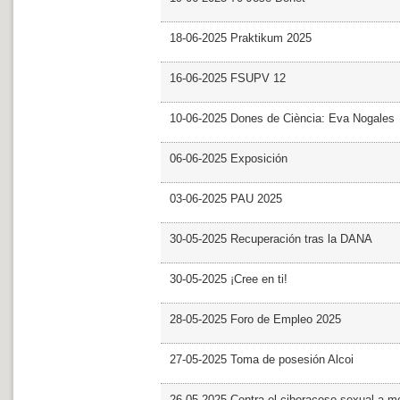
18-06-2025 Praktikum 2025
16-06-2025 FSUPV 12
10-06-2025 Dones de Ciència: Eva Nogales
06-06-2025 Exposición
03-06-2025 PAU 2025
30-05-2025 Recuperación tras la DANA
30-05-2025 ¡Cree en ti!
28-05-2025 Foro de Empleo 2025
27-05-2025 Toma de posesión Alcoi
26-05-2025 Contra el ciberacoso sexual a m