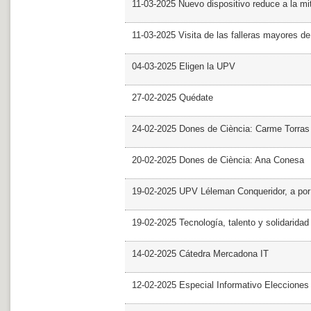
11-03-2025 Nuevo dispositivo reduce a la mit
11-03-2025 Visita de las falleras mayores d
04-03-2025 Eligen la UPV
27-02-2025 Quédate
24-02-2025 Dones de Ciència: Carme Torras
20-02-2025 Dones de Ciència: Ana Conesa
19-02-2025 UPV Léleman Conqueridor, a por
19-02-2025 Tecnología, talento y solidarida
14-02-2025 Cátedra Mercadona IT
12-02-2025 Especial Informativo Elecciones