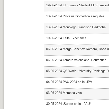
19-06-2024 El Formula Student UPV presen
13-06-2024 Prótesis biomédica asequible
13-06-2024 Monólogo Francisco Pedroche
10-06-2024 Falla Experience
06-06-2024 Marga Sánchez Romero, Dona d
06-06-2024 Tomata valenciana. L'autèntica
05-06-2024 QS World University Rankings 2
04-06-2024 PAU 2024 en la UPV
03-06-2024 Memoria viva
30-05-2024 ¡Suerte en las PAU!