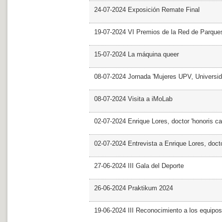
24-07-2024 Exposición Remate Final
19-07-2024 VI Premios de la Red de Parques
15-07-2024 La máquina queer
08-07-2024 Jornada 'Mujeres UPV, Univers
08-07-2024 Visita a iMoLab
02-07-2024 Enrique Lores, doctor 'honoris ca
02-07-2024 Entrevista a Enrique Lores, docto
27-06-2024 III Gala del Deporte
26-06-2024 Praktikum 2024
19-06-2024 III Reconocimiento a los equipo