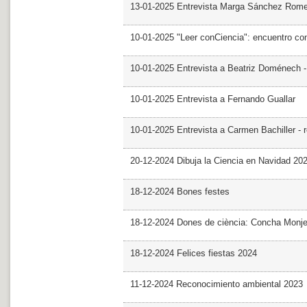
13-01-2025 Entrevista Marga Sánchez Rom
10-01-2025 "Leer conCiencia": encuentro co
10-01-2025 Entrevista a Beatriz Doménech -
10-01-2025 Entrevista a Fernando Guallar
10-01-2025 Entrevista a Carmen Bachiller - 
20-12-2024 Dibuja la Ciencia en Navidad 20
18-12-2024 Bones festes
18-12-2024 Dones de ciència: Concha Monj
18-12-2024 Felices fiestas 2024
11-12-2024 Reconocimiento ambiental 2023