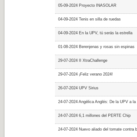
05-09-2024 Proyecto INASOLAR
04-09-2024 Tenis en silla de ruedas
04-09-2024 En la UPV, tú serás la estrella
01-08-2024 Berenjenas y rosas sin espinas
29-07-2024 II XtraChallenge
29-07-2024 ¡Feliz verano 2024!
26-07-2024 UPV Sirius
24-07-2024 Angélica Anglés: De la UPV a l
24-07-2024 6,1 millones del PERTE Chip
24-07-2024 Nuevo aliado del tomate contra b