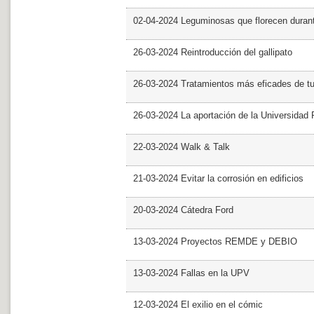
02-04-2024 Leguminosas que florecen dura
26-03-2024 Reintroducción del gallipato
26-03-2024 Tratamientos más eficades de t
26-03-2024 La aportación de la Universidad 
22-03-2024 Walk & Talk
21-03-2024 Evitar la corrosión en edificios
20-03-2024 Cátedra Ford
13-03-2024 Proyectos REMDE y DEBIO
13-03-2024 Fallas en la UPV
12-03-2024 El exilio en el cómic