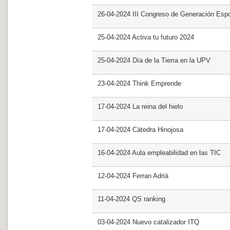
26-04-2024 III Congreso de Generación Esp
25-04-2024 Activa tu futuro 2024
25-04-2024 Día de la Tierra en la UPV
23-04-2024 Think Emprende
17-04-2024 La reina del hielo
17-04-2024 Cátedra Hinojosa
16-04-2024 Aula empleabilidad en las TIC
12-04-2024 Ferran Adrià
11-04-2024 QS ranking
03-04-2024 Nuevo catalizador ITQ