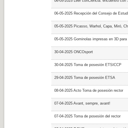
06-05-2025 Leer conCiencia: encuentro con 
06-05-2025 Recepción del Consejo de Estud
05-05-2025 Picasso, Warhol, Capa, Miró, Ch
05-05-2025 Gominolas impresas en 3D para c
30-04-2025 ONCOsport
30-04-2025 Toma de posesión ETSICCP
29-04-2025 Toma de posesión ETSA
08-04-2025 Acto Toma de posesión rector
07-04-2025 Avant, sempre, avant!
07-04-2025 Toma de posesión del rector