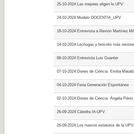
25-10-2024 Las mejores eligen la UPV
24-10-2024 Modelo DOCENTIA_UPV
18-10-2024 Entrevista a Ramón Martínez M
14-10-2024 Lechugas y brócolis más resiste
08-10-2024 Entrevista Luis Guanter
07-10-2024 Dones de Ciència: Emilia Matall
04-10-2024 Feria Generación Espontánea
02-10-2024 Dones de Ciència: Ángela Pérez
26-09-2024 Cátedra IA-UPV
26-09-2024 Los nuevos estatutos de la UPV 