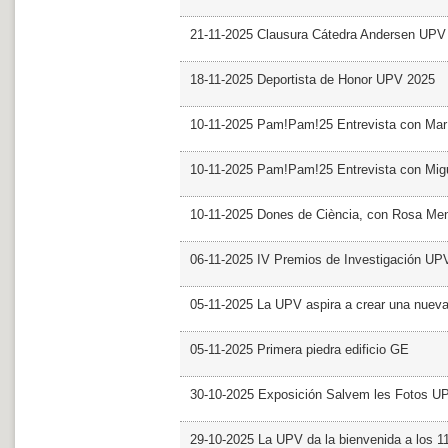
21-11-2025 Clausura Cátedra Andersen UPV
18-11-2025 Deportista de Honor UPV 2025
10-11-2025 Pam!Pam!25 Entrevista con Mar
10-11-2025 Pam!Pam!25 Entrevista con Mig
10-11-2025 Dones de Ciència, con Rosa Me
06-11-2025 IV Premios de Investigación UP
05-11-2025 La UPV aspira a crear una nueva
05-11-2025 Primera piedra edificio GE
30-10-2025 Exposición Salvem les Fotos U
29-10-2025 La UPV da la bienvenida a los 