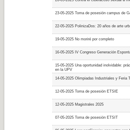
23-05-2025 Toma de posesión campus de G
22-05-2025 PolinizaDos: 20 años de arte ur
19-05-2025 No moriré por completo
16-05-2025 IV Congreso Generación Espont
15-05-2025 Una oportunidad inolvidable: prác
en la UPV
14-05-2025 Olimpiadas Industriales y Feria 
12-05-2025 Toma de posesión ETSIE
12-05-2025 Magistrales 2025
07-05-2025 Toma de posesión ETSIT