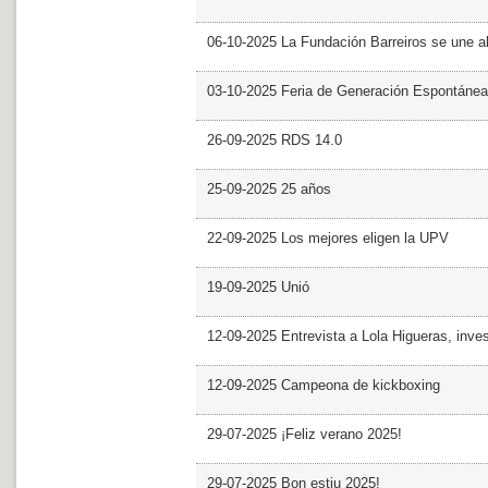
06-10-2025 La Fundación Barreiros se une al
03-10-2025 Feria de Generación Espontánea
26-09-2025 RDS 14.0
25-09-2025 25 años
22-09-2025 Los mejores eligen la UPV
19-09-2025 Unió
12-09-2025 Entrevista a Lola Higueras, inve
12-09-2025 Campeona de kickboxing
29-07-2025 ¡Feliz verano 2025!
29-07-2025 Bon estiu 2025!