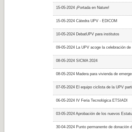
15-05-2024 ¡Portada en Nature!
15-05-2024 Cátedra UPV - EDICOM
10-05-2024 DebatUPV para institutos
09-05-2024 La UPV acoge la celebración de
08-05-2024 SICMA 2024
08-05-2024 Madera para vivienda de emerge
07-05-2024 El equipo ciclista de la UPV part
06-05-2024 IV Feria Tecnológica ETSIADI
03-05-2024 Aprobación de los nuevos Estat
30-04-2024 Punto permanente de donación 