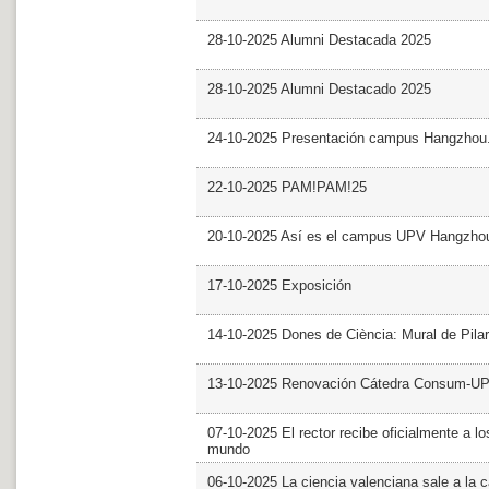
28-10-2025 Alumni Destacada 2025
28-10-2025 Alumni Destacado 2025
24-10-2025 Presentación campus Hangzhou
22-10-2025 PAM!PAM!25
20-10-2025 Así es el campus UPV Hangzho
17-10-2025 Exposición
14-10-2025 Dones de Ciència: Mural de Pila
13-10-2025 Renovación Cátedra Consum-U
07-10-2025 El rector recibe oficialmente a
mundo
06-10-2025 La ciencia valenciana sale a la c