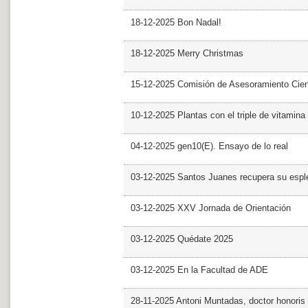
18-12-2025 Bon Nadal!
18-12-2025 Merry Christmas
15-12-2025 Comisión de Asesoramiento Cien
10-12-2025 Plantas con el triple de vitamina
04-12-2025 gen10(E). Ensayo de lo real
03-12-2025 Santos Juanes recupera su espl
03-12-2025 XXV Jornada de Orientación
03-12-2025 Quédate 2025
03-12-2025 En la Facultad de ADE
28-11-2025 Antoni Muntadas, doctor honoris