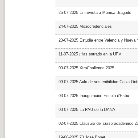
25-07-2025 Entrevista a Mónica Bragado
24-07-2025 Microcredenciales
23-07-2025 Estudia entre Valencia y Nueva 
11-07-2025 ¡Has entrado en la UPV!
09-07-2025 XtraChallenge 2025
09-07-2025 Aula de sostenibilidad Caixa Ont
03-07-2025 Inauguración Escola d'Estiu
03-07-2025 La PAU de la DANA
02-07-2025 Clausura del curso académico 2
19-06-2025 70 José Bonet