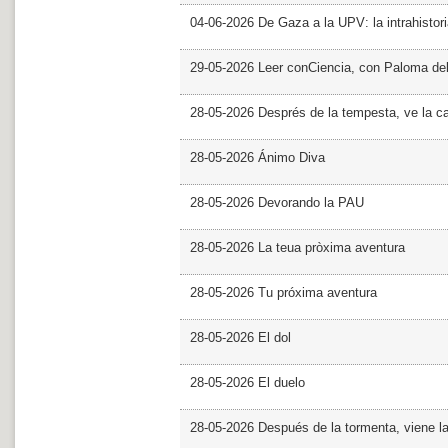
04-06-2026 De Gaza a la UPV: la intrahistor
29-05-2026 Leer conCiencia, con Paloma de
28-05-2026 Després de la tempesta, ve la c
28-05-2026 Ánimo Diva
28-05-2026 Devorando la PAU
28-05-2026 La teua pròxima aventura
28-05-2026 Tu próxima aventura
28-05-2026 El dol
28-05-2026 El duelo
28-05-2026 Después de la tormenta, viene l