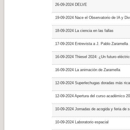
26-09-2024 DELVE
19-09-2024 Nace el Observatorio de IA y Div
18-09-2024 La ciencia en las fallas
17-09-2024 Entrevista a J. Pablo Zaramella
16-09-2024 Thiesel 2024: ¿Un futuro eléctric
16-09-2024 La animación de Zaramella
12-09-2024 Superlechugas doradas más rica
12-09-2024 Apertura del curso académico 2
10-09-2024 Jornadas de acogida y feria de s
10-09-2024 Laboratorio espacial