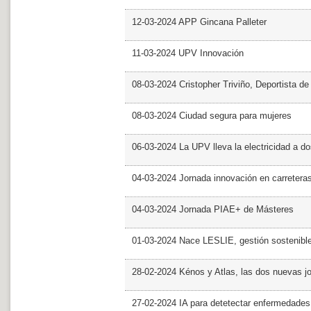
12-03-2024 APP Gincana Palleter
11-03-2024 UPV Innovación
08-03-2024 Cristopher Triviño, Deportista 
08-03-2024 Ciudad segura para mujeres
06-03-2024 La UPV lleva la electricidad a d
04-03-2024 Jornada innovación en carretera
04-03-2024 Jornada PIAE+ de Másteres
01-03-2024 Nace LESLIE, gestión sostenible 
28-02-2024 Kénos y Atlas, las dos nuevas 
27-02-2024 IA para detetectar enfermedades 