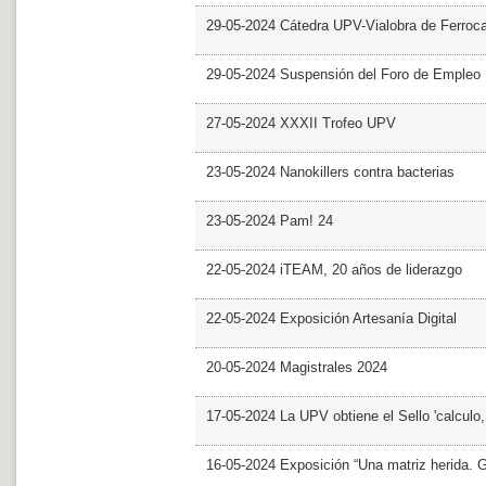
29-05-2024 Cátedra UPV-Vialobra de Ferrocar
29-05-2024 Suspensión del Foro de Empleo
27-05-2024 XXXII Trofeo UPV
23-05-2024 Nanokillers contra bacterias
23-05-2024 Pam! 24
22-05-2024 iTEAM, 20 años de liderazgo
22-05-2024 Exposición Artesanía Digital
20-05-2024 Magistrales 2024
17-05-2024 La UPV obtiene el Sello 'calculo
16-05-2024 Exposición “Una matriz herida. Gri