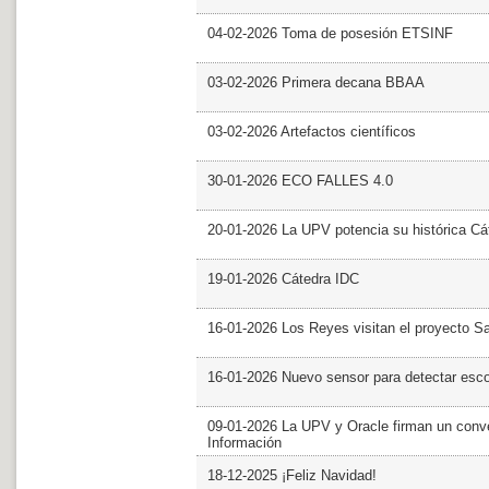
04-02-2026 Toma de posesión ETSINF
03-02-2026 Primera decana BBAA
03-02-2026 Artefactos científicos
30-01-2026 ECO FALLES 4.0
20-01-2026 La UPV potencia su histórica Cá
19-01-2026 Cátedra IDC
16-01-2026 Los Reyes visitan el proyecto 
16-01-2026 Nuevo sensor para detectar esc
09-01-2026 La UPV y Oracle firman un conve
Información
18-12-2025 ¡Feliz Navidad!