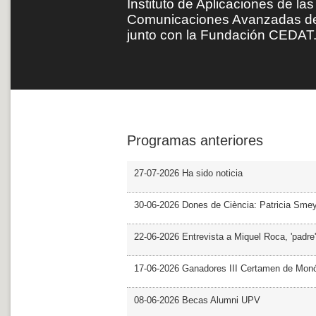
Instituto de Aplicaciones de la
Comunicaciones Avanzadas de l
junto con la Fundación CEDAT
Programas anteriores
27-07-2026 Ha sido noticia
30-06-2026 Dones de Ciència: Patricia Sme
22-06-2026 Entrevista a Miquel Roca, 'padre'
17-06-2026 Ganadores III Certamen de Monó
08-06-2026 Becas Alumni UPV