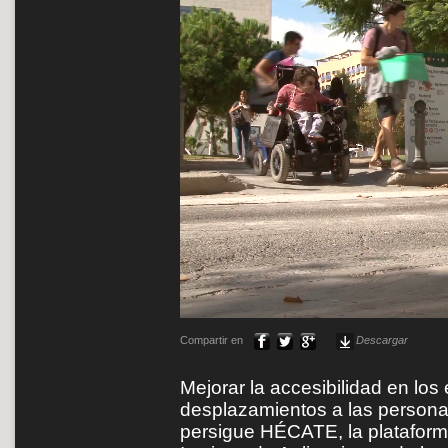
Compartir en
Descargar
Mejorar la accesibilidad en los 
desplazamientos a las personas
persigue HÉCATE, la plataforma