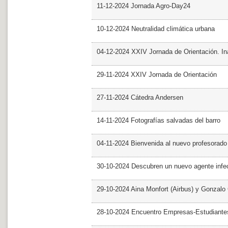
11-12-2024 Jornada Agro-Day24
10-12-2024 Neutralidad climática urbana
04-12-2024 XXIV Jornada de Orientación. In
29-11-2024 XXIV Jornada de Orientación
27-11-2024 Cátedra Andersen
14-11-2024 Fotografías salvadas del barro
04-11-2024 Bienvenida al nuevo profesorado
30-10-2024 Descubren un nuevo agente infe
29-10-2024 Aina Monfort (Airbus) y Gonzal
28-10-2024 Encuentro Empresas-Estudiant