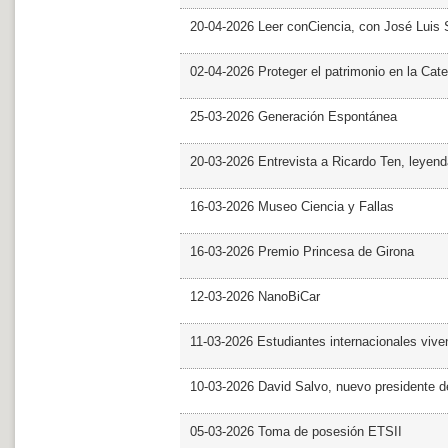
20-04-2026 Leer conCiencia, con José Luis S
02-04-2026 Proteger el patrimonio en la Cate
25-03-2026 Generación Espontánea
20-03-2026 Entrevista a Ricardo Ten, leyend
16-03-2026 Museo Ciencia y Fallas
16-03-2026 Premio Princesa de Girona
12-03-2026 NanoBiCar
11-03-2026 Estudiantes internacionales viven
10-03-2026 David Salvo, nuevo presidente 
05-03-2026 Toma de posesión ETSII