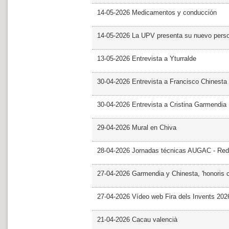
14-05-2026 Medicamentos y conducción
14-05-2026 La UPV presenta su nuevo pers
13-05-2026 Entrevista a Yturralde
30-04-2026 Entrevista a Francisco Chinesta
30-04-2026 Entrevista a Cristina Garmendia
29-04-2026 Mural en Chiva
28-04-2026 Jornadas técnicas AUGAC - Red
27-04-2026 Garmendia y Chinesta, 'honoris 
27-04-2026 Vídeo web Fira dels Invents 202
21-04-2026 Cacau valencià