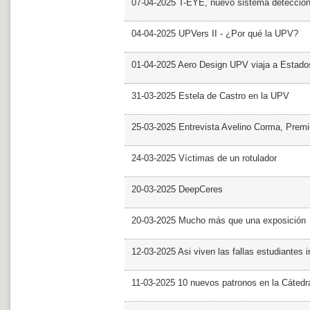
07-04-2025 T-EYE, nuevo sistema detección a
04-04-2025 UPVers II - ¿Por qué la UPV?
01-04-2025 Aero Design UPV viaja a Estado
31-03-2025 Estela de Castro en la UPV
25-03-2025 Entrevista Avelino Corma, Prem
24-03-2025 Víctimas de un rotulador
20-03-2025 DeepCeres
20-03-2025 Mucho más que una exposición
12-03-2025 Asi viven las fallas estudiantes 
11-03-2025 10 nuevos patronos en la Cáte