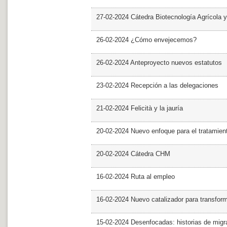
27-02-2024 Cátedra Biotecnología Agrícola y
26-02-2024 ¿Cómo envejecemos?
26-02-2024 Anteproyecto nuevos estatutos
23-02-2024 Recepción a las delegaciones
21-02-2024 Felicità y la jauría
20-02-2024 Nuevo enfoque para el tratamie
20-02-2024 Cátedra CHM
16-02-2024 Ruta al empleo
16-02-2024 Nuevo catalizador para transfor
15-02-2024 Desenfocadas: historias de migra