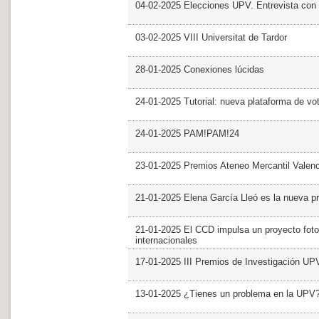
04-02-2025 Elecciones UPV. Entrevista con 
03-02-2025 VIII Universitat de Tardor
28-01-2025 Conexiones lúcidas
24-01-2025 Tutorial: nueva plataforma de v
24-01-2025 PAM!PAM!24
23-01-2025 Premios Ateneo Mercantil Valen
21-01-2025 Elena García Lleó es la nueva pr
21-01-2025 El CCD impulsa un proyecto foto
internacionales
17-01-2025 III Premios de Investigación UP
13-01-2025 ¿Tienes un problema en la UPV