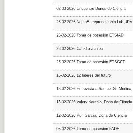
02-03-2026 Encuentro Dones de Ciència
26-02-2026 NeuroEntrepreneurship Lab UPV
26-02-2026 Toma de posesión ETSIADI
26-02-2026 Cátedra Zunibal
25-02-2026 Toma de posesión ETSGCT
16-02-2026 12 líderes del futuro
13-02-2026 Entrevista a Samuel Gil Medina
13-02-2026 Valery Naranjo, Dona de Ciència
12-02-2026 Puri García, Dona de Ciència
05-02-2026 Toma de posesión FADE