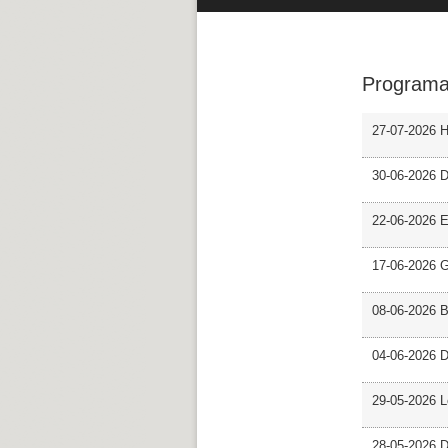
Programa
27-07-2026 H
30-06-2026 D
22-06-2026 En
17-06-2026 G
08-06-2026 
04-06-2026 D
29-05-2026 L
28-05-2026 D