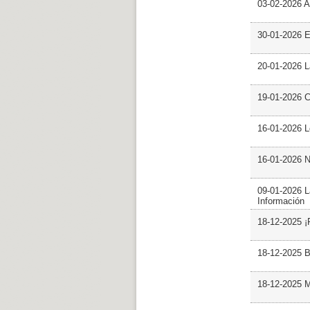
03-02-2026 Ar
30-01-2026 
20-01-2026 L
19-01-2026 C
16-01-2026 L
16-01-2026 N
09-01-2026 L
Información
18-12-2025 ¡
18-12-2025 B
18-12-2025 M