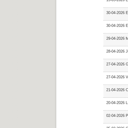
30-04-2026 E
30-04-2026 E
29-04-2026 M
28-04-2026 
27-04-2026 G
27-04-2026 V
21-04-2026 C
20-04-2026 L
02-04-2026 Pr