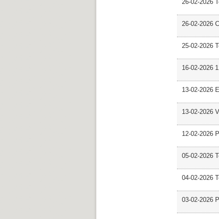
26-02-2026 
26-02-2026 C
25-02-2026 
16-02-2026 12
13-02-2026 E
13-02-2026 V
12-02-2026 P
05-02-2026 
04-02-2026 
03-02-2026 