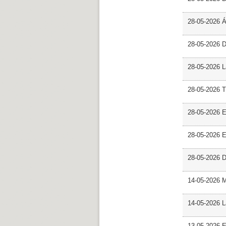
28-05-2026 
28-05-2026 
28-05-2026 L
28-05-2026 T
28-05-2026 E
28-05-2026 E
28-05-2026 D
14-05-2026 
14-05-2026 L
13-05-2026 E