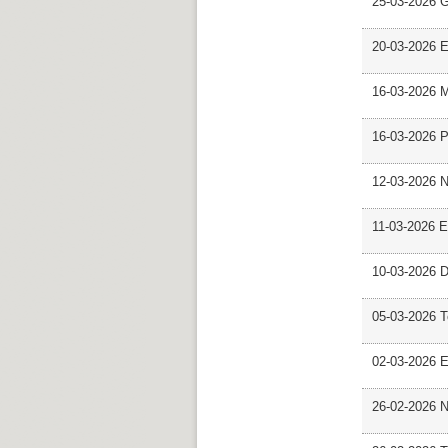
25-03-2026 
20-03-2026 E
16-03-2026 M
16-03-2026 P
12-03-2026 
11-03-2026 Es
10-03-2026 D
05-03-2026 
02-03-2026 E
26-02-2026 