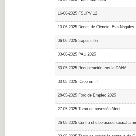
16-06-2025 FSUPV 12
10-06-2025 Dones de Ciència: Eva Nogales
06-06-2025 Exposición
03-06-2025 PAU 2025
30-05-2025 Recuperación tras la DANA
30-05-2025 ¡Cree en ti!
28-05-2025 Foro de Empleo 2025
27-05-2025 Toma de posesión Alcoi
26-05-2025 Contra el ciberacoso sexual a m