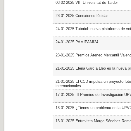
03-02-2025 VIII Universitat de Tardor
28-01-2025 Conexiones lúcidas
24-01-2025 Tutorial: nueva plataforma de v
24-01-2025 PAM!PAM!24
23-01-2025 Premios Ateneo Mercantil Valen
21-01-2025 Elena García Lleó es la nueva pr
21-01-2025 El CCD impulsa un proyecto foto
internacionales
17-01-2025 III Premios de Investigación UP
13-01-2025 ¿Tienes un problema en la UPV
13-01-2025 Entrevista Marga Sánchez Rom