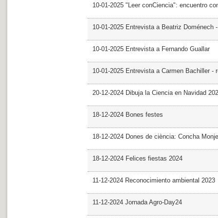
10-01-2025 "Leer conCiencia": encuentro co
10-01-2025 Entrevista a Beatriz Doménech -
10-01-2025 Entrevista a Fernando Guallar
10-01-2025 Entrevista a Carmen Bachiller - 
20-12-2024 Dibuja la Ciencia en Navidad 20
18-12-2024 Bones festes
18-12-2024 Dones de ciència: Concha Monj
18-12-2024 Felices fiestas 2024
11-12-2024 Reconocimiento ambiental 2023
11-12-2024 Jornada Agro-Day24