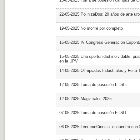
23-05-2025 Toma de posesión campus de G
22-05-2025 PolinizaDos: 20 años de arte ur
19-05-2025 No moriré por completo
16-05-2025 IV Congreso Generación Espont
15-05-2025 Una oportunidad inolvidable: prác
en la UPV
14-05-2025 Olimpiadas Industriales y Feria 
12-05-2025 Toma de posesión ETSIE
12-05-2025 Magistrales 2025
07-05-2025 Toma de posesión ETSIT
06-05-2025 Leer conCiencia: encuentro con 