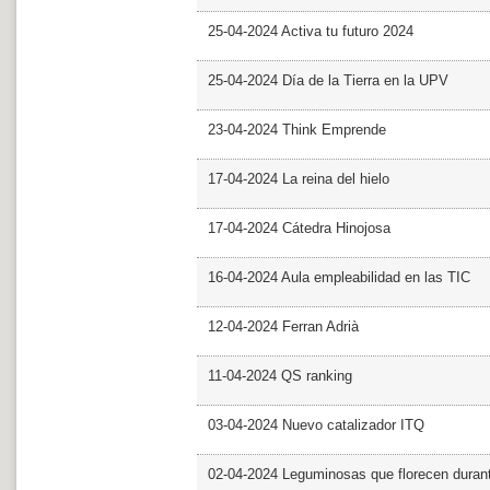
25-04-2024 Activa tu futuro 2024
25-04-2024 Día de la Tierra en la UPV
23-04-2024 Think Emprende
17-04-2024 La reina del hielo
17-04-2024 Cátedra Hinojosa
16-04-2024 Aula empleabilidad en las TIC
12-04-2024 Ferran Adrià
11-04-2024 QS ranking
03-04-2024 Nuevo catalizador ITQ
02-04-2024 Leguminosas que florecen dura