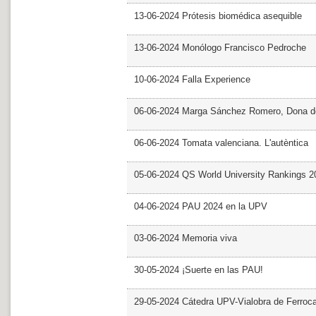
13-06-2024 Prótesis biomédica asequible
13-06-2024 Monólogo Francisco Pedroche
10-06-2024 Falla Experience
06-06-2024 Marga Sánchez Romero, Dona d
06-06-2024 Tomata valenciana. L'autèntica
05-06-2024 QS World University Rankings 2
04-06-2024 PAU 2024 en la UPV
03-06-2024 Memoria viva
30-05-2024 ¡Suerte en las PAU!
29-05-2024 Cátedra UPV-Vialobra de Ferrocar