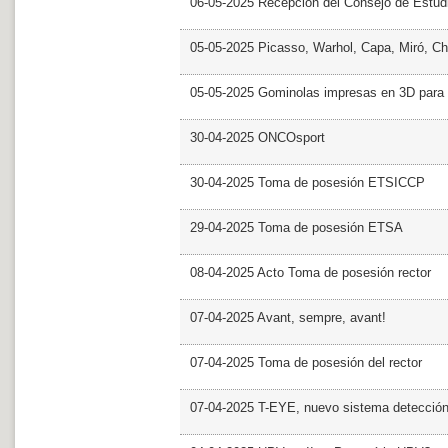
06-05-2025 Recepción del Consejo de Estud
05-05-2025 Picasso, Warhol, Capa, Miró, Ch
05-05-2025 Gominolas impresas en 3D para c
30-04-2025 ONCOsport
30-04-2025 Toma de posesión ETSICCP
29-04-2025 Toma de posesión ETSA
08-04-2025 Acto Toma de posesión rector
07-04-2025 Avant, sempre, avant!
07-04-2025 Toma de posesión del rector
07-04-2025 T-EYE, nuevo sistema detección a