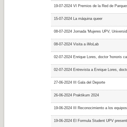
19-07-2024 VI Premios de la Red de Parques
15-07-2024 La máquina queer
08-07-2024 Jornada 'Mujeres UPV, Univers
08-07-2024 Visita a iMoLab
02-07-2024 Enrique Lores, doctor 'honoris ca
02-07-2024 Entrevista a Enrique Lores, docto
27-06-2024 III Gala del Deporte
26-06-2024 Praktikum 2024
19-06-2024 III Reconocimiento a los equipo
19-06-2024 El Formula Student UPV presen