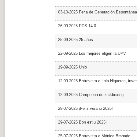
03-10-2025 Feria de Generación Espontánea
26-09-2025 RDS 14.0
25-09-2025 25 años
22-09-2025 Los mejores eligen la UPV
19-09-2025 Unió
12-09-2025 Entrevista a Lola Higueras, inve
12-09-2025 Campeona de kickboxing
29-07-2025 ¡Feliz verano 2025!
29-07-2025 Bon estiu 2025!
25-07-2025 Entrevista a Mónica Bragado