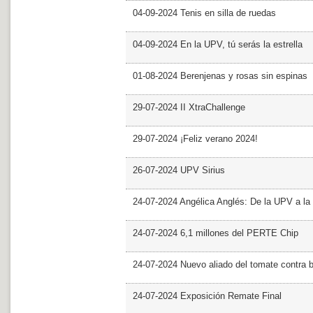
04-09-2024 Tenis en silla de ruedas
04-09-2024 En la UPV, tú serás la estrella
01-08-2024 Berenjenas y rosas sin espinas
29-07-2024 II XtraChallenge
29-07-2024 ¡Feliz verano 2024!
26-07-2024 UPV Sirius
24-07-2024 Angélica Anglés: De la UPV a l
24-07-2024 6,1 millones del PERTE Chip
24-07-2024 Nuevo aliado del tomate contra b
24-07-2024 Exposición Remate Final