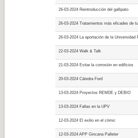
26-03-2024 Reintroducción del gallipato
26-03-2024 Tratamientos más eficades de t
26-03-2024 La aportación de la Universidad 
22-03-2024 Walk & Talk
21-03-2024 Evitar la corrosión en edificios
20-03-2024 Cátedra Ford
13-03-2024 Proyectos REMDE y DEBIO
13-03-2024 Fallas en la UPV
12-03-2024 El exilio en el cómic
12-03-2024 APP Gincana Palleter