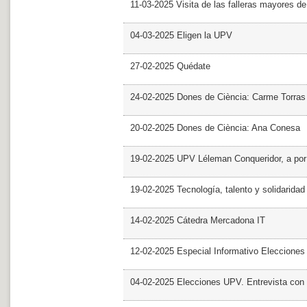
11-03-2025 Visita de las falleras mayores d
04-03-2025 Eligen la UPV
27-02-2025 Quédate
24-02-2025 Dones de Ciència: Carme Torras
20-02-2025 Dones de Ciència: Ana Conesa
19-02-2025 UPV Léleman Conqueridor, a por
19-02-2025 Tecnología, talento y solidarida
14-02-2025 Cátedra Mercadona IT
12-02-2025 Especial Informativo Elecciones
04-02-2025 Elecciones UPV. Entrevista con 