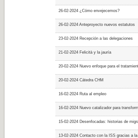
26-02-2024 ¿Cómo envejecemos?
26-02-2024 Anteproyecto nuevos estatutos
23-02-2024 Recepción a las delegaciones
21-02-2024 Felicità y la jauría
20-02-2024 Nuevo enfoque para el tratamie
20-02-2024 Cátedra CHM
16-02-2024 Ruta al empleo
16-02-2024 Nuevo catalizador para transfor
15-02-2024 Desenfocadas: historias de migra
13-02-2024 Contacto con la ISS gracias a l