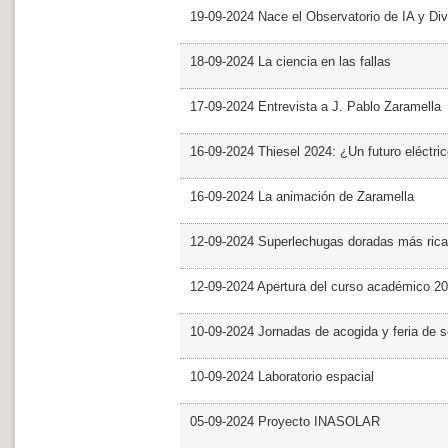
19-09-2024 Nace el Observatorio de IA y Div
18-09-2024 La ciencia en las fallas
17-09-2024 Entrevista a J. Pablo Zaramella
16-09-2024 Thiesel 2024: ¿Un futuro eléctric
16-09-2024 La animación de Zaramella
12-09-2024 Superlechugas doradas más rica
12-09-2024 Apertura del curso académico 2
10-09-2024 Jornadas de acogida y feria de s
10-09-2024 Laboratorio espacial
05-09-2024 Proyecto INASOLAR