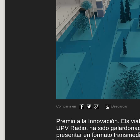
Compartir en
Descargar
Premio a la Innovación. Els vi
UPV Radio, ha sido galardonad
presentar en formato transmedia