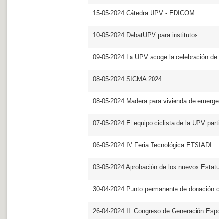
15-05-2024 Cátedra UPV - EDICOM
10-05-2024 DebatUPV para institutos
09-05-2024 La UPV acoge la celebración de
08-05-2024 SICMA 2024
08-05-2024 Madera para vivienda de emerge
07-05-2024 El equipo ciclista de la UPV part
06-05-2024 IV Feria Tecnológica ETSIADI
03-05-2024 Aprobación de los nuevos Estat
30-04-2024 Punto permanente de donación 
26-04-2024 III Congreso de Generación Esp