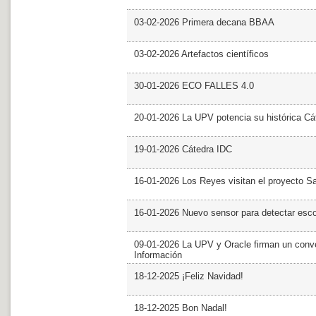
03-02-2026 Primera decana BBAA
03-02-2026 Artefactos científicos
30-01-2026 ECO FALLES 4.0
20-01-2026 La UPV potencia su histórica Cá
19-01-2026 Cátedra IDC
16-01-2026 Los Reyes visitan el proyecto 
16-01-2026 Nuevo sensor para detectar esc
09-01-2026 La UPV y Oracle firman un conve
Información
18-12-2025 ¡Feliz Navidad!
18-12-2025 Bon Nadal!