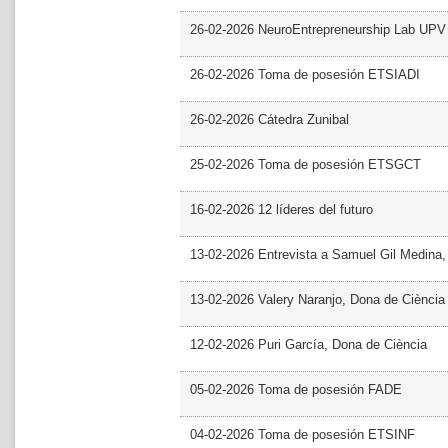
26-02-2026 NeuroEntrepreneurship Lab UPV
26-02-2026 Toma de posesión ETSIADI
26-02-2026 Cátedra Zunibal
25-02-2026 Toma de posesión ETSGCT
16-02-2026 12 líderes del futuro
13-02-2026 Entrevista a Samuel Gil Medina
13-02-2026 Valery Naranjo, Dona de Ciència
12-02-2026 Puri García, Dona de Ciència
05-02-2026 Toma de posesión FADE
04-02-2026 Toma de posesión ETSINF