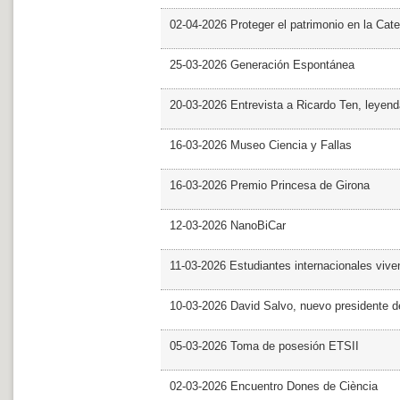
02-04-2026 Proteger el patrimonio en la Cate
25-03-2026 Generación Espontánea
20-03-2026 Entrevista a Ricardo Ten, leyend
16-03-2026 Museo Ciencia y Fallas
16-03-2026 Premio Princesa de Girona
12-03-2026 NanoBiCar
11-03-2026 Estudiantes internacionales viven
10-03-2026 David Salvo, nuevo presidente 
05-03-2026 Toma de posesión ETSII
02-03-2026 Encuentro Dones de Ciència