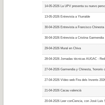
14-05-2026 La UPV presenta su nuevo pers
13-05-2026 Entrevista a Yturralde
30-04-2026 Entrevista a Francisco Chinesta
30-04-2026 Entrevista a Cristina Garmendia
29-04-2026 Mural en Chiva
28-04-2026 Jornadas técnicas AUGAC - Red
27-04-2026 Garmendia y Chinesta, 'honoris 
27-04-2026 Vídeo web Fira dels Invents 202
21-04-2026 Cacau valencià
20-04-2026 Leer conCiencia, con José Luis S