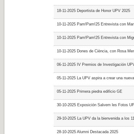
18-11-2025 Deportista de Honor UPV 2025
10-11-2025 Pam!Pam!25 Entrevista con Mar
10-11-2025 Pam!Pam!25 Entrevista con Mig
10-11-2025 Dones de Ciència, con Rosa Me
06-11-2025 IV Premios de Investigación UP
05-11-2025 La UPV aspira a crear una nueva
05-11-2025 Primera piedra edificio GE
30-10-2025 Exposición Salvem les Fotos U
29-10-2025 La UPV da la bienvenida a los 
28-10-2025 Alumni Destacada 2025