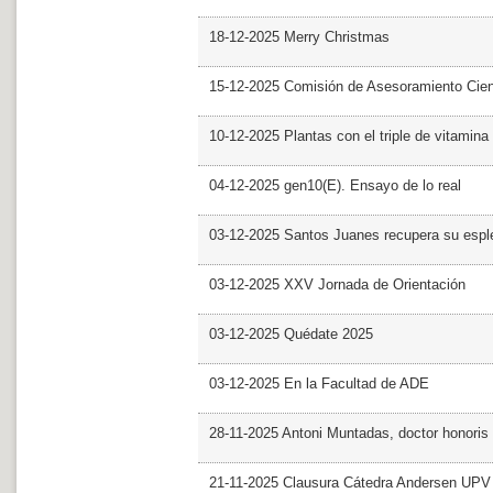
18-12-2025 Merry Christmas
15-12-2025 Comisión de Asesoramiento Cien
10-12-2025 Plantas con el triple de vitamina
04-12-2025 gen10(E). Ensayo de lo real
03-12-2025 Santos Juanes recupera su espl
03-12-2025 XXV Jornada de Orientación
03-12-2025 Quédate 2025
03-12-2025 En la Facultad de ADE
28-11-2025 Antoni Muntadas, doctor honoris
21-11-2025 Clausura Cátedra Andersen UPV