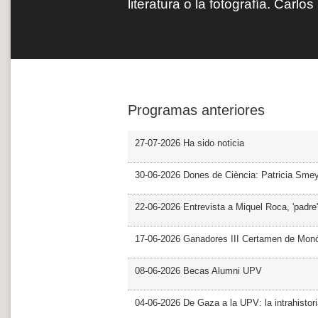
literatura o la fotografía. Carlo
Programas anteriores
27-07-2026 Ha sido noticia
30-06-2026 Dones de Ciència: Patricia Sme
22-06-2026 Entrevista a Miquel Roca, 'padre'
17-06-2026 Ganadores III Certamen de Monó
08-06-2026 Becas Alumni UPV
04-06-2026 De Gaza a la UPV: la intrahistor