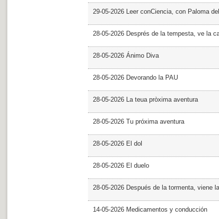
29-05-2026 Leer conCiencia, con Paloma de
28-05-2026 Després de la tempesta, ve la c
28-05-2026 Ánimo Diva
28-05-2026 Devorando la PAU
28-05-2026 La teua pròxima aventura
28-05-2026 Tu próxima aventura
28-05-2026 El dol
28-05-2026 El duelo
28-05-2026 Después de la tormenta, viene l
14-05-2026 Medicamentos y conducción