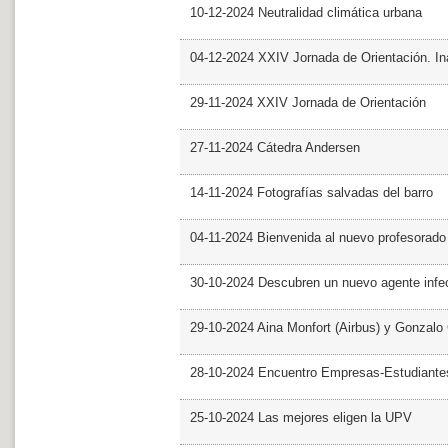
10-12-2024 Neutralidad climática urbana
04-12-2024 XXIV Jornada de Orientación. In
29-11-2024 XXIV Jornada de Orientación
27-11-2024 Cátedra Andersen
14-11-2024 Fotografías salvadas del barro
04-11-2024 Bienvenida al nuevo profesorado
30-10-2024 Descubren un nuevo agente infe
29-10-2024 Aina Monfort (Airbus) y Gonzal
28-10-2024 Encuentro Empresas-Estudiant
25-10-2024 Las mejores eligen la UPV