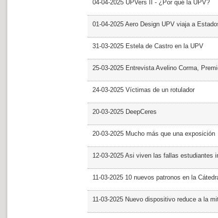
04-04-2025 UPVers II - ¿Por qué la UPV?
01-04-2025 Aero Design UPV viaja a Estado
31-03-2025 Estela de Castro en la UPV
25-03-2025 Entrevista Avelino Corma, Prem
24-03-2025 Víctimas de un rotulador
20-03-2025 DeepCeres
20-03-2025 Mucho más que una exposición
12-03-2025 Asi viven las fallas estudiantes 
11-03-2025 10 nuevos patronos en la Cáte
11-03-2025 Nuevo dispositivo reduce a la mit