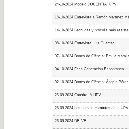
24-10-2024 Modelo DOCENTIA_UPV
18-10-2024 Entrevista a Ramón Martínez M
14-10-2024 Lechugas y brócolis más resiste
08-10-2024 Entrevista Luis Guanter
07-10-2024 Dones de Ciència: Emilia Matall
04-10-2024 Feria Generación Espontánea
02-10-2024 Dones de Ciència: Ángela Pérez
26-09-2024 Cátedra IA-UPV
26-09-2024 Los nuevos estatutos de la UPV 
26-09-2024 DELVE