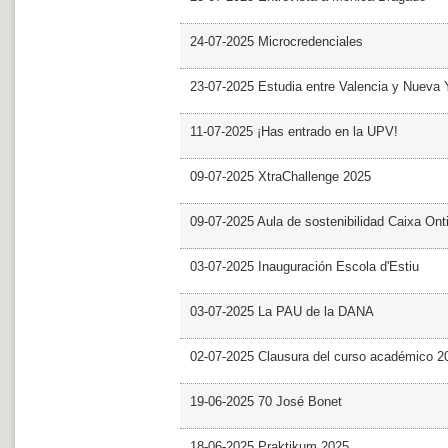
24-07-2025 Microcredenciales
23-07-2025 Estudia entre Valencia y Nueva 
11-07-2025 ¡Has entrado en la UPV!
09-07-2025 XtraChallenge 2025
09-07-2025 Aula de sostenibilidad Caixa Ont
03-07-2025 Inauguración Escola d'Estiu
03-07-2025 La PAU de la DANA
02-07-2025 Clausura del curso académico 2
19-06-2025 70 José Bonet
18-06-2025 Praktikum 2025