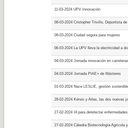
11-03-2024 UPV Innovación
08-03-2024 Cristopher Triviño, Deportista 
08-03-2024 Ciudad segura para mujeres
06-03-2024 La UPV lleva la electricidad a d
04-03-2024 Jornada innovación en carretera
04-03-2024 Jornada PIAE+ de Másteres
01-03-2024 Nace LESLIE, gestión sostenible 
28-02-2024 Kénos y Atlas, las dos nuevas 
27-02-2024 IA para detetectar enfermedades 
27-02-2024 Cátedra Biotecnología Agrícola y