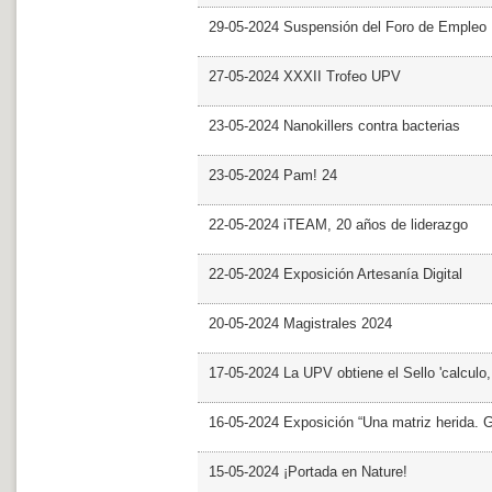
29-05-2024 Suspensión del Foro de Empleo
27-05-2024 XXXII Trofeo UPV
23-05-2024 Nanokillers contra bacterias
23-05-2024 Pam! 24
22-05-2024 iTEAM, 20 años de liderazgo
22-05-2024 Exposición Artesanía Digital
20-05-2024 Magistrales 2024
17-05-2024 La UPV obtiene el Sello 'calculo
16-05-2024 Exposición “Una matriz herida. Gri
15-05-2024 ¡Portada en Nature!