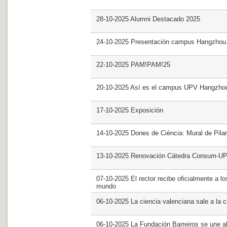
28-10-2025 Alumni Destacado 2025
24-10-2025 Presentación campus Hangzhou
22-10-2025 PAM!PAM!25
20-10-2025 Así es el campus UPV Hangzho
17-10-2025 Exposición
14-10-2025 Dones de Ciència: Mural de Pila
13-10-2025 Renovación Cátedra Consum-U
07-10-2025 El rector recibe oficialmente a
mundo
06-10-2025 La ciencia valenciana sale a la c
06-10-2025 La Fundación Barreiros se une al