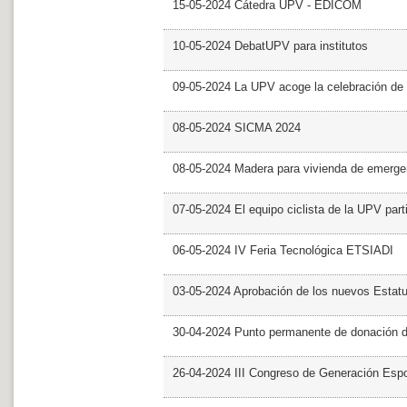
15-05-2024 Cátedra UPV - EDICOM
10-05-2024 DebatUPV para institutos
09-05-2024 La UPV acoge la celebración de
08-05-2024 SICMA 2024
08-05-2024 Madera para vivienda de emerge
07-05-2024 El equipo ciclista de la UPV part
06-05-2024 IV Feria Tecnológica ETSIADI
03-05-2024 Aprobación de los nuevos Estat
30-04-2024 Punto permanente de donación 
26-04-2024 III Congreso de Generación Esp