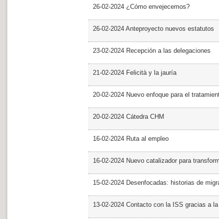
26-02-2024 ¿Cómo envejecemos?
26-02-2024 Anteproyecto nuevos estatutos
23-02-2024 Recepción a las delegaciones
21-02-2024 Felicità y la jauría
20-02-2024 Nuevo enfoque para el tratamie
20-02-2024 Cátedra CHM
16-02-2024 Ruta al empleo
16-02-2024 Nuevo catalizador para transfor
15-02-2024 Desenfocadas: historias de migra
13-02-2024 Contacto con la ISS gracias a l