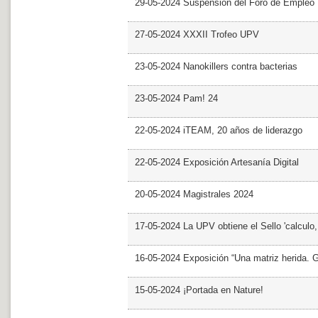
29-05-2024 Suspensión del Foro de Empleo
27-05-2024 XXXII Trofeo UPV
23-05-2024 Nanokillers contra bacterias
23-05-2024 Pam! 24
22-05-2024 iTEAM, 20 años de liderazgo
22-05-2024 Exposición Artesanía Digital
20-05-2024 Magistrales 2024
17-05-2024 La UPV obtiene el Sello 'calculo
16-05-2024 Exposición “Una matriz herida. Gri
15-05-2024 ¡Portada en Nature!