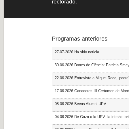
rectorado.
Programas anteriores
27-07-2026 Ha sido noticia
30-06-2026 Dones de Ciència: Patricia Sme
22-06-2026 Entrevista a Miquel Roca, 'padre'
17-06-2026 Ganadores III Certamen de Monó
08-06-2026 Becas Alumni UPV
04-06-2026 De Gaza a la UPV: la intrahistor