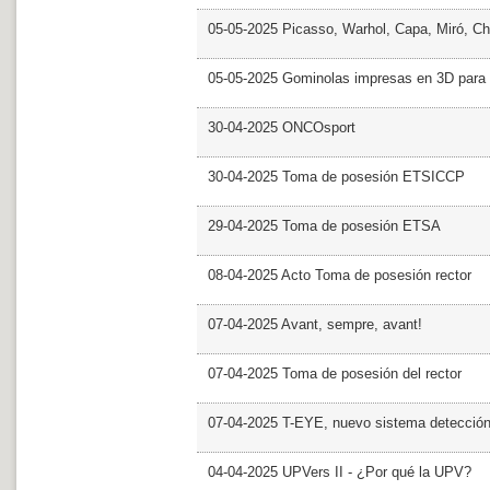
05-05-2025 Picasso, Warhol, Capa, Miró, Ch
05-05-2025 Gominolas impresas en 3D para c
30-04-2025 ONCOsport
30-04-2025 Toma de posesión ETSICCP
29-04-2025 Toma de posesión ETSA
08-04-2025 Acto Toma de posesión rector
07-04-2025 Avant, sempre, avant!
07-04-2025 Toma de posesión del rector
07-04-2025 T-EYE, nuevo sistema detección a
04-04-2025 UPVers II - ¿Por qué la UPV?