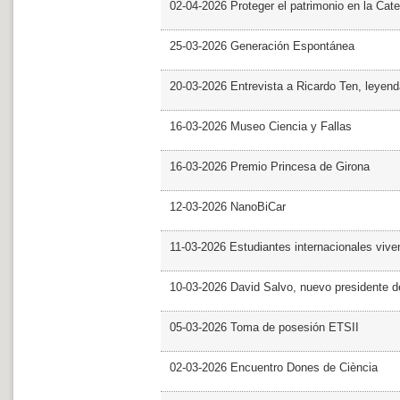
02-04-2026 Proteger el patrimonio en la Cate
25-03-2026 Generación Espontánea
20-03-2026 Entrevista a Ricardo Ten, leyend
16-03-2026 Museo Ciencia y Fallas
16-03-2026 Premio Princesa de Girona
12-03-2026 NanoBiCar
11-03-2026 Estudiantes internacionales viven
10-03-2026 David Salvo, nuevo presidente 
05-03-2026 Toma de posesión ETSII
02-03-2026 Encuentro Dones de Ciència