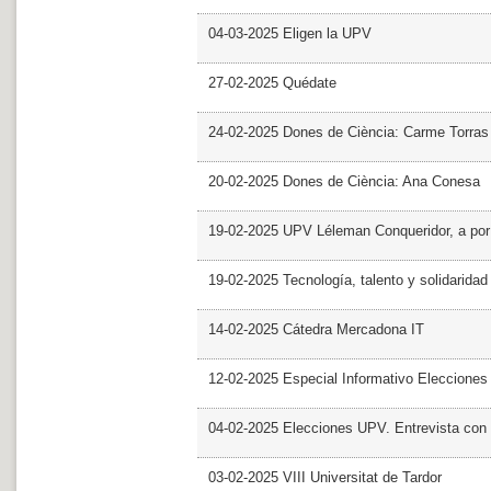
04-03-2025 Eligen la UPV
27-02-2025 Quédate
24-02-2025 Dones de Ciència: Carme Torras
20-02-2025 Dones de Ciència: Ana Conesa
19-02-2025 UPV Léleman Conqueridor, a por
19-02-2025 Tecnología, talento y solidarida
14-02-2025 Cátedra Mercadona IT
12-02-2025 Especial Informativo Elecciones
04-02-2025 Elecciones UPV. Entrevista con 
03-02-2025 VIII Universitat de Tardor