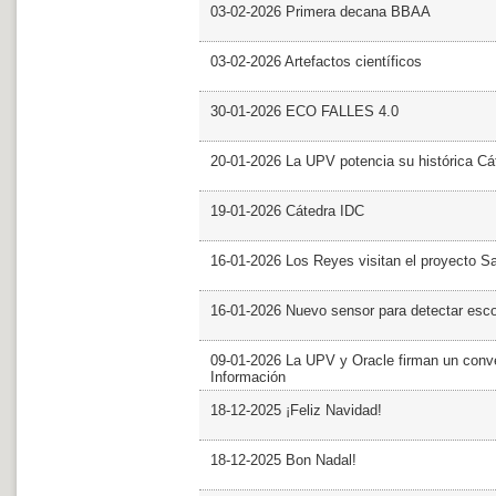
03-02-2026 Primera decana BBAA
03-02-2026 Artefactos científicos
30-01-2026 ECO FALLES 4.0
20-01-2026 La UPV potencia su histórica Cá
19-01-2026 Cátedra IDC
16-01-2026 Los Reyes visitan el proyecto 
16-01-2026 Nuevo sensor para detectar esc
09-01-2026 La UPV y Oracle firman un conve
Información
18-12-2025 ¡Feliz Navidad!
18-12-2025 Bon Nadal!