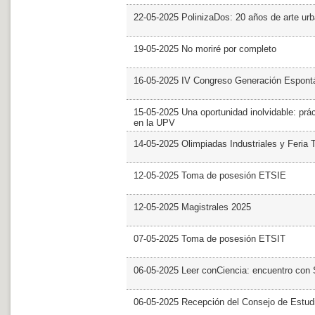
22-05-2025 PolinizaDos: 20 años de arte ur
19-05-2025 No moriré por completo
16-05-2025 IV Congreso Generación Espont
15-05-2025 Una oportunidad inolvidable: prác
en la UPV
14-05-2025 Olimpiadas Industriales y Feria 
12-05-2025 Toma de posesión ETSIE
12-05-2025 Magistrales 2025
07-05-2025 Toma de posesión ETSIT
06-05-2025 Leer conCiencia: encuentro con 
06-05-2025 Recepción del Consejo de Estud