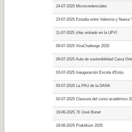
24-07-2025 Microcredenciales
23-07-2025 Estudia entre Valencia y Nueva 
11-07-2025 ¡Has entrado en la UPV!
09-07-2025 XtraChallenge 2025
09-07-2025 Aula de sostenibilidad Caixa Ont
03-07-2025 Inauguración Escola d'Estiu
03-07-2025 La PAU de la DANA
02-07-2025 Clausura del curso académico 2
19-06-2025 70 José Bonet
18-06-2025 Praktikum 2025