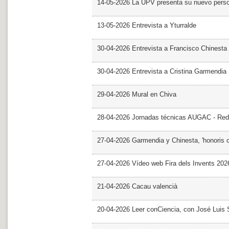
14-05-2026 La UPV presenta su nuevo pers
13-05-2026 Entrevista a Yturralde
30-04-2026 Entrevista a Francisco Chinesta
30-04-2026 Entrevista a Cristina Garmendia
29-04-2026 Mural en Chiva
28-04-2026 Jornadas técnicas AUGAC - Red
27-04-2026 Garmendia y Chinesta, 'honoris 
27-04-2026 Vídeo web Fira dels Invents 202
21-04-2026 Cacau valencià
20-04-2026 Leer conCiencia, con José Luis S