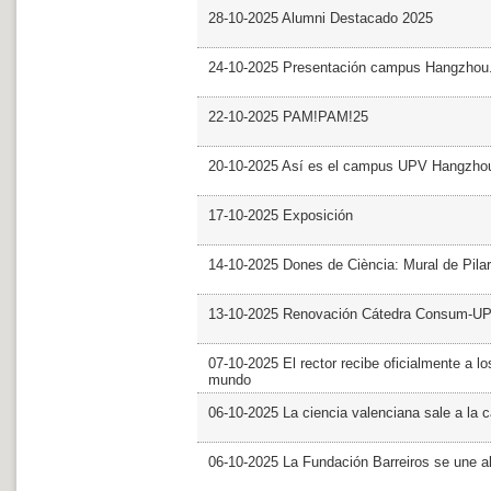
28-10-2025 Alumni Destacado 2025
24-10-2025 Presentación campus Hangzhou
22-10-2025 PAM!PAM!25
20-10-2025 Así es el campus UPV Hangzho
17-10-2025 Exposición
14-10-2025 Dones de Ciència: Mural de Pila
13-10-2025 Renovación Cátedra Consum-U
07-10-2025 El rector recibe oficialmente a
mundo
06-10-2025 La ciencia valenciana sale a la c
06-10-2025 La Fundación Barreiros se une al