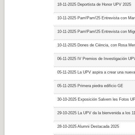
18-11-2025 Deportista de Honor UPV 2025
10-11-2025 Pam!Pam!25 Entrevista con Mar
10-11-2025 Pam!Pam!25 Entrevista con Mig
10-11-2025 Dones de Ciència, con Rosa Me
06-11-2025 IV Premios de Investigación UP
05-11-2025 La UPV aspira a crear una nueva
05-11-2025 Primera piedra edificio GE
30-10-2025 Exposición Salvem les Fotos U
29-10-2025 La UPV da la bienvenida a los 
28-10-2025 Alumni Destacada 2025