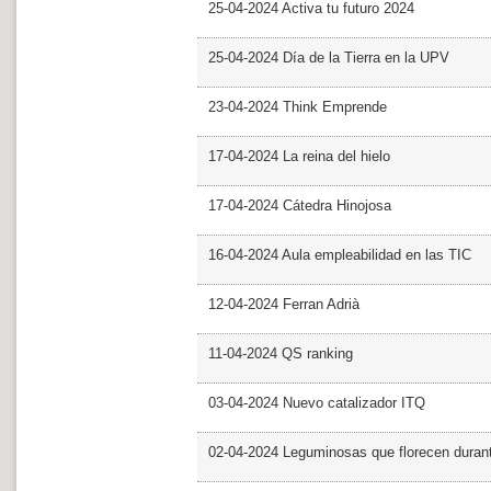
25-04-2024 Activa tu futuro 2024
25-04-2024 Día de la Tierra en la UPV
23-04-2024 Think Emprende
17-04-2024 La reina del hielo
17-04-2024 Cátedra Hinojosa
16-04-2024 Aula empleabilidad en las TIC
12-04-2024 Ferran Adrià
11-04-2024 QS ranking
03-04-2024 Nuevo catalizador ITQ
02-04-2024 Leguminosas que florecen dura