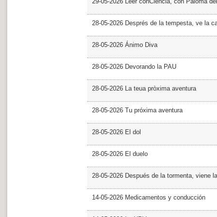
29-05-2026 Leer conCiencia, con Paloma de
28-05-2026 Després de la tempesta, ve la c
28-05-2026 Ánimo Diva
28-05-2026 Devorando la PAU
28-05-2026 La teua pròxima aventura
28-05-2026 Tu próxima aventura
28-05-2026 El dol
28-05-2026 El duelo
28-05-2026 Después de la tormenta, viene l
14-05-2026 Medicamentos y conducción