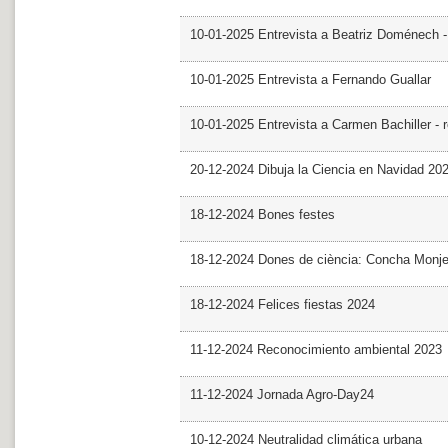
10-01-2025 Entrevista a Beatriz Doménech -
10-01-2025 Entrevista a Fernando Guallar
10-01-2025 Entrevista a Carmen Bachiller - 
20-12-2024 Dibuja la Ciencia en Navidad 20
18-12-2024 Bones festes
18-12-2024 Dones de ciència: Concha Monj
18-12-2024 Felices fiestas 2024
11-12-2024 Reconocimiento ambiental 2023
11-12-2024 Jornada Agro-Day24
10-12-2024 Neutralidad climática urbana