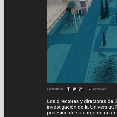
Compartir en
Descargar
Los directores y directoras de 
investigación de la Universitat
posesión de su cargo en un act