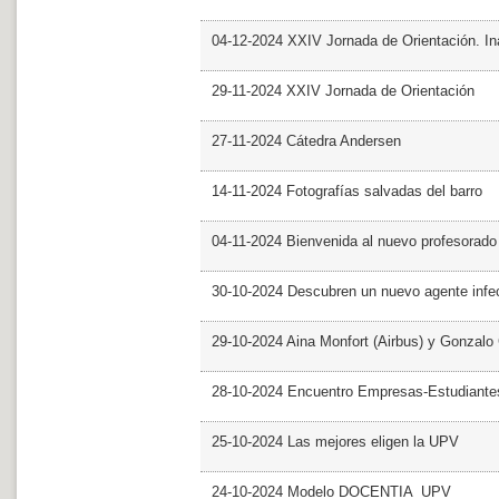
04-12-2024 XXIV Jornada de Orientación. In
29-11-2024 XXIV Jornada de Orientación
27-11-2024 Cátedra Andersen
14-11-2024 Fotografías salvadas del barro
04-11-2024 Bienvenida al nuevo profesorado
30-10-2024 Descubren un nuevo agente infe
29-10-2024 Aina Monfort (Airbus) y Gonzal
28-10-2024 Encuentro Empresas-Estudiant
25-10-2024 Las mejores eligen la UPV
24-10-2024 Modelo DOCENTIA_UPV