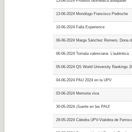
13-06-2024 Prótesis biomédica asequible
13-06-2024 Monólogo Francisco Pedroche
10-06-2024 Falla Experience
06-06-2024 Marga Sánchez Romero, Dona d
06-06-2024 Tomata valenciana. L'autèntica
05-06-2024 QS World University Rankings 2
04-06-2024 PAU 2024 en la UPV
03-06-2024 Memoria viva
30-05-2024 ¡Suerte en las PAU!
29-05-2024 Cátedra UPV-Vialobra de Ferrocar