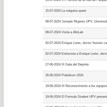
15-07-2024 La máquina queer
08-07-2024 Jornada 'Mujeres UPV, Univers
08-07-2024 Visita a iMoLab
02-07-2024 Enrique Lores, doctor 'honoris ca
02-07-2024 Entrevista a Enrique Lores, docto
27-06-2024 III Gala del Deporte
26-06-2024 Praktikum 2024
19-06-2024 III Reconocimiento a los equipo
19-06-2024 El Formula Student UPV presen