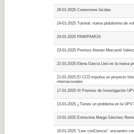
28-01-2025 Conexiones lúcidas
24-01-2025 Tutorial: nueva plataforma de v
24-01-2025 PAM!PAM!24
23-01-2025 Premios Ateneo Mercantil Valen
21-01-2025 Elena García Lleó es la nueva pr
21-01-2025 El CCD impulsa un proyecto foto
internacionales
17-01-2025 III Premios de Investigación UP
13-01-2025 ¿Tienes un problema en la UPV
13-01-2025 Entrevista Marga Sánchez Rom
10-01-2025 "Leer conCiencia": encuentro co