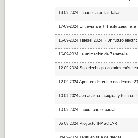
18-09-2024 La ciencia en las fallas
17-09-2024 Entrevista a J. Pablo Zaramella
16-09-2024 Thiesel 2024: ¿Un futuro eléctric
16-09-2024 La animación de Zaramella
12-09-2024 Superlechugas doradas más rica
12-09-2024 Apertura del curso académico 2
10-09-2024 Jornadas de acogida y feria de s
10-09-2024 Laboratorio espacial
05-09-2024 Proyecto INASOLAR
04-09-2024 Tenis en silla de ruedas