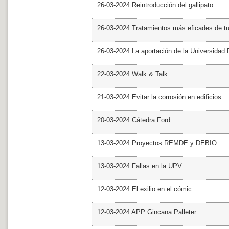
26-03-2024 Reintroducción del gallipato
26-03-2024 Tratamientos más eficades de t
26-03-2024 La aportación de la Universidad 
22-03-2024 Walk & Talk
21-03-2024 Evitar la corrosión en edificios
20-03-2024 Cátedra Ford
13-03-2024 Proyectos REMDE y DEBIO
13-03-2024 Fallas en la UPV
12-03-2024 El exilio en el cómic
12-03-2024 APP Gincana Palleter