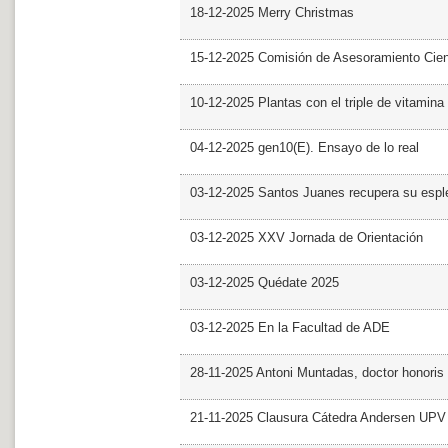
18-12-2025 Merry Christmas
15-12-2025 Comisión de Asesoramiento Cien
10-12-2025 Plantas con el triple de vitamina
04-12-2025 gen10(E). Ensayo de lo real
03-12-2025 Santos Juanes recupera su espl
03-12-2025 XXV Jornada de Orientación
03-12-2025 Quédate 2025
03-12-2025 En la Facultad de ADE
28-11-2025 Antoni Muntadas, doctor honoris
21-11-2025 Clausura Cátedra Andersen UPV