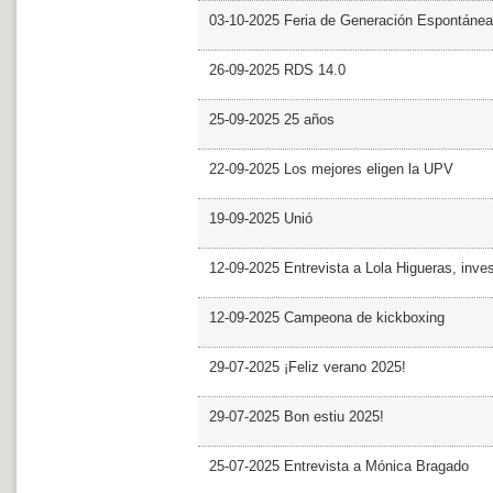
03-10-2025 Feria de Generación Espontánea
26-09-2025 RDS 14.0
25-09-2025 25 años
22-09-2025 Los mejores eligen la UPV
19-09-2025 Unió
12-09-2025 Entrevista a Lola Higueras, inve
12-09-2025 Campeona de kickboxing
29-07-2025 ¡Feliz verano 2025!
29-07-2025 Bon estiu 2025!
25-07-2025 Entrevista a Mónica Bragado