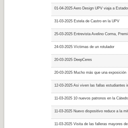
01-04-2025 Aero Design UPV viaja a Estado
31-03-2025 Estela de Castro en la UPV
25-03-2025 Entrevista Avelino Corma, Prem
24-03-2025 Víctimas de un rotulador
20-03-2025 DeepCeres
20-03-2025 Mucho más que una exposición
12-03-2025 Asi viven las fallas estudiantes 
11-03-2025 10 nuevos patronos en la Cáte
11-03-2025 Nuevo dispositivo reduce a la mit
11-03-2025 Visita de las falleras mayores d