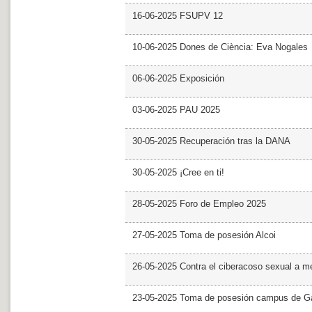
16-06-2025 FSUPV 12
10-06-2025 Dones de Ciència: Eva Nogales
06-06-2025 Exposición
03-06-2025 PAU 2025
30-05-2025 Recuperación tras la DANA
30-05-2025 ¡Cree en ti!
28-05-2025 Foro de Empleo 2025
27-05-2025 Toma de posesión Alcoi
26-05-2025 Contra el ciberacoso sexual a m
23-05-2025 Toma de posesión campus de G