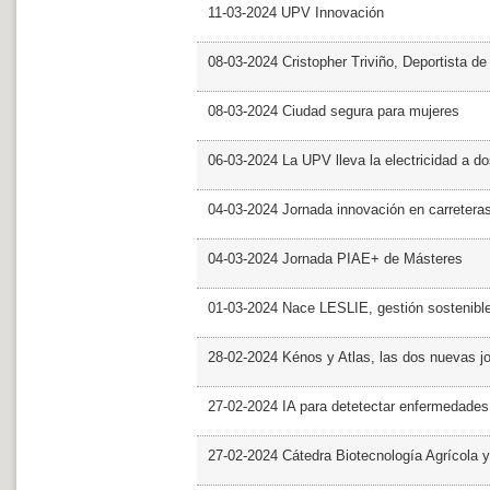
11-03-2024 UPV Innovación
08-03-2024 Cristopher Triviño, Deportista 
08-03-2024 Ciudad segura para mujeres
06-03-2024 La UPV lleva la electricidad a d
04-03-2024 Jornada innovación en carretera
04-03-2024 Jornada PIAE+ de Másteres
01-03-2024 Nace LESLIE, gestión sostenible 
28-02-2024 Kénos y Atlas, las dos nuevas 
27-02-2024 IA para detetectar enfermedades 
27-02-2024 Cátedra Biotecnología Agrícola y