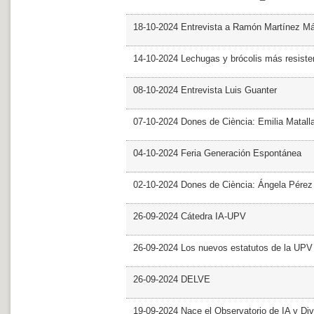
18-10-2024 Entrevista a Ramón Martínez M
14-10-2024 Lechugas y brócolis más resiste
08-10-2024 Entrevista Luis Guanter
07-10-2024 Dones de Ciència: Emilia Matall
04-10-2024 Feria Generación Espontánea
02-10-2024 Dones de Ciència: Ángela Pérez
26-09-2024 Cátedra IA-UPV
26-09-2024 Los nuevos estatutos de la UPV 
26-09-2024 DELVE
19-09-2024 Nace el Observatorio de IA y Div