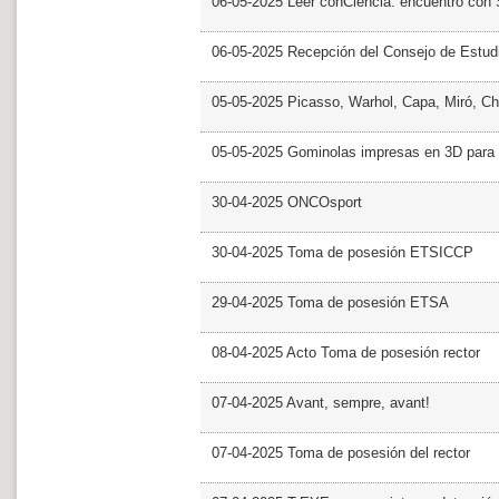
06-05-2025 Leer conCiencia: encuentro con 
06-05-2025 Recepción del Consejo de Estud
05-05-2025 Picasso, Warhol, Capa, Miró, Ch
05-05-2025 Gominolas impresas en 3D para c
30-04-2025 ONCOsport
30-04-2025 Toma de posesión ETSICCP
29-04-2025 Toma de posesión ETSA
08-04-2025 Acto Toma de posesión rector
07-04-2025 Avant, sempre, avant!
07-04-2025 Toma de posesión del rector