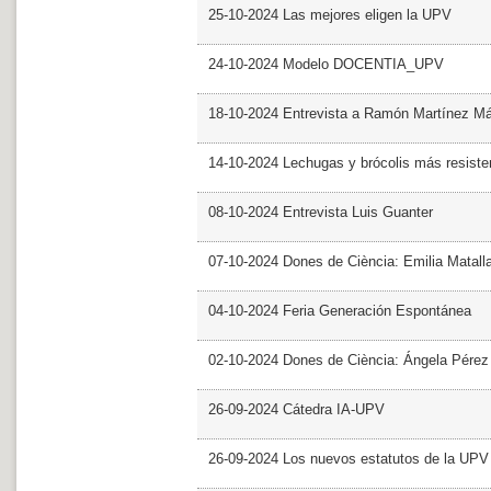
25-10-2024 Las mejores eligen la UPV
24-10-2024 Modelo DOCENTIA_UPV
18-10-2024 Entrevista a Ramón Martínez M
14-10-2024 Lechugas y brócolis más resiste
08-10-2024 Entrevista Luis Guanter
07-10-2024 Dones de Ciència: Emilia Matall
04-10-2024 Feria Generación Espontánea
02-10-2024 Dones de Ciència: Ángela Pérez
26-09-2024 Cátedra IA-UPV
26-09-2024 Los nuevos estatutos de la UPV 