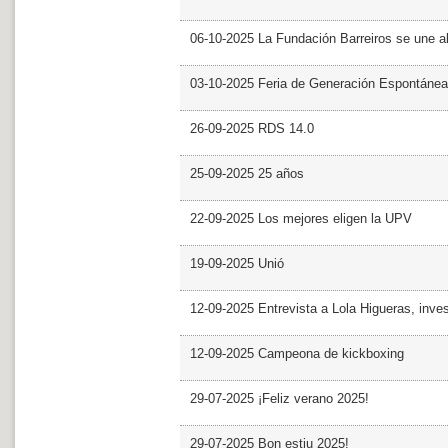
06-10-2025 La Fundación Barreiros se une al
03-10-2025 Feria de Generación Espontánea
26-09-2025 RDS 14.0
25-09-2025 25 años
22-09-2025 Los mejores eligen la UPV
19-09-2025 Unió
12-09-2025 Entrevista a Lola Higueras, inve
12-09-2025 Campeona de kickboxing
29-07-2025 ¡Feliz verano 2025!
29-07-2025 Bon estiu 2025!