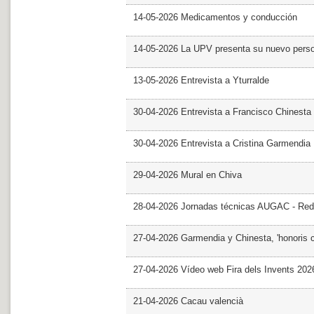
14-05-2026 Medicamentos y conducción
14-05-2026 La UPV presenta su nuevo pers
13-05-2026 Entrevista a Yturralde
30-04-2026 Entrevista a Francisco Chinesta
30-04-2026 Entrevista a Cristina Garmendia
29-04-2026 Mural en Chiva
28-04-2026 Jornadas técnicas AUGAC - Red
27-04-2026 Garmendia y Chinesta, 'honoris 
27-04-2026 Vídeo web Fira dels Invents 202
21-04-2026 Cacau valencià