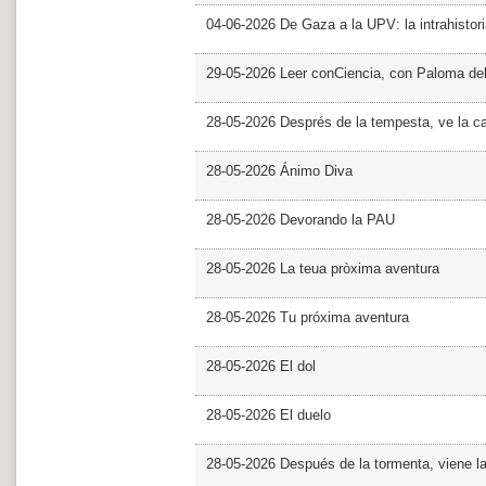
04-06-2026 De Gaza a la UPV: la intrahistor
29-05-2026 Leer conCiencia, con Paloma de
28-05-2026 Després de la tempesta, ve la c
28-05-2026 Ánimo Diva
28-05-2026 Devorando la PAU
28-05-2026 La teua pròxima aventura
28-05-2026 Tu próxima aventura
28-05-2026 El dol
28-05-2026 El duelo
28-05-2026 Después de la tormenta, viene l