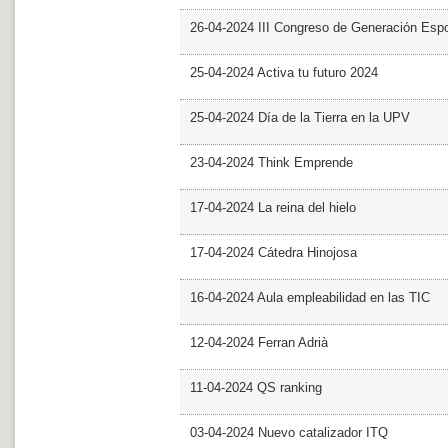
26-04-2024 III Congreso de Generación Esp
25-04-2024 Activa tu futuro 2024
25-04-2024 Día de la Tierra en la UPV
23-04-2024 Think Emprende
17-04-2024 La reina del hielo
17-04-2024 Cátedra Hinojosa
16-04-2024 Aula empleabilidad en las TIC
12-04-2024 Ferran Adrià
11-04-2024 QS ranking
03-04-2024 Nuevo catalizador ITQ