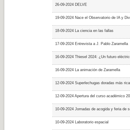
26-09-2024 DELVE
19-09-2024 Nace el Observatorio de IA y Div
18-09-2024 La ciencia en las fallas
17-09-2024 Entrevista a J. Pablo Zaramella
16-09-2024 Thiesel 2024: ¿Un futuro eléctric
16-09-2024 La animación de Zaramella
12-09-2024 Superlechugas doradas más rica
12-09-2024 Apertura del curso académico 2
10-09-2024 Jornadas de acogida y feria de s
10-09-2024 Laboratorio espacial