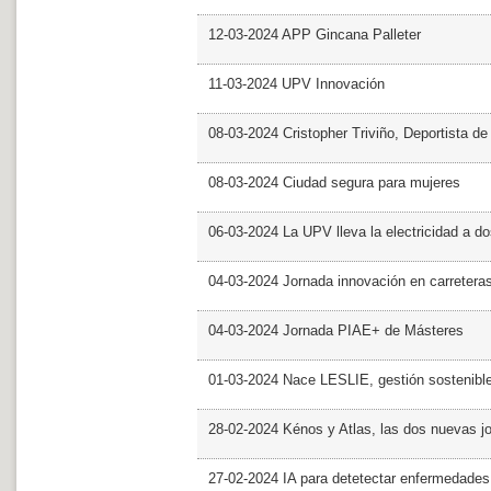
12-03-2024 APP Gincana Palleter
11-03-2024 UPV Innovación
08-03-2024 Cristopher Triviño, Deportista 
08-03-2024 Ciudad segura para mujeres
06-03-2024 La UPV lleva la electricidad a d
04-03-2024 Jornada innovación en carretera
04-03-2024 Jornada PIAE+ de Másteres
01-03-2024 Nace LESLIE, gestión sostenible 
28-02-2024 Kénos y Atlas, las dos nuevas 
27-02-2024 IA para detetectar enfermedades 