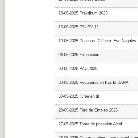
18-06-2025 Praktikum 2025
16-06-2025 FSUPV 12
10-06-2025 Dones de Ciència: Eva Nogales
06-06-2025 Exposición
03-06-2025 PAU 2025
30-05-2025 Recuperación tras la DANA
30-05-2025 ¡Cree en ti!
28-05-2025 Foro de Empleo 2025
27-05-2025 Toma de posesión Alcoi
26-05-2025 Contra el ciberacoso sexual a m