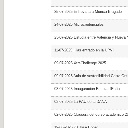
25-07-2025 Entrevista a Mónica Bragado
24-07-2025 Microcredenciales
23-07-2025 Estudia entre Valencia y Nueva 
11-07-2025 ¡Has entrado en la UPV!
09-07-2025 XtraChallenge 2025
09-07-2025 Aula de sostenibilidad Caixa Ont
03-07-2025 Inauguración Escola d'Estiu
03-07-2025 La PAU de la DANA
02-07-2025 Clausura del curso académico 2
19-06-2025 70 José Bonet