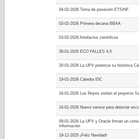
04-02-2026 Toma de posesión ETSINF
03-02-2026 Primera decana BBAA
03-02-2026 Artefactos científicos
30-01-2026 ECO FALLES 4.0
20-01-2026 La UPV potencia su histórica Cá
19-01-2026 Cátedra IDC
16-01-2026 Los Reyes visitan el proyecto 
16-01-2026 Nuevo sensor para detectar esc
09-01-2026 La UPV y Oracle firman un conve
Información
18-12-2025 ¡Feliz Navidad!