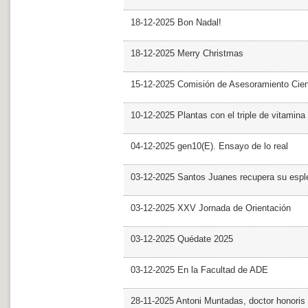
18-12-2025 Bon Nadal!
18-12-2025 Merry Christmas
15-12-2025 Comisión de Asesoramiento Cien
10-12-2025 Plantas con el triple de vitamina
04-12-2025 gen10(E). Ensayo de lo real
03-12-2025 Santos Juanes recupera su espl
03-12-2025 XXV Jornada de Orientación
03-12-2025 Quédate 2025
03-12-2025 En la Facultad de ADE
28-11-2025 Antoni Muntadas, doctor honoris