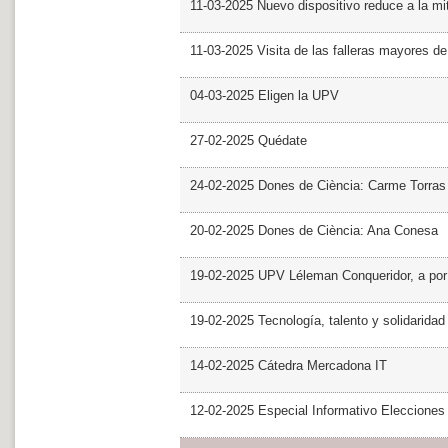
11-03-2025 Nuevo dispositivo reduce a la mit
11-03-2025 Visita de las falleras mayores d
04-03-2025 Eligen la UPV
27-02-2025 Quédate
24-02-2025 Dones de Ciència: Carme Torras
20-02-2025 Dones de Ciència: Ana Conesa
19-02-2025 UPV Léleman Conqueridor, a por
19-02-2025 Tecnología, talento y solidarida
14-02-2025 Cátedra Mercadona IT
12-02-2025 Especial Informativo Elecciones