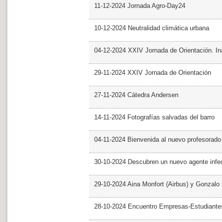
11-12-2024 Jornada Agro-Day24
10-12-2024 Neutralidad climática urbana
04-12-2024 XXIV Jornada de Orientación. In
29-11-2024 XXIV Jornada de Orientación
27-11-2024 Cátedra Andersen
14-11-2024 Fotografías salvadas del barro
04-11-2024 Bienvenida al nuevo profesorado
30-10-2024 Descubren un nuevo agente infe
29-10-2024 Aina Monfort (Airbus) y Gonzal
28-10-2024 Encuentro Empresas-Estudiant