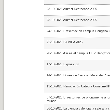
28-10-2025 Alumni Destacada 2025
28-10-2025 Alumni Destacado 2025
24-10-2025 Presentación campus Hangzhou
22-10-2025 PAM!PAM!25
20-10-2025 Así es el campus UPV Hangzho
17-10-2025 Exposición
14-10-2025 Dones de Ciència: Mural de Pila
13-10-2025 Renovación Cátedra Consum-U
07-10-2025 El rector recibe oficialmente a
mundo
06-10-2025 La ciencia valenciana sale a la c