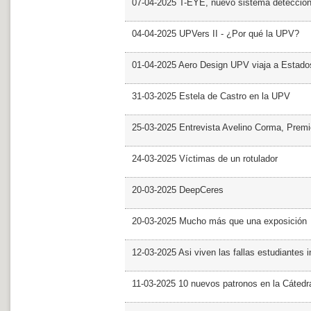
07-04-2025 T-EYE, nuevo sistema detección a
04-04-2025 UPVers II - ¿Por qué la UPV?
01-04-2025 Aero Design UPV viaja a Estado
31-03-2025 Estela de Castro en la UPV
25-03-2025 Entrevista Avelino Corma, Prem
24-03-2025 Víctimas de un rotulador
20-03-2025 DeepCeres
20-03-2025 Mucho más que una exposición
12-03-2025 Asi viven las fallas estudiantes 
11-03-2025 10 nuevos patronos en la Cáte