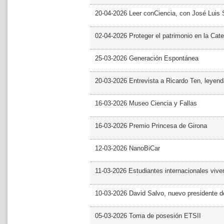
20-04-2026 Leer conCiencia, con José Luis S
02-04-2026 Proteger el patrimonio en la Cate
25-03-2026 Generación Espontánea
20-03-2026 Entrevista a Ricardo Ten, leyend
16-03-2026 Museo Ciencia y Fallas
16-03-2026 Premio Princesa de Girona
12-03-2026 NanoBiCar
11-03-2026 Estudiantes internacionales viven
10-03-2026 David Salvo, nuevo presidente 
05-03-2026 Toma de posesión ETSII