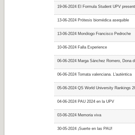
19-06-2024 El Formula Student UPV presen
13-06-2024 Prótesis biomédica asequible
13-06-2024 Monólogo Francisco Pedroche
10-06-2024 Falla Experience
06-06-2024 Marga Sánchez Romero, Dona d
06-06-2024 Tomata valenciana. L'autèntica
05-06-2024 QS World University Rankings 2
04-06-2024 PAU 2024 en la UPV
03-06-2024 Memoria viva
30-05-2024 ¡Suerte en las PAU!