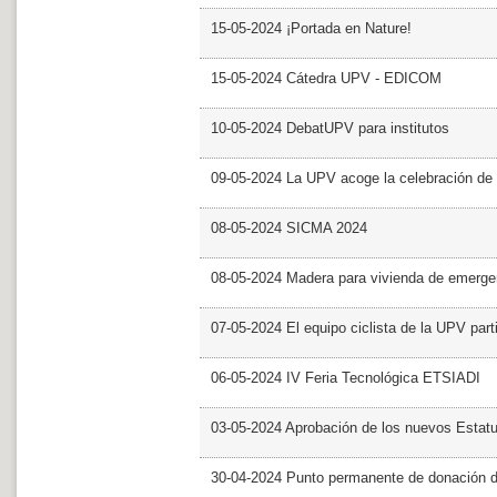
15-05-2024 ¡Portada en Nature!
15-05-2024 Cátedra UPV - EDICOM
10-05-2024 DebatUPV para institutos
09-05-2024 La UPV acoge la celebración de
08-05-2024 SICMA 2024
08-05-2024 Madera para vivienda de emerge
07-05-2024 El equipo ciclista de la UPV part
06-05-2024 IV Feria Tecnológica ETSIADI
03-05-2024 Aprobación de los nuevos Estat
30-04-2024 Punto permanente de donación 