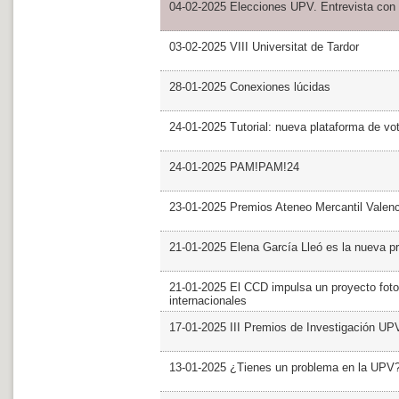
04-02-2025 Elecciones UPV. Entrevista con 
03-02-2025 VIII Universitat de Tardor
28-01-2025 Conexiones lúcidas
24-01-2025 Tutorial: nueva plataforma de v
24-01-2025 PAM!PAM!24
23-01-2025 Premios Ateneo Mercantil Valen
21-01-2025 Elena García Lleó es la nueva pr
21-01-2025 El CCD impulsa un proyecto foto
internacionales
17-01-2025 III Premios de Investigación UP
13-01-2025 ¿Tienes un problema en la UPV