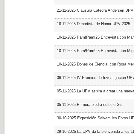
21-11-2025 Clausura Cátedra Andersen UPV
18-11-2025 Deportista de Honor UPV 2025
10-11-2025 Pam!Pam!25 Entrevista con Mar
10-11-2025 Pam!Pam!25 Entrevista con Mig
10-11-2025 Dones de Ciència, con Rosa Me
06-11-2025 IV Premios de Investigación UP
05-11-2025 La UPV aspira a crear una nueva
05-11-2025 Primera piedra edificio GE
30-10-2025 Exposición Salvem les Fotos U
29-10-2025 La UPV da la bienvenida a los 