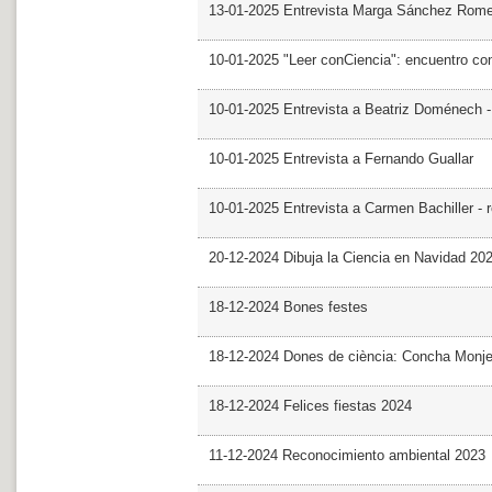
13-01-2025 Entrevista Marga Sánchez Rom
10-01-2025 "Leer conCiencia": encuentro co
10-01-2025 Entrevista a Beatriz Doménech -
10-01-2025 Entrevista a Fernando Guallar
10-01-2025 Entrevista a Carmen Bachiller - 
20-12-2024 Dibuja la Ciencia en Navidad 20
18-12-2024 Bones festes
18-12-2024 Dones de ciència: Concha Monj
18-12-2024 Felices fiestas 2024
11-12-2024 Reconocimiento ambiental 2023