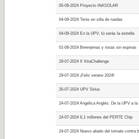
05-09-2024 Proyecto INASOLAR
04-09-2024 Tenis en silla de ruedas
04-09-2024 En la UPV, tú serás la estrella
01-08-2024 Berenjenas y rosas sin espinas
29-07-2024 II XtraChallenge
29-07-2024 ¡Feliz verano 2024!
26-07-2024 UPV Sirius
24-07-2024 Angélica Anglés: De la UPV a l
24-07-2024 6,1 millones del PERTE Chip
24-07-2024 Nuevo aliado del tomate contra b