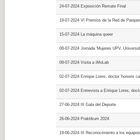
24-07-2024 Exposición Remate Final
19-07-2024 VI Premios de la Red de Parques
15-07-2024 La máquina queer
08-07-2024 Jornada 'Mujeres UPV, Univers
08-07-2024 Visita a iMoLab
02-07-2024 Enrique Lores, doctor 'honoris ca
02-07-2024 Entrevista a Enrique Lores, docto
27-06-2024 III Gala del Deporte
26-06-2024 Praktikum 2024
19-06-2024 III Reconocimiento a los equipo