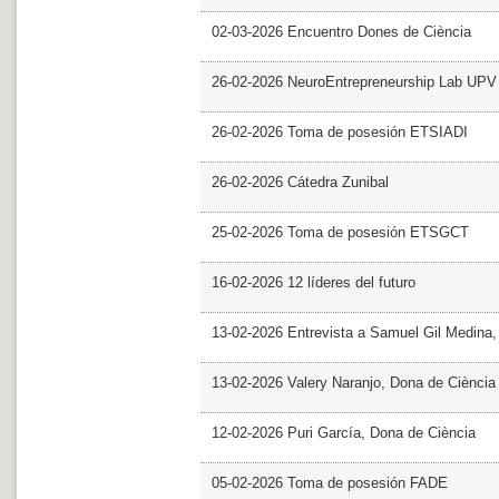
02-03-2026 Encuentro Dones de Ciència
26-02-2026 NeuroEntrepreneurship Lab UPV
26-02-2026 Toma de posesión ETSIADI
26-02-2026 Cátedra Zunibal
25-02-2026 Toma de posesión ETSGCT
16-02-2026 12 líderes del futuro
13-02-2026 Entrevista a Samuel Gil Medina
13-02-2026 Valery Naranjo, Dona de Ciència
12-02-2026 Puri García, Dona de Ciència
05-02-2026 Toma de posesión FADE