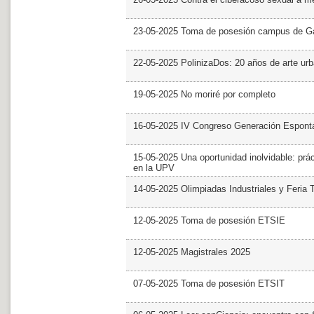
23-05-2025 Toma de posesión campus de G
22-05-2025 PolinizaDos: 20 años de arte ur
19-05-2025 No moriré por completo
16-05-2025 IV Congreso Generación Espont
15-05-2025 Una oportunidad inolvidable: prác
en la UPV
14-05-2025 Olimpiadas Industriales y Feria 
12-05-2025 Toma de posesión ETSIE
12-05-2025 Magistrales 2025
07-05-2025 Toma de posesión ETSIT