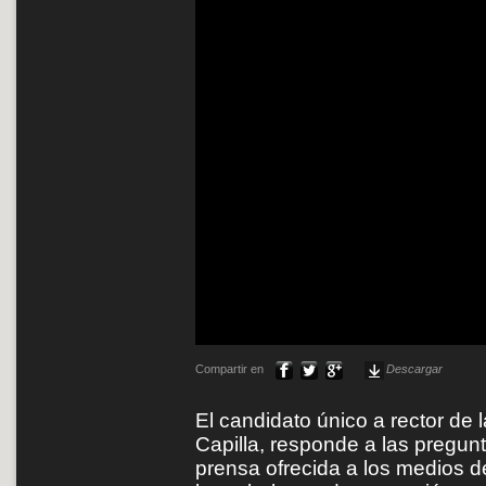
Compartir en
Descargar
El candidato único a rector de 
Capilla, responde a las pregun
prensa ofrecida a los medios 