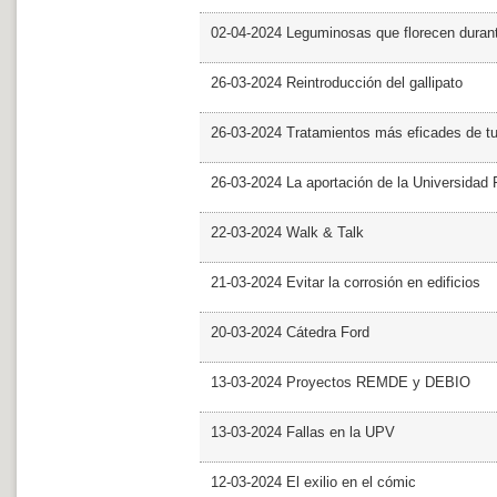
02-04-2024 Leguminosas que florecen dura
26-03-2024 Reintroducción del gallipato
26-03-2024 Tratamientos más eficades de t
26-03-2024 La aportación de la Universidad 
22-03-2024 Walk & Talk
21-03-2024 Evitar la corrosión en edificios
20-03-2024 Cátedra Ford
13-03-2024 Proyectos REMDE y DEBIO
13-03-2024 Fallas en la UPV
12-03-2024 El exilio en el cómic