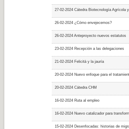
27-02-2024 Cátedra Biotecnología Agrícola y
26-02-2024 ¿Cómo envejecemos?
26-02-2024 Anteproyecto nuevos estatutos
23-02-2024 Recepción a las delegaciones
21-02-2024 Felicità y la jauría
20-02-2024 Nuevo enfoque para el tratamie
20-02-2024 Cátedra CHM
16-02-2024 Ruta al empleo
16-02-2024 Nuevo catalizador para transfor
15-02-2024 Desenfocadas: historias de migra