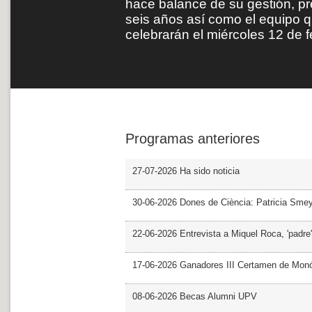
hace balance de su gestión, pr
seis años así como el equipo 
celebrarán el miércoles 12 de 
Programas anteriores
27-07-2026 Ha sido noticia
30-06-2026 Dones de Ciència: Patricia Sme
22-06-2026 Entrevista a Miquel Roca, 'padre'
17-06-2026 Ganadores III Certamen de Monó
08-06-2026 Becas Alumni UPV