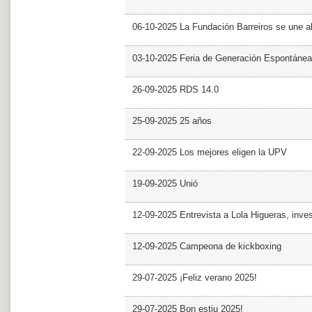
06-10-2025 La Fundación Barreiros se une al
03-10-2025 Feria de Generación Espontánea
26-09-2025 RDS 14.0
25-09-2025 25 años
22-09-2025 Los mejores eligen la UPV
19-09-2025 Unió
12-09-2025 Entrevista a Lola Higueras, inve
12-09-2025 Campeona de kickboxing
29-07-2025 ¡Feliz verano 2025!
29-07-2025 Bon estiu 2025!