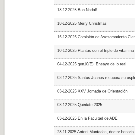
18-12-2025 Bon Nadal!
18-12-2025 Merry Christmas
15-12-2025 Comisión de Asesoramiento Cien
10-12-2025 Plantas con el triple de vitamina
04-12-2025 gen10(E). Ensayo de lo real
03-12-2025 Santos Juanes recupera su espl
03-12-2025 XXV Jornada de Orientación
03-12-2025 Quédate 2025
03-12-2025 En la Facultad de ADE
28-11-2025 Antoni Muntadas, doctor honoris