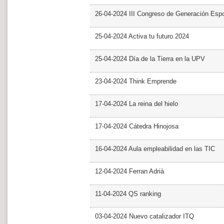
26-04-2024 III Congreso de Generación Esp
25-04-2024 Activa tu futuro 2024
25-04-2024 Día de la Tierra en la UPV
23-04-2024 Think Emprende
17-04-2024 La reina del hielo
17-04-2024 Cátedra Hinojosa
16-04-2024 Aula empleabilidad en las TIC
12-04-2024 Ferran Adrià
11-04-2024 QS ranking
03-04-2024 Nuevo catalizador ITQ