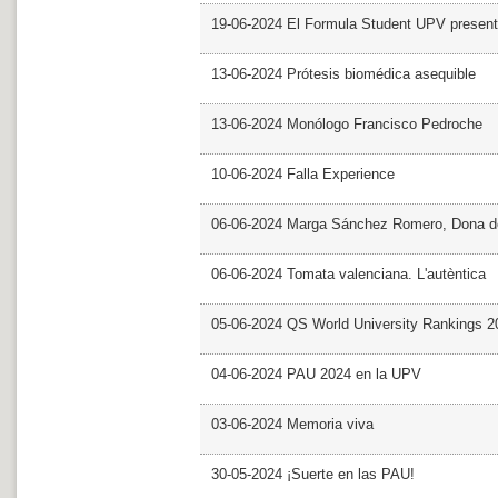
19-06-2024 El Formula Student UPV presen
13-06-2024 Prótesis biomédica asequible
13-06-2024 Monólogo Francisco Pedroche
10-06-2024 Falla Experience
06-06-2024 Marga Sánchez Romero, Dona d
06-06-2024 Tomata valenciana. L'autèntica
05-06-2024 QS World University Rankings 2
04-06-2024 PAU 2024 en la UPV
03-06-2024 Memoria viva
30-05-2024 ¡Suerte en las PAU!