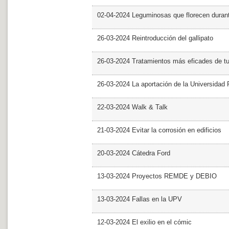
02-04-2024 Leguminosas que florecen dura
26-03-2024 Reintroducción del gallipato
26-03-2024 Tratamientos más eficades de t
26-03-2024 La aportación de la Universidad 
22-03-2024 Walk & Talk
21-03-2024 Evitar la corrosión en edificios
20-03-2024 Cátedra Ford
13-03-2024 Proyectos REMDE y DEBIO
13-03-2024 Fallas en la UPV
12-03-2024 El exilio en el cómic