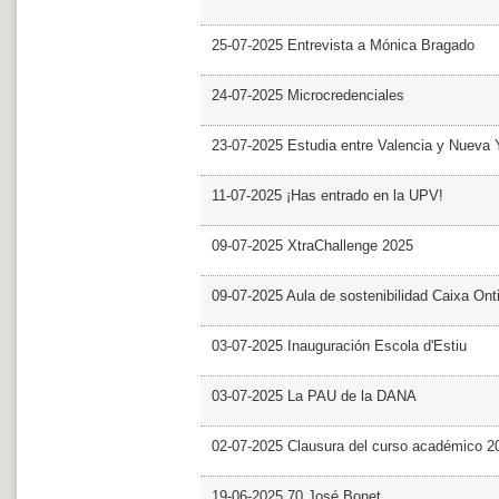
25-07-2025 Entrevista a Mónica Bragado
24-07-2025 Microcredenciales
23-07-2025 Estudia entre Valencia y Nueva 
11-07-2025 ¡Has entrado en la UPV!
09-07-2025 XtraChallenge 2025
09-07-2025 Aula de sostenibilidad Caixa Ont
03-07-2025 Inauguración Escola d'Estiu
03-07-2025 La PAU de la DANA
02-07-2025 Clausura del curso académico 2
19-06-2025 70 José Bonet