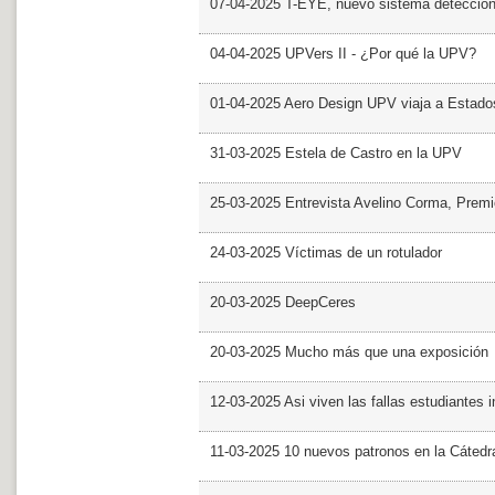
07-04-2025 T-EYE, nuevo sistema detección a
04-04-2025 UPVers II - ¿Por qué la UPV?
01-04-2025 Aero Design UPV viaja a Estado
31-03-2025 Estela de Castro en la UPV
25-03-2025 Entrevista Avelino Corma, Prem
24-03-2025 Víctimas de un rotulador
20-03-2025 DeepCeres
20-03-2025 Mucho más que una exposición
12-03-2025 Asi viven las fallas estudiantes 
11-03-2025 10 nuevos patronos en la Cáte