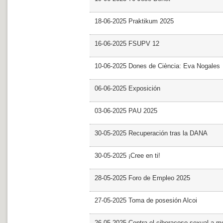
18-06-2025 Praktikum 2025
16-06-2025 FSUPV 12
10-06-2025 Dones de Ciència: Eva Nogales
06-06-2025 Exposición
03-06-2025 PAU 2025
30-05-2025 Recuperación tras la DANA
30-05-2025 ¡Cree en ti!
28-05-2025 Foro de Empleo 2025
27-05-2025 Toma de posesión Alcoi
26-05-2025 Contra el ciberacoso sexual a m