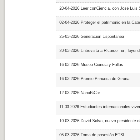
20-04-2026 Leer conCiencia, con José Luis S
02-04-2026 Proteger el patrimonio en la Cate
25-03-2026 Generación Espontánea
20-03-2026 Entrevista a Ricardo Ten, leyend
16-03-2026 Museo Ciencia y Fallas
16-03-2026 Premio Princesa de Girona
12-03-2026 NanoBiCar
11-03-2026 Estudiantes internacionales viven
10-03-2026 David Salvo, nuevo presidente 
05-03-2026 Toma de posesión ETSII