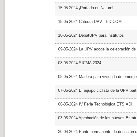
15-05-2024 ¡Portada en Nature!
15-05-2024 Cátedra UPV - EDICOM
10-05-2024 DebatUPV para institutos
09-05-2024 La UPV acoge la celebración de
08-05-2024 SICMA 2024
08-05-2024 Madera para vivienda de emerge
07-05-2024 El equipo ciclista de la UPV part
06-05-2024 IV Feria Tecnológica ETSIADI
03-05-2024 Aprobación de los nuevos Estat
30-04-2024 Punto permanente de donación 