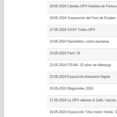
29-05-2024 Cátedra UPV-Vialobra de Ferrocar
29-05-2024 Suspensión del Foro de Empleo
27-05-2024 XXXII Trofeo UPV
23-05-2024 Nanokillers contra bacterias
23-05-2024 Pam! 24
22-05-2024 iTEAM, 20 años de liderazgo
22-05-2024 Exposición Artesanía Digital
20-05-2024 Magistrales 2024
17-05-2024 La UPV obtiene el Sello 'calculo
16-05-2024 Exposición “Una matriz herida. Gri