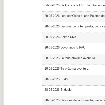
04-06-2026 De Gaza a la UPV: la intrahistor
29-05-2026 Leer conCiencia, con Paloma de
28-05-2026 Després de la tempesta, ve la c
28-05-2026 Ánimo Diva
28-05-2026 Devorando la PAU
28-05-2026 La teua pròxima aventura
28-05-2026 Tu próxima aventura
28-05-2026 El dol
28-05-2026 El duelo
28-05-2026 Después de la tormenta, viene l