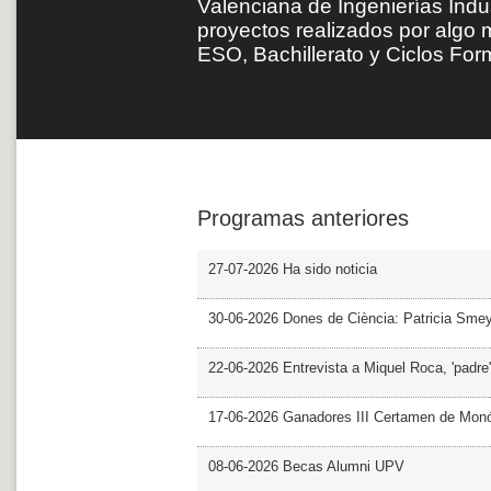
Valenciana de Ingenierías Indus
proyectos realizados por algo 
ESO, Bachillerato y Ciclos Fo
Programas anteriores
27-07-2026 Ha sido noticia
30-06-2026 Dones de Ciència: Patricia Sme
22-06-2026 Entrevista a Miquel Roca, 'padre'
17-06-2026 Ganadores III Certamen de Monó
08-06-2026 Becas Alumni UPV