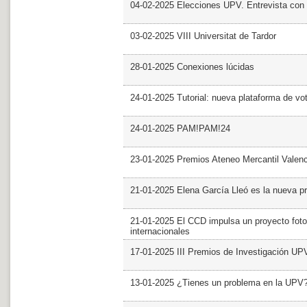
04-02-2025 Elecciones UPV. Entrevista con 
03-02-2025 VIII Universitat de Tardor
28-01-2025 Conexiones lúcidas
24-01-2025 Tutorial: nueva plataforma de v
24-01-2025 PAM!PAM!24
23-01-2025 Premios Ateneo Mercantil Valen
21-01-2025 Elena García Lleó es la nueva pr
21-01-2025 El CCD impulsa un proyecto foto
internacionales
17-01-2025 III Premios de Investigación UP
13-01-2025 ¿Tienes un problema en la UPV