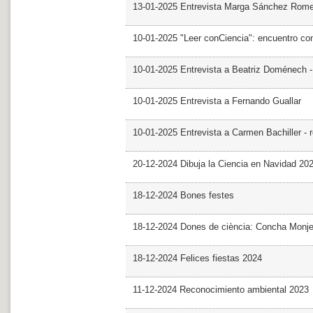
13-01-2025 Entrevista Marga Sánchez Rom
10-01-2025 "Leer conCiencia": encuentro co
10-01-2025 Entrevista a Beatriz Doménech -
10-01-2025 Entrevista a Fernando Guallar
10-01-2025 Entrevista a Carmen Bachiller - 
20-12-2024 Dibuja la Ciencia en Navidad 20
18-12-2024 Bones festes
18-12-2024 Dones de ciència: Concha Monj
18-12-2024 Felices fiestas 2024
11-12-2024 Reconocimiento ambiental 2023