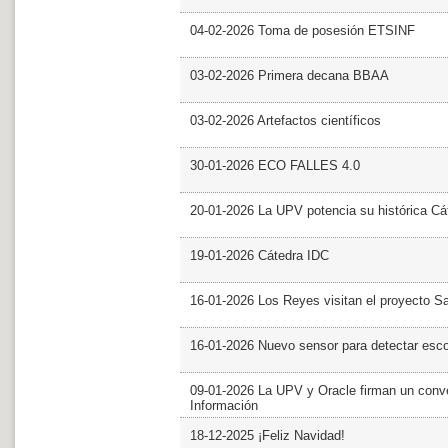
04-02-2026 Toma de posesión ETSINF
03-02-2026 Primera decana BBAA
03-02-2026 Artefactos científicos
30-01-2026 ECO FALLES 4.0
20-01-2026 La UPV potencia su histórica Cá
19-01-2026 Cátedra IDC
16-01-2026 Los Reyes visitan el proyecto 
16-01-2026 Nuevo sensor para detectar esc
09-01-2026 La UPV y Oracle firman un conve
Información
18-12-2025 ¡Feliz Navidad!