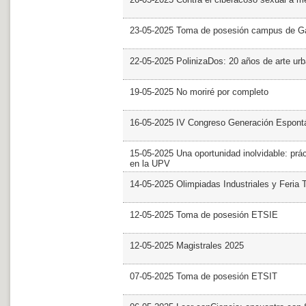
23-05-2025 Toma de posesión campus de G
22-05-2025 PolinizaDos: 20 años de arte ur
19-05-2025 No moriré por completo
16-05-2025 IV Congreso Generación Espont
15-05-2025 Una oportunidad inolvidable: prác
en la UPV
14-05-2025 Olimpiadas Industriales y Feria 
12-05-2025 Toma de posesión ETSIE
12-05-2025 Magistrales 2025
07-05-2025 Toma de posesión ETSIT