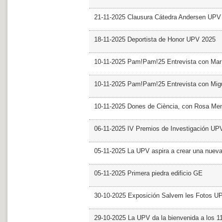
21-11-2025 Clausura Cátedra Andersen UPV
18-11-2025 Deportista de Honor UPV 2025
10-11-2025 Pam!Pam!25 Entrevista con Mar
10-11-2025 Pam!Pam!25 Entrevista con Mig
10-11-2025 Dones de Ciència, con Rosa Me
06-11-2025 IV Premios de Investigación UP
05-11-2025 La UPV aspira a crear una nueva
05-11-2025 Primera piedra edificio GE
30-10-2025 Exposición Salvem les Fotos U
29-10-2025 La UPV da la bienvenida a los 