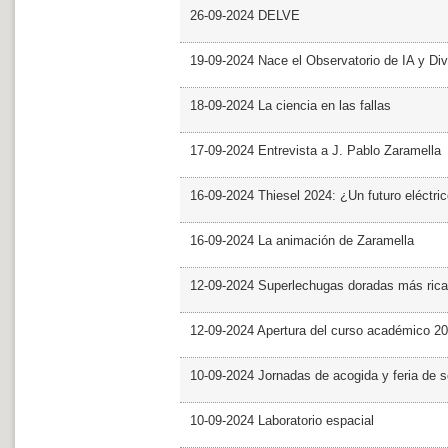
26-09-2024 DELVE
19-09-2024 Nace el Observatorio de IA y Div
18-09-2024 La ciencia en las fallas
17-09-2024 Entrevista a J. Pablo Zaramella
16-09-2024 Thiesel 2024: ¿Un futuro eléctric
16-09-2024 La animación de Zaramella
12-09-2024 Superlechugas doradas más rica
12-09-2024 Apertura del curso académico 2
10-09-2024 Jornadas de acogida y feria de s
10-09-2024 Laboratorio espacial