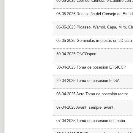
06-05-2025 Leer conCiencia: encuentro con 
06-05-2025 Recepción del Consejo de Estud
05-05-2025 Picasso, Warhol, Capa, Miró, Ch
05-05-2025 Gominolas impresas en 3D para c
30-04-2025 ONCOsport
30-04-2025 Toma de posesión ETSICCP
29-04-2025 Toma de posesión ETSA
08-04-2025 Acto Toma de posesión rector
07-04-2025 Avant, sempre, avant!
07-04-2025 Toma de posesión del rector