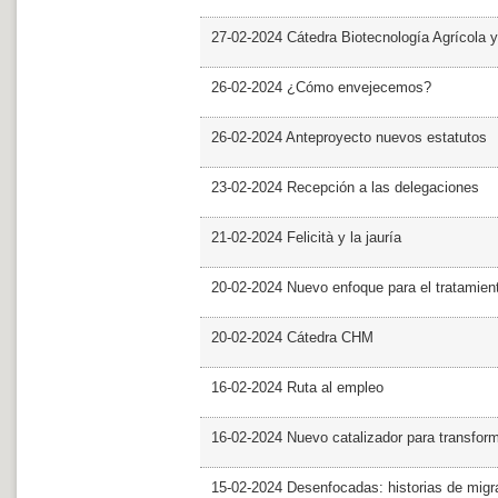
27-02-2024 Cátedra Biotecnología Agrícola y
26-02-2024 ¿Cómo envejecemos?
26-02-2024 Anteproyecto nuevos estatutos
23-02-2024 Recepción a las delegaciones
21-02-2024 Felicità y la jauría
20-02-2024 Nuevo enfoque para el tratamie
20-02-2024 Cátedra CHM
16-02-2024 Ruta al empleo
16-02-2024 Nuevo catalizador para transfor
15-02-2024 Desenfocadas: historias de migra