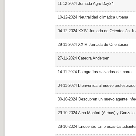
11-12-2024 Jornada Agro-Day24
10-12-2024 Neutralidad climática urbana
04-12-2024 XXIV Jornada de Orientación. In
29-11-2024 XXIV Jornada de Orientación
27-11-2024 Cátedra Andersen
14-11-2024 Fotografías salvadas del barro
04-11-2024 Bienvenida al nuevo profesorado
30-10-2024 Descubren un nuevo agente infe
29-10-2024 Aina Monfort (Airbus) y Gonzal
28-10-2024 Encuentro Empresas-Estudiant