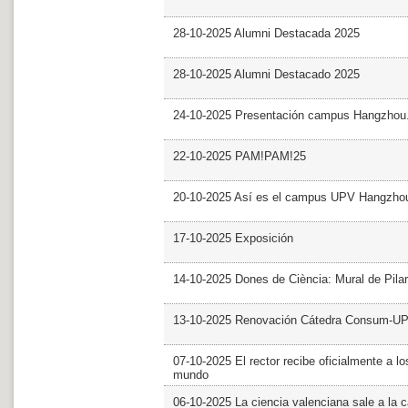
28-10-2025 Alumni Destacada 2025
28-10-2025 Alumni Destacado 2025
24-10-2025 Presentación campus Hangzhou
22-10-2025 PAM!PAM!25
20-10-2025 Así es el campus UPV Hangzho
17-10-2025 Exposición
14-10-2025 Dones de Ciència: Mural de Pila
13-10-2025 Renovación Cátedra Consum-U
07-10-2025 El rector recibe oficialmente a
mundo
06-10-2025 La ciencia valenciana sale a la c