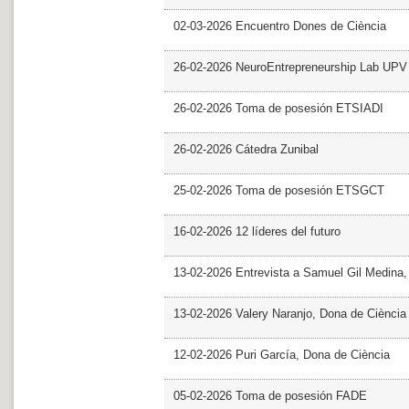
02-03-2026 Encuentro Dones de Ciència
26-02-2026 NeuroEntrepreneurship Lab UPV
26-02-2026 Toma de posesión ETSIADI
26-02-2026 Cátedra Zunibal
25-02-2026 Toma de posesión ETSGCT
16-02-2026 12 líderes del futuro
13-02-2026 Entrevista a Samuel Gil Medina
13-02-2026 Valery Naranjo, Dona de Ciència
12-02-2026 Puri García, Dona de Ciència
05-02-2026 Toma de posesión FADE