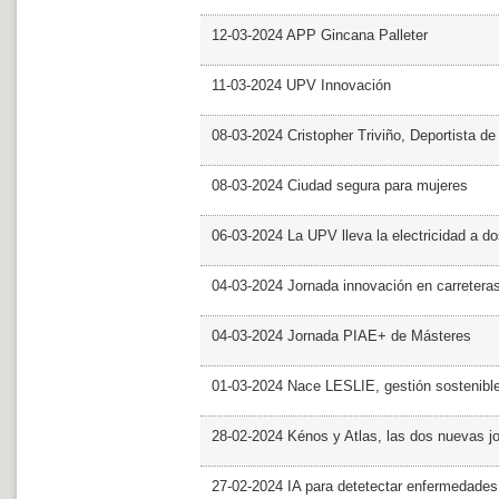
12-03-2024 APP Gincana Palleter
11-03-2024 UPV Innovación
08-03-2024 Cristopher Triviño, Deportista 
08-03-2024 Ciudad segura para mujeres
06-03-2024 La UPV lleva la electricidad a d
04-03-2024 Jornada innovación en carretera
04-03-2024 Jornada PIAE+ de Másteres
01-03-2024 Nace LESLIE, gestión sostenible 
28-02-2024 Kénos y Atlas, las dos nuevas 
27-02-2024 IA para detetectar enfermedades 