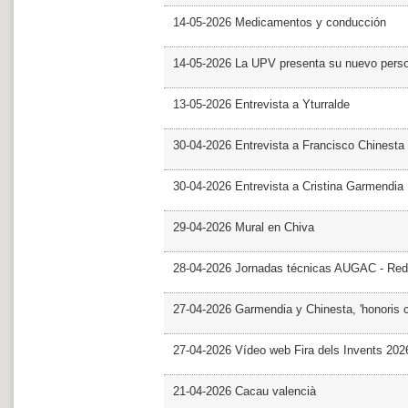
14-05-2026 Medicamentos y conducción
14-05-2026 La UPV presenta su nuevo pers
13-05-2026 Entrevista a Yturralde
30-04-2026 Entrevista a Francisco Chinesta
30-04-2026 Entrevista a Cristina Garmendia
29-04-2026 Mural en Chiva
28-04-2026 Jornadas técnicas AUGAC - Red
27-04-2026 Garmendia y Chinesta, 'honoris 
27-04-2026 Vídeo web Fira dels Invents 202
21-04-2026 Cacau valencià