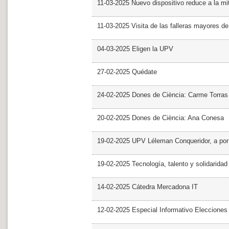
11-03-2025 Nuevo dispositivo reduce a la mit
11-03-2025 Visita de las falleras mayores d
04-03-2025 Eligen la UPV
27-02-2025 Quédate
24-02-2025 Dones de Ciència: Carme Torras
20-02-2025 Dones de Ciència: Ana Conesa
19-02-2025 UPV Léleman Conqueridor, a por
19-02-2025 Tecnología, talento y solidarida
14-02-2025 Cátedra Mercadona IT
12-02-2025 Especial Informativo Elecciones