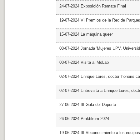
24-07-2024 Exposición Remate Final
19-07-2024 VI Premios de la Red de Parques
15-07-2024 La máquina queer
08-07-2024 Jornada 'Mujeres UPV, Univers
08-07-2024 Visita a iMoLab
02-07-2024 Enrique Lores, doctor 'honoris ca
02-07-2024 Entrevista a Enrique Lores, docto
27-06-2024 III Gala del Deporte
26-06-2024 Praktikum 2024
19-06-2024 III Reconocimiento a los equipo