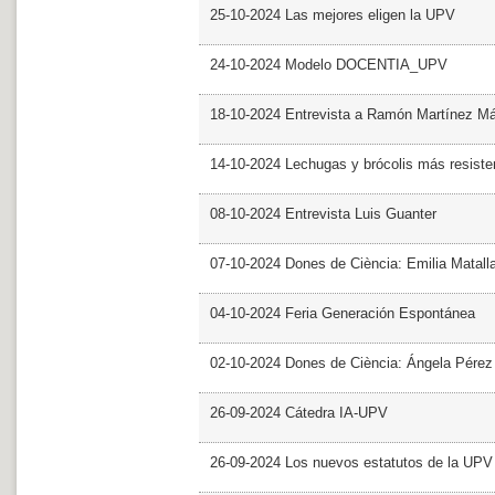
25-10-2024 Las mejores eligen la UPV
24-10-2024 Modelo DOCENTIA_UPV
18-10-2024 Entrevista a Ramón Martínez M
14-10-2024 Lechugas y brócolis más resiste
08-10-2024 Entrevista Luis Guanter
07-10-2024 Dones de Ciència: Emilia Matall
04-10-2024 Feria Generación Espontánea
02-10-2024 Dones de Ciència: Ángela Pérez
26-09-2024 Cátedra IA-UPV
26-09-2024 Los nuevos estatutos de la UPV 