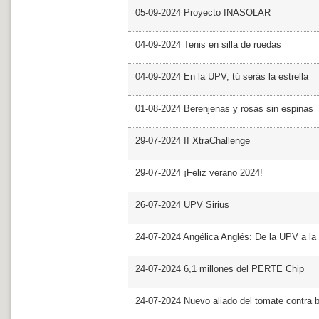
05-09-2024 Proyecto INASOLAR
04-09-2024 Tenis en silla de ruedas
04-09-2024 En la UPV, tú serás la estrella
01-08-2024 Berenjenas y rosas sin espinas
29-07-2024 II XtraChallenge
29-07-2024 ¡Feliz verano 2024!
26-07-2024 UPV Sirius
24-07-2024 Angélica Anglés: De la UPV a l
24-07-2024 6,1 millones del PERTE Chip
24-07-2024 Nuevo aliado del tomate contra b