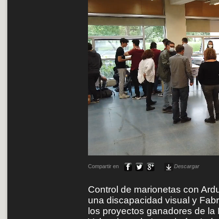
Compartir en
Descargar
Control de marionetas con Ard
una discapacidad visual y Fabrí
los proyectos ganadores de la 