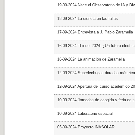
19-09-2024 Nace el Observatorio de IA y Div
18-09-2024 La ciencia en las fallas
17-09-2024 Entrevista a J. Pablo Zaramella
16-09-2024 Thiesel 2024: ¿Un futuro eléctric
16-09-2024 La animación de Zaramella
12-09-2024 Superlechugas doradas más rica
12-09-2024 Apertura del curso académico 2
10-09-2024 Jornadas de acogida y feria de s
10-09-2024 Laboratorio espacial
05-09-2024 Proyecto INASOLAR