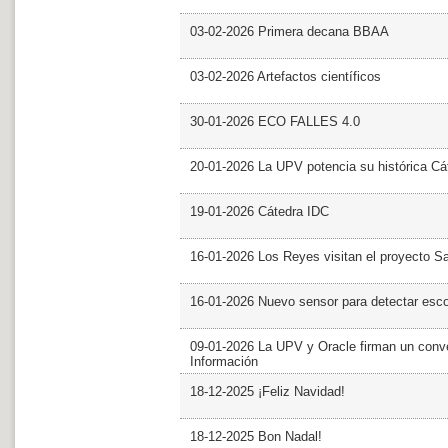
03-02-2026 Primera decana BBAA
03-02-2026 Artefactos científicos
30-01-2026 ECO FALLES 4.0
20-01-2026 La UPV potencia su histórica Cá
19-01-2026 Cátedra IDC
16-01-2026 Los Reyes visitan el proyecto 
16-01-2026 Nuevo sensor para detectar esc
09-01-2026 La UPV y Oracle firman un conve
Información
18-12-2025 ¡Feliz Navidad!
18-12-2025 Bon Nadal!