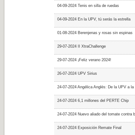
04-09-2024 Tenis en silla de ruedas
04-09-2024 En la UPV, tú serás la estrella
01-08-2024 Berenjenas y rosas sin espinas
29-07-2024 II XtraChallenge
29-07-2024 ¡Feliz verano 2024!
26-07-2024 UPV Sirius
24-07-2024 Angélica Anglés: De la UPV a l
24-07-2024 6,1 millones del PERTE Chip
24-07-2024 Nuevo aliado del tomate contra b
24-07-2024 Exposición Remate Final