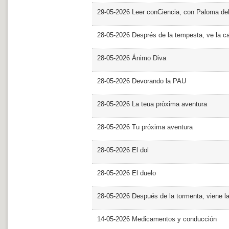
29-05-2026 Leer conCiencia, con Paloma de
28-05-2026 Després de la tempesta, ve la c
28-05-2026 Ánimo Diva
28-05-2026 Devorando la PAU
28-05-2026 La teua pròxima aventura
28-05-2026 Tu próxima aventura
28-05-2026 El dol
28-05-2026 El duelo
28-05-2026 Después de la tormenta, viene l
14-05-2026 Medicamentos y conducción