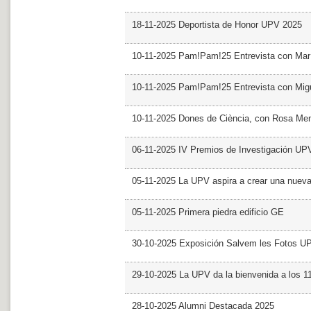
18-11-2025 Deportista de Honor UPV 2025
10-11-2025 Pam!Pam!25 Entrevista con Mar
10-11-2025 Pam!Pam!25 Entrevista con Mig
10-11-2025 Dones de Ciència, con Rosa Me
06-11-2025 IV Premios de Investigación UP
05-11-2025 La UPV aspira a crear una nueva
05-11-2025 Primera piedra edificio GE
30-10-2025 Exposición Salvem les Fotos U
29-10-2025 La UPV da la bienvenida a los 
28-10-2025 Alumni Destacada 2025