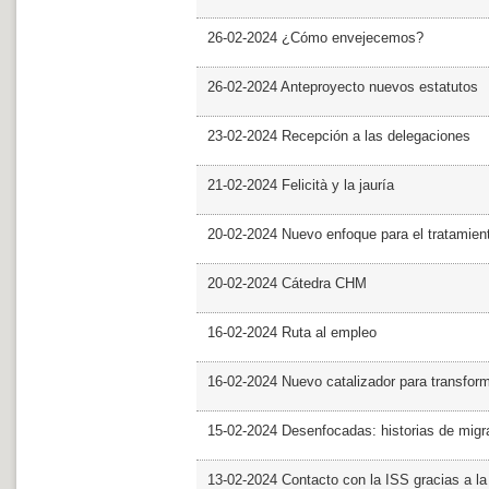
26-02-2024 ¿Cómo envejecemos?
26-02-2024 Anteproyecto nuevos estatutos
23-02-2024 Recepción a las delegaciones
21-02-2024 Felicità y la jauría
20-02-2024 Nuevo enfoque para el tratamie
20-02-2024 Cátedra CHM
16-02-2024 Ruta al empleo
16-02-2024 Nuevo catalizador para transfor
15-02-2024 Desenfocadas: historias de migra
13-02-2024 Contacto con la ISS gracias a l