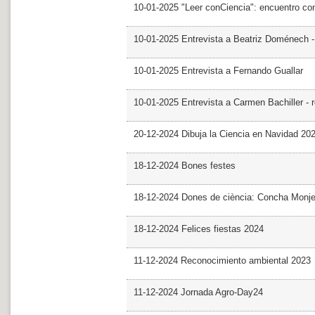
10-01-2025 "Leer conCiencia": encuentro co
10-01-2025 Entrevista a Beatriz Doménech -
10-01-2025 Entrevista a Fernando Guallar
10-01-2025 Entrevista a Carmen Bachiller - 
20-12-2024 Dibuja la Ciencia en Navidad 20
18-12-2024 Bones festes
18-12-2024 Dones de ciència: Concha Monj
18-12-2024 Felices fiestas 2024
11-12-2024 Reconocimiento ambiental 2023
11-12-2024 Jornada Agro-Day24