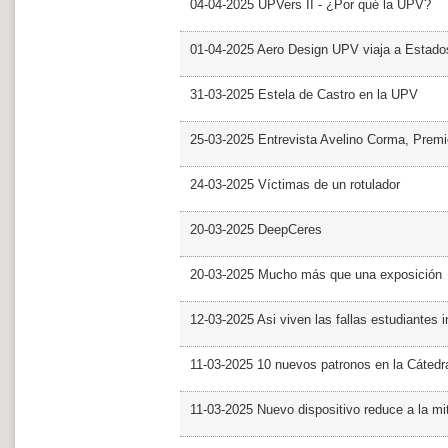
04-04-2025 UPVers II - ¿Por qué la UPV?
01-04-2025 Aero Design UPV viaja a Estado
31-03-2025 Estela de Castro en la UPV
25-03-2025 Entrevista Avelino Corma, Prem
24-03-2025 Víctimas de un rotulador
20-03-2025 DeepCeres
20-03-2025 Mucho más que una exposición
12-03-2025 Asi viven las fallas estudiantes 
11-03-2025 10 nuevos patronos en la Cáte
11-03-2025 Nuevo dispositivo reduce a la mit