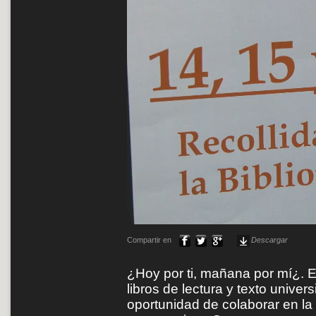
Compartir en
Descargar
¿Hoy por ti, mañana por mí¿. E
libros de lectura y texto univers
oportunidad de colaborar en l