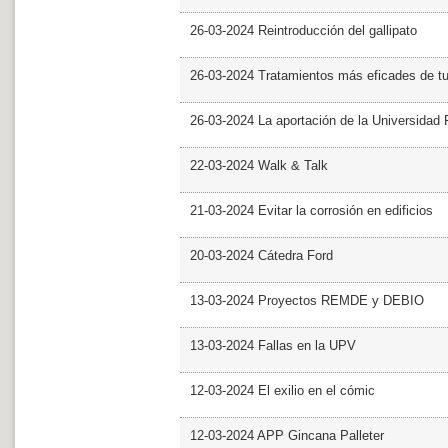
26-03-2024 Reintroducción del gallipato
26-03-2024 Tratamientos más eficades de t
26-03-2024 La aportación de la Universidad 
22-03-2024 Walk & Talk
21-03-2024 Evitar la corrosión en edificios
20-03-2024 Cátedra Ford
13-03-2024 Proyectos REMDE y DEBIO
13-03-2024 Fallas en la UPV
12-03-2024 El exilio en el cómic
12-03-2024 APP Gincana Palleter