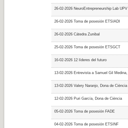
26-02-2026 NeuroEntrepreneurship Lab UPV
26-02-2026 Toma de posesión ETSIADI
26-02-2026 Cátedra Zunibal
25-02-2026 Toma de posesión ETSGCT
16-02-2026 12 líderes del futuro
13-02-2026 Entrevista a Samuel Gil Medina
13-02-2026 Valery Naranjo, Dona de Ciència
12-02-2026 Puri García, Dona de Ciència
05-02-2026 Toma de posesión FADE
04-02-2026 Toma de posesión ETSINF