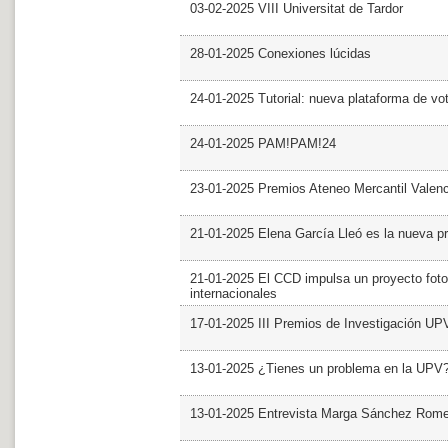
03-02-2025 VIII Universitat de Tardor
28-01-2025 Conexiones lúcidas
24-01-2025 Tutorial: nueva plataforma de v
24-01-2025 PAM!PAM!24
23-01-2025 Premios Ateneo Mercantil Valen
21-01-2025 Elena García Lleó es la nueva pr
21-01-2025 El CCD impulsa un proyecto foto
internacionales
17-01-2025 III Premios de Investigación UP
13-01-2025 ¿Tienes un problema en la UPV
13-01-2025 Entrevista Marga Sánchez Rom