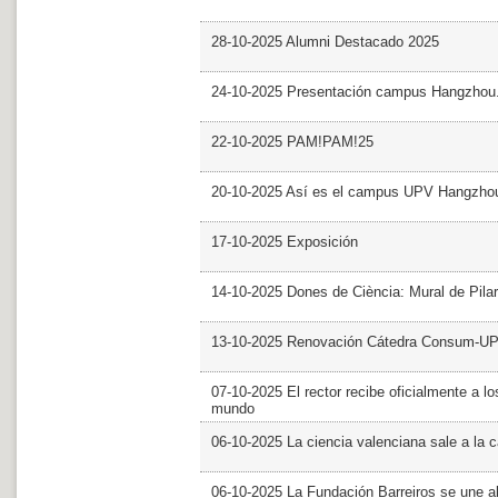
28-10-2025 Alumni Destacado 2025
24-10-2025 Presentación campus Hangzhou
22-10-2025 PAM!PAM!25
20-10-2025 Así es el campus UPV Hangzho
17-10-2025 Exposición
14-10-2025 Dones de Ciència: Mural de Pila
13-10-2025 Renovación Cátedra Consum-U
07-10-2025 El rector recibe oficialmente a
mundo
06-10-2025 La ciencia valenciana sale a la c
06-10-2025 La Fundación Barreiros se une al