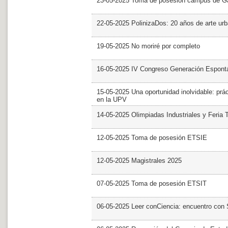
23-05-2025 Toma de posesión campus de G
22-05-2025 PolinizaDos: 20 años de arte ur
19-05-2025 No moriré por completo
16-05-2025 IV Congreso Generación Espont
15-05-2025 Una oportunidad inolvidable: prác
en la UPV
14-05-2025 Olimpiadas Industriales y Feria 
12-05-2025 Toma de posesión ETSIE
12-05-2025 Magistrales 2025
07-05-2025 Toma de posesión ETSIT
06-05-2025 Leer conCiencia: encuentro con 