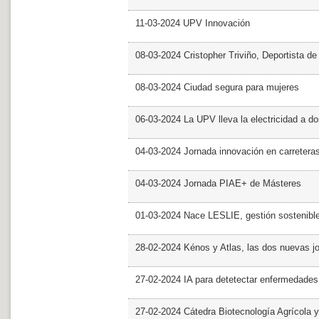
11-03-2024 UPV Innovación
08-03-2024 Cristopher Triviño, Deportista 
08-03-2024 Ciudad segura para mujeres
06-03-2024 La UPV lleva la electricidad a d
04-03-2024 Jornada innovación en carretera
04-03-2024 Jornada PIAE+ de Másteres
01-03-2024 Nace LESLIE, gestión sostenible 
28-02-2024 Kénos y Atlas, las dos nuevas 
27-02-2024 IA para detetectar enfermedades 
27-02-2024 Cátedra Biotecnología Agrícola y