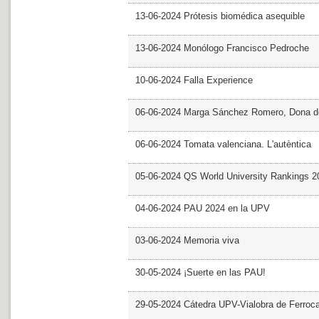
13-06-2024 Prótesis biomédica asequible
13-06-2024 Monólogo Francisco Pedroche
10-06-2024 Falla Experience
06-06-2024 Marga Sánchez Romero, Dona d
06-06-2024 Tomata valenciana. L'autèntica
05-06-2024 QS World University Rankings 2
04-06-2024 PAU 2024 en la UPV
03-06-2024 Memoria viva
30-05-2024 ¡Suerte en las PAU!
29-05-2024 Cátedra UPV-Vialobra de Ferrocar