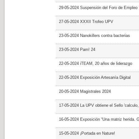
29-05-2024 Suspensión del Foro de Empleo
27-05-2024 XXXII Trofeo UPV
23-05-2024 Nanokillers contra bacterias
23-05-2024 Pam! 24
22-05-2024 iTEAM, 20 años de liderazgo
22-05-2024 Exposición Artesanía Digital
20-05-2024 Magistrales 2024
17-05-2024 La UPV obtiene el Sello 'calculo
16-05-2024 Exposición “Una matriz herida. Gri
15-05-2024 ¡Portada en Nature!