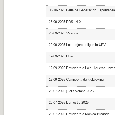
03-10-2025 Feria de Generación Espontánea
26-09-2025 RDS 14.0
25-09-2025 25 años
22-09-2025 Los mejores eligen la UPV
19-09-2025 Unió
12-09-2025 Entrevista a Lola Higueras, inve
12-09-2025 Campeona de kickboxing
29-07-2025 ¡Feliz verano 2025!
29-07-2025 Bon estiu 2025!
25-07-2025 Entrevista a Mónica Bragado