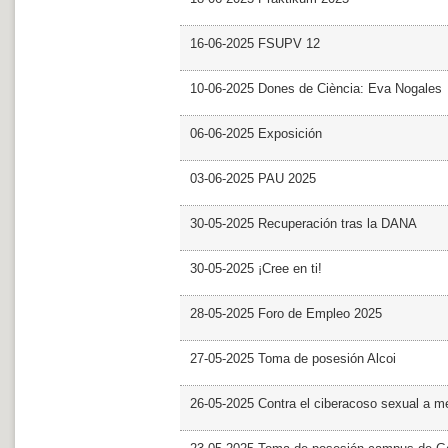
16-06-2025 FSUPV 12
10-06-2025 Dones de Ciència: Eva Nogales
06-06-2025 Exposición
03-06-2025 PAU 2025
30-05-2025 Recuperación tras la DANA
30-05-2025 ¡Cree en ti!
28-05-2025 Foro de Empleo 2025
27-05-2025 Toma de posesión Alcoi
26-05-2025 Contra el ciberacoso sexual a m