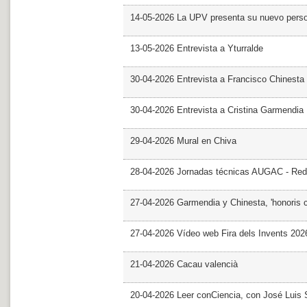
14-05-2026 La UPV presenta su nuevo pers
13-05-2026 Entrevista a Yturralde
30-04-2026 Entrevista a Francisco Chinesta
30-04-2026 Entrevista a Cristina Garmendia
29-04-2026 Mural en Chiva
28-04-2026 Jornadas técnicas AUGAC - Red
27-04-2026 Garmendia y Chinesta, 'honoris 
27-04-2026 Vídeo web Fira dels Invents 202
21-04-2026 Cacau valencià
20-04-2026 Leer conCiencia, con José Luis S