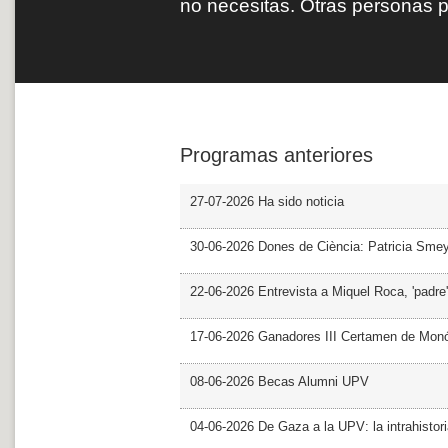
no necesitas. Otras personas 
Programas anteriores
27-07-2026 Ha sido noticia
30-06-2026 Dones de Ciència: Patricia Sme
22-06-2026 Entrevista a Miquel Roca, 'padre'
17-06-2026 Ganadores III Certamen de Monó
08-06-2026 Becas Alumni UPV
04-06-2026 De Gaza a la UPV: la intrahistor