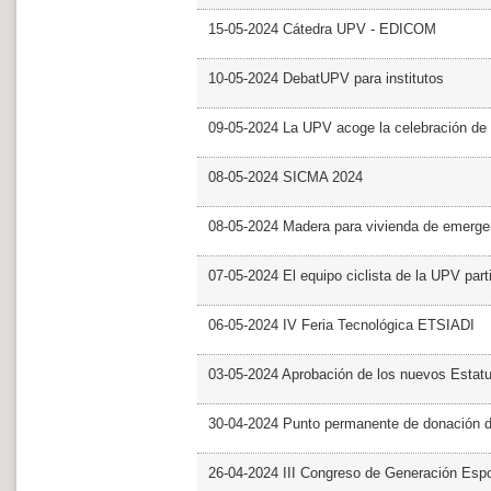
15-05-2024 Cátedra UPV - EDICOM
10-05-2024 DebatUPV para institutos
09-05-2024 La UPV acoge la celebración de
08-05-2024 SICMA 2024
08-05-2024 Madera para vivienda de emerge
07-05-2024 El equipo ciclista de la UPV part
06-05-2024 IV Feria Tecnológica ETSIADI
03-05-2024 Aprobación de los nuevos Estat
30-04-2024 Punto permanente de donación 
26-04-2024 III Congreso de Generación Esp