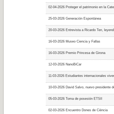
02-04-2026 Proteger el patrimonio en la Cate
25-03-2026 Generación Espontánea
20-03-2026 Entrevista a Ricardo Ten, leyend
16-03-2026 Museo Ciencia y Fallas
16-03-2026 Premio Princesa de Girona
12-03-2026 NanoBiCar
11-03-2026 Estudiantes internacionales viven
10-03-2026 David Salvo, nuevo presidente 
05-03-2026 Toma de posesión ETSII
02-03-2026 Encuentro Dones de Ciència