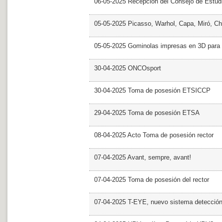
06-05-2025 Recepción del Consejo de Estud
05-05-2025 Picasso, Warhol, Capa, Miró, Ch
05-05-2025 Gominolas impresas en 3D para c
30-04-2025 ONCOsport
30-04-2025 Toma de posesión ETSICCP
29-04-2025 Toma de posesión ETSA
08-04-2025 Acto Toma de posesión rector
07-04-2025 Avant, sempre, avant!
07-04-2025 Toma de posesión del rector
07-04-2025 T-EYE, nuevo sistema detección a