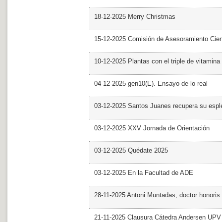
18-12-2025 Merry Christmas
15-12-2025 Comisión de Asesoramiento Cien
10-12-2025 Plantas con el triple de vitamina
04-12-2025 gen10(E). Ensayo de lo real
03-12-2025 Santos Juanes recupera su espl
03-12-2025 XXV Jornada de Orientación
03-12-2025 Quédate 2025
03-12-2025 En la Facultad de ADE
28-11-2025 Antoni Muntadas, doctor honoris
21-11-2025 Clausura Cátedra Andersen UPV