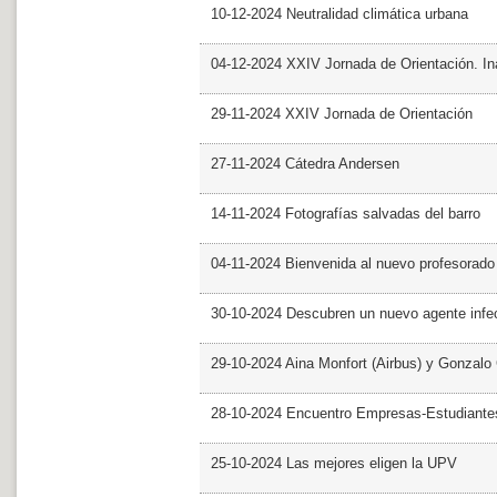
10-12-2024 Neutralidad climática urbana
04-12-2024 XXIV Jornada de Orientación. In
29-11-2024 XXIV Jornada de Orientación
27-11-2024 Cátedra Andersen
14-11-2024 Fotografías salvadas del barro
04-11-2024 Bienvenida al nuevo profesorado
30-10-2024 Descubren un nuevo agente infe
29-10-2024 Aina Monfort (Airbus) y Gonzal
28-10-2024 Encuentro Empresas-Estudiant
25-10-2024 Las mejores eligen la UPV