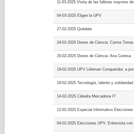
11-03-2025 Visita de las falleras mayores d
04-03-2025 Eligen la UPV
27-02-2025 Quédate
24-02-2025 Dones de Ciència: Carme Torras
20-02-2025 Dones de Ciència: Ana Conesa
19-02-2025 UPV Léleman Conqueridor, a por
19-02-2025 Tecnología, talento y solidarida
14-02-2025 Cátedra Mercadona IT
12-02-2025 Especial Informativo Elecciones
04-02-2025 Elecciones UPV. Entrevista con 