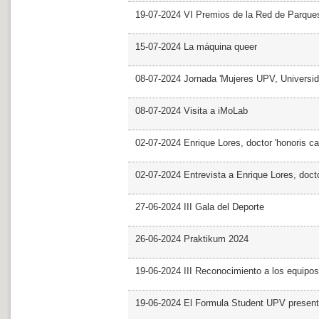
19-07-2024 VI Premios de la Red de Parques
15-07-2024 La máquina queer
08-07-2024 Jornada 'Mujeres UPV, Univers
08-07-2024 Visita a iMoLab
02-07-2024 Enrique Lores, doctor 'honoris ca
02-07-2024 Entrevista a Enrique Lores, docto
27-06-2024 III Gala del Deporte
26-06-2024 Praktikum 2024
19-06-2024 III Reconocimiento a los equipo
19-06-2024 El Formula Student UPV presen