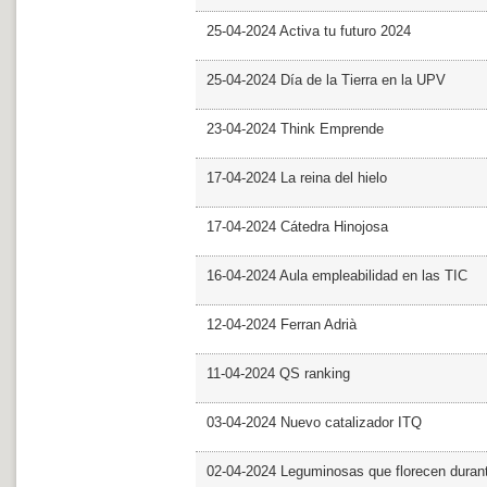
25-04-2024 Activa tu futuro 2024
25-04-2024 Día de la Tierra en la UPV
23-04-2024 Think Emprende
17-04-2024 La reina del hielo
17-04-2024 Cátedra Hinojosa
16-04-2024 Aula empleabilidad en las TIC
12-04-2024 Ferran Adrià
11-04-2024 QS ranking
03-04-2024 Nuevo catalizador ITQ
02-04-2024 Leguminosas que florecen dura