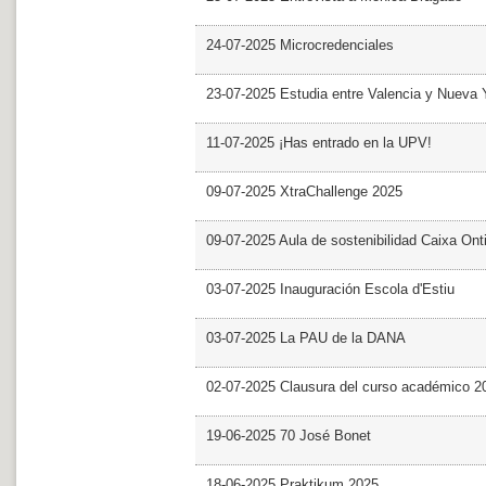
24-07-2025 Microcredenciales
23-07-2025 Estudia entre Valencia y Nueva 
11-07-2025 ¡Has entrado en la UPV!
09-07-2025 XtraChallenge 2025
09-07-2025 Aula de sostenibilidad Caixa Ont
03-07-2025 Inauguración Escola d'Estiu
03-07-2025 La PAU de la DANA
02-07-2025 Clausura del curso académico 2
19-06-2025 70 José Bonet
18-06-2025 Praktikum 2025