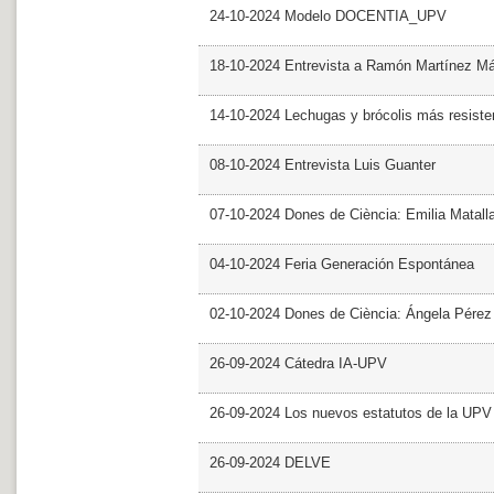
24-10-2024 Modelo DOCENTIA_UPV
18-10-2024 Entrevista a Ramón Martínez M
14-10-2024 Lechugas y brócolis más resiste
08-10-2024 Entrevista Luis Guanter
07-10-2024 Dones de Ciència: Emilia Matall
04-10-2024 Feria Generación Espontánea
02-10-2024 Dones de Ciència: Ángela Pérez
26-09-2024 Cátedra IA-UPV
26-09-2024 Los nuevos estatutos de la UPV 
26-09-2024 DELVE