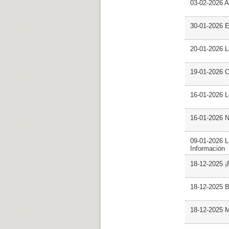
03-02-2026 Ar
30-01-2026 
20-01-2026 L
19-01-2026 C
16-01-2026 L
16-01-2026 N
09-01-2026 L
Información
18-12-2025 ¡
18-12-2025 B
18-12-2025 M