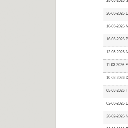
25-03-2026 
20-03-2026 E
16-03-2026 M
16-03-2026 P
12-03-2026 
11-03-2026 Es
10-03-2026 D
05-03-2026 
02-03-2026 E
26-02-2026 