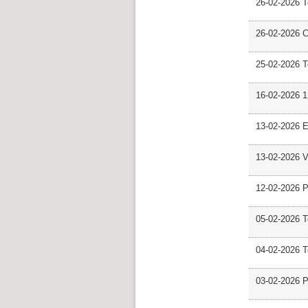
26-02-2026 
26-02-2026 C
25-02-2026 
16-02-2026 12
13-02-2026 E
13-02-2026 V
12-02-2026 P
05-02-2026 
04-02-2026 
03-02-2026 