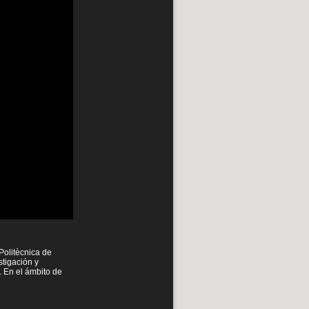
Politècnica de
tigación y
. En el ámbito de