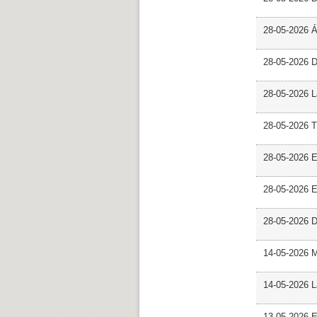
28-05-2026 
28-05-2026 
28-05-2026 L
28-05-2026 T
28-05-2026 E
28-05-2026 E
28-05-2026 D
14-05-2026 
14-05-2026 L
13-05-2026 E