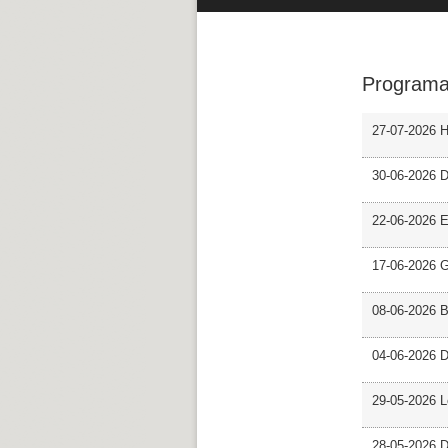
Programa
27-07-2026 H
30-06-2026 D
22-06-2026 En
17-06-2026 G
08-06-2026 
04-06-2026 D
29-05-2026 L
28-05-2026 D