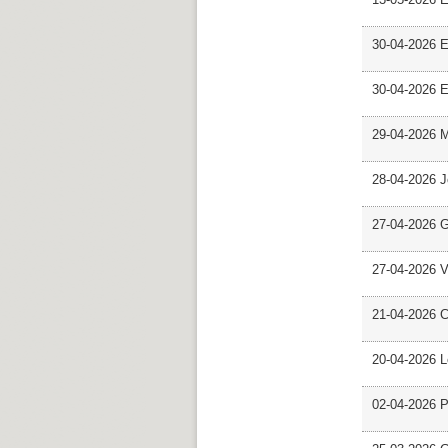
30-04-2026 E
30-04-2026 E
29-04-2026 M
28-04-2026 
27-04-2026 G
27-04-2026 V
21-04-2026 C
20-04-2026 L
02-04-2026 Pr