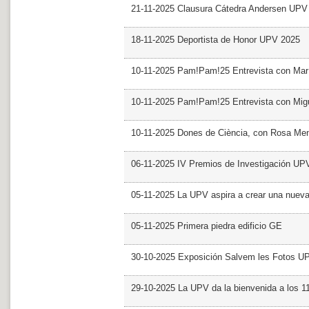
21-11-2025 Clausura Cátedra Andersen UPV
18-11-2025 Deportista de Honor UPV 2025
10-11-2025 Pam!Pam!25 Entrevista con Mar
10-11-2025 Pam!Pam!25 Entrevista con Mig
10-11-2025 Dones de Ciència, con Rosa Me
06-11-2025 IV Premios de Investigación UP
05-11-2025 La UPV aspira a crear una nueva
05-11-2025 Primera piedra edificio GE
30-10-2025 Exposición Salvem les Fotos U
29-10-2025 La UPV da la bienvenida a los 