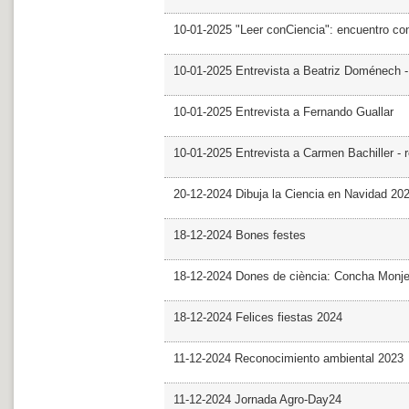
10-01-2025 "Leer conCiencia": encuentro co
10-01-2025 Entrevista a Beatriz Doménech -
10-01-2025 Entrevista a Fernando Guallar
10-01-2025 Entrevista a Carmen Bachiller - 
20-12-2024 Dibuja la Ciencia en Navidad 20
18-12-2024 Bones festes
18-12-2024 Dones de ciència: Concha Monj
18-12-2024 Felices fiestas 2024
11-12-2024 Reconocimiento ambiental 2023
11-12-2024 Jornada Agro-Day24