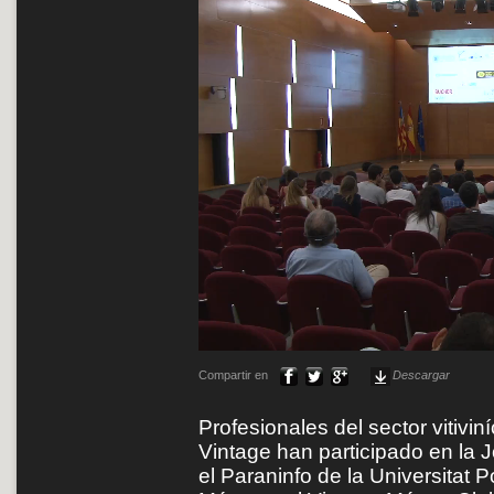
Compartir en
Descargar
Profesionales del sector vitivi
Vintage han participado en la 
el Paraninfo de la Universitat 