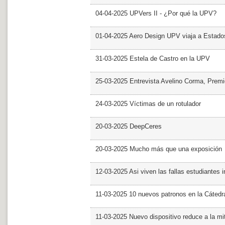
04-04-2025 UPVers II - ¿Por qué la UPV?
01-04-2025 Aero Design UPV viaja a Estado
31-03-2025 Estela de Castro en la UPV
25-03-2025 Entrevista Avelino Corma, Prem
24-03-2025 Víctimas de un rotulador
20-03-2025 DeepCeres
20-03-2025 Mucho más que una exposición
12-03-2025 Asi viven las fallas estudiantes 
11-03-2025 10 nuevos patronos en la Cáte
11-03-2025 Nuevo dispositivo reduce a la mit