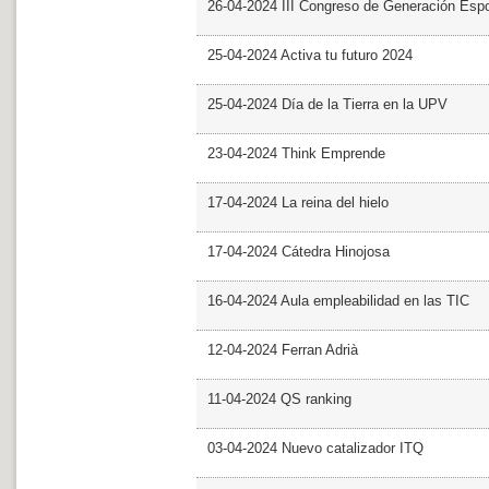
26-04-2024 III Congreso de Generación Esp
25-04-2024 Activa tu futuro 2024
25-04-2024 Día de la Tierra en la UPV
23-04-2024 Think Emprende
17-04-2024 La reina del hielo
17-04-2024 Cátedra Hinojosa
16-04-2024 Aula empleabilidad en las TIC
12-04-2024 Ferran Adrià
11-04-2024 QS ranking
03-04-2024 Nuevo catalizador ITQ