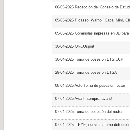
06-05-2025 Recepción del Consejo de Estud
05-05-2025 Picasso, Warhol, Capa, Miró, Ch
05-05-2025 Gominolas impresas en 3D para c
30-04-2025 ONCOsport
30-04-2025 Toma de posesión ETSICCP
29-04-2025 Toma de posesión ETSA
08-04-2025 Acto Toma de posesión rector
07-04-2025 Avant, sempre, avant!
07-04-2025 Toma de posesión del rector
07-04-2025 T-EYE, nuevo sistema detección a