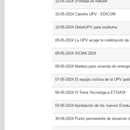
15-05-2024 ¡Portada en Nature!
15-05-2024 Cátedra UPV - EDICOM
10-05-2024 DebatUPV para institutos
09-05-2024 La UPV acoge la celebración de
08-05-2024 SICMA 2024
08-05-2024 Madera para vivienda de emerge
07-05-2024 El equipo ciclista de la UPV part
06-05-2024 IV Feria Tecnológica ETSIADI
03-05-2024 Aprobación de los nuevos Estat
30-04-2024 Punto permanente de donación 