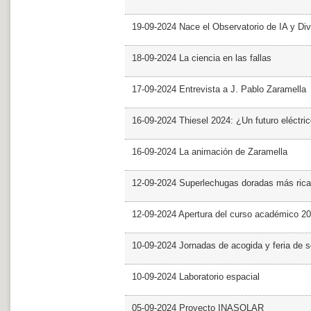
19-09-2024 Nace el Observatorio de IA y Div
18-09-2024 La ciencia en las fallas
17-09-2024 Entrevista a J. Pablo Zaramella
16-09-2024 Thiesel 2024: ¿Un futuro eléctric
16-09-2024 La animación de Zaramella
12-09-2024 Superlechugas doradas más rica
12-09-2024 Apertura del curso académico 2
10-09-2024 Jornadas de acogida y feria de s
10-09-2024 Laboratorio espacial
05-09-2024 Proyecto INASOLAR