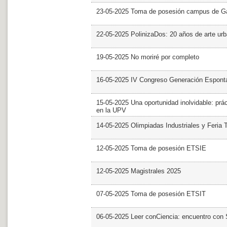
23-05-2025 Toma de posesión campus de G
22-05-2025 PolinizaDos: 20 años de arte ur
19-05-2025 No moriré por completo
16-05-2025 IV Congreso Generación Espont
15-05-2025 Una oportunidad inolvidable: prác
en la UPV
14-05-2025 Olimpiadas Industriales y Feria 
12-05-2025 Toma de posesión ETSIE
12-05-2025 Magistrales 2025
07-05-2025 Toma de posesión ETSIT
06-05-2025 Leer conCiencia: encuentro con 