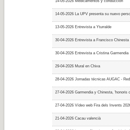
14-05-2026 Medicamentos y conducción
14-05-2026 La UPV presenta su nuevo pers
13-05-2026 Entrevista a Yturralde
30-04-2026 Entrevista a Francisco Chinesta
30-04-2026 Entrevista a Cristina Garmendia
29-04-2026 Mural en Chiva
28-04-2026 Jornadas técnicas AUGAC - Red
27-04-2026 Garmendia y Chinesta, 'honoris 
27-04-2026 Vídeo web Fira dels Invents 202
21-04-2026 Cacau valencià