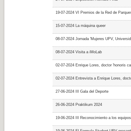
19-07-2024 VI Premios de la Red de Parques
15-07-2024 La máquina queer
08-07-2024 Jornada 'Mujeres UPV, Univers
08-07-2024 Visita a iMoLab
02-07-2024 Enrique Lores, doctor 'honoris ca
02-07-2024 Entrevista a Enrique Lores, docto
27-06-2024 III Gala del Deporte
26-06-2024 Praktikum 2024
19-06-2024 III Reconocimiento a los equipo
19-06-2024 El Formula Student UPV presen