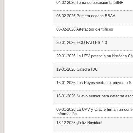
04-02-2026 Toma de posesión ETSINF
03-02-2026 Primera decana BBAA
03-02-2026 Artefactos científicos
30-01-2026 ECO FALLES 4.0
20-01-2026 La UPV potencia su histórica Cá
19-01-2026 Cátedra IDC
16-01-2026 Los Reyes visitan el proyecto 
16-01-2026 Nuevo sensor para detectar esc
09-01-2026 La UPV y Oracle firman un conve
Información
18-12-2025 ¡Feliz Navidad!