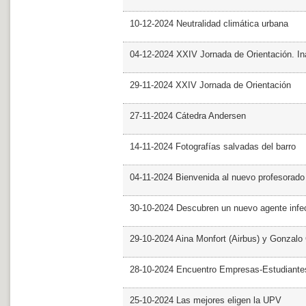
10-12-2024 Neutralidad climática urbana
04-12-2024 XXIV Jornada de Orientación. In
29-11-2024 XXIV Jornada de Orientación
27-11-2024 Cátedra Andersen
14-11-2024 Fotografías salvadas del barro
04-11-2024 Bienvenida al nuevo profesorado
30-10-2024 Descubren un nuevo agente infe
29-10-2024 Aina Monfort (Airbus) y Gonzal
28-10-2024 Encuentro Empresas-Estudiant
25-10-2024 Las mejores eligen la UPV