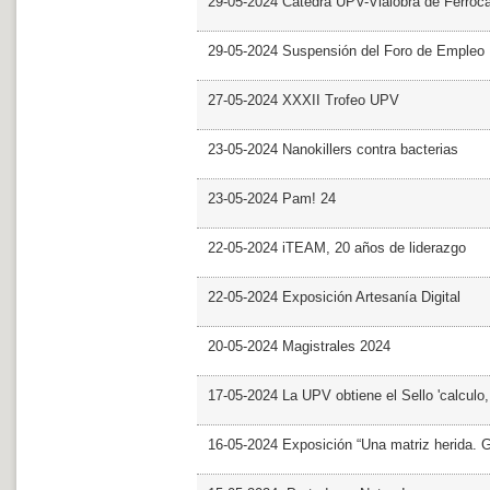
29-05-2024 Cátedra UPV-Vialobra de Ferrocar
29-05-2024 Suspensión del Foro de Empleo
27-05-2024 XXXII Trofeo UPV
23-05-2024 Nanokillers contra bacterias
23-05-2024 Pam! 24
22-05-2024 iTEAM, 20 años de liderazgo
22-05-2024 Exposición Artesanía Digital
20-05-2024 Magistrales 2024
17-05-2024 La UPV obtiene el Sello 'calculo
16-05-2024 Exposición “Una matriz herida. Gri