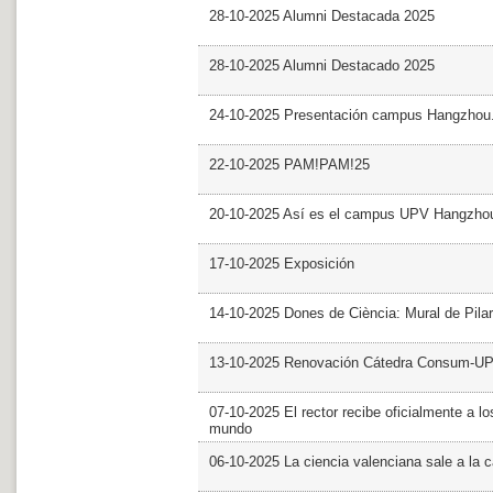
28-10-2025 Alumni Destacada 2025
28-10-2025 Alumni Destacado 2025
24-10-2025 Presentación campus Hangzhou
22-10-2025 PAM!PAM!25
20-10-2025 Así es el campus UPV Hangzho
17-10-2025 Exposición
14-10-2025 Dones de Ciència: Mural de Pila
13-10-2025 Renovación Cátedra Consum-U
07-10-2025 El rector recibe oficialmente a
mundo
06-10-2025 La ciencia valenciana sale a la c