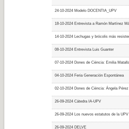
24-10-2024 Modelo DOCENTIA_UPV
18-10-2024 Entrevista a Ramón Martínez M
14-10-2024 Lechugas y brócolis más resiste
08-10-2024 Entrevista Luis Guanter
07-10-2024 Dones de Ciència: Emilia Matall
04-10-2024 Feria Generación Espontánea
02-10-2024 Dones de Ciència: Ángela Pérez
26-09-2024 Cátedra IA-UPV
26-09-2024 Los nuevos estatutos de la UPV 
26-09-2024 DELVE