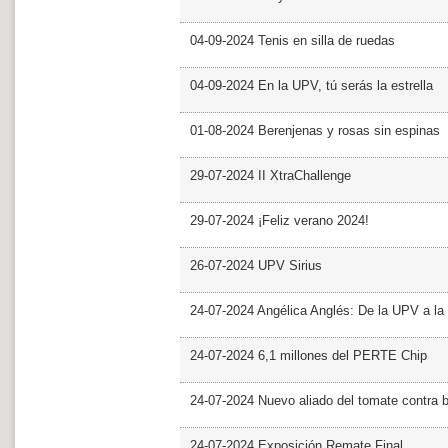
04-09-2024 Tenis en silla de ruedas
04-09-2024 En la UPV, tú serás la estrella
01-08-2024 Berenjenas y rosas sin espinas
29-07-2024 II XtraChallenge
29-07-2024 ¡Feliz verano 2024!
26-07-2024 UPV Sirius
24-07-2024 Angélica Anglés: De la UPV a l
24-07-2024 6,1 millones del PERTE Chip
24-07-2024 Nuevo aliado del tomate contra b
24-07-2024 Exposición Remate Final