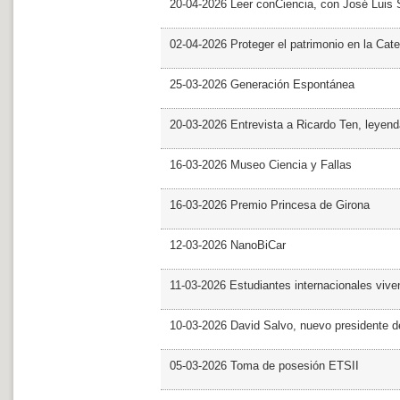
20-04-2026 Leer conCiencia, con José Luis S
02-04-2026 Proteger el patrimonio en la Cate
25-03-2026 Generación Espontánea
20-03-2026 Entrevista a Ricardo Ten, leyend
16-03-2026 Museo Ciencia y Fallas
16-03-2026 Premio Princesa de Girona
12-03-2026 NanoBiCar
11-03-2026 Estudiantes internacionales viven
10-03-2026 David Salvo, nuevo presidente 
05-03-2026 Toma de posesión ETSII