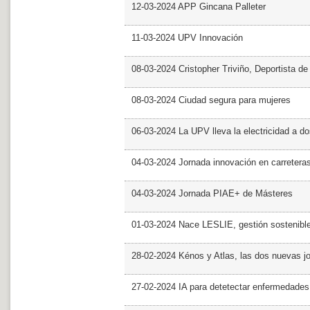
12-03-2024 APP Gincana Palleter
11-03-2024 UPV Innovación
08-03-2024 Cristopher Triviño, Deportista 
08-03-2024 Ciudad segura para mujeres
06-03-2024 La UPV lleva la electricidad a d
04-03-2024 Jornada innovación en carretera
04-03-2024 Jornada PIAE+ de Másteres
01-03-2024 Nace LESLIE, gestión sostenible 
28-02-2024 Kénos y Atlas, las dos nuevas 
27-02-2024 IA para detetectar enfermedades 