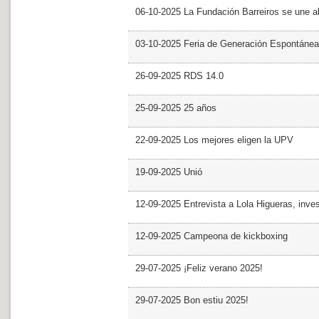
06-10-2025 La Fundación Barreiros se une al
03-10-2025 Feria de Generación Espontánea
26-09-2025 RDS 14.0
25-09-2025 25 años
22-09-2025 Los mejores eligen la UPV
19-09-2025 Unió
12-09-2025 Entrevista a Lola Higueras, inve
12-09-2025 Campeona de kickboxing
29-07-2025 ¡Feliz verano 2025!
29-07-2025 Bon estiu 2025!