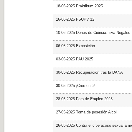
18-06-2025 Praktikum 2025
16-06-2025 FSUPV 12
10-06-2025 Dones de Ciència: Eva Nogales
06-06-2025 Exposición
03-06-2025 PAU 2025
30-05-2025 Recuperación tras la DANA
30-05-2025 ¡Cree en ti!
28-05-2025 Foro de Empleo 2025
27-05-2025 Toma de posesión Alcoi
26-05-2025 Contra el ciberacoso sexual a m