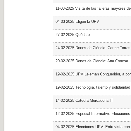
11-03-2025 Visita de las falleras mayores d
04-03-2025 Eligen la UPV
27-02-2025 Quédate
24-02-2025 Dones de Ciència: Carme Torras
20-02-2025 Dones de Ciència: Ana Conesa
19-02-2025 UPV Léleman Conqueridor, a por
19-02-2025 Tecnología, talento y solidarida
14-02-2025 Cátedra Mercadona IT
12-02-2025 Especial Informativo Elecciones
04-02-2025 Elecciones UPV. Entrevista con 