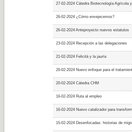
27-02-2024 Cátedra Biotecnología Agrícola y
26-02-2024 ¿Cómo envejecemos?
26-02-2024 Anteproyecto nuevos estatutos
23-02-2024 Recepción a las delegaciones
21-02-2024 Felicità y la jauría
20-02-2024 Nuevo enfoque para el tratamie
20-02-2024 Cátedra CHM
16-02-2024 Ruta al empleo
16-02-2024 Nuevo catalizador para transfor
15-02-2024 Desenfocadas: historias de migra