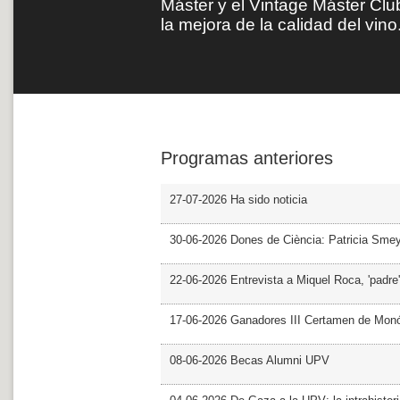
Máster y el Vintage Máster Club
la mejora de la calidad del vino
Programas anteriores
27-07-2026 Ha sido noticia
30-06-2026 Dones de Ciència: Patricia Sme
22-06-2026 Entrevista a Miquel Roca, 'padre'
17-06-2026 Ganadores III Certamen de Monó
08-06-2026 Becas Alumni UPV