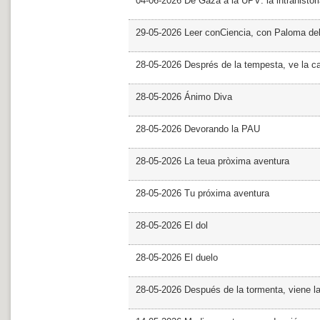
04-06-2026 De Gaza a la UPV: la intrahistor
29-05-2026 Leer conCiencia, con Paloma de
28-05-2026 Després de la tempesta, ve la c
28-05-2026 Ánimo Diva
28-05-2026 Devorando la PAU
28-05-2026 La teua pròxima aventura
28-05-2026 Tu próxima aventura
28-05-2026 El dol
28-05-2026 El duelo
28-05-2026 Después de la tormenta, viene l