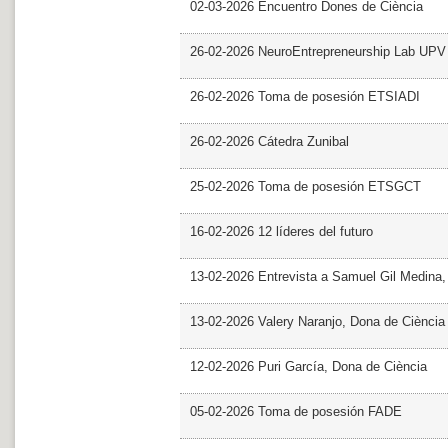
02-03-2026 Encuentro Dones de Ciència
26-02-2026 NeuroEntrepreneurship Lab UPV
26-02-2026 Toma de posesión ETSIADI
26-02-2026 Cátedra Zunibal
25-02-2026 Toma de posesión ETSGCT
16-02-2026 12 líderes del futuro
13-02-2026 Entrevista a Samuel Gil Medina
13-02-2026 Valery Naranjo, Dona de Ciència
12-02-2026 Puri García, Dona de Ciència
05-02-2026 Toma de posesión FADE