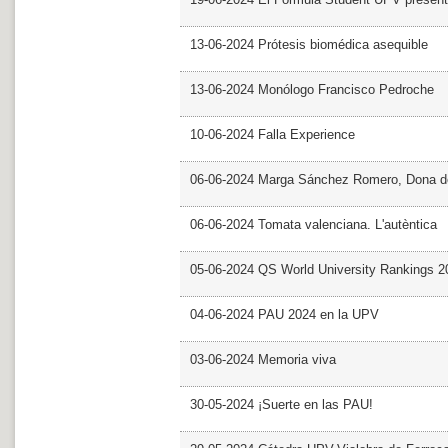
13-06-2024 Prótesis biomédica asequible
13-06-2024 Monólogo Francisco Pedroche
10-06-2024 Falla Experience
06-06-2024 Marga Sánchez Romero, Dona d
06-06-2024 Tomata valenciana. L'autèntica
05-06-2024 QS World University Rankings 2
04-06-2024 PAU 2024 en la UPV
03-06-2024 Memoria viva
30-05-2024 ¡Suerte en las PAU!