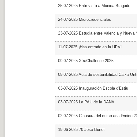
25-07-2025 Entrevista a Mónica Bragado
24-07-2025 Microcredenciales
23-07-2025 Estudia entre Valencia y Nueva 
11-07-2025 ¡Has entrado en la UPV!
09-07-2025 XtraChallenge 2025
09-07-2025 Aula de sostenibilidad Caixa Ont
03-07-2025 Inauguración Escola d'Estiu
03-07-2025 La PAU de la DANA
02-07-2025 Clausura del curso académico 2
19-06-2025 70 José Bonet