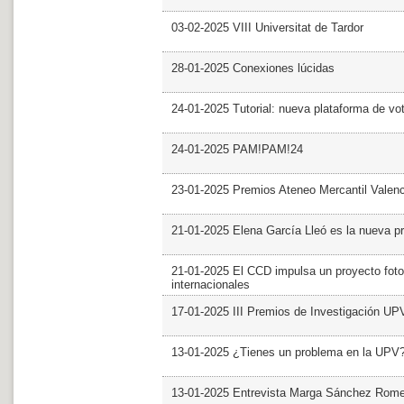
03-02-2025 VIII Universitat de Tardor
28-01-2025 Conexiones lúcidas
24-01-2025 Tutorial: nueva plataforma de v
24-01-2025 PAM!PAM!24
23-01-2025 Premios Ateneo Mercantil Valen
21-01-2025 Elena García Lleó es la nueva pr
21-01-2025 El CCD impulsa un proyecto foto
internacionales
17-01-2025 III Premios de Investigación UP
13-01-2025 ¿Tienes un problema en la UPV
13-01-2025 Entrevista Marga Sánchez Rom