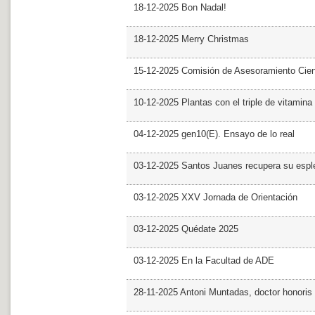
18-12-2025 Bon Nadal!
18-12-2025 Merry Christmas
15-12-2025 Comisión de Asesoramiento Cien
10-12-2025 Plantas con el triple de vitamina
04-12-2025 gen10(E). Ensayo de lo real
03-12-2025 Santos Juanes recupera su espl
03-12-2025 XXV Jornada de Orientación
03-12-2025 Quédate 2025
03-12-2025 En la Facultad de ADE
28-11-2025 Antoni Muntadas, doctor honoris