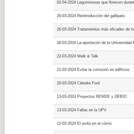
02-04-2024 Leguminosas que florecen dura
26-03-2024 Reintroducción del gallipato
26-03-2024 Tratamientos más eficades de t
26-03-2024 La aportación de la Universidad 
22-03-2024 Walk & Talk
21-03-2024 Evitar la corrosión en edificios
20-03-2024 Cátedra Ford
13-03-2024 Proyectos REMDE y DEBIO
13-03-2024 Fallas en la UPV
12-03-2024 El exilio en el cómic