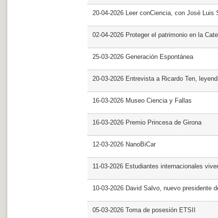
20-04-2026 Leer conCiencia, con José Luis S
02-04-2026 Proteger el patrimonio en la Cate
25-03-2026 Generación Espontánea
20-03-2026 Entrevista a Ricardo Ten, leyend
16-03-2026 Museo Ciencia y Fallas
16-03-2026 Premio Princesa de Girona
12-03-2026 NanoBiCar
11-03-2026 Estudiantes internacionales viven
10-03-2026 David Salvo, nuevo presidente 
05-03-2026 Toma de posesión ETSII