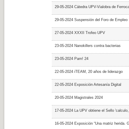
29-05-2024 Cátedra UPV-Vialobra de Ferrocar
29-05-2024 Suspensión del Foro de Empleo
27-05-2024 XXXII Trofeo UPV
23-05-2024 Nanokillers contra bacterias
23-05-2024 Pam! 24
22-05-2024 iTEAM, 20 años de liderazgo
22-05-2024 Exposición Artesanía Digital
20-05-2024 Magistrales 2024
17-05-2024 La UPV obtiene el Sello 'calculo
16-05-2024 Exposición “Una matriz herida. Gri