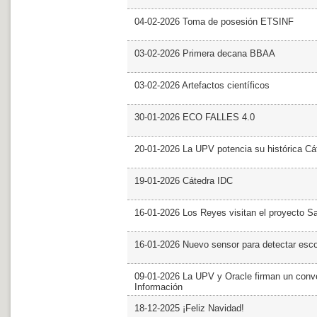
04-02-2026 Toma de posesión ETSINF
03-02-2026 Primera decana BBAA
03-02-2026 Artefactos científicos
30-01-2026 ECO FALLES 4.0
20-01-2026 La UPV potencia su histórica Cá
19-01-2026 Cátedra IDC
16-01-2026 Los Reyes visitan el proyecto 
16-01-2026 Nuevo sensor para detectar esc
09-01-2026 La UPV y Oracle firman un conve
Información
18-12-2025 ¡Feliz Navidad!