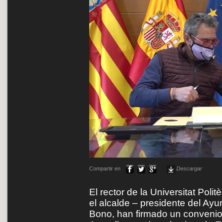
Compartir en
Descargar
El rector de la Universitat Poli
el alcalde – presidente del A
Bono, han firmado un convenio 