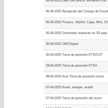
06-05-2025 Leer conCiencia: encuentro con 
06-05-2025 Recepción del Consejo de Estud
05-05-2025 Picasso, Warhol, Capa, Miró, Ch
05-05-2025 Gominolas impresas en 3D para c
30-04-2025 ONCOsport
30-04-2025 Toma de posesión ETSICCP
29-04-2025 Toma de posesión ETSA
08-04-2025 Acto Toma de posesión rector
07-04-2025 Avant, sempre, avant!
07-04-2025 Toma de posesión del rector