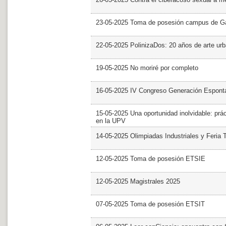
23-05-2025 Toma de posesión campus de G
22-05-2025 PolinizaDos: 20 años de arte ur
19-05-2025 No moriré por completo
16-05-2025 IV Congreso Generación Espont
15-05-2025 Una oportunidad inolvidable: prác
en la UPV
14-05-2025 Olimpiadas Industriales y Feria 
12-05-2025 Toma de posesión ETSIE
12-05-2025 Magistrales 2025
07-05-2025 Toma de posesión ETSIT