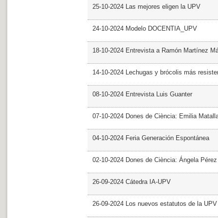
25-10-2024 Las mejores eligen la UPV
24-10-2024 Modelo DOCENTIA_UPV
18-10-2024 Entrevista a Ramón Martínez M
14-10-2024 Lechugas y brócolis más resiste
08-10-2024 Entrevista Luis Guanter
07-10-2024 Dones de Ciència: Emilia Matall
04-10-2024 Feria Generación Espontánea
02-10-2024 Dones de Ciència: Ángela Pérez
26-09-2024 Cátedra IA-UPV
26-09-2024 Los nuevos estatutos de la UPV 