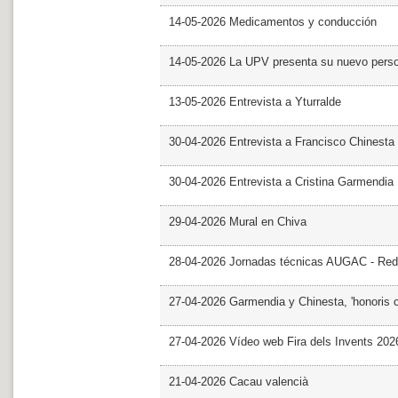
14-05-2026 Medicamentos y conducción
14-05-2026 La UPV presenta su nuevo pers
13-05-2026 Entrevista a Yturralde
30-04-2026 Entrevista a Francisco Chinesta
30-04-2026 Entrevista a Cristina Garmendia
29-04-2026 Mural en Chiva
28-04-2026 Jornadas técnicas AUGAC - Red
27-04-2026 Garmendia y Chinesta, 'honoris 
27-04-2026 Vídeo web Fira dels Invents 202
21-04-2026 Cacau valencià