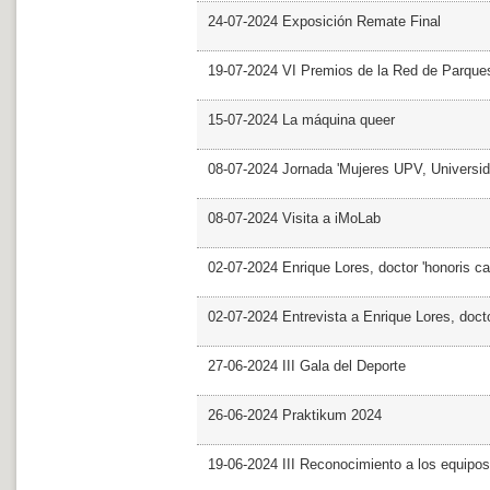
24-07-2024 Exposición Remate Final
19-07-2024 VI Premios de la Red de Parques
15-07-2024 La máquina queer
08-07-2024 Jornada 'Mujeres UPV, Univers
08-07-2024 Visita a iMoLab
02-07-2024 Enrique Lores, doctor 'honoris ca
02-07-2024 Entrevista a Enrique Lores, docto
27-06-2024 III Gala del Deporte
26-06-2024 Praktikum 2024
19-06-2024 III Reconocimiento a los equipo