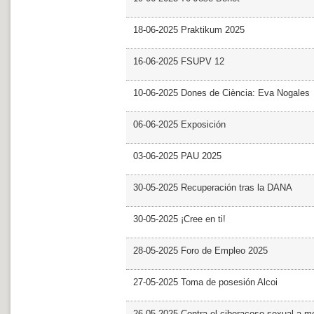
18-06-2025 Praktikum 2025
16-06-2025 FSUPV 12
10-06-2025 Dones de Ciència: Eva Nogales
06-06-2025 Exposición
03-06-2025 PAU 2025
30-05-2025 Recuperación tras la DANA
30-05-2025 ¡Cree en ti!
28-05-2025 Foro de Empleo 2025
27-05-2025 Toma de posesión Alcoi
26-05-2025 Contra el ciberacoso sexual a m