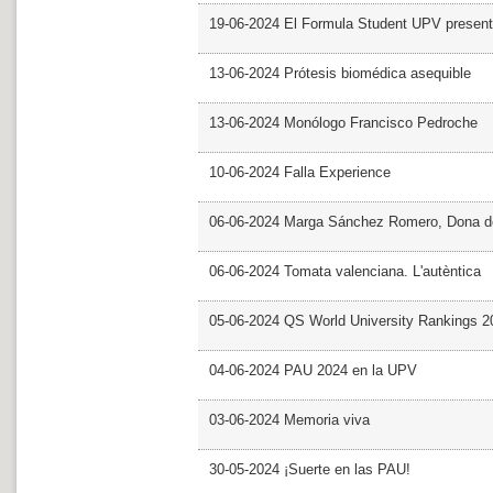
19-06-2024 El Formula Student UPV presen
13-06-2024 Prótesis biomédica asequible
13-06-2024 Monólogo Francisco Pedroche
10-06-2024 Falla Experience
06-06-2024 Marga Sánchez Romero, Dona d
06-06-2024 Tomata valenciana. L'autèntica
05-06-2024 QS World University Rankings 2
04-06-2024 PAU 2024 en la UPV
03-06-2024 Memoria viva
30-05-2024 ¡Suerte en las PAU!