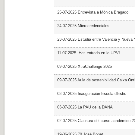
25-07-2025 Entrevista a Mónica Bragado
24-07-2025 Microcredenciales
23-07-2025 Estudia entre Valencia y Nueva 
11-07-2025 ¡Has entrado en la UPV!
09-07-2025 XtraChallenge 2025
09-07-2025 Aula de sostenibilidad Caixa Ont
03-07-2025 Inauguración Escola d'Estiu
03-07-2025 La PAU de la DANA
02-07-2025 Clausura del curso académico 2
19-06-2025 70 José Bonet