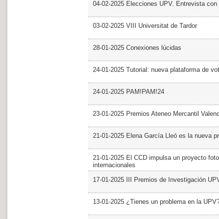
04-02-2025 Elecciones UPV. Entrevista con 
03-02-2025 VIII Universitat de Tardor
28-01-2025 Conexiones lúcidas
24-01-2025 Tutorial: nueva plataforma de v
24-01-2025 PAM!PAM!24
23-01-2025 Premios Ateneo Mercantil Valen
21-01-2025 Elena García Lleó es la nueva pr
21-01-2025 El CCD impulsa un proyecto foto
internacionales
17-01-2025 III Premios de Investigación UP
13-01-2025 ¿Tienes un problema en la UPV