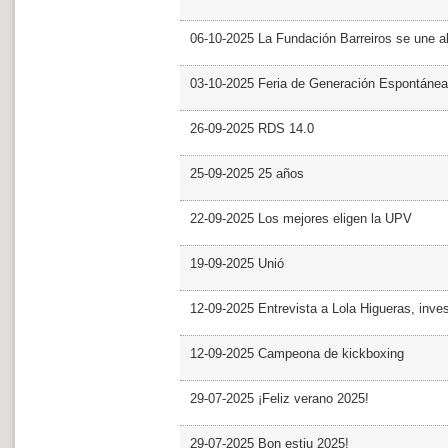
06-10-2025 La Fundación Barreiros se une al
03-10-2025 Feria de Generación Espontánea
26-09-2025 RDS 14.0
25-09-2025 25 años
22-09-2025 Los mejores eligen la UPV
19-09-2025 Unió
12-09-2025 Entrevista a Lola Higueras, inve
12-09-2025 Campeona de kickboxing
29-07-2025 ¡Feliz verano 2025!
29-07-2025 Bon estiu 2025!