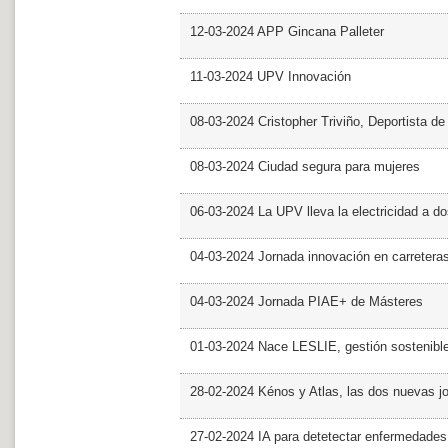
12-03-2024 APP Gincana Palleter
11-03-2024 UPV Innovación
08-03-2024 Cristopher Triviño, Deportista 
08-03-2024 Ciudad segura para mujeres
06-03-2024 La UPV lleva la electricidad a d
04-03-2024 Jornada innovación en carretera
04-03-2024 Jornada PIAE+ de Másteres
01-03-2024 Nace LESLIE, gestión sostenible 
28-02-2024 Kénos y Atlas, las dos nuevas 
27-02-2024 IA para detetectar enfermedades 