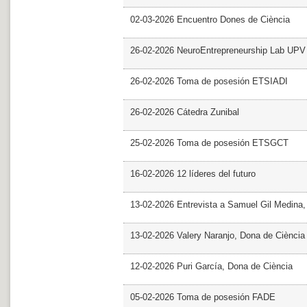
02-03-2026 Encuentro Dones de Ciència
26-02-2026 NeuroEntrepreneurship Lab UPV
26-02-2026 Toma de posesión ETSIADI
26-02-2026 Cátedra Zunibal
25-02-2026 Toma de posesión ETSGCT
16-02-2026 12 líderes del futuro
13-02-2026 Entrevista a Samuel Gil Medina
13-02-2026 Valery Naranjo, Dona de Ciència
12-02-2026 Puri García, Dona de Ciència
05-02-2026 Toma de posesión FADE