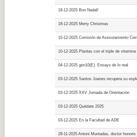
18-12-2025 Bon Nadal!
18-12-2025 Merry Christmas
15-12-2025 Comisión de Asesoramiento Cien
10-12-2025 Plantas con el triple de vitamina
04-12-2025 gen10(E). Ensayo de lo real
03-12-2025 Santos Juanes recupera su espl
03-12-2025 XXV Jornada de Orientación
03-12-2025 Quédate 2025
03-12-2025 En la Facultad de ADE
28-11-2025 Antoni Muntadas, doctor honoris