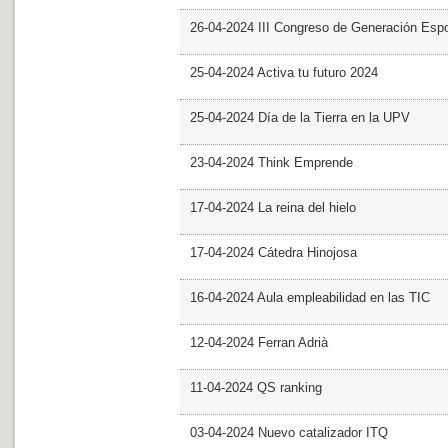
26-04-2024 III Congreso de Generación Esp
25-04-2024 Activa tu futuro 2024
25-04-2024 Día de la Tierra en la UPV
23-04-2024 Think Emprende
17-04-2024 La reina del hielo
17-04-2024 Cátedra Hinojosa
16-04-2024 Aula empleabilidad en las TIC
12-04-2024 Ferran Adrià
11-04-2024 QS ranking
03-04-2024 Nuevo catalizador ITQ