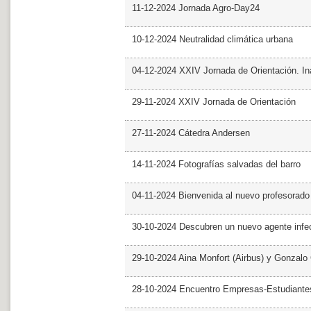
11-12-2024 Jornada Agro-Day24
10-12-2024 Neutralidad climática urbana
04-12-2024 XXIV Jornada de Orientación. In
29-11-2024 XXIV Jornada de Orientación
27-11-2024 Cátedra Andersen
14-11-2024 Fotografías salvadas del barro
04-11-2024 Bienvenida al nuevo profesorado
30-10-2024 Descubren un nuevo agente infe
29-10-2024 Aina Monfort (Airbus) y Gonzal
28-10-2024 Encuentro Empresas-Estudiant