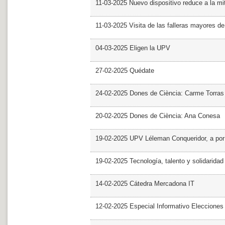
11-03-2025 Nuevo dispositivo reduce a la mit
11-03-2025 Visita de las falleras mayores d
04-03-2025 Eligen la UPV
27-02-2025 Quédate
24-02-2025 Dones de Ciència: Carme Torras
20-02-2025 Dones de Ciència: Ana Conesa
19-02-2025 UPV Léleman Conqueridor, a por
19-02-2025 Tecnología, talento y solidarida
14-02-2025 Cátedra Mercadona IT
12-02-2025 Especial Informativo Elecciones