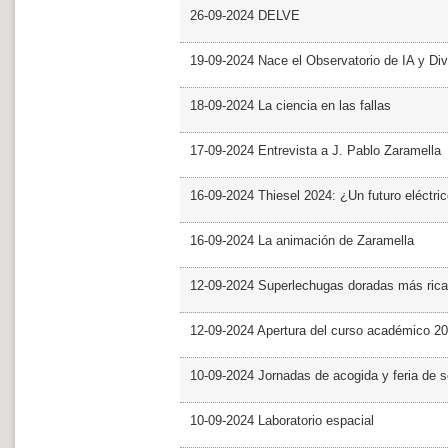
26-09-2024 DELVE
19-09-2024 Nace el Observatorio de IA y Div
18-09-2024 La ciencia en las fallas
17-09-2024 Entrevista a J. Pablo Zaramella
16-09-2024 Thiesel 2024: ¿Un futuro eléctric
16-09-2024 La animación de Zaramella
12-09-2024 Superlechugas doradas más rica
12-09-2024 Apertura del curso académico 2
10-09-2024 Jornadas de acogida y feria de s
10-09-2024 Laboratorio espacial