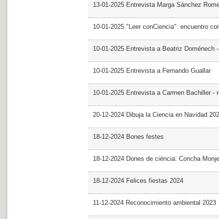
13-01-2025 Entrevista Marga Sánchez Rom
10-01-2025 "Leer conCiencia": encuentro co
10-01-2025 Entrevista a Beatriz Doménech -
10-01-2025 Entrevista a Fernando Guallar
10-01-2025 Entrevista a Carmen Bachiller - 
20-12-2024 Dibuja la Ciencia en Navidad 20
18-12-2024 Bones festes
18-12-2024 Dones de ciència: Concha Monj
18-12-2024 Felices fiestas 2024
11-12-2024 Reconocimiento ambiental 2023