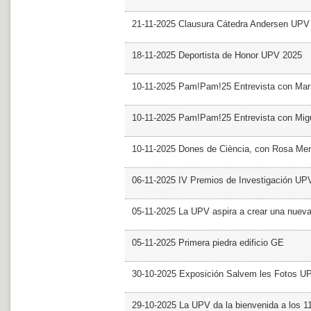
21-11-2025 Clausura Cátedra Andersen UPV
18-11-2025 Deportista de Honor UPV 2025
10-11-2025 Pam!Pam!25 Entrevista con Mar
10-11-2025 Pam!Pam!25 Entrevista con Mig
10-11-2025 Dones de Ciència, con Rosa Me
06-11-2025 IV Premios de Investigación UP
05-11-2025 La UPV aspira a crear una nueva
05-11-2025 Primera piedra edificio GE
30-10-2025 Exposición Salvem les Fotos U
29-10-2025 La UPV da la bienvenida a los 