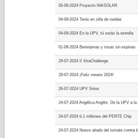
05-09-2024 Proyecto INASOLAR
04-09-2024 Tenis en silla de ruedas
04-09-2024 En la UPV, tú serás la estrella
01-08-2024 Berenjenas y rosas sin espinas
29-07-2024 II XtraChallenge
29-07-2024 ¡Feliz verano 2024!
26-07-2024 UPV Sirius
24-07-2024 Angélica Anglés: De la UPV a l
24-07-2024 6,1 millones del PERTE Chip
24-07-2024 Nuevo aliado del tomate contra b