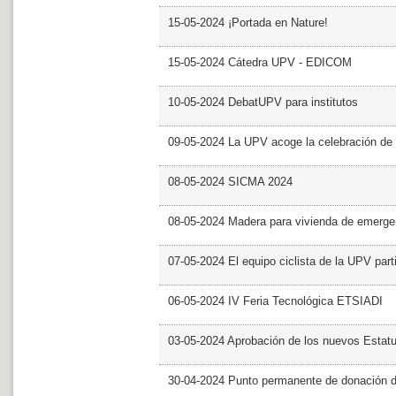
15-05-2024 ¡Portada en Nature!
15-05-2024 Cátedra UPV - EDICOM
10-05-2024 DebatUPV para institutos
09-05-2024 La UPV acoge la celebración de
08-05-2024 SICMA 2024
08-05-2024 Madera para vivienda de emerge
07-05-2024 El equipo ciclista de la UPV part
06-05-2024 IV Feria Tecnológica ETSIADI
03-05-2024 Aprobación de los nuevos Estat
30-04-2024 Punto permanente de donación 