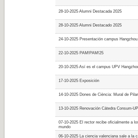
28-10-2025 Alumni Destacada 2025
28-10-2025 Alumni Destacado 2025
24-10-2025 Presentación campus Hangzhou
22-10-2025 PAM!PAM!25
20-10-2025 Así es el campus UPV Hangzho
17-10-2025 Exposición
14-10-2025 Dones de Ciència: Mural de Pila
13-10-2025 Renovación Cátedra Consum-U
07-10-2025 El rector recibe oficialmente a
mundo
06-10-2025 La ciencia valenciana sale a la c