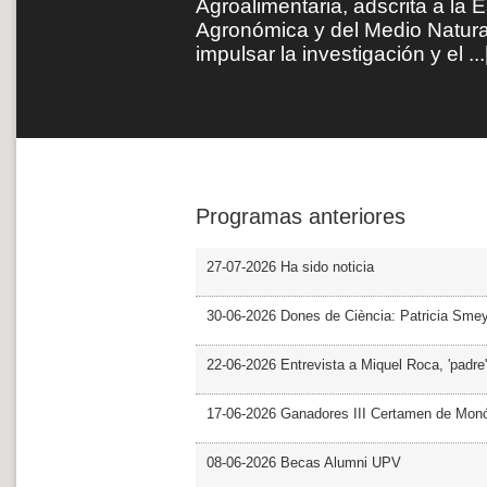
Agroalimentaria, adscrita a la 
Agronómica y del Medio Natura
impulsar la investigación y el
...
Programas anteriores
27-07-2026 Ha sido noticia
30-06-2026 Dones de Ciència: Patricia Sme
22-06-2026 Entrevista a Miquel Roca, 'padre'
17-06-2026 Ganadores III Certamen de Monó
08-06-2026 Becas Alumni UPV