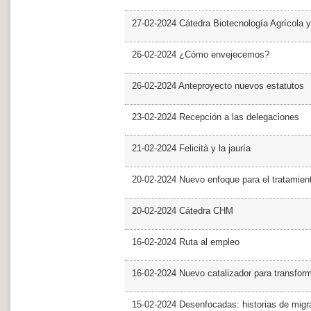
27-02-2024 Cátedra Biotecnología Agrícola y
26-02-2024 ¿Cómo envejecemos?
26-02-2024 Anteproyecto nuevos estatutos
23-02-2024 Recepción a las delegaciones
21-02-2024 Felicità y la jauría
20-02-2024 Nuevo enfoque para el tratamie
20-02-2024 Cátedra CHM
16-02-2024 Ruta al empleo
16-02-2024 Nuevo catalizador para transfor
15-02-2024 Desenfocadas: historias de migra