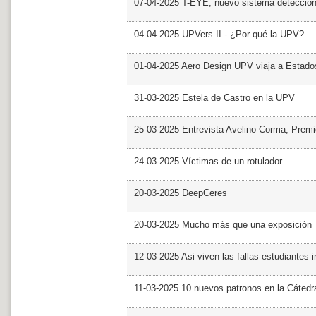
07-04-2025 T-EYE, nuevo sistema detección a
04-04-2025 UPVers II - ¿Por qué la UPV?
01-04-2025 Aero Design UPV viaja a Estado
31-03-2025 Estela de Castro en la UPV
25-03-2025 Entrevista Avelino Corma, Prem
24-03-2025 Víctimas de un rotulador
20-03-2025 DeepCeres
20-03-2025 Mucho más que una exposición
12-03-2025 Asi viven las fallas estudiantes 
11-03-2025 10 nuevos patronos en la Cáte