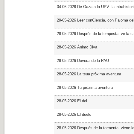
04-06-2026 De Gaza a la UPV: la intrahistor
29-05-2026 Leer conCiencia, con Paloma de
28-05-2026 Després de la tempesta, ve la c
28-05-2026 Ánimo Diva
28-05-2026 Devorando la PAU
28-05-2026 La teua pròxima aventura
28-05-2026 Tu próxima aventura
28-05-2026 El dol
28-05-2026 El duelo
28-05-2026 Después de la tormenta, viene l