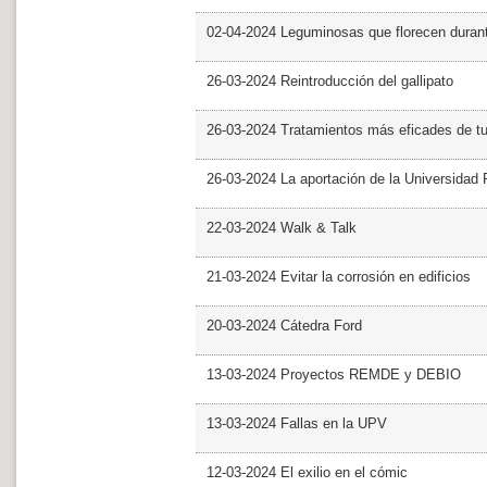
02-04-2024 Leguminosas que florecen dura
26-03-2024 Reintroducción del gallipato
26-03-2024 Tratamientos más eficades de t
26-03-2024 La aportación de la Universidad 
22-03-2024 Walk & Talk
21-03-2024 Evitar la corrosión en edificios
20-03-2024 Cátedra Ford
13-03-2024 Proyectos REMDE y DEBIO
13-03-2024 Fallas en la UPV
12-03-2024 El exilio en el cómic