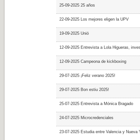
25-09-2025 25 años
22-09-2025 Los mejores eligen la UPV
19-09-2025 Unió
12-09-2025 Entrevista a Lola Higueras, inve
12-09-2025 Campeona de kickboxing
29-07-2025 ¡Feliz verano 2025!
29-07-2025 Bon estiu 2025!
25-07-2025 Entrevista a Mónica Bragado
24-07-2025 Microcredenciales
23-07-2025 Estudia entre Valencia y Nueva 