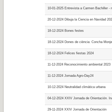
10-01-2025 Entrevista a Carmen Bachiller - 
20-12-2024 Dibuja la Ciencia en Navidad 20
18-12-2024 Bones festes
18-12-2024 Dones de ciència: Concha Monj
18-12-2024 Felices fiestas 2024
11-12-2024 Reconocimiento ambiental 2023
11-12-2024 Jornada Agro-Day24
10-12-2024 Neutralidad climática urbana
04-12-2024 XXIV Jornada de Orientación. In
29-11-2024 XXIV Jornada de Orientación