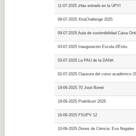
11-07-2025 ¡Has entrado en la UPV!
09-07-2025 XtraChallenge 2025
09-07-2025 Aula de sostenibilidad Caixa Ont
03-07-2025 Inauguración Escola d'Estiu
03-07-2025 La PAU de la DANA
02-07-2025 Clausura del curso académico 2
19-06-2025 70 José Bonet
18-06-2025 Praktikum 2025
16-06-2025 FSUPV 12
10-06-2025 Dones de Ciència: Eva Nogales