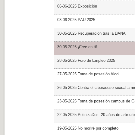
06-06-2025 Exposición
03-06-2025 PAU 2025
30-05-2025 Recuperación tras la DANA
30-05-2025 ¡Cree en ti!
28-05-2025 Foro de Empleo 2025
27-05-2025 Toma de posesión Alcoi
26-05-2025 Contra el ciberacoso sexual a m
23-05-2025 Toma de posesión campus de G
22-05-2025 PolinizaDos: 20 años de arte ur
19-05-2025 No moriré por completo