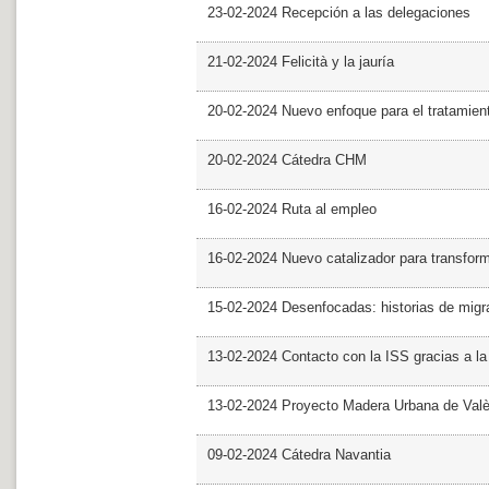
23-02-2024 Recepción a las delegaciones
21-02-2024 Felicità y la jauría
20-02-2024 Nuevo enfoque para el tratamie
20-02-2024 Cátedra CHM
16-02-2024 Ruta al empleo
16-02-2024 Nuevo catalizador para transfor
15-02-2024 Desenfocadas: historias de migra
13-02-2024 Contacto con la ISS gracias a l
13-02-2024 Proyecto Madera Urbana de Valè
09-02-2024 Cátedra Navantia