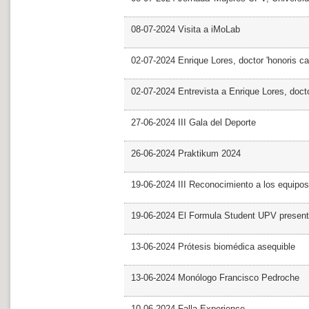
08-07-2024 Visita a iMoLab
02-07-2024 Enrique Lores, doctor 'honoris ca
02-07-2024 Entrevista a Enrique Lores, docto
27-06-2024 III Gala del Deporte
26-06-2024 Praktikum 2024
19-06-2024 III Reconocimiento a los equipo
19-06-2024 El Formula Student UPV presen
13-06-2024 Prótesis biomédica asequible
13-06-2024 Monólogo Francisco Pedroche
10-06-2024 Falla Experience