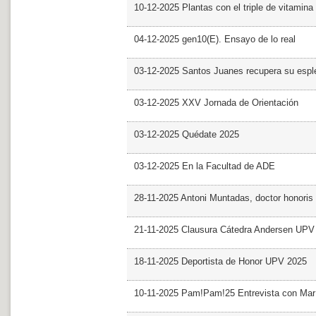
10-12-2025 Plantas con el triple de vitamina
04-12-2025 gen10(E). Ensayo de lo real
03-12-2025 Santos Juanes recupera su espl
03-12-2025 XXV Jornada de Orientación
03-12-2025 Quédate 2025
03-12-2025 En la Facultad de ADE
28-11-2025 Antoni Muntadas, doctor honoris
21-11-2025 Clausura Cátedra Andersen UPV
18-11-2025 Deportista de Honor UPV 2025
10-11-2025 Pam!Pam!25 Entrevista con Mar