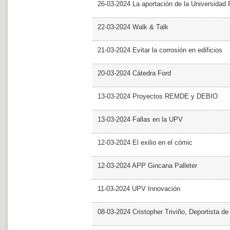
26-03-2024 La aportación de la Universidad 
22-03-2024 Walk & Talk
21-03-2024 Evitar la corrosión en edificios
20-03-2024 Cátedra Ford
13-03-2024 Proyectos REMDE y DEBIO
13-03-2024 Fallas en la UPV
12-03-2024 El exilio en el cómic
12-03-2024 APP Gincana Palleter
11-03-2024 UPV Innovación
08-03-2024 Cristopher Triviño, Deportista 