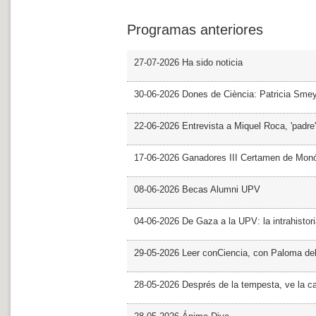
Programas anteriores
27-07-2026 Ha sido noticia
30-06-2026 Dones de Ciència: Patricia Sme
22-06-2026 Entrevista a Miquel Roca, 'padre'
17-06-2026 Ganadores III Certamen de Monó
08-06-2026 Becas Alumni UPV
04-06-2026 De Gaza a la UPV: la intrahistor
29-05-2026 Leer conCiencia, con Paloma de
28-05-2026 Després de la tempesta, ve la c