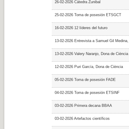
26-02-2026 Cátedra Zunibal
25-02-2026 Toma de posesión ETSGCT
16-02-2026 12 líderes del futuro
13-02-2026 Entrevista a Samuel Gil Medina
13-02-2026 Valery Naranjo, Dona de Ciència
12-02-2026 Puri García, Dona de Ciència
05-02-2026 Toma de posesión FADE
04-02-2026 Toma de posesión ETSINF
03-02-2026 Primera decana BBAA
03-02-2026 Artefactos científicos