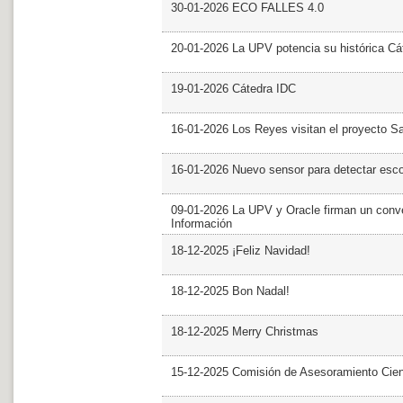
30-01-2026 ECO FALLES 4.0
20-01-2026 La UPV potencia su histórica Cá
19-01-2026 Cátedra IDC
16-01-2026 Los Reyes visitan el proyecto 
16-01-2026 Nuevo sensor para detectar esc
09-01-2026 La UPV y Oracle firman un conve
Información
18-12-2025 ¡Feliz Navidad!
18-12-2025 Bon Nadal!
18-12-2025 Merry Christmas
15-12-2025 Comisión de Asesoramiento Cien