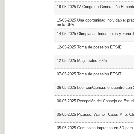
16-05-2025 IV Congreso Generación Espont
15-05-2025 Una oportunidad inolvidable: prác
en la UPV
14-05-2025 Olimpiadas Industriales y Feria 
12-05-2025 Toma de posesión ETSIE
12-05-2025 Magistrales 2025
07-05-2025 Toma de posesión ETSIT
06-05-2025 Leer conCiencia: encuentro con 
06-05-2025 Recepción del Consejo de Estud
05-05-2025 Picasso, Warhol, Capa, Miró, Ch
05-05-2025 Gominolas impresas en 3D para c