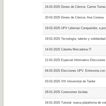
24-02-2025 Dones de Ciència: Carme Torras
20-02-2025 Dones de Ciència: Ana Conesa
19-02-2025 UPV Léleman Conqueridor, a por
19-02-2025 Tecnología, talento y solidarida
14-02-2025 Cátedra Mercadona IT
12-02-2025 Especial Informativo Elecciones
04-02-2025 Elecciones UPV. Entrevista con 
03-02-2025 VIII Universitat de Tardor
28-01-2025 Conexiones lúcidas
24-01-2025 Tutorial: nueva plataforma de v