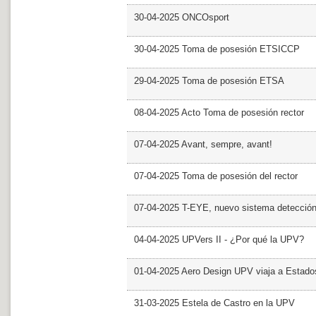
30-04-2025 ONCOsport
30-04-2025 Toma de posesión ETSICCP
29-04-2025 Toma de posesión ETSA
08-04-2025 Acto Toma de posesión rector
07-04-2025 Avant, sempre, avant!
07-04-2025 Toma de posesión del rector
07-04-2025 T-EYE, nuevo sistema detección a
04-04-2025 UPVers II - ¿Por qué la UPV?
01-04-2025 Aero Design UPV viaja a Estado
31-03-2025 Estela de Castro en la UPV