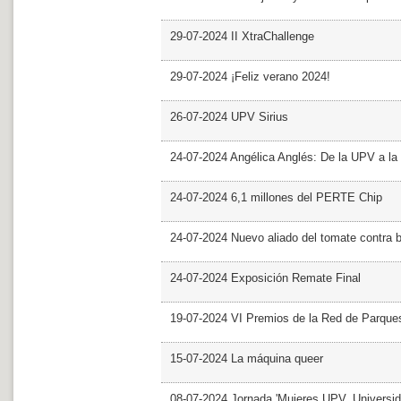
29-07-2024 II XtraChallenge
29-07-2024 ¡Feliz verano 2024!
26-07-2024 UPV Sirius
24-07-2024 Angélica Anglés: De la UPV a l
24-07-2024 6,1 millones del PERTE Chip
24-07-2024 Nuevo aliado del tomate contra b
24-07-2024 Exposición Remate Final
19-07-2024 VI Premios de la Red de Parques
15-07-2024 La máquina queer
08-07-2024 Jornada 'Mujeres UPV, Univers