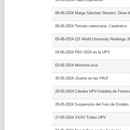
06-06-2024 Marga Sánchez Romero, Dona d
06-06-2024 Tomata valenciana. L'autèntica
05-06-2024 QS World University Rankings 2
04-06-2024 PAU 2024 en la UPV
03-06-2024 Memoria viva
30-05-2024 ¡Suerte en las PAU!
29-05-2024 Cátedra UPV-Vialobra de Ferrocar
29-05-2024 Suspensión del Foro de Empleo
27-05-2024 XXXII Trofeo UPV