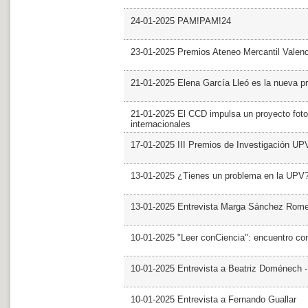
24-01-2025 PAM!PAM!24
23-01-2025 Premios Ateneo Mercantil Valen
21-01-2025 Elena García Lleó es la nueva pr
21-01-2025 El CCD impulsa un proyecto foto
internacionales
17-01-2025 III Premios de Investigación UP
13-01-2025 ¿Tienes un problema en la UPV
13-01-2025 Entrevista Marga Sánchez Rom
10-01-2025 "Leer conCiencia": encuentro co
10-01-2025 Entrevista a Beatriz Doménech -
10-01-2025 Entrevista a Fernando Guallar