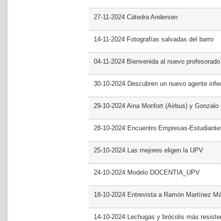
27-11-2024 Cátedra Andersen
14-11-2024 Fotografías salvadas del barro
04-11-2024 Bienvenida al nuevo profesorado
30-10-2024 Descubren un nuevo agente infe
29-10-2024 Aina Monfort (Airbus) y Gonzal
28-10-2024 Encuentro Empresas-Estudiant
25-10-2024 Las mejores eligen la UPV
24-10-2024 Modelo DOCENTIA_UPV
18-10-2024 Entrevista a Ramón Martínez M
14-10-2024 Lechugas y brócolis más resiste