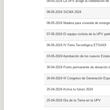
09-05-2024 La UPV acoge la celebración de
08-05-2024 SICMA 2024
08-05-2024 Madera para vivienda de emerge
07-05-2024 El equipo ciclista de la UPV part
06-05-2024 IV Feria Tecnológica ETSIADI
03-05-2024 Aprobación de los nuevos Estat
30-04-2024 Punto permanente de donación 
26-04-2024 III Congreso de Generación Esp
25-04-2024 Activa tu futuro 2024
25-04-2024 Día de la Tierra en la UPV