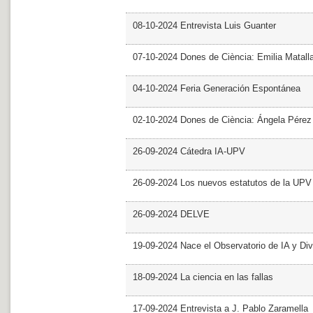
08-10-2024 Entrevista Luis Guanter
07-10-2024 Dones de Ciència: Emilia Matall
04-10-2024 Feria Generación Espontánea
02-10-2024 Dones de Ciència: Ángela Pérez
26-09-2024 Cátedra IA-UPV
26-09-2024 Los nuevos estatutos de la UPV 
26-09-2024 DELVE
19-09-2024 Nace el Observatorio de IA y Div
18-09-2024 La ciencia en las fallas
17-09-2024 Entrevista a J. Pablo Zaramella