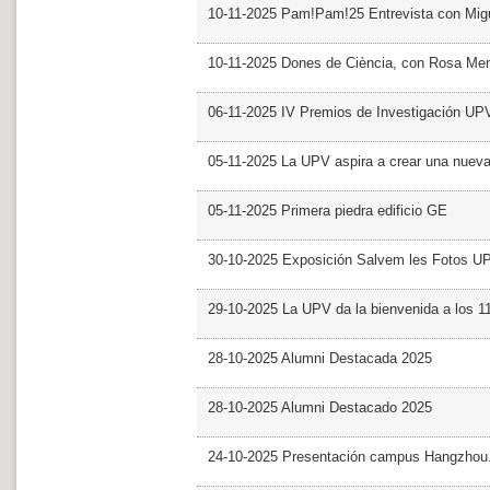
10-11-2025 Pam!Pam!25 Entrevista con Mig
10-11-2025 Dones de Ciència, con Rosa Me
06-11-2025 IV Premios de Investigación UP
05-11-2025 La UPV aspira a crear una nueva
05-11-2025 Primera piedra edificio GE
30-10-2025 Exposición Salvem les Fotos U
29-10-2025 La UPV da la bienvenida a los 
28-10-2025 Alumni Destacada 2025
28-10-2025 Alumni Destacado 2025
24-10-2025 Presentación campus Hangzhou