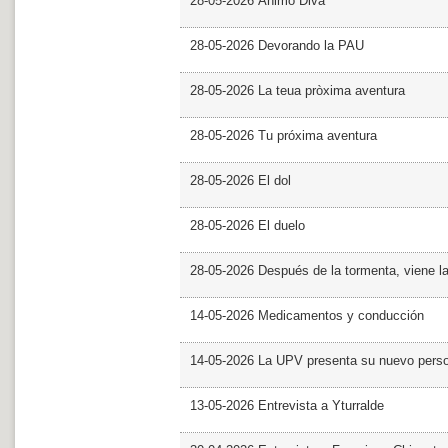
28-05-2026 Ánimo Diva
28-05-2026 Devorando la PAU
28-05-2026 La teua pròxima aventura
28-05-2026 Tu próxima aventura
28-05-2026 El dol
28-05-2026 El duelo
28-05-2026 Después de la tormenta, viene l
14-05-2026 Medicamentos y conducción
14-05-2026 La UPV presenta su nuevo pers
13-05-2026 Entrevista a Yturralde