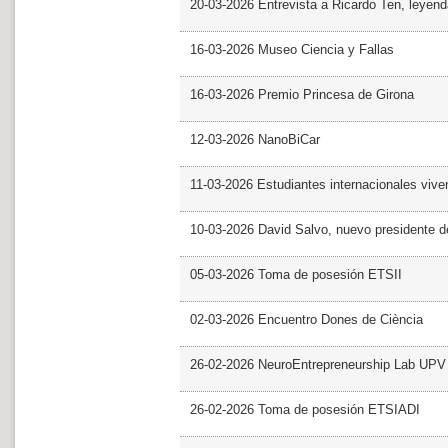
20-03-2026 Entrevista a Ricardo Ten, leyend
16-03-2026 Museo Ciencia y Fallas
16-03-2026 Premio Princesa de Girona
12-03-2026 NanoBiCar
11-03-2026 Estudiantes internacionales viven
10-03-2026 David Salvo, nuevo presidente 
05-03-2026 Toma de posesión ETSII
02-03-2026 Encuentro Dones de Ciència
26-02-2026 NeuroEntrepreneurship Lab UPV
26-02-2026 Toma de posesión ETSIADI