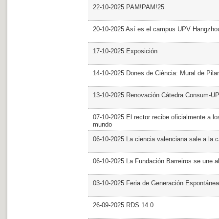
22-10-2025 PAM!PAM!25
20-10-2025 Así es el campus UPV Hangzho
17-10-2025 Exposición
14-10-2025 Dones de Ciència: Mural de Pila
13-10-2025 Renovación Cátedra Consum-U
07-10-2025 El rector recibe oficialmente a
mundo
06-10-2025 La ciencia valenciana sale a la c
06-10-2025 La Fundación Barreiros se une al
03-10-2025 Feria de Generación Espontánea
26-09-2025 RDS 14.0