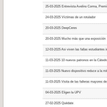
25-03-2025 Entrevista Avelino Corma, Prem
24-03-2025 Víctimas de un rotulador
20-03-2025 DeepCeres
20-03-2025 Mucho más que una exposición
12-03-2025 Asi viven las fallas estudiantes 
11-03-2025 10 nuevos patronos en la Cáte
11-03-2025 Nuevo dispositivo reduce a la mit
11-03-2025 Visita de las falleras mayores d
04-03-2025 Eligen la UPV
27-02-2025 Quédate