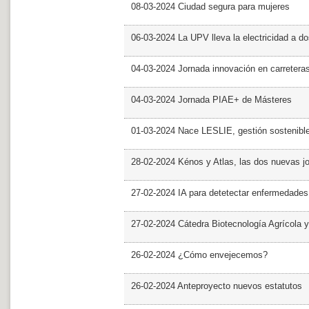
08-03-2024 Ciudad segura para mujeres
06-03-2024 La UPV lleva la electricidad a d
04-03-2024 Jornada innovación en carretera
04-03-2024 Jornada PIAE+ de Másteres
01-03-2024 Nace LESLIE, gestión sostenible 
28-02-2024 Kénos y Atlas, las dos nuevas 
27-02-2024 IA para detetectar enfermedades 
27-02-2024 Cátedra Biotecnología Agrícola y
26-02-2024 ¿Cómo envejecemos?
26-02-2024 Anteproyecto nuevos estatutos