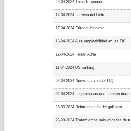
23-04-2024 Think Emprende
17-04-2024 La reina del hielo
17-04-2024 Cátedra Hinojosa
16-04-2024 Aula empleabilidad en las TIC
12-04-2024 Ferran Adrià
11-04-2024 QS ranking
03-04-2024 Nuevo catalizador ITQ
02-04-2024 Leguminosas que florecen dura
26-03-2024 Reintroducción del gallipato
26-03-2024 Tratamientos más eficades de t