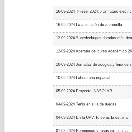
16-09-2024 Thiesel 2024: ¿Un futuro eléctric
16-09-2024 La animación de Zaramella
12-09-2024 Superlechugas doradas más rica
12-09-2024 Apertura del curso académico 2
10-09-2024 Jornadas de acogida y feria de s
10-09-2024 Laboratorio espacial
05-09-2024 Proyecto INASOLAR
04-09-2024 Tenis en silla de ruedas
04-09-2024 En la UPV, tú serás la estrella
01-08-2024 Berenjenas y rosas sin espinas