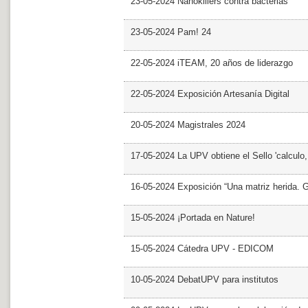
23-05-2024 Nanokillers contra bacterias
23-05-2024 Pam! 24
22-05-2024 iTEAM, 20 años de liderazgo
22-05-2024 Exposición Artesanía Digital
20-05-2024 Magistrales 2024
17-05-2024 La UPV obtiene el Sello 'calculo
16-05-2024 Exposición “Una matriz herida. Gri
15-05-2024 ¡Portada en Nature!
15-05-2024 Cátedra UPV - EDICOM
10-05-2024 DebatUPV para institutos