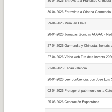
30-04-2026 Entrevista a Francisco Chinesta
30-04-2026 Entrevista a Cristina Garmendia
29-04-2026 Mural en Chiva
28-04-2026 Jornadas técnicas AUGAC - Red
27-04-2026 Garmendia y Chinesta, 'honoris 
27-04-2026 Vídeo web Fira dels Invents 202
21-04-2026 Cacau valencià
20-04-2026 Leer conCiencia, con José Luis S
02-04-2026 Proteger el patrimonio en la Cate
25-03-2026 Generación Espontánea