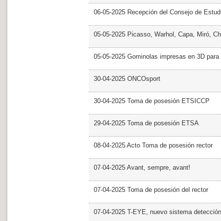
06-05-2025 Recepción del Consejo de Estud
05-05-2025 Picasso, Warhol, Capa, Miró, Ch
05-05-2025 Gominolas impresas en 3D para c
30-04-2025 ONCOsport
30-04-2025 Toma de posesión ETSICCP
29-04-2025 Toma de posesión ETSA
08-04-2025 Acto Toma de posesión rector
07-04-2025 Avant, sempre, avant!
07-04-2025 Toma de posesión del rector
07-04-2025 T-EYE, nuevo sistema detección a