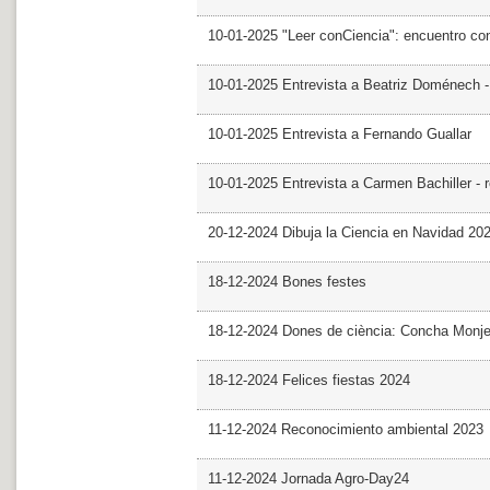
10-01-2025 "Leer conCiencia": encuentro co
10-01-2025 Entrevista a Beatriz Doménech -
10-01-2025 Entrevista a Fernando Guallar
10-01-2025 Entrevista a Carmen Bachiller - 
20-12-2024 Dibuja la Ciencia en Navidad 20
18-12-2024 Bones festes
18-12-2024 Dones de ciència: Concha Monj
18-12-2024 Felices fiestas 2024
11-12-2024 Reconocimiento ambiental 2023
11-12-2024 Jornada Agro-Day24