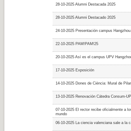
28-10-2025 Alumni Destacada 2025
28-10-2025 Alumni Destacado 2025
24-10-2025 Presentación campus Hangzhou
22-10-2025 PAM!PAM!25
20-10-2025 Así es el campus UPV Hangzho
17-10-2025 Exposición
14-10-2025 Dones de Ciència: Mural de Pila
13-10-2025 Renovación Cátedra Consum-U
07-10-2025 El rector recibe oficialmente a
mundo
06-10-2025 La ciencia valenciana sale a la c