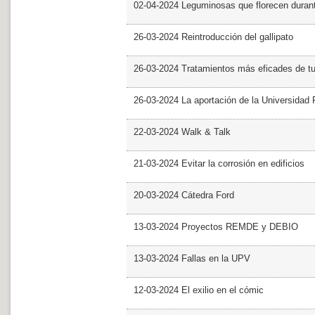
02-04-2024 Leguminosas que florecen dura
26-03-2024 Reintroducción del gallipato
26-03-2024 Tratamientos más eficades de t
26-03-2024 La aportación de la Universidad 
22-03-2024 Walk & Talk
21-03-2024 Evitar la corrosión en edificios
20-03-2024 Cátedra Ford
13-03-2024 Proyectos REMDE y DEBIO
13-03-2024 Fallas en la UPV
12-03-2024 El exilio en el cómic