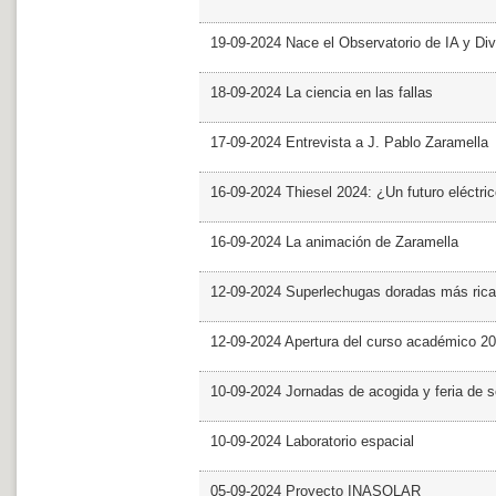
19-09-2024 Nace el Observatorio de IA y Div
18-09-2024 La ciencia en las fallas
17-09-2024 Entrevista a J. Pablo Zaramella
16-09-2024 Thiesel 2024: ¿Un futuro eléctric
16-09-2024 La animación de Zaramella
12-09-2024 Superlechugas doradas más rica
12-09-2024 Apertura del curso académico 2
10-09-2024 Jornadas de acogida y feria de s
10-09-2024 Laboratorio espacial
05-09-2024 Proyecto INASOLAR