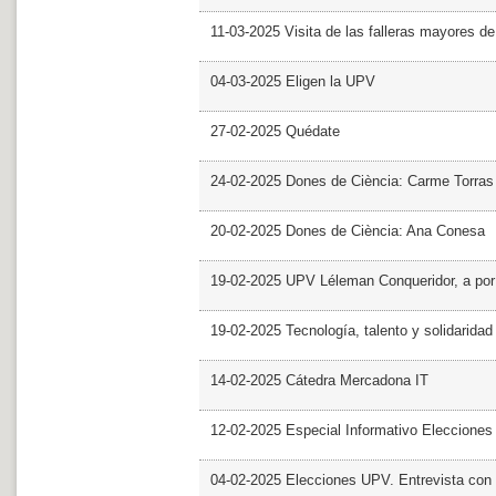
11-03-2025 Visita de las falleras mayores d
04-03-2025 Eligen la UPV
27-02-2025 Quédate
24-02-2025 Dones de Ciència: Carme Torras
20-02-2025 Dones de Ciència: Ana Conesa
19-02-2025 UPV Léleman Conqueridor, a por
19-02-2025 Tecnología, talento y solidarida
14-02-2025 Cátedra Mercadona IT
12-02-2025 Especial Informativo Elecciones
04-02-2025 Elecciones UPV. Entrevista con 