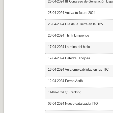
26-04-2024 III Congreso de Generación Esp
25-04-2024 Activa tu futuro 2024
25-04-2024 Día de la Tierra en la UPV
23-04-2024 Think Emprende
17-04-2024 La reina del hielo
17-04-2024 Cátedra Hinojosa
16-04-2024 Aula empleabilidad en las TIC
12-04-2024 Ferran Adrià
11-04-2024 QS ranking
03-04-2024 Nuevo catalizador ITQ