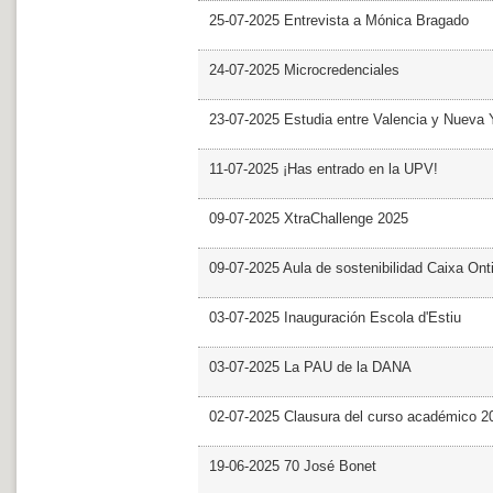
25-07-2025 Entrevista a Mónica Bragado
24-07-2025 Microcredenciales
23-07-2025 Estudia entre Valencia y Nueva 
11-07-2025 ¡Has entrado en la UPV!
09-07-2025 XtraChallenge 2025
09-07-2025 Aula de sostenibilidad Caixa Ont
03-07-2025 Inauguración Escola d'Estiu
03-07-2025 La PAU de la DANA
02-07-2025 Clausura del curso académico 2
19-06-2025 70 José Bonet