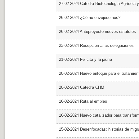
27-02-2024 Cátedra Biotecnología Agrícola y
26-02-2024 ¿Cómo envejecemos?
26-02-2024 Anteproyecto nuevos estatutos
23-02-2024 Recepción a las delegaciones
21-02-2024 Felicità y la jauría
20-02-2024 Nuevo enfoque para el tratamie
20-02-2024 Cátedra CHM
16-02-2024 Ruta al empleo
16-02-2024 Nuevo catalizador para transfor
15-02-2024 Desenfocadas: historias de migra