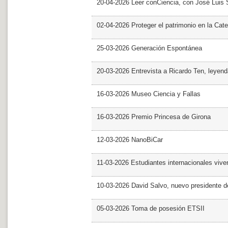
20-04-2026 Leer conCiencia, con José Luis S
02-04-2026 Proteger el patrimonio en la Cate
25-03-2026 Generación Espontánea
20-03-2026 Entrevista a Ricardo Ten, leyend
16-03-2026 Museo Ciencia y Fallas
16-03-2026 Premio Princesa de Girona
12-03-2026 NanoBiCar
11-03-2026 Estudiantes internacionales viven
10-03-2026 David Salvo, nuevo presidente 
05-03-2026 Toma de posesión ETSII