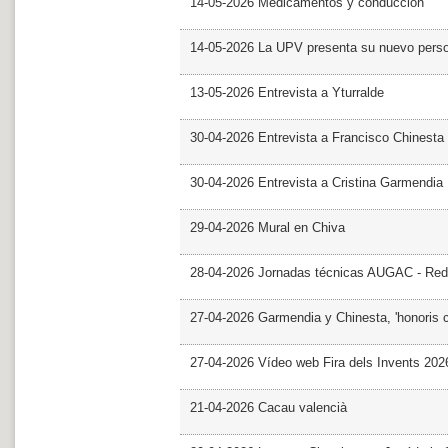
14-05-2026 Medicamentos y conducción
14-05-2026 La UPV presenta su nuevo pers
13-05-2026 Entrevista a Yturralde
30-04-2026 Entrevista a Francisco Chinesta
30-04-2026 Entrevista a Cristina Garmendia
29-04-2026 Mural en Chiva
28-04-2026 Jornadas técnicas AUGAC - Red
27-04-2026 Garmendia y Chinesta, 'honoris 
27-04-2026 Vídeo web Fira dels Invents 202
21-04-2026 Cacau valencià