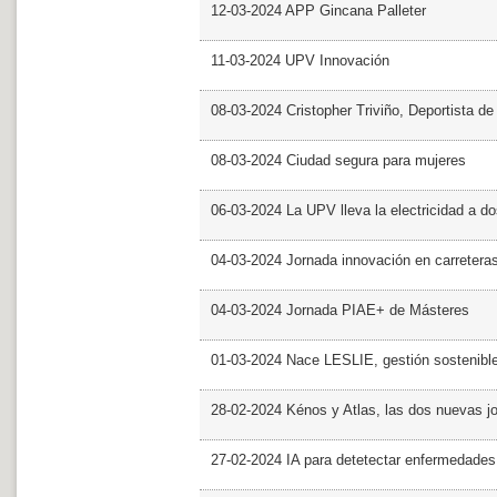
12-03-2024 APP Gincana Palleter
11-03-2024 UPV Innovación
08-03-2024 Cristopher Triviño, Deportista 
08-03-2024 Ciudad segura para mujeres
06-03-2024 La UPV lleva la electricidad a d
04-03-2024 Jornada innovación en carretera
04-03-2024 Jornada PIAE+ de Másteres
01-03-2024 Nace LESLIE, gestión sostenible 
28-02-2024 Kénos y Atlas, las dos nuevas 
27-02-2024 IA para detetectar enfermedades 