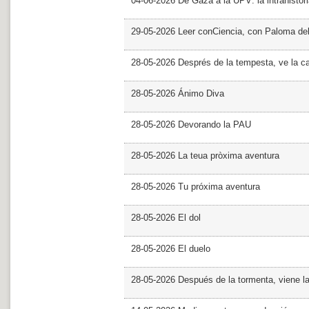
04-06-2026 De Gaza a la UPV: la intrahistor
29-05-2026 Leer conCiencia, con Paloma de
28-05-2026 Després de la tempesta, ve la c
28-05-2026 Ánimo Diva
28-05-2026 Devorando la PAU
28-05-2026 La teua pròxima aventura
28-05-2026 Tu próxima aventura
28-05-2026 El dol
28-05-2026 El duelo
28-05-2026 Después de la tormenta, viene l