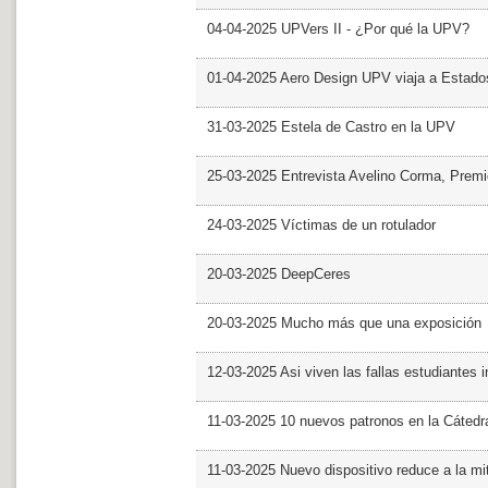
04-04-2025 UPVers II - ¿Por qué la UPV?
01-04-2025 Aero Design UPV viaja a Estado
31-03-2025 Estela de Castro en la UPV
25-03-2025 Entrevista Avelino Corma, Prem
24-03-2025 Víctimas de un rotulador
20-03-2025 DeepCeres
20-03-2025 Mucho más que una exposición
12-03-2025 Asi viven las fallas estudiantes 
11-03-2025 10 nuevos patronos en la Cáte
11-03-2025 Nuevo dispositivo reduce a la mit