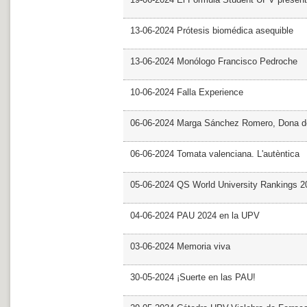
13-06-2024 Prótesis biomédica asequible
13-06-2024 Monólogo Francisco Pedroche
10-06-2024 Falla Experience
06-06-2024 Marga Sánchez Romero, Dona d
06-06-2024 Tomata valenciana. L'autèntica
05-06-2024 QS World University Rankings 2
04-06-2024 PAU 2024 en la UPV
03-06-2024 Memoria viva
30-05-2024 ¡Suerte en las PAU!