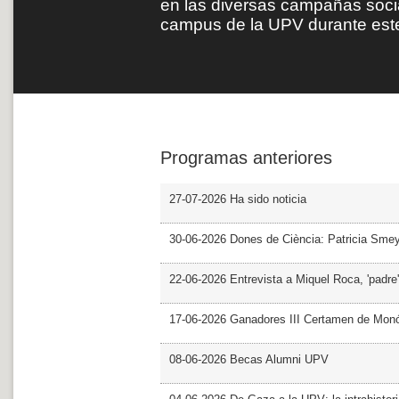
en las diversas campañas soci
campus de la UPV durante est
Programas anteriores
27-07-2026 Ha sido noticia
30-06-2026 Dones de Ciència: Patricia Sme
22-06-2026 Entrevista a Miquel Roca, 'padre'
17-06-2026 Ganadores III Certamen de Monó
08-06-2026 Becas Alumni UPV