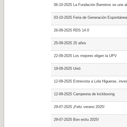
06-10-2025 La Fundación Barreiros se une al
03-10-2025 Feria de Generación Espontánea
26-09-2025 RDS 14.0
25-09-2025 25 años
22-09-2025 Los mejores eligen la UPV
19-09-2025 Unió
12-09-2025 Entrevista a Lola Higueras, inve
12-09-2025 Campeona de kickboxing
29-07-2025 ¡Feliz verano 2025!
29-07-2025 Bon estiu 2025!