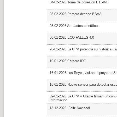
04-02-2026 Toma de posesión ETSINF
03-02-2026 Primera decana BBAA
03-02-2026 Artefactos científicos
30-01-2026 ECO FALLES 4.0
20-01-2026 La UPV potencia su histórica Cá
19-01-2026 Cátedra IDC
16-01-2026 Los Reyes visitan el proyecto 
16-01-2026 Nuevo sensor para detectar esc
09-01-2026 La UPV y Oracle firman un conve
Información
18-12-2025 ¡Feliz Navidad!