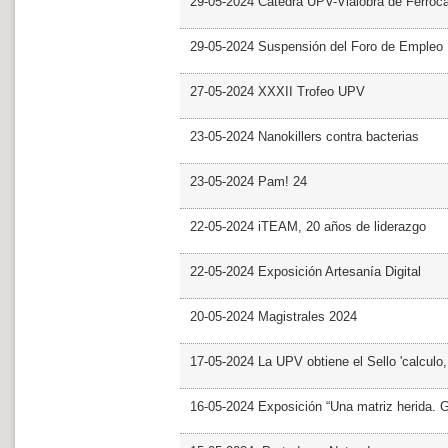
29-05-2024 Cátedra UPV-Vialobra de Ferrocar
29-05-2024 Suspensión del Foro de Empleo
27-05-2024 XXXII Trofeo UPV
23-05-2024 Nanokillers contra bacterias
23-05-2024 Pam! 24
22-05-2024 iTEAM, 20 años de liderazgo
22-05-2024 Exposición Artesanía Digital
20-05-2024 Magistrales 2024
17-05-2024 La UPV obtiene el Sello 'calculo
16-05-2024 Exposición “Una matriz herida. Gri