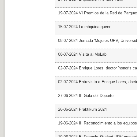
19-07-2024 VI Premios de la Red de Parques
15-07-2024 La máquina queer
08-07-2024 Jornada 'Mujeres UPV, Univers
08-07-2024 Visita a iMoLab
02-07-2024 Enrique Lores, doctor 'honoris ca
02-07-2024 Entrevista a Enrique Lores, docto
27-06-2024 III Gala del Deporte
26-06-2024 Praktikum 2024
19-06-2024 III Reconocimiento a los equipo
19-06-2024 El Formula Student UPV presen