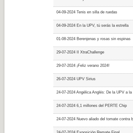
04-09-2024 Tenis en silla de ruedas
04-09-2024 En la UPV, tú serás la estrella
01-08-2024 Berenjenas y rosas sin espinas
29-07-2024 II XtraChallenge
29-07-2024 ¡Feliz verano 2024!
26-07-2024 UPV Sirius
24-07-2024 Angélica Anglés: De la UPV a l
24-07-2024 6,1 millones del PERTE Chip
24-07-2024 Nuevo aliado del tomate contra b
24-07-2024 Exposición Remate Final