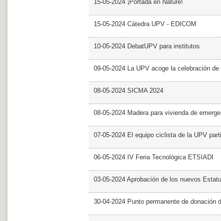
15-05-2024 ¡Portada en Nature!
15-05-2024 Cátedra UPV - EDICOM
10-05-2024 DebatUPV para institutos
09-05-2024 La UPV acoge la celebración de
08-05-2024 SICMA 2024
08-05-2024 Madera para vivienda de emerge
07-05-2024 El equipo ciclista de la UPV part
06-05-2024 IV Feria Tecnológica ETSIADI
03-05-2024 Aprobación de los nuevos Estat
30-04-2024 Punto permanente de donación 