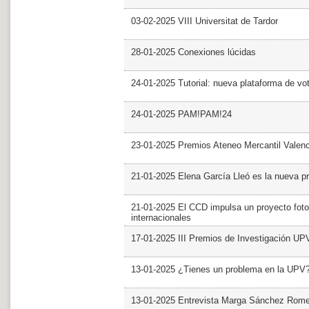
03-02-2025 VIII Universitat de Tardor
28-01-2025 Conexiones lúcidas
24-01-2025 Tutorial: nueva plataforma de v
24-01-2025 PAM!PAM!24
23-01-2025 Premios Ateneo Mercantil Valen
21-01-2025 Elena García Lleó es la nueva pr
21-01-2025 El CCD impulsa un proyecto foto
internacionales
17-01-2025 III Premios de Investigación UP
13-01-2025 ¿Tienes un problema en la UPV
13-01-2025 Entrevista Marga Sánchez Rom