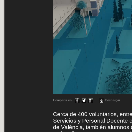
Compartir en
Descargar
Cerca de 400 voluntarios, entr
Servicios y Personal Docente e 
de València, también alumnos d