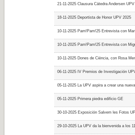
21-11-2025 Clausura Cátedra Andersen UPV
18-11-2025 Deportista de Honor UPV 2025
10-11-2025 Pam!Pam!25 Entrevista con Mar
10-11-2025 Pam!Pam!25 Entrevista con Mig
10-11-2025 Dones de Ciència, con Rosa Me
06-11-2025 IV Premios de Investigación UP
05-11-2025 La UPV aspira a crear una nueva
05-11-2025 Primera piedra edificio GE
30-10-2025 Exposición Salvem les Fotos U
29-10-2025 La UPV da la bienvenida a los 