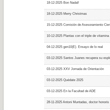
18-12-2025 Bon Nadal!
18-12-2025 Merry Christmas
15-12-2025 Comisión de Asesoramiento Cien
10-12-2025 Plantas con el triple de vitamina
04-12-2025 gen10(E). Ensayo de lo real
03-12-2025 Santos Juanes recupera su espl
03-12-2025 XXV Jornada de Orientación
03-12-2025 Quédate 2025
03-12-2025 En la Facultad de ADE
28-11-2025 Antoni Muntadas, doctor honoris