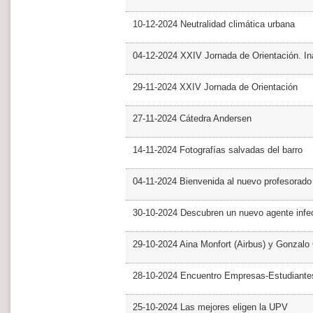
10-12-2024 Neutralidad climática urbana
04-12-2024 XXIV Jornada de Orientación. In
29-11-2024 XXIV Jornada de Orientación
27-11-2024 Cátedra Andersen
14-11-2024 Fotografías salvadas del barro
04-11-2024 Bienvenida al nuevo profesorado
30-10-2024 Descubren un nuevo agente infe
29-10-2024 Aina Monfort (Airbus) y Gonzal
28-10-2024 Encuentro Empresas-Estudiant
25-10-2024 Las mejores eligen la UPV