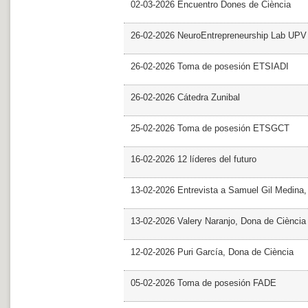
02-03-2026 Encuentro Dones de Ciència
26-02-2026 NeuroEntrepreneurship Lab UPV
26-02-2026 Toma de posesión ETSIADI
26-02-2026 Cátedra Zunibal
25-02-2026 Toma de posesión ETSGCT
16-02-2026 12 líderes del futuro
13-02-2026 Entrevista a Samuel Gil Medina
13-02-2026 Valery Naranjo, Dona de Ciència
12-02-2026 Puri García, Dona de Ciència
05-02-2026 Toma de posesión FADE