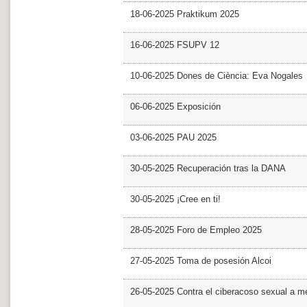
18-06-2025 Praktikum 2025
16-06-2025 FSUPV 12
10-06-2025 Dones de Ciència: Eva Nogales
06-06-2025 Exposición
03-06-2025 PAU 2025
30-05-2025 Recuperación tras la DANA
30-05-2025 ¡Cree en ti!
28-05-2025 Foro de Empleo 2025
27-05-2025 Toma de posesión Alcoi
26-05-2025 Contra el ciberacoso sexual a m