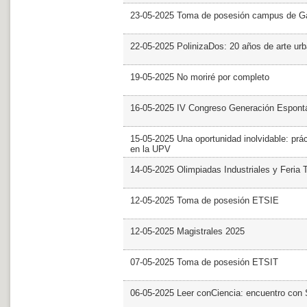
23-05-2025 Toma de posesión campus de G
22-05-2025 PolinizaDos: 20 años de arte ur
19-05-2025 No moriré por completo
16-05-2025 IV Congreso Generación Espont
15-05-2025 Una oportunidad inolvidable: prác
en la UPV
14-05-2025 Olimpiadas Industriales y Feria 
12-05-2025 Toma de posesión ETSIE
12-05-2025 Magistrales 2025
07-05-2025 Toma de posesión ETSIT
06-05-2025 Leer conCiencia: encuentro con 