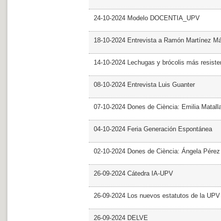
24-10-2024 Modelo DOCENTIA_UPV
18-10-2024 Entrevista a Ramón Martínez M
14-10-2024 Lechugas y brócolis más resiste
08-10-2024 Entrevista Luis Guanter
07-10-2024 Dones de Ciència: Emilia Matall
04-10-2024 Feria Generación Espontánea
02-10-2024 Dones de Ciència: Ángela Pérez
26-09-2024 Cátedra IA-UPV
26-09-2024 Los nuevos estatutos de la UPV 
26-09-2024 DELVE