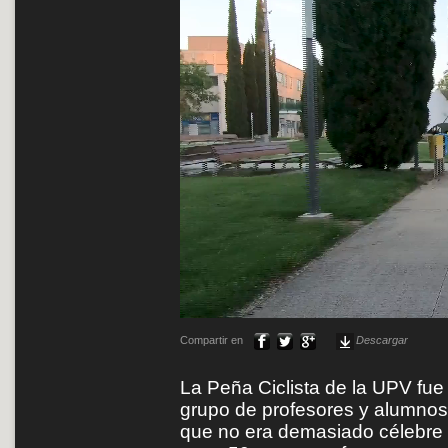
Compartir en
Descargar
La Peña Ciclista de la UPV fue
grupo de profesores y alumnos, 
que no era demasiado célebre e