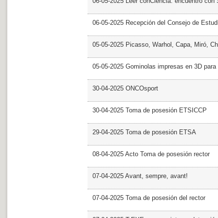
06-05-2025 Leer conCiencia: encuentro con 
06-05-2025 Recepción del Consejo de Estud
05-05-2025 Picasso, Warhol, Capa, Miró, Ch
05-05-2025 Gominolas impresas en 3D para c
30-04-2025 ONCOsport
30-04-2025 Toma de posesión ETSICCP
29-04-2025 Toma de posesión ETSA
08-04-2025 Acto Toma de posesión rector
07-04-2025 Avant, sempre, avant!
07-04-2025 Toma de posesión del rector