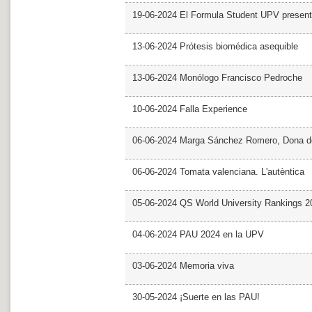
19-06-2024 El Formula Student UPV presen
13-06-2024 Prótesis biomédica asequible
13-06-2024 Monólogo Francisco Pedroche
10-06-2024 Falla Experience
06-06-2024 Marga Sánchez Romero, Dona d
06-06-2024 Tomata valenciana. L'autèntica
05-06-2024 QS World University Rankings 2
04-06-2024 PAU 2024 en la UPV
03-06-2024 Memoria viva
30-05-2024 ¡Suerte en las PAU!