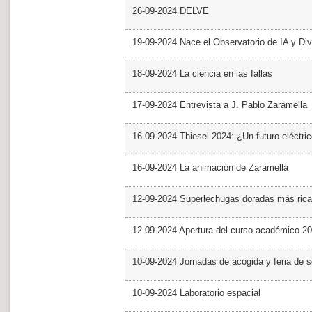
26-09-2024 DELVE
19-09-2024 Nace el Observatorio de IA y Div
18-09-2024 La ciencia en las fallas
17-09-2024 Entrevista a J. Pablo Zaramella
16-09-2024 Thiesel 2024: ¿Un futuro eléctric
16-09-2024 La animación de Zaramella
12-09-2024 Superlechugas doradas más rica
12-09-2024 Apertura del curso académico 2
10-09-2024 Jornadas de acogida y feria de s
10-09-2024 Laboratorio espacial