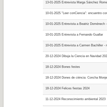
13-01-2025 Entrevista Marga Sánchez Rom
10-01-2025 "Leer conCiencia": encuentro co
10-01-2025 Entrevista a Beatriz Doménech -
10-01-2025 Entrevista a Fernando Guallar
10-01-2025 Entrevista a Carmen Bachiller - 
20-12-2024 Dibuja la Ciencia en Navidad 20
18-12-2024 Bones festes
18-12-2024 Dones de ciència: Concha Monj
18-12-2024 Felices fiestas 2024
11-12-2024 Reconocimiento ambiental 2023