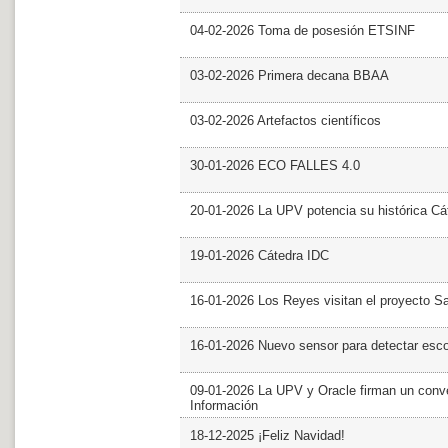
04-02-2026 Toma de posesión ETSINF
03-02-2026 Primera decana BBAA
03-02-2026 Artefactos científicos
30-01-2026 ECO FALLES 4.0
20-01-2026 La UPV potencia su histórica Cá
19-01-2026 Cátedra IDC
16-01-2026 Los Reyes visitan el proyecto 
16-01-2026 Nuevo sensor para detectar esc
09-01-2026 La UPV y Oracle firman un conve
Información
18-12-2025 ¡Feliz Navidad!