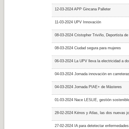
12-03-2024 APP Gincana Palleter
11-03-2024 UPV Innovación
08-03-2024 Cristopher Triviño, Deportista 
08-03-2024 Ciudad segura para mujeres
06-03-2024 La UPV lleva la electricidad a d
04-03-2024 Jornada innovación en carretera
04-03-2024 Jornada PIAE+ de Másteres
01-03-2024 Nace LESLIE, gestión sostenible 
28-02-2024 Kénos y Atlas, las dos nuevas 
27-02-2024 IA para detetectar enfermedades 