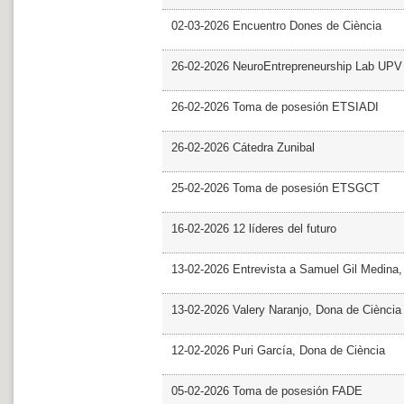
02-03-2026 Encuentro Dones de Ciència
26-02-2026 NeuroEntrepreneurship Lab UPV
26-02-2026 Toma de posesión ETSIADI
26-02-2026 Cátedra Zunibal
25-02-2026 Toma de posesión ETSGCT
16-02-2026 12 líderes del futuro
13-02-2026 Entrevista a Samuel Gil Medina
13-02-2026 Valery Naranjo, Dona de Ciència
12-02-2026 Puri García, Dona de Ciència
05-02-2026 Toma de posesión FADE