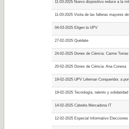
11-03-2025 Nuevo dispositivo reduce a la mit
11-03-2025 Visita de las falleras mayores d
04-03-2025 Eligen la UPV
27-02-2025 Quédate
24-02-2025 Dones de Ciència: Carme Torras
20-02-2025 Dones de Ciència: Ana Conesa
19-02-2025 UPV Léleman Conqueridor, a por
19-02-2025 Tecnología, talento y solidarida
14-02-2025 Cátedra Mercadona IT
12-02-2025 Especial Informativo Elecciones