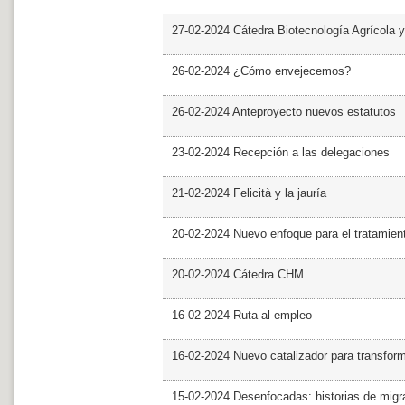
27-02-2024 Cátedra Biotecnología Agrícola y
26-02-2024 ¿Cómo envejecemos?
26-02-2024 Anteproyecto nuevos estatutos
23-02-2024 Recepción a las delegaciones
21-02-2024 Felicità y la jauría
20-02-2024 Nuevo enfoque para el tratamie
20-02-2024 Cátedra CHM
16-02-2024 Ruta al empleo
16-02-2024 Nuevo catalizador para transfor
15-02-2024 Desenfocadas: historias de migra