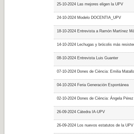
25-10-2024 Las mejores eligen la UPV
24-10-2024 Modelo DOCENTIA_UPV
18-10-2024 Entrevista a Ramón Martínez M
14-10-2024 Lechugas y brócolis más resiste
08-10-2024 Entrevista Luis Guanter
07-10-2024 Dones de Ciència: Emilia Matall
04-10-2024 Feria Generación Espontánea
02-10-2024 Dones de Ciència: Ángela Pérez
26-09-2024 Cátedra IA-UPV
26-09-2024 Los nuevos estatutos de la UPV 