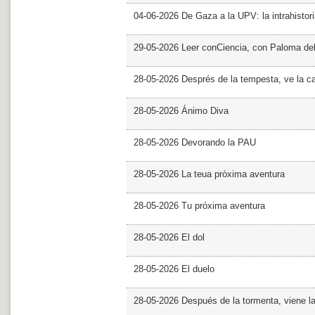
04-06-2026 De Gaza a la UPV: la intrahistor
29-05-2026 Leer conCiencia, con Paloma de
28-05-2026 Després de la tempesta, ve la c
28-05-2026 Ánimo Diva
28-05-2026 Devorando la PAU
28-05-2026 La teua pròxima aventura
28-05-2026 Tu próxima aventura
28-05-2026 El dol
28-05-2026 El duelo
28-05-2026 Después de la tormenta, viene l