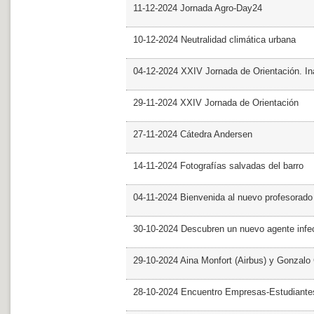
11-12-2024 Jornada Agro-Day24
10-12-2024 Neutralidad climática urbana
04-12-2024 XXIV Jornada de Orientación. In
29-11-2024 XXIV Jornada de Orientación
27-11-2024 Cátedra Andersen
14-11-2024 Fotografías salvadas del barro
04-11-2024 Bienvenida al nuevo profesorado
30-10-2024 Descubren un nuevo agente infe
29-10-2024 Aina Monfort (Airbus) y Gonzal
28-10-2024 Encuentro Empresas-Estudiant