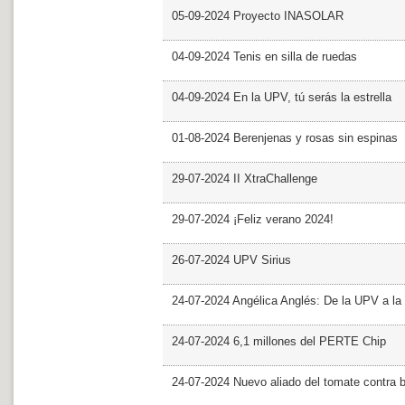
05-09-2024 Proyecto INASOLAR
04-09-2024 Tenis en silla de ruedas
04-09-2024 En la UPV, tú serás la estrella
01-08-2024 Berenjenas y rosas sin espinas
29-07-2024 II XtraChallenge
29-07-2024 ¡Feliz verano 2024!
26-07-2024 UPV Sirius
24-07-2024 Angélica Anglés: De la UPV a l
24-07-2024 6,1 millones del PERTE Chip
24-07-2024 Nuevo aliado del tomate contra b