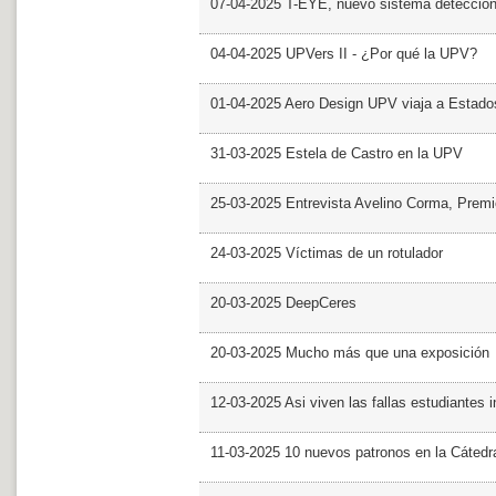
07-04-2025 T-EYE, nuevo sistema detección a
04-04-2025 UPVers II - ¿Por qué la UPV?
01-04-2025 Aero Design UPV viaja a Estado
31-03-2025 Estela de Castro en la UPV
25-03-2025 Entrevista Avelino Corma, Prem
24-03-2025 Víctimas de un rotulador
20-03-2025 DeepCeres
20-03-2025 Mucho más que una exposición
12-03-2025 Asi viven las fallas estudiantes 
11-03-2025 10 nuevos patronos en la Cáte