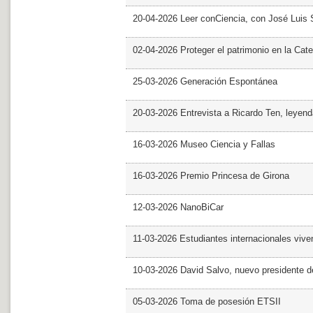
20-04-2026 Leer conCiencia, con José Luis S
02-04-2026 Proteger el patrimonio en la Cate
25-03-2026 Generación Espontánea
20-03-2026 Entrevista a Ricardo Ten, leyend
16-03-2026 Museo Ciencia y Fallas
16-03-2026 Premio Princesa de Girona
12-03-2026 NanoBiCar
11-03-2026 Estudiantes internacionales viven
10-03-2026 David Salvo, nuevo presidente 
05-03-2026 Toma de posesión ETSII