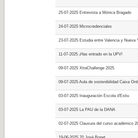
25-07-2025 Entrevista a Mónica Bragado
24-07-2025 Microcredenciales
23-07-2025 Estudia entre Valencia y Nueva 
11-07-2025 ¡Has entrado en la UPV!
09-07-2025 XtraChallenge 2025
09-07-2025 Aula de sostenibilidad Caixa Ont
03-07-2025 Inauguración Escola d'Estiu
03-07-2025 La PAU de la DANA
02-07-2025 Clausura del curso académico 2
19-06-2025 70 José Bonet