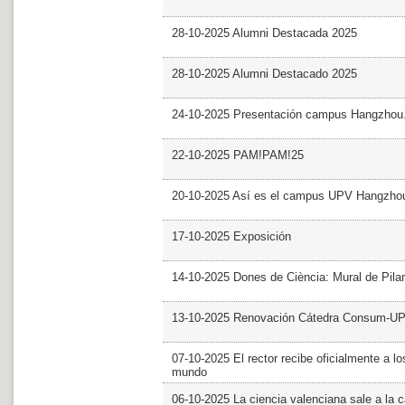
28-10-2025 Alumni Destacada 2025
28-10-2025 Alumni Destacado 2025
24-10-2025 Presentación campus Hangzhou
22-10-2025 PAM!PAM!25
20-10-2025 Así es el campus UPV Hangzho
17-10-2025 Exposición
14-10-2025 Dones de Ciència: Mural de Pila
13-10-2025 Renovación Cátedra Consum-U
07-10-2025 El rector recibe oficialmente a
mundo
06-10-2025 La ciencia valenciana sale a la c