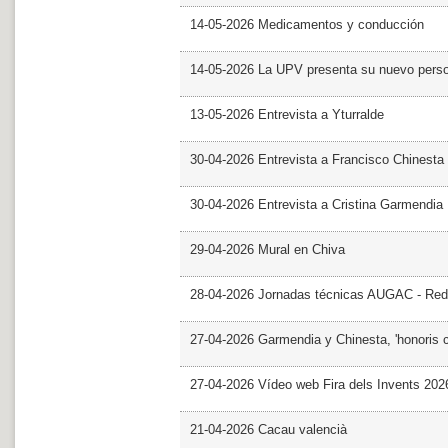
14-05-2026 Medicamentos y conducción
14-05-2026 La UPV presenta su nuevo pers
13-05-2026 Entrevista a Yturralde
30-04-2026 Entrevista a Francisco Chinesta
30-04-2026 Entrevista a Cristina Garmendia
29-04-2026 Mural en Chiva
28-04-2026 Jornadas técnicas AUGAC - Red
27-04-2026 Garmendia y Chinesta, 'honoris 
27-04-2026 Vídeo web Fira dels Invents 202
21-04-2026 Cacau valencià