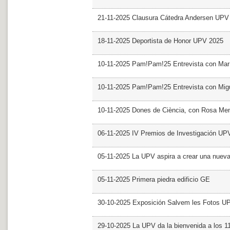
21-11-2025 Clausura Cátedra Andersen UPV
18-11-2025 Deportista de Honor UPV 2025
10-11-2025 Pam!Pam!25 Entrevista con Mar
10-11-2025 Pam!Pam!25 Entrevista con Mig
10-11-2025 Dones de Ciència, con Rosa Me
06-11-2025 IV Premios de Investigación UP
05-11-2025 La UPV aspira a crear una nueva
05-11-2025 Primera piedra edificio GE
30-10-2025 Exposición Salvem les Fotos U
29-10-2025 La UPV da la bienvenida a los 