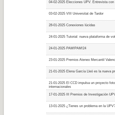
04-02-2025 Elecciones UPV. Entrevista con 
03-02-2025 VIII Universitat de Tardor
28-01-2025 Conexiones lúcidas
24-01-2025 Tutorial: nueva plataforma de v
24-01-2025 PAM!PAM!24
23-01-2025 Premios Ateneo Mercantil Valen
21-01-2025 Elena García Lleó es la nueva pr
21-01-2025 El CCD impulsa un proyecto foto
internacionales
17-01-2025 III Premios de Investigación UP
13-01-2025 ¿Tienes un problema en la UPV