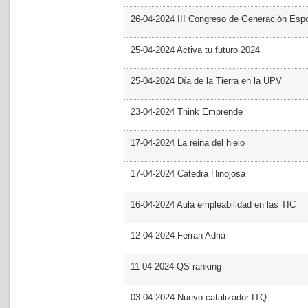
26-04-2024 III Congreso de Generación Esp
25-04-2024 Activa tu futuro 2024
25-04-2024 Día de la Tierra en la UPV
23-04-2024 Think Emprende
17-04-2024 La reina del hielo
17-04-2024 Cátedra Hinojosa
16-04-2024 Aula empleabilidad en las TIC
12-04-2024 Ferran Adrià
11-04-2024 QS ranking
03-04-2024 Nuevo catalizador ITQ