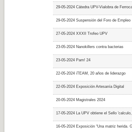
29-05-2024 Cátedra UPV-Vialobra de Ferrocar
29-05-2024 Suspensión del Foro de Empleo
27-05-2024 XXXII Trofeo UPV
23-05-2024 Nanokillers contra bacterias
23-05-2024 Pam! 24
22-05-2024 iTEAM, 20 años de liderazgo
22-05-2024 Exposición Artesanía Digital
20-05-2024 Magistrales 2024
17-05-2024 La UPV obtiene el Sello 'calculo
16-05-2024 Exposición “Una matriz herida. Gri