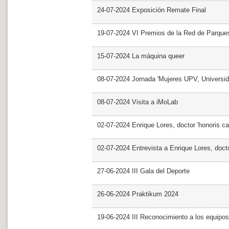
24-07-2024 Exposición Remate Final
19-07-2024 VI Premios de la Red de Parques
15-07-2024 La máquina queer
08-07-2024 Jornada 'Mujeres UPV, Univers
08-07-2024 Visita a iMoLab
02-07-2024 Enrique Lores, doctor 'honoris ca
02-07-2024 Entrevista a Enrique Lores, docto
27-06-2024 III Gala del Deporte
26-06-2024 Praktikum 2024
19-06-2024 III Reconocimiento a los equipo