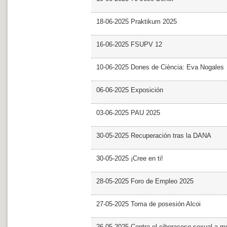
18-06-2025 Praktikum 2025
16-06-2025 FSUPV 12
10-06-2025 Dones de Ciència: Eva Nogales
06-06-2025 Exposición
03-06-2025 PAU 2025
30-05-2025 Recuperación tras la DANA
30-05-2025 ¡Cree en ti!
28-05-2025 Foro de Empleo 2025
27-05-2025 Toma de posesión Alcoi
26-05-2025 Contra el ciberacoso sexual a m