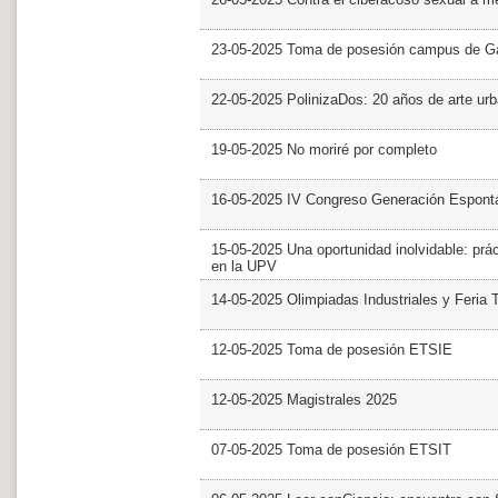
23-05-2025 Toma de posesión campus de G
22-05-2025 PolinizaDos: 20 años de arte ur
19-05-2025 No moriré por completo
16-05-2025 IV Congreso Generación Espont
15-05-2025 Una oportunidad inolvidable: prác
en la UPV
14-05-2025 Olimpiadas Industriales y Feria 
12-05-2025 Toma de posesión ETSIE
12-05-2025 Magistrales 2025
07-05-2025 Toma de posesión ETSIT