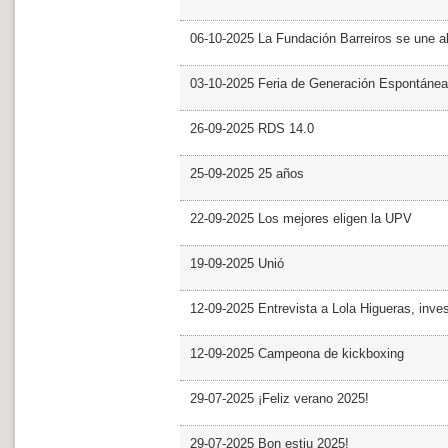
06-10-2025 La Fundación Barreiros se une al
03-10-2025 Feria de Generación Espontánea
26-09-2025 RDS 14.0
25-09-2025 25 años
22-09-2025 Los mejores eligen la UPV
19-09-2025 Unió
12-09-2025 Entrevista a Lola Higueras, inve
12-09-2025 Campeona de kickboxing
29-07-2025 ¡Feliz verano 2025!
29-07-2025 Bon estiu 2025!