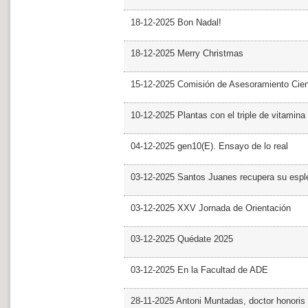
18-12-2025 Bon Nadal!
18-12-2025 Merry Christmas
15-12-2025 Comisión de Asesoramiento Cien
10-12-2025 Plantas con el triple de vitamina
04-12-2025 gen10(E). Ensayo de lo real
03-12-2025 Santos Juanes recupera su espl
03-12-2025 XXV Jornada de Orientación
03-12-2025 Quédate 2025
03-12-2025 En la Facultad de ADE
28-11-2025 Antoni Muntadas, doctor honoris