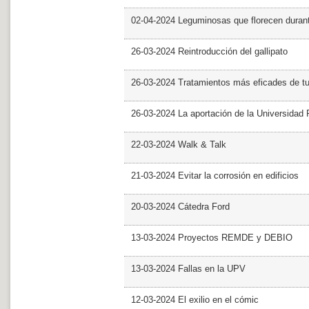
02-04-2024 Leguminosas que florecen dura
26-03-2024 Reintroducción del gallipato
26-03-2024 Tratamientos más eficades de t
26-03-2024 La aportación de la Universidad 
22-03-2024 Walk & Talk
21-03-2024 Evitar la corrosión en edificios
20-03-2024 Cátedra Ford
13-03-2024 Proyectos REMDE y DEBIO
13-03-2024 Fallas en la UPV
12-03-2024 El exilio en el cómic