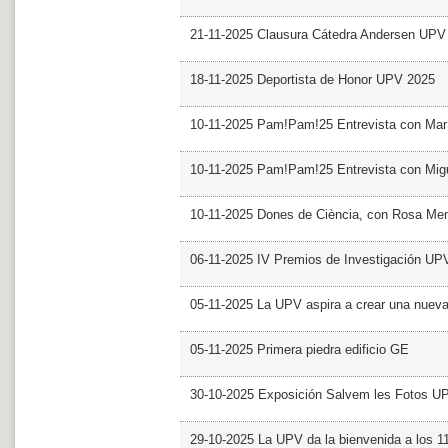
21-11-2025 Clausura Cátedra Andersen UPV
18-11-2025 Deportista de Honor UPV 2025
10-11-2025 Pam!Pam!25 Entrevista con Mar
10-11-2025 Pam!Pam!25 Entrevista con Mig
10-11-2025 Dones de Ciència, con Rosa Me
06-11-2025 IV Premios de Investigación UP
05-11-2025 La UPV aspira a crear una nueva
05-11-2025 Primera piedra edificio GE
30-10-2025 Exposición Salvem les Fotos U
29-10-2025 La UPV da la bienvenida a los 