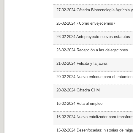
27-02-2024 Cátedra Biotecnología Agrícola y
26-02-2024 ¿Cómo envejecemos?
26-02-2024 Anteproyecto nuevos estatutos
23-02-2024 Recepción a las delegaciones
21-02-2024 Felicità y la jauría
20-02-2024 Nuevo enfoque para el tratamie
20-02-2024 Cátedra CHM
16-02-2024 Ruta al empleo
16-02-2024 Nuevo catalizador para transfor
15-02-2024 Desenfocadas: historias de migra