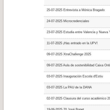
25-07-2025 Entrevista a Mónica Bragado
24-07-2025 Microcredenciales
23-07-2025 Estudia entre Valencia y Nueva 
11-07-2025 ¡Has entrado en la UPV!
09-07-2025 XtraChallenge 2025
09-07-2025 Aula de sostenibilidad Caixa Ont
03-07-2025 Inauguración Escola d'Estiu
03-07-2025 La PAU de la DANA
02-07-2025 Clausura del curso académico 2
19-06-2025 70 José Bonet