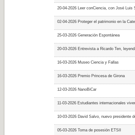
20-04-2026 Leer conCiencia, con José Luis S
02-04-2026 Proteger el patrimonio en la Cate
25-03-2026 Generación Espontánea
20-03-2026 Entrevista a Ricardo Ten, leyend
16-03-2026 Museo Ciencia y Fallas
16-03-2026 Premio Princesa de Girona
12-03-2026 NanoBiCar
11-03-2026 Estudiantes internacionales viven
10-03-2026 David Salvo, nuevo presidente 
05-03-2026 Toma de posesión ETSII