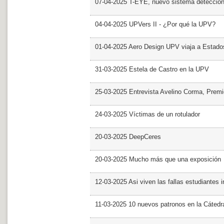
07-04-2025 T-EYE, nuevo sistema detección a
04-04-2025 UPVers II - ¿Por qué la UPV?
01-04-2025 Aero Design UPV viaja a Estado
31-03-2025 Estela de Castro en la UPV
25-03-2025 Entrevista Avelino Corma, Prem
24-03-2025 Víctimas de un rotulador
20-03-2025 DeepCeres
20-03-2025 Mucho más que una exposición
12-03-2025 Asi viven las fallas estudiantes 
11-03-2025 10 nuevos patronos en la Cáte