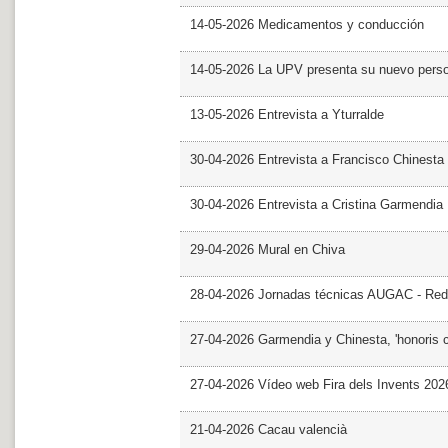
14-05-2026 Medicamentos y conducción
14-05-2026 La UPV presenta su nuevo pers
13-05-2026 Entrevista a Yturralde
30-04-2026 Entrevista a Francisco Chinesta
30-04-2026 Entrevista a Cristina Garmendia
29-04-2026 Mural en Chiva
28-04-2026 Jornadas técnicas AUGAC - Red
27-04-2026 Garmendia y Chinesta, 'honoris 
27-04-2026 Vídeo web Fira dels Invents 202
21-04-2026 Cacau valencià