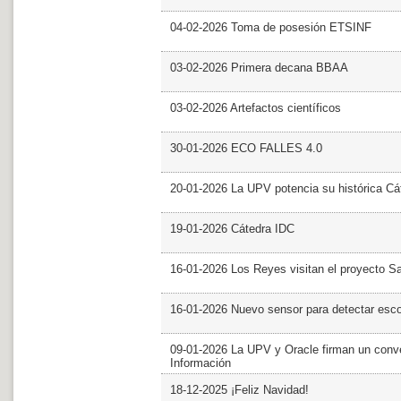
04-02-2026 Toma de posesión ETSINF
03-02-2026 Primera decana BBAA
03-02-2026 Artefactos científicos
30-01-2026 ECO FALLES 4.0
20-01-2026 La UPV potencia su histórica Cá
19-01-2026 Cátedra IDC
16-01-2026 Los Reyes visitan el proyecto 
16-01-2026 Nuevo sensor para detectar esc
09-01-2026 La UPV y Oracle firman un conve
Información
18-12-2025 ¡Feliz Navidad!