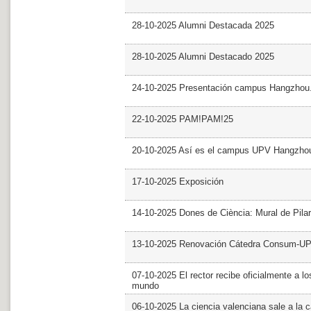
28-10-2025 Alumni Destacada 2025
28-10-2025 Alumni Destacado 2025
24-10-2025 Presentación campus Hangzhou
22-10-2025 PAM!PAM!25
20-10-2025 Así es el campus UPV Hangzho
17-10-2025 Exposición
14-10-2025 Dones de Ciència: Mural de Pila
13-10-2025 Renovación Cátedra Consum-U
07-10-2025 El rector recibe oficialmente a
mundo
06-10-2025 La ciencia valenciana sale a la c