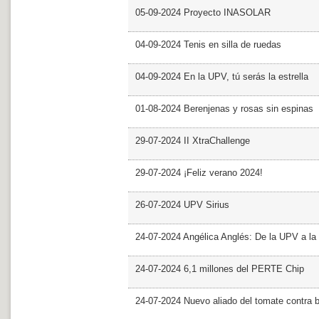
05-09-2024 Proyecto INASOLAR
04-09-2024 Tenis en silla de ruedas
04-09-2024 En la UPV, tú serás la estrella
01-08-2024 Berenjenas y rosas sin espinas
29-07-2024 II XtraChallenge
29-07-2024 ¡Feliz verano 2024!
26-07-2024 UPV Sirius
24-07-2024 Angélica Anglés: De la UPV a l
24-07-2024 6,1 millones del PERTE Chip
24-07-2024 Nuevo aliado del tomate contra b