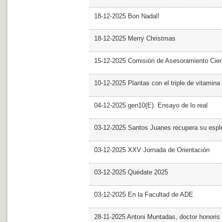
18-12-2025 Bon Nadal!
18-12-2025 Merry Christmas
15-12-2025 Comisión de Asesoramiento Cien
10-12-2025 Plantas con el triple de vitamina
04-12-2025 gen10(E). Ensayo de lo real
03-12-2025 Santos Juanes recupera su espl
03-12-2025 XXV Jornada de Orientación
03-12-2025 Quédate 2025
03-12-2025 En la Facultad de ADE
28-11-2025 Antoni Muntadas, doctor honoris