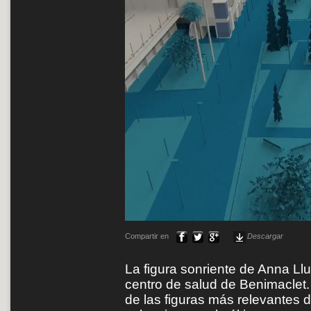
Compartir en
Descargar
La figura sonriente de Anna Llu
centro de salud de Benimaclet.
de las figuras más relevantes de