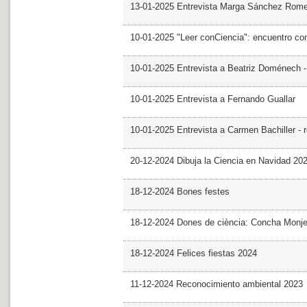
13-01-2025 Entrevista Marga Sánchez Rom
10-01-2025 "Leer conCiencia": encuentro co
10-01-2025 Entrevista a Beatriz Doménech -
10-01-2025 Entrevista a Fernando Guallar
10-01-2025 Entrevista a Carmen Bachiller - 
20-12-2024 Dibuja la Ciencia en Navidad 20
18-12-2024 Bones festes
18-12-2024 Dones de ciència: Concha Monj
18-12-2024 Felices fiestas 2024
11-12-2024 Reconocimiento ambiental 2023