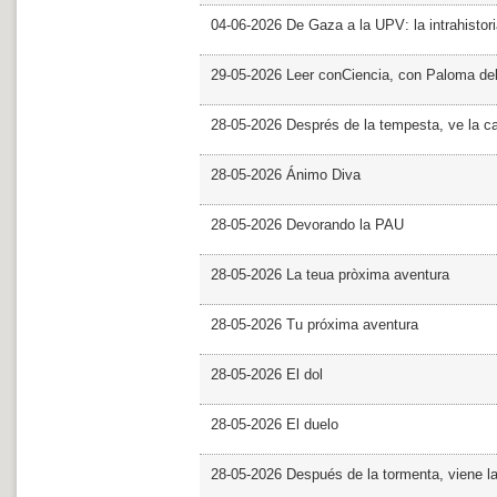
04-06-2026 De Gaza a la UPV: la intrahistor
29-05-2026 Leer conCiencia, con Paloma de
28-05-2026 Després de la tempesta, ve la c
28-05-2026 Ánimo Diva
28-05-2026 Devorando la PAU
28-05-2026 La teua pròxima aventura
28-05-2026 Tu próxima aventura
28-05-2026 El dol
28-05-2026 El duelo
28-05-2026 Después de la tormenta, viene l