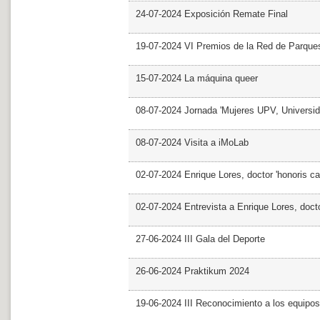
24-07-2024 Exposición Remate Final
19-07-2024 VI Premios de la Red de Parques
15-07-2024 La máquina queer
08-07-2024 Jornada 'Mujeres UPV, Univers
08-07-2024 Visita a iMoLab
02-07-2024 Enrique Lores, doctor 'honoris ca
02-07-2024 Entrevista a Enrique Lores, docto
27-06-2024 III Gala del Deporte
26-06-2024 Praktikum 2024
19-06-2024 III Reconocimiento a los equipo