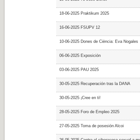
18-06-2025 Praktikum 2025
16-06-2025 FSUPV 12
10-06-2025 Dones de Ciència: Eva Nogales
06-06-2025 Exposición
03-06-2025 PAU 2025
30-05-2025 Recuperación tras la DANA
30-05-2025 ¡Cree en ti!
28-05-2025 Foro de Empleo 2025
27-05-2025 Toma de posesión Alcoi
26-05-2025 Contra el ciberacoso sexual a m