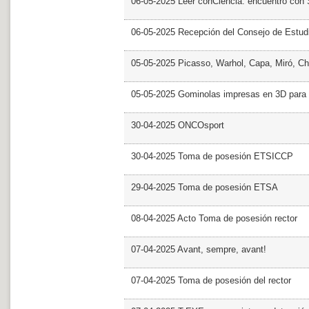
06-05-2025 Leer conCiencia: encuentro con 
06-05-2025 Recepción del Consejo de Estud
05-05-2025 Picasso, Warhol, Capa, Miró, Ch
05-05-2025 Gominolas impresas en 3D para c
30-04-2025 ONCOsport
30-04-2025 Toma de posesión ETSICCP
29-04-2025 Toma de posesión ETSA
08-04-2025 Acto Toma de posesión rector
07-04-2025 Avant, sempre, avant!
07-04-2025 Toma de posesión del rector