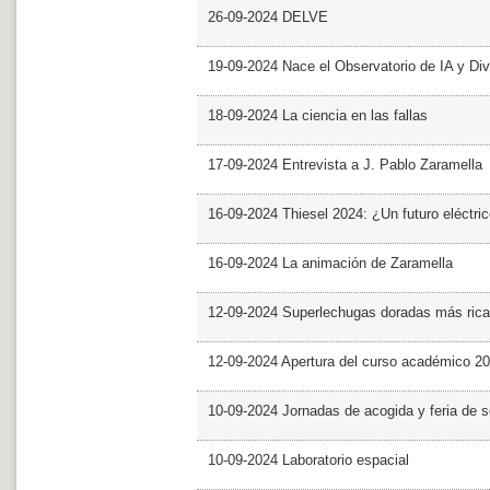
26-09-2024 DELVE
19-09-2024 Nace el Observatorio de IA y Div
18-09-2024 La ciencia en las fallas
17-09-2024 Entrevista a J. Pablo Zaramella
16-09-2024 Thiesel 2024: ¿Un futuro eléctric
16-09-2024 La animación de Zaramella
12-09-2024 Superlechugas doradas más rica
12-09-2024 Apertura del curso académico 2
10-09-2024 Jornadas de acogida y feria de s
10-09-2024 Laboratorio espacial