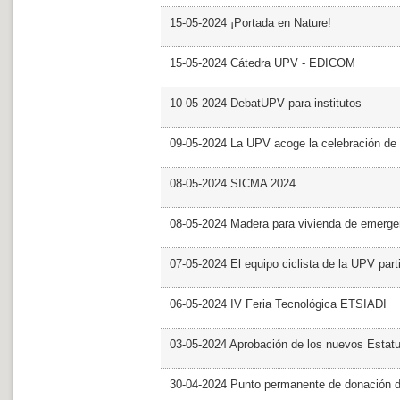
15-05-2024 ¡Portada en Nature!
15-05-2024 Cátedra UPV - EDICOM
10-05-2024 DebatUPV para institutos
09-05-2024 La UPV acoge la celebración de
08-05-2024 SICMA 2024
08-05-2024 Madera para vivienda de emerge
07-05-2024 El equipo ciclista de la UPV part
06-05-2024 IV Feria Tecnológica ETSIADI
03-05-2024 Aprobación de los nuevos Estat
30-04-2024 Punto permanente de donación 