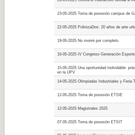
23-05-2025 Toma de posesión campus de G
22-05-2025 PolinizaDos: 20 años de arte ur
19-05-2025 No moriré por completo
16-05-2025 IV Congreso Generación Espont
15-05-2025 Una oportunidad inolvidable: prác
en la UPV
14-05-2025 Olimpiadas Industriales y Feria 
12-05-2025 Toma de posesión ETSIE
12-05-2025 Magistrales 2025
07-05-2025 Toma de posesión ETSIT