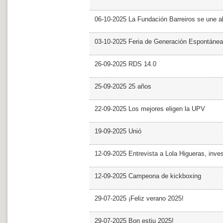
06-10-2025 La Fundación Barreiros se une al
03-10-2025 Feria de Generación Espontánea
26-09-2025 RDS 14.0
25-09-2025 25 años
22-09-2025 Los mejores eligen la UPV
19-09-2025 Unió
12-09-2025 Entrevista a Lola Higueras, inve
12-09-2025 Campeona de kickboxing
29-07-2025 ¡Feliz verano 2025!
29-07-2025 Bon estiu 2025!