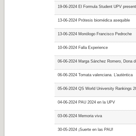
19-06-2024 El Formula Student UPV presen
13-06-2024 Prótesis biomédica asequible
13-06-2024 Monólogo Francisco Pedroche
10-06-2024 Falla Experience
06-06-2024 Marga Sánchez Romero, Dona d
06-06-2024 Tomata valenciana. L'autèntica
05-06-2024 QS World University Rankings 2
04-06-2024 PAU 2024 en la UPV
03-06-2024 Memoria viva
30-05-2024 ¡Suerte en las PAU!