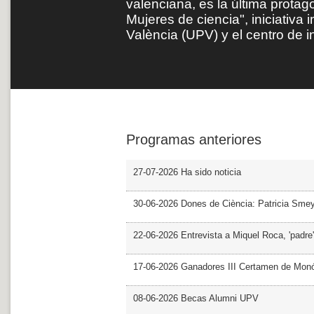
valenciana, es la última protag
Mujeres de ciencia", iniciativa 
València (UPV) y el centro de 
Programas anteriores
27-07-2026 Ha sido noticia
30-06-2026 Dones de Ciència: Patricia Sme
22-06-2026 Entrevista a Miquel Roca, 'padre'
17-06-2026 Ganadores III Certamen de Monó
08-06-2026 Becas Alumni UPV