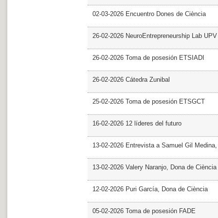
02-03-2026 Encuentro Dones de Ciència
26-02-2026 NeuroEntrepreneurship Lab UPV
26-02-2026 Toma de posesión ETSIADI
26-02-2026 Cátedra Zunibal
25-02-2026 Toma de posesión ETSGCT
16-02-2026 12 líderes del futuro
13-02-2026 Entrevista a Samuel Gil Medina
13-02-2026 Valery Naranjo, Dona de Ciència
12-02-2026 Puri García, Dona de Ciència
05-02-2026 Toma de posesión FADE