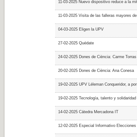
11-03-2025 Nuevo dispositivo reduce a la mit
11-03-2025 Visita de las falleras mayores d
04-03-2025 Eligen la UPV
27-02-2025 Quédate
24-02-2025 Dones de Ciència: Carme Torras
20-02-2025 Dones de Ciència: Ana Conesa
19-02-2025 UPV Léleman Conqueridor, a por
19-02-2025 Tecnología, talento y solidarida
14-02-2025 Cátedra Mercadona IT
12-02-2025 Especial Informativo Elecciones