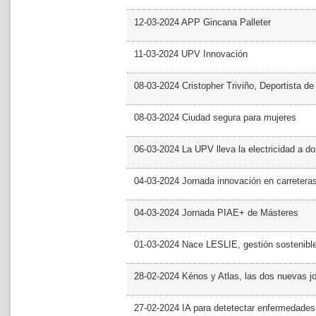
12-03-2024 APP Gincana Palleter
11-03-2024 UPV Innovación
08-03-2024 Cristopher Triviño, Deportista 
08-03-2024 Ciudad segura para mujeres
06-03-2024 La UPV lleva la electricidad a d
04-03-2024 Jornada innovación en carretera
04-03-2024 Jornada PIAE+ de Másteres
01-03-2024 Nace LESLIE, gestión sostenible 
28-02-2024 Kénos y Atlas, las dos nuevas 
27-02-2024 IA para detetectar enfermedades 