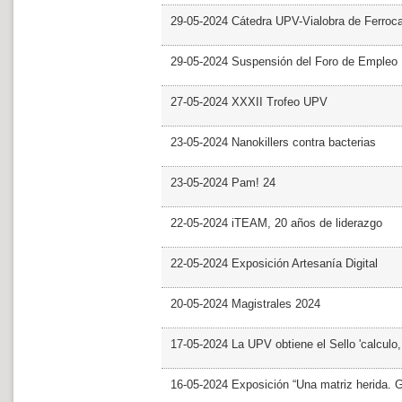
29-05-2024 Cátedra UPV-Vialobra de Ferrocar
29-05-2024 Suspensión del Foro de Empleo
27-05-2024 XXXII Trofeo UPV
23-05-2024 Nanokillers contra bacterias
23-05-2024 Pam! 24
22-05-2024 iTEAM, 20 años de liderazgo
22-05-2024 Exposición Artesanía Digital
20-05-2024 Magistrales 2024
17-05-2024 La UPV obtiene el Sello 'calculo
16-05-2024 Exposición “Una matriz herida. Gri