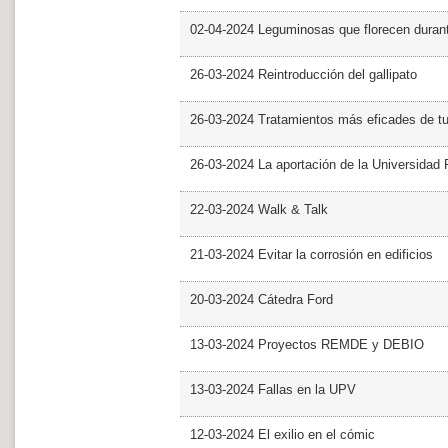
02-04-2024 Leguminosas que florecen dura
26-03-2024 Reintroducción del gallipato
26-03-2024 Tratamientos más eficades de t
26-03-2024 La aportación de la Universidad 
22-03-2024 Walk & Talk
21-03-2024 Evitar la corrosión en edificios
20-03-2024 Cátedra Ford
13-03-2024 Proyectos REMDE y DEBIO
13-03-2024 Fallas en la UPV
12-03-2024 El exilio en el cómic