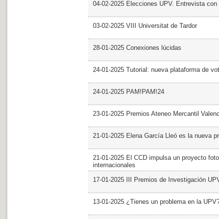
04-02-2025 Elecciones UPV. Entrevista con 
03-02-2025 VIII Universitat de Tardor
28-01-2025 Conexiones lúcidas
24-01-2025 Tutorial: nueva plataforma de v
24-01-2025 PAM!PAM!24
23-01-2025 Premios Ateneo Mercantil Valen
21-01-2025 Elena García Lleó es la nueva pr
21-01-2025 El CCD impulsa un proyecto foto
internacionales
17-01-2025 III Premios de Investigación UP
13-01-2025 ¿Tienes un problema en la UPV