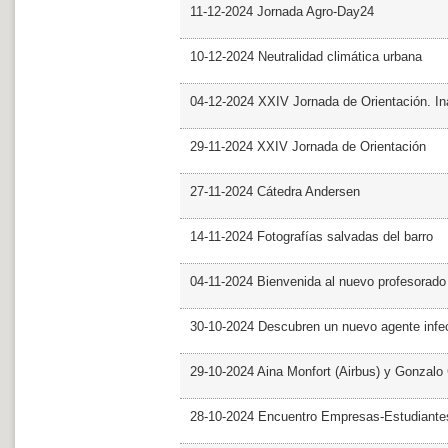
11-12-2024 Jornada Agro-Day24
10-12-2024 Neutralidad climática urbana
04-12-2024 XXIV Jornada de Orientación. In
29-11-2024 XXIV Jornada de Orientación
27-11-2024 Cátedra Andersen
14-11-2024 Fotografías salvadas del barro
04-11-2024 Bienvenida al nuevo profesorado
30-10-2024 Descubren un nuevo agente infe
29-10-2024 Aina Monfort (Airbus) y Gonzal
28-10-2024 Encuentro Empresas-Estudiant