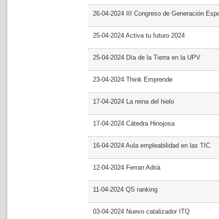
26-04-2024 III Congreso de Generación Esp
25-04-2024 Activa tu futuro 2024
25-04-2024 Día de la Tierra en la UPV
23-04-2024 Think Emprende
17-04-2024 La reina del hielo
17-04-2024 Cátedra Hinojosa
16-04-2024 Aula empleabilidad en las TIC
12-04-2024 Ferran Adrià
11-04-2024 QS ranking
03-04-2024 Nuevo catalizador ITQ