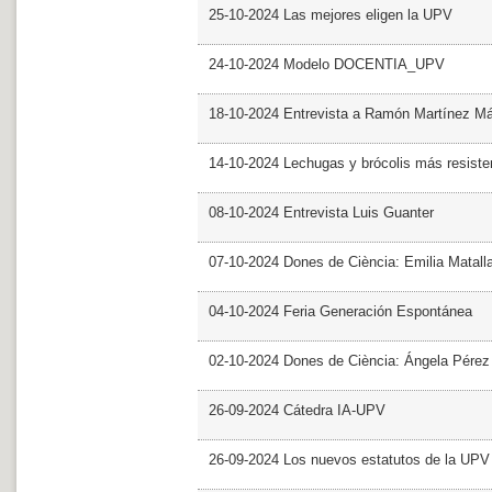
25-10-2024 Las mejores eligen la UPV
24-10-2024 Modelo DOCENTIA_UPV
18-10-2024 Entrevista a Ramón Martínez M
14-10-2024 Lechugas y brócolis más resiste
08-10-2024 Entrevista Luis Guanter
07-10-2024 Dones de Ciència: Emilia Matall
04-10-2024 Feria Generación Espontánea
02-10-2024 Dones de Ciència: Ángela Pérez
26-09-2024 Cátedra IA-UPV
26-09-2024 Los nuevos estatutos de la UPV 