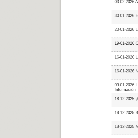
03-02-2026 Ar
30-01-2026 
20-01-2026 L
19-01-2026 C
16-01-2026 L
16-01-2026 N
09-01-2026 L
Información
18-12-2025 ¡
18-12-2025 B
18-12-2025 M