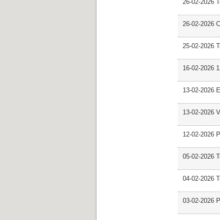
26-02-2026 
26-02-2026 C
25-02-2026 
16-02-2026 12
13-02-2026 E
13-02-2026 V
12-02-2026 P
05-02-2026 
04-02-2026 
03-02-2026 