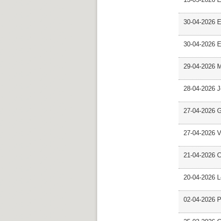
30-04-2026 E
30-04-2026 E
29-04-2026 M
28-04-2026 
27-04-2026 G
27-04-2026 V
21-04-2026 C
20-04-2026 L
02-04-2026 Pr