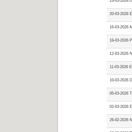
25-03-2026 
20-03-2026 E
16-03-2026 M
16-03-2026 P
12-03-2026 
11-03-2026 Es
10-03-2026 D
05-03-2026 
02-03-2026 E
26-02-2026 