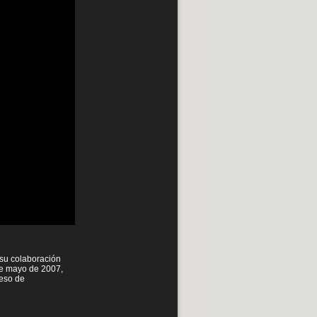
su colaboración
de mayo de 2007,
ceso de