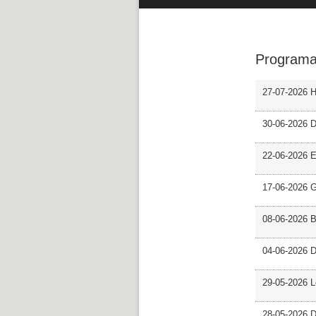
Programa
27-07-2026 H
30-06-2026 D
22-06-2026 En
17-06-2026 G
08-06-2026 
04-06-2026 D
29-05-2026 L
28-05-2026 D