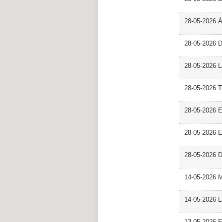
28-05-2026 
28-05-2026 
28-05-2026 L
28-05-2026 T
28-05-2026 E
28-05-2026 E
28-05-2026 D
14-05-2026 
14-05-2026 L
13-05-2026 E