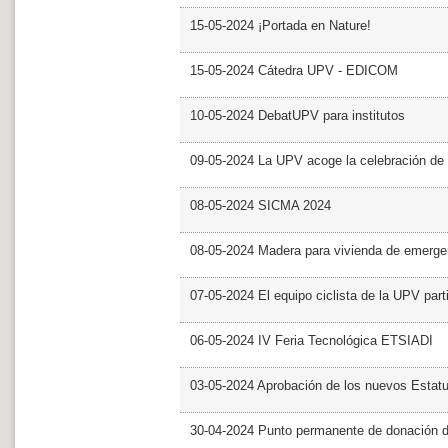
15-05-2024 ¡Portada en Nature!
15-05-2024 Cátedra UPV - EDICOM
10-05-2024 DebatUPV para institutos
09-05-2024 La UPV acoge la celebración de
08-05-2024 SICMA 2024
08-05-2024 Madera para vivienda de emerge
07-05-2024 El equipo ciclista de la UPV part
06-05-2024 IV Feria Tecnológica ETSIADI
03-05-2024 Aprobación de los nuevos Estat
30-04-2024 Punto permanente de donación 