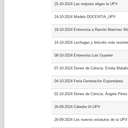
25-10-2024 Las mejores eligen la UPV
24-10-2024 Modelo DOCENTIA_UPV
18-10-2024 Entrevista a Ramón Martínez M
14-10-2024 Lechugas y brócolis más resiste
08-10-2024 Entrevista Luis Guanter
07-10-2024 Dones de Ciència: Emilia Matall
04-10-2024 Feria Generación Espontánea
02-10-2024 Dones de Ciència: Ángela Pérez
26-09-2024 Cátedra IA-UPV
26-09-2024 Los nuevos estatutos de la UPV 