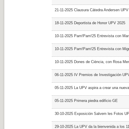
21-11-2025 Clausura Cátedra Andersen UPV
18-11-2025 Deportista de Honor UPV 2025
10-11-2025 Pam!Pam!25 Entrevista con Mar
10-11-2025 Pam!Pam!25 Entrevista con Mig
10-11-2025 Dones de Ciència, con Rosa Me
06-11-2025 IV Premios de Investigación UP
05-11-2025 La UPV aspira a crear una nueva
05-11-2025 Primera piedra edificio GE
30-10-2025 Exposición Salvem les Fotos U
29-10-2025 La UPV da la bienvenida a los 