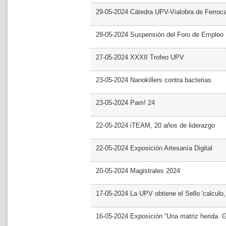
29-05-2024 Cátedra UPV-Vialobra de Ferrocar
29-05-2024 Suspensión del Foro de Empleo
27-05-2024 XXXII Trofeo UPV
23-05-2024 Nanokillers contra bacterias
23-05-2024 Pam! 24
22-05-2024 iTEAM, 20 años de liderazgo
22-05-2024 Exposición Artesanía Digital
20-05-2024 Magistrales 2024
17-05-2024 La UPV obtiene el Sello 'calculo
16-05-2024 Exposición “Una matriz herida. Gri