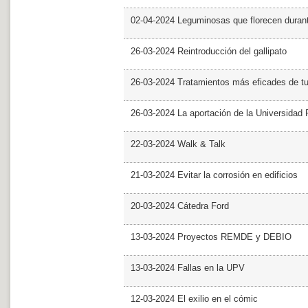
02-04-2024 Leguminosas que florecen dura
26-03-2024 Reintroducción del gallipato
26-03-2024 Tratamientos más eficades de t
26-03-2024 La aportación de la Universidad 
22-03-2024 Walk & Talk
21-03-2024 Evitar la corrosión en edificios
20-03-2024 Cátedra Ford
13-03-2024 Proyectos REMDE y DEBIO
13-03-2024 Fallas en la UPV
12-03-2024 El exilio en el cómic