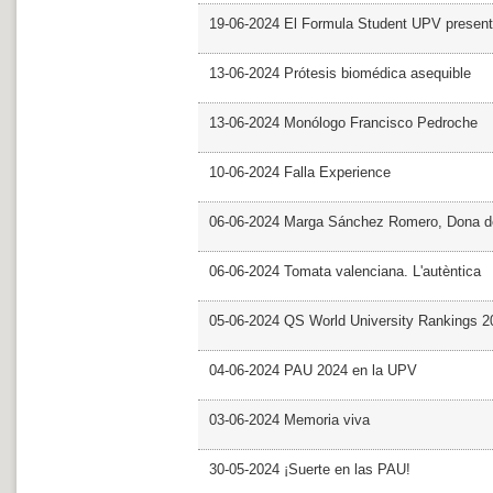
19-06-2024 El Formula Student UPV presen
13-06-2024 Prótesis biomédica asequible
13-06-2024 Monólogo Francisco Pedroche
10-06-2024 Falla Experience
06-06-2024 Marga Sánchez Romero, Dona d
06-06-2024 Tomata valenciana. L'autèntica
05-06-2024 QS World University Rankings 2
04-06-2024 PAU 2024 en la UPV
03-06-2024 Memoria viva
30-05-2024 ¡Suerte en las PAU!