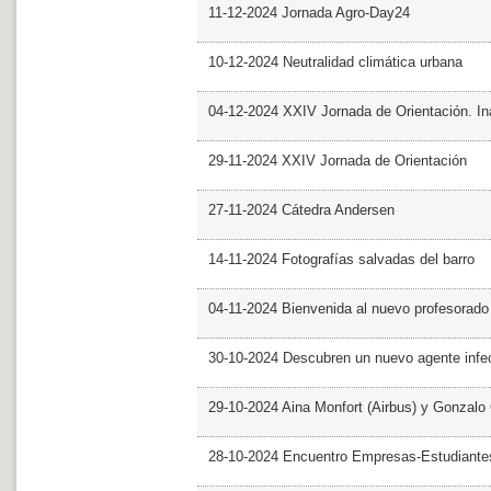
11-12-2024 Jornada Agro-Day24
10-12-2024 Neutralidad climática urbana
04-12-2024 XXIV Jornada de Orientación. In
29-11-2024 XXIV Jornada de Orientación
27-11-2024 Cátedra Andersen
14-11-2024 Fotografías salvadas del barro
04-11-2024 Bienvenida al nuevo profesorado
30-10-2024 Descubren un nuevo agente infe
29-10-2024 Aina Monfort (Airbus) y Gonzal
28-10-2024 Encuentro Empresas-Estudiant