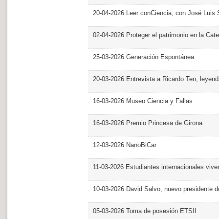
20-04-2026 Leer conCiencia, con José Luis S
02-04-2026 Proteger el patrimonio en la Cate
25-03-2026 Generación Espontánea
20-03-2026 Entrevista a Ricardo Ten, leyend
16-03-2026 Museo Ciencia y Fallas
16-03-2026 Premio Princesa de Girona
12-03-2026 NanoBiCar
11-03-2026 Estudiantes internacionales viven
10-03-2026 David Salvo, nuevo presidente 
05-03-2026 Toma de posesión ETSII