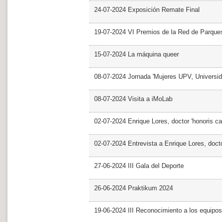
24-07-2024 Exposición Remate Final
19-07-2024 VI Premios de la Red de Parques
15-07-2024 La máquina queer
08-07-2024 Jornada 'Mujeres UPV, Univers
08-07-2024 Visita a iMoLab
02-07-2024 Enrique Lores, doctor 'honoris ca
02-07-2024 Entrevista a Enrique Lores, docto
27-06-2024 III Gala del Deporte
26-06-2024 Praktikum 2024
19-06-2024 III Reconocimiento a los equipo