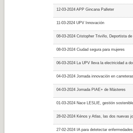
12-03-2024 APP Gincana Palleter
11-03-2024 UPV Innovación
08-03-2024 Cristopher Triviño, Deportista 
08-03-2024 Ciudad segura para mujeres
06-03-2024 La UPV lleva la electricidad a d
04-03-2024 Jornada innovación en carretera
04-03-2024 Jornada PIAE+ de Másteres
01-03-2024 Nace LESLIE, gestión sostenible 
28-02-2024 Kénos y Atlas, las dos nuevas 
27-02-2024 IA para detetectar enfermedades 