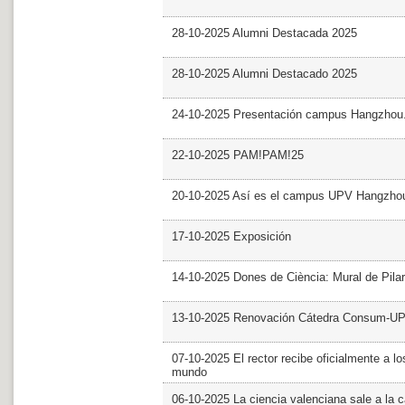
28-10-2025 Alumni Destacada 2025
28-10-2025 Alumni Destacado 2025
24-10-2025 Presentación campus Hangzhou
22-10-2025 PAM!PAM!25
20-10-2025 Así es el campus UPV Hangzho
17-10-2025 Exposición
14-10-2025 Dones de Ciència: Mural de Pila
13-10-2025 Renovación Cátedra Consum-U
07-10-2025 El rector recibe oficialmente a
mundo
06-10-2025 La ciencia valenciana sale a la c