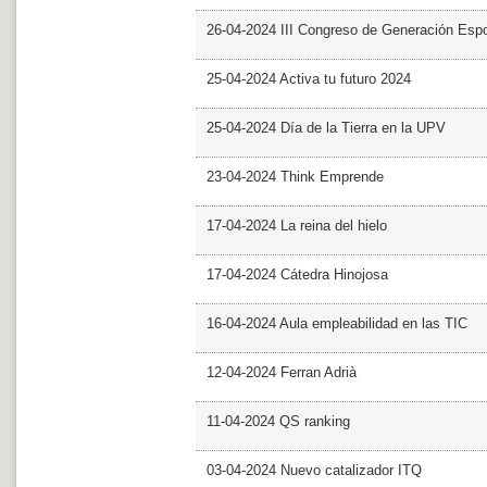
26-04-2024 III Congreso de Generación Esp
25-04-2024 Activa tu futuro 2024
25-04-2024 Día de la Tierra en la UPV
23-04-2024 Think Emprende
17-04-2024 La reina del hielo
17-04-2024 Cátedra Hinojosa
16-04-2024 Aula empleabilidad en las TIC
12-04-2024 Ferran Adrià
11-04-2024 QS ranking
03-04-2024 Nuevo catalizador ITQ