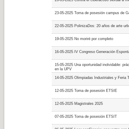
23-05-2025 Toma de posesión campus de G
22-05-2025 PolinizaDos: 20 años de arte ur
19-05-2025 No moriré por completo
16-05-2025 IV Congreso Generación Espont
15-05-2025 Una oportunidad inolvidable: prác
en la UPV
14-05-2025 Olimpiadas Industriales y Feria 
12-05-2025 Toma de posesión ETSIE
12-05-2025 Magistrales 2025
07-05-2025 Toma de posesión ETSIT