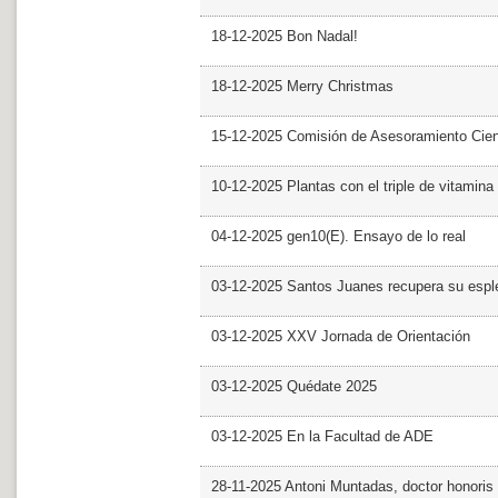
18-12-2025 Bon Nadal!
18-12-2025 Merry Christmas
15-12-2025 Comisión de Asesoramiento Cien
10-12-2025 Plantas con el triple de vitamina
04-12-2025 gen10(E). Ensayo de lo real
03-12-2025 Santos Juanes recupera su espl
03-12-2025 XXV Jornada de Orientación
03-12-2025 Quédate 2025
03-12-2025 En la Facultad de ADE
28-11-2025 Antoni Muntadas, doctor honoris