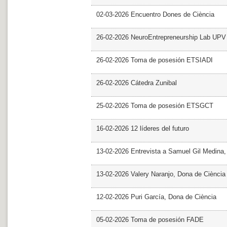
02-03-2026 Encuentro Dones de Ciència
26-02-2026 NeuroEntrepreneurship Lab UPV
26-02-2026 Toma de posesión ETSIADI
26-02-2026 Cátedra Zunibal
25-02-2026 Toma de posesión ETSGCT
16-02-2026 12 líderes del futuro
13-02-2026 Entrevista a Samuel Gil Medina
13-02-2026 Valery Naranjo, Dona de Ciència
12-02-2026 Puri García, Dona de Ciència
05-02-2026 Toma de posesión FADE