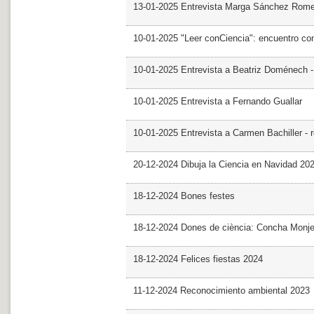
13-01-2025 Entrevista Marga Sánchez Rom
10-01-2025 "Leer conCiencia": encuentro co
10-01-2025 Entrevista a Beatriz Doménech -
10-01-2025 Entrevista a Fernando Guallar
10-01-2025 Entrevista a Carmen Bachiller - 
20-12-2024 Dibuja la Ciencia en Navidad 20
18-12-2024 Bones festes
18-12-2024 Dones de ciència: Concha Monj
18-12-2024 Felices fiestas 2024
11-12-2024 Reconocimiento ambiental 2023