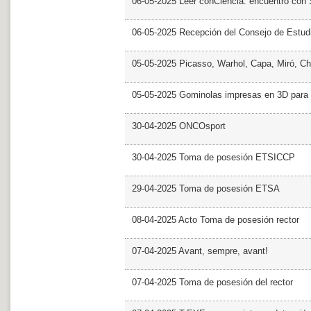
06-05-2025 Leer conCiencia: encuentro con 
06-05-2025 Recepción del Consejo de Estud
05-05-2025 Picasso, Warhol, Capa, Miró, Ch
05-05-2025 Gominolas impresas en 3D para c
30-04-2025 ONCOsport
30-04-2025 Toma de posesión ETSICCP
29-04-2025 Toma de posesión ETSA
08-04-2025 Acto Toma de posesión rector
07-04-2025 Avant, sempre, avant!
07-04-2025 Toma de posesión del rector