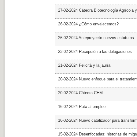
27-02-2024 Cátedra Biotecnología Agrícola y
26-02-2024 ¿Cómo envejecemos?
26-02-2024 Anteproyecto nuevos estatutos
23-02-2024 Recepción a las delegaciones
21-02-2024 Felicità y la jauría
20-02-2024 Nuevo enfoque para el tratamie
20-02-2024 Cátedra CHM
16-02-2024 Ruta al empleo
16-02-2024 Nuevo catalizador para transfor
15-02-2024 Desenfocadas: historias de migra