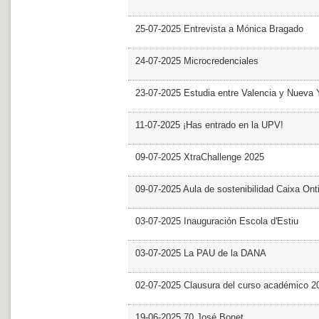
25-07-2025 Entrevista a Mónica Bragado
24-07-2025 Microcredenciales
23-07-2025 Estudia entre Valencia y Nueva 
11-07-2025 ¡Has entrado en la UPV!
09-07-2025 XtraChallenge 2025
09-07-2025 Aula de sostenibilidad Caixa Ont
03-07-2025 Inauguración Escola d'Estiu
03-07-2025 La PAU de la DANA
02-07-2025 Clausura del curso académico 2
19-06-2025 70 José Bonet