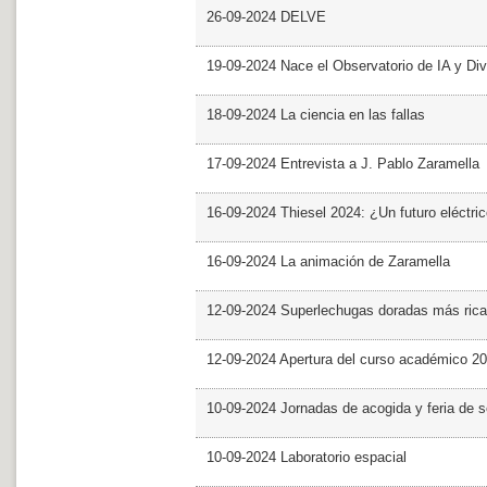
26-09-2024 DELVE
19-09-2024 Nace el Observatorio de IA y Div
18-09-2024 La ciencia en las fallas
17-09-2024 Entrevista a J. Pablo Zaramella
16-09-2024 Thiesel 2024: ¿Un futuro eléctric
16-09-2024 La animación de Zaramella
12-09-2024 Superlechugas doradas más rica
12-09-2024 Apertura del curso académico 2
10-09-2024 Jornadas de acogida y feria de s
10-09-2024 Laboratorio espacial