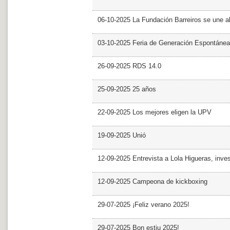
06-10-2025 La Fundación Barreiros se une al
03-10-2025 Feria de Generación Espontánea
26-09-2025 RDS 14.0
25-09-2025 25 años
22-09-2025 Los mejores eligen la UPV
19-09-2025 Unió
12-09-2025 Entrevista a Lola Higueras, inve
12-09-2025 Campeona de kickboxing
29-07-2025 ¡Feliz verano 2025!
29-07-2025 Bon estiu 2025!