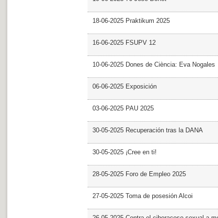
18-06-2025 Praktikum 2025
16-06-2025 FSUPV 12
10-06-2025 Dones de Ciència: Eva Nogales
06-06-2025 Exposición
03-06-2025 PAU 2025
30-05-2025 Recuperación tras la DANA
30-05-2025 ¡Cree en ti!
28-05-2025 Foro de Empleo 2025
27-05-2025 Toma de posesión Alcoi
26-05-2025 Contra el ciberacoso sexual a m