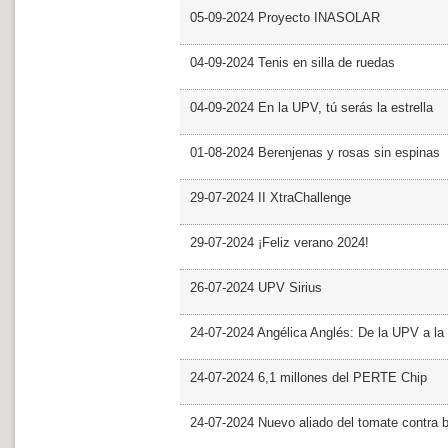
05-09-2024 Proyecto INASOLAR
04-09-2024 Tenis en silla de ruedas
04-09-2024 En la UPV, tú serás la estrella
01-08-2024 Berenjenas y rosas sin espinas
29-07-2024 II XtraChallenge
29-07-2024 ¡Feliz verano 2024!
26-07-2024 UPV Sirius
24-07-2024 Angélica Anglés: De la UPV a l
24-07-2024 6,1 millones del PERTE Chip
24-07-2024 Nuevo aliado del tomate contra b