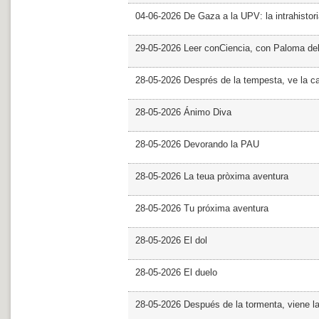
04-06-2026 De Gaza a la UPV: la intrahistor
29-05-2026 Leer conCiencia, con Paloma de
28-05-2026 Després de la tempesta, ve la c
28-05-2026 Ánimo Diva
28-05-2026 Devorando la PAU
28-05-2026 La teua pròxima aventura
28-05-2026 Tu próxima aventura
28-05-2026 El dol
28-05-2026 El duelo
28-05-2026 Después de la tormenta, viene l