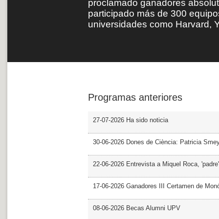
proclamado ganadores absolut
participado más de 300 equipos
universidades como Harvard, Y
Programas anteriores
27-07-2026 Ha sido noticia
30-06-2026 Dones de Ciència: Patricia Sme
22-06-2026 Entrevista a Miquel Roca, 'padre'
17-06-2026 Ganadores III Certamen de Monó
08-06-2026 Becas Alumni UPV