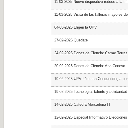
11-03-2025 Nuevo dispositivo reduce a la mit
11-03-2025 Visita de las falleras mayores d
04-03-2025 Eligen la UPV
27-02-2025 Quédate
24-02-2025 Dones de Ciència: Carme Torras
20-02-2025 Dones de Ciència: Ana Conesa
19-02-2025 UPV Léleman Conqueridor, a por
19-02-2025 Tecnología, talento y solidarida
14-02-2025 Cátedra Mercadona IT
12-02-2025 Especial Informativo Elecciones