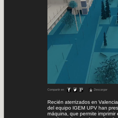
Compartir en
Descargar
Recién aterrizados en Valencia
del equipo IGEM UPV han prese
máquina, que permite imprimir 