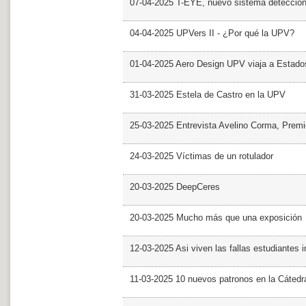
07-04-2025 T-EYE, nuevo sistema detección a
04-04-2025 UPVers II - ¿Por qué la UPV?
01-04-2025 Aero Design UPV viaja a Estado
31-03-2025 Estela de Castro en la UPV
25-03-2025 Entrevista Avelino Corma, Prem
24-03-2025 Víctimas de un rotulador
20-03-2025 DeepCeres
20-03-2025 Mucho más que una exposición
12-03-2025 Asi viven las fallas estudiantes 
11-03-2025 10 nuevos patronos en la Cáte