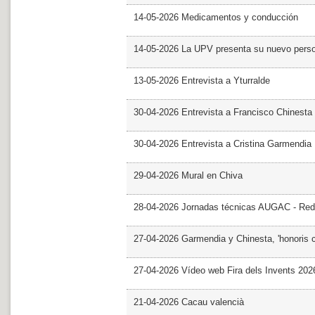
14-05-2026 Medicamentos y conducción
14-05-2026 La UPV presenta su nuevo pers
13-05-2026 Entrevista a Yturralde
30-04-2026 Entrevista a Francisco Chinesta
30-04-2026 Entrevista a Cristina Garmendia
29-04-2026 Mural en Chiva
28-04-2026 Jornadas técnicas AUGAC - Red
27-04-2026 Garmendia y Chinesta, 'honoris 
27-04-2026 Vídeo web Fira dels Invents 202
21-04-2026 Cacau valencià