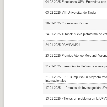
04-02-2025 Elecciones UPV. Entrevista con 
03-02-2025 VIII Universitat de Tardor
28-01-2025 Conexiones lúcidas
24-01-2025 Tutorial: nueva plataforma de v
24-01-2025 PAM!PAM!24
23-01-2025 Premios Ateneo Mercantil Valen
21-01-2025 Elena García Lleó es la nueva pr
21-01-2025 El CCD impulsa un proyecto foto
internacionales
17-01-2025 III Premios de Investigación UP
13-01-2025 ¿Tienes un problema en la UPV