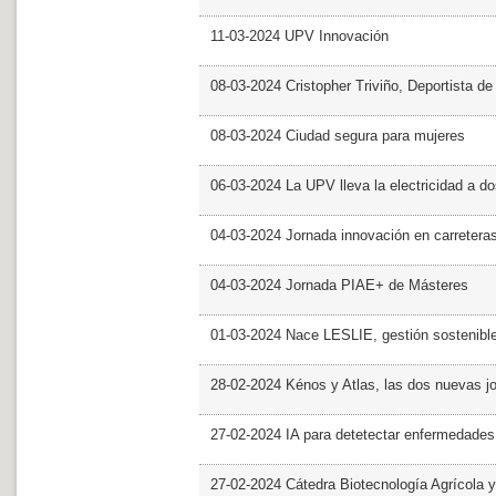
11-03-2024 UPV Innovación
08-03-2024 Cristopher Triviño, Deportista 
08-03-2024 Ciudad segura para mujeres
06-03-2024 La UPV lleva la electricidad a d
04-03-2024 Jornada innovación en carretera
04-03-2024 Jornada PIAE+ de Másteres
01-03-2024 Nace LESLIE, gestión sostenible 
28-02-2024 Kénos y Atlas, las dos nuevas 
27-02-2024 IA para detetectar enfermedades 
27-02-2024 Cátedra Biotecnología Agrícola y