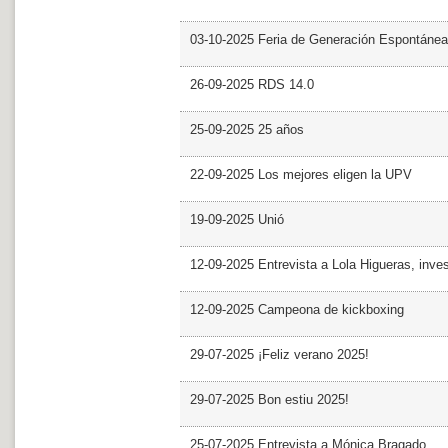
03-10-2025 Feria de Generación Espontánea
26-09-2025 RDS 14.0
25-09-2025 25 años
22-09-2025 Los mejores eligen la UPV
19-09-2025 Unió
12-09-2025 Entrevista a Lola Higueras, inve
12-09-2025 Campeona de kickboxing
29-07-2025 ¡Feliz verano 2025!
29-07-2025 Bon estiu 2025!
25-07-2025 Entrevista a Mónica Bragado