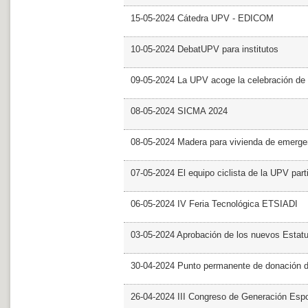
15-05-2024 Cátedra UPV - EDICOM
10-05-2024 DebatUPV para institutos
09-05-2024 La UPV acoge la celebración de
08-05-2024 SICMA 2024
08-05-2024 Madera para vivienda de emerge
07-05-2024 El equipo ciclista de la UPV part
06-05-2024 IV Feria Tecnológica ETSIADI
03-05-2024 Aprobación de los nuevos Estat
30-04-2024 Punto permanente de donación 
26-04-2024 III Congreso de Generación Esp