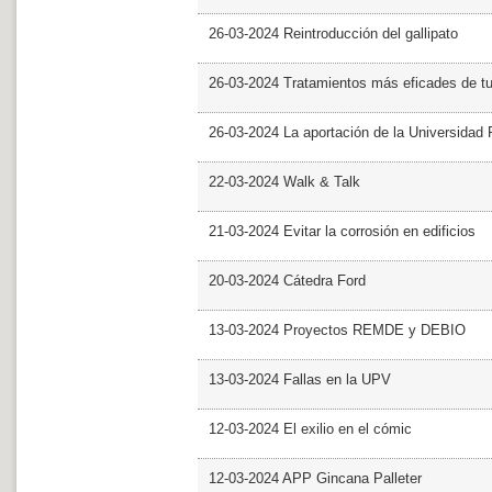
26-03-2024 Reintroducción del gallipato
26-03-2024 Tratamientos más eficades de t
26-03-2024 La aportación de la Universidad 
22-03-2024 Walk & Talk
21-03-2024 Evitar la corrosión en edificios
20-03-2024 Cátedra Ford
13-03-2024 Proyectos REMDE y DEBIO
13-03-2024 Fallas en la UPV
12-03-2024 El exilio en el cómic
12-03-2024 APP Gincana Palleter