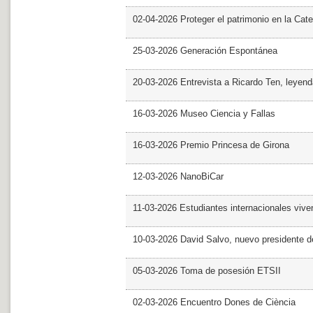
02-04-2026 Proteger el patrimonio en la Cate
25-03-2026 Generación Espontánea
20-03-2026 Entrevista a Ricardo Ten, leyend
16-03-2026 Museo Ciencia y Fallas
16-03-2026 Premio Princesa de Girona
12-03-2026 NanoBiCar
11-03-2026 Estudiantes internacionales viven
10-03-2026 David Salvo, nuevo presidente 
05-03-2026 Toma de posesión ETSII
02-03-2026 Encuentro Dones de Ciència