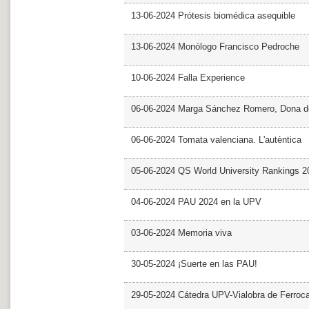
13-06-2024 Prótesis biomédica asequible
13-06-2024 Monólogo Francisco Pedroche
10-06-2024 Falla Experience
06-06-2024 Marga Sánchez Romero, Dona d
06-06-2024 Tomata valenciana. L'autèntica
05-06-2024 QS World University Rankings 2
04-06-2024 PAU 2024 en la UPV
03-06-2024 Memoria viva
30-05-2024 ¡Suerte en las PAU!
29-05-2024 Cátedra UPV-Vialobra de Ferrocar