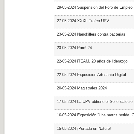
29-05-2024 Suspensión del Foro de Empleo
27-05-2024 XXXII Trofeo UPV
23-05-2024 Nanokillers contra bacterias
23-05-2024 Pam! 24
22-05-2024 iTEAM, 20 años de liderazgo
22-05-2024 Exposición Artesanía Digital
20-05-2024 Magistrales 2024
17-05-2024 La UPV obtiene el Sello 'calculo
16-05-2024 Exposición “Una matriz herida. Gri
15-05-2024 ¡Portada en Nature!