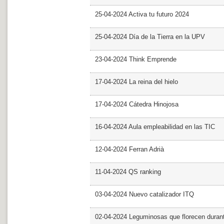
25-04-2024 Activa tu futuro 2024
25-04-2024 Día de la Tierra en la UPV
23-04-2024 Think Emprende
17-04-2024 La reina del hielo
17-04-2024 Cátedra Hinojosa
16-04-2024 Aula empleabilidad en las TIC
12-04-2024 Ferran Adrià
11-04-2024 QS ranking
03-04-2024 Nuevo catalizador ITQ
02-04-2024 Leguminosas que florecen dura