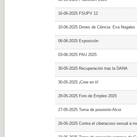
16-06-2025 FSUPV 12
10-06-2025 Dones de Ciència: Eva Nogales
06-06-2025 Exposición
03-06-2025 PAU 2025
30-05-2025 Recuperación tras la DANA
30-05-2025 ¡Cree en ti!
28-05-2025 Foro de Empleo 2025
27-05-2025 Toma de posesión Alcoi
26-05-2025 Contra el ciberacoso sexual a m