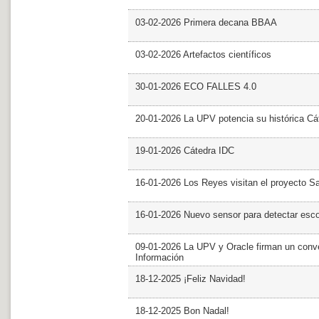
03-02-2026 Primera decana BBAA
03-02-2026 Artefactos científicos
30-01-2026 ECO FALLES 4.0
20-01-2026 La UPV potencia su histórica Cá
19-01-2026 Cátedra IDC
16-01-2026 Los Reyes visitan el proyecto 
16-01-2026 Nuevo sensor para detectar esc
09-01-2026 La UPV y Oracle firman un conve
Información
18-12-2025 ¡Feliz Navidad!
18-12-2025 Bon Nadal!