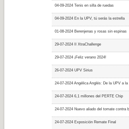
04-09-2024 Tenis en silla de ruedas
04-09-2024 En la UPV, tú serás la estrella
01-08-2024 Berenjenas y rosas sin espinas
29-07-2024 II XtraChallenge
29-07-2024 ¡Feliz verano 2024!
26-07-2024 UPV Sirius
24-07-2024 Angélica Anglés: De la UPV a l
24-07-2024 6,1 millones del PERTE Chip
24-07-2024 Nuevo aliado del tomate contra b
24-07-2024 Exposición Remate Final