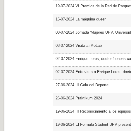
19-07-2024 VI Premios de la Red de Parques
15-07-2024 La máquina queer
08-07-2024 Jornada 'Mujeres UPV, Univers
08-07-2024 Visita a iMoLab
02-07-2024 Enrique Lores, doctor 'honoris ca
02-07-2024 Entrevista a Enrique Lores, docto
27-06-2024 III Gala del Deporte
26-06-2024 Praktikum 2024
19-06-2024 III Reconocimiento a los equipo
19-06-2024 El Formula Student UPV presen