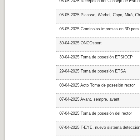
06-05-2025 Recepción del Consejo de Estud
05-05-2025 Picasso, Warhol, Capa, Miró, Ch
05-05-2025 Gominolas impresas en 3D para c
30-04-2025 ONCOsport
30-04-2025 Toma de posesión ETSICCP
29-04-2025 Toma de posesión ETSA
08-04-2025 Acto Toma de posesión rector
07-04-2025 Avant, sempre, avant!
07-04-2025 Toma de posesión del rector
07-04-2025 T-EYE, nuevo sistema detección a