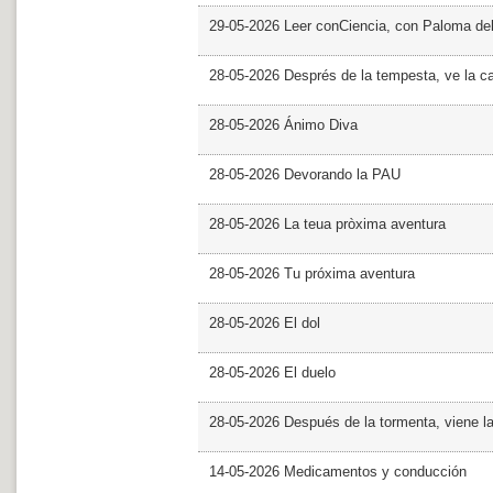
29-05-2026 Leer conCiencia, con Paloma de
28-05-2026 Després de la tempesta, ve la c
28-05-2026 Ánimo Diva
28-05-2026 Devorando la PAU
28-05-2026 La teua pròxima aventura
28-05-2026 Tu próxima aventura
28-05-2026 El dol
28-05-2026 El duelo
28-05-2026 Después de la tormenta, viene l
14-05-2026 Medicamentos y conducción