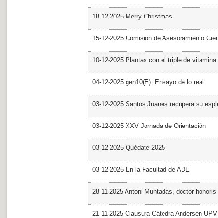
18-12-2025 Merry Christmas
15-12-2025 Comisión de Asesoramiento Cien
10-12-2025 Plantas con el triple de vitamina
04-12-2025 gen10(E). Ensayo de lo real
03-12-2025 Santos Juanes recupera su espl
03-12-2025 XXV Jornada de Orientación
03-12-2025 Quédate 2025
03-12-2025 En la Facultad de ADE
28-11-2025 Antoni Muntadas, doctor honoris
21-11-2025 Clausura Cátedra Andersen UPV