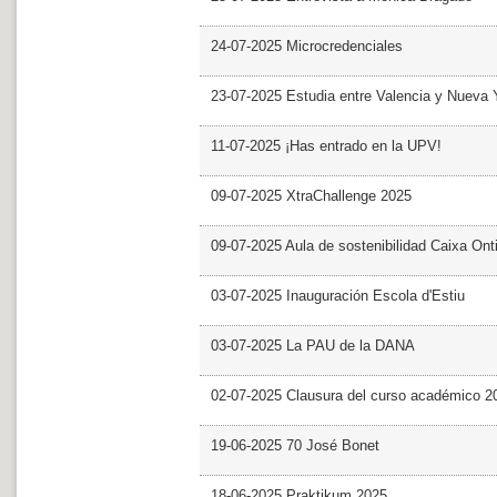
24-07-2025 Microcredenciales
23-07-2025 Estudia entre Valencia y Nueva 
11-07-2025 ¡Has entrado en la UPV!
09-07-2025 XtraChallenge 2025
09-07-2025 Aula de sostenibilidad Caixa Ont
03-07-2025 Inauguración Escola d'Estiu
03-07-2025 La PAU de la DANA
02-07-2025 Clausura del curso académico 2
19-06-2025 70 José Bonet
18-06-2025 Praktikum 2025