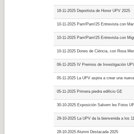
18-11-2025 Deportista de Honor UPV 2025
10-11-2025 Pam!Pam!25 Entrevista con Mar
10-11-2025 Pam!Pam!25 Entrevista con Mig
10-11-2025 Dones de Ciència, con Rosa Me
06-11-2025 IV Premios de Investigación UP
05-11-2025 La UPV aspira a crear una nueva
05-11-2025 Primera piedra edificio GE
30-10-2025 Exposición Salvem les Fotos U
29-10-2025 La UPV da la bienvenida a los 
28-10-2025 Alumni Destacada 2025