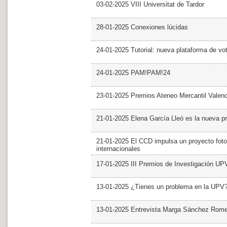
03-02-2025 VIII Universitat de Tardor
28-01-2025 Conexiones lúcidas
24-01-2025 Tutorial: nueva plataforma de v
24-01-2025 PAM!PAM!24
23-01-2025 Premios Ateneo Mercantil Valen
21-01-2025 Elena García Lleó es la nueva pr
21-01-2025 El CCD impulsa un proyecto foto
internacionales
17-01-2025 III Premios de Investigación UP
13-01-2025 ¿Tienes un problema en la UPV
13-01-2025 Entrevista Marga Sánchez Rom