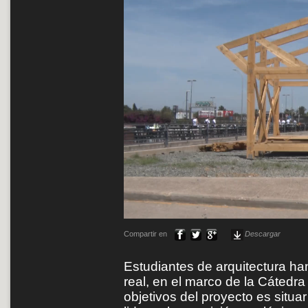
Compartir en
Descargar
Estudiantes de arquitectura ha
real, en el marco de la Cáted
objetivos del proyecto es situ