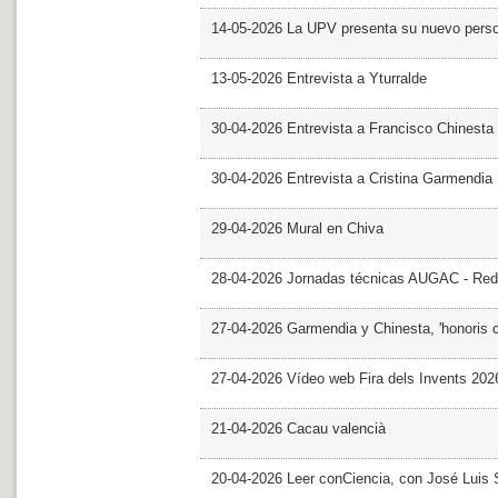
14-05-2026 La UPV presenta su nuevo pers
13-05-2026 Entrevista a Yturralde
30-04-2026 Entrevista a Francisco Chinesta
30-04-2026 Entrevista a Cristina Garmendia
29-04-2026 Mural en Chiva
28-04-2026 Jornadas técnicas AUGAC - Red
27-04-2026 Garmendia y Chinesta, 'honoris 
27-04-2026 Vídeo web Fira dels Invents 202
21-04-2026 Cacau valencià
20-04-2026 Leer conCiencia, con José Luis S