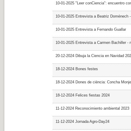
10-01-2025 "Leer conCiencia": encuentro co
10-01-2025 Entrevista a Beatriz Doménech -
10-01-2025 Entrevista a Fernando Guallar
10-01-2025 Entrevista a Carmen Bachiller - 
20-12-2024 Dibuja la Ciencia en Navidad 20
18-12-2024 Bones festes
18-12-2024 Dones de ciència: Concha Monj
18-12-2024 Felices fiestas 2024
11-12-2024 Reconocimiento ambiental 2023
11-12-2024 Jornada Agro-Day24