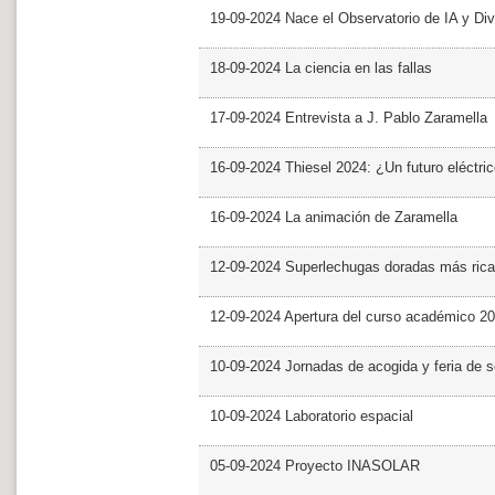
19-09-2024 Nace el Observatorio de IA y Div
18-09-2024 La ciencia en las fallas
17-09-2024 Entrevista a J. Pablo Zaramella
16-09-2024 Thiesel 2024: ¿Un futuro eléctric
16-09-2024 La animación de Zaramella
12-09-2024 Superlechugas doradas más rica
12-09-2024 Apertura del curso académico 2
10-09-2024 Jornadas de acogida y feria de s
10-09-2024 Laboratorio espacial
05-09-2024 Proyecto INASOLAR