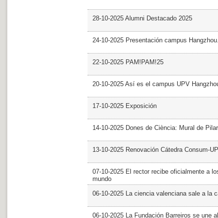
28-10-2025 Alumni Destacado 2025
24-10-2025 Presentación campus Hangzhou
22-10-2025 PAM!PAM!25
20-10-2025 Así es el campus UPV Hangzho
17-10-2025 Exposición
14-10-2025 Dones de Ciència: Mural de Pila
13-10-2025 Renovación Cátedra Consum-U
07-10-2025 El rector recibe oficialmente a
mundo
06-10-2025 La ciencia valenciana sale a la c
06-10-2025 La Fundación Barreiros se une al