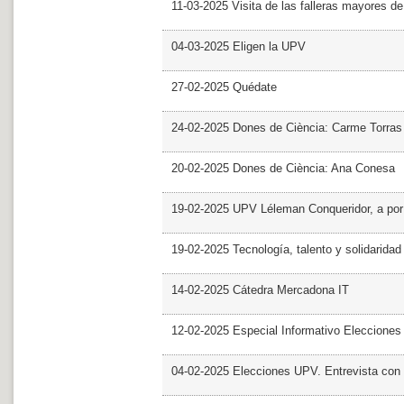
11-03-2025 Visita de las falleras mayores d
04-03-2025 Eligen la UPV
27-02-2025 Quédate
24-02-2025 Dones de Ciència: Carme Torras
20-02-2025 Dones de Ciència: Ana Conesa
19-02-2025 UPV Léleman Conqueridor, a por
19-02-2025 Tecnología, talento y solidarida
14-02-2025 Cátedra Mercadona IT
12-02-2025 Especial Informativo Elecciones
04-02-2025 Elecciones UPV. Entrevista con 