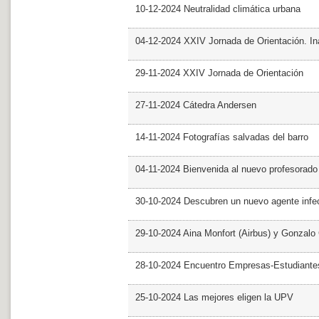
10-12-2024 Neutralidad climática urbana
04-12-2024 XXIV Jornada de Orientación. In
29-11-2024 XXIV Jornada de Orientación
27-11-2024 Cátedra Andersen
14-11-2024 Fotografías salvadas del barro
04-11-2024 Bienvenida al nuevo profesorado
30-10-2024 Descubren un nuevo agente infe
29-10-2024 Aina Monfort (Airbus) y Gonzal
28-10-2024 Encuentro Empresas-Estudiant
25-10-2024 Las mejores eligen la UPV