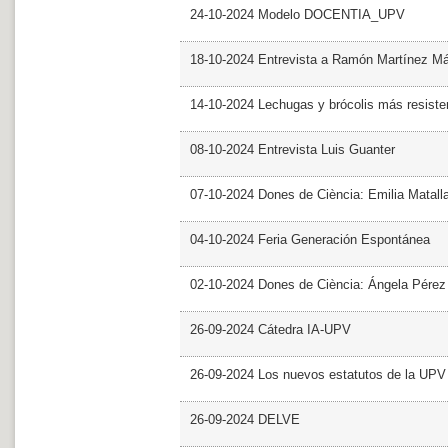
24-10-2024 Modelo DOCENTIA_UPV
18-10-2024 Entrevista a Ramón Martínez M
14-10-2024 Lechugas y brócolis más resiste
08-10-2024 Entrevista Luis Guanter
07-10-2024 Dones de Ciència: Emilia Matall
04-10-2024 Feria Generación Espontánea
02-10-2024 Dones de Ciència: Ángela Pérez
26-09-2024 Cátedra IA-UPV
26-09-2024 Los nuevos estatutos de la UPV 
26-09-2024 DELVE