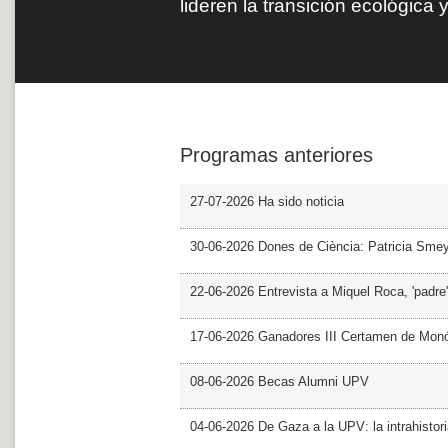
lideren la transición ecológica 
Programas anteriores
27-07-2026 Ha sido noticia
30-06-2026 Dones de Ciència: Patricia Sme
22-06-2026 Entrevista a Miquel Roca, 'padre'
17-06-2026 Ganadores III Certamen de Monó
08-06-2026 Becas Alumni UPV
04-06-2026 De Gaza a la UPV: la intrahistor