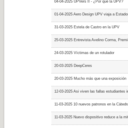
04-04-2025 UPVers II - ¿Por qué la UPV?
01-04-2025 Aero Design UPV viaja a Estado
31-03-2025 Estela de Castro en la UPV
25-03-2025 Entrevista Avelino Corma, Prem
24-03-2025 Víctimas de un rotulador
20-03-2025 DeepCeres
20-03-2025 Mucho más que una exposición
12-03-2025 Asi viven las fallas estudiantes 
11-03-2025 10 nuevos patronos en la Cáte
11-03-2025 Nuevo dispositivo reduce a la mit