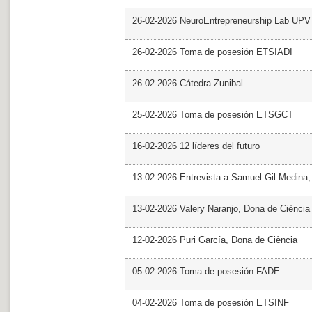
26-02-2026 NeuroEntrepreneurship Lab UPV
26-02-2026 Toma de posesión ETSIADI
26-02-2026 Cátedra Zunibal
25-02-2026 Toma de posesión ETSGCT
16-02-2026 12 líderes del futuro
13-02-2026 Entrevista a Samuel Gil Medina
13-02-2026 Valery Naranjo, Dona de Ciència
12-02-2026 Puri García, Dona de Ciència
05-02-2026 Toma de posesión FADE
04-02-2026 Toma de posesión ETSINF