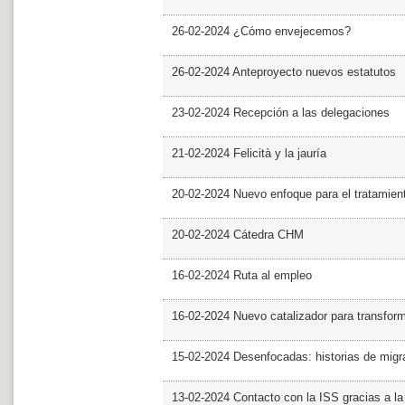
26-02-2024 ¿Cómo envejecemos?
26-02-2024 Anteproyecto nuevos estatutos
23-02-2024 Recepción a las delegaciones
21-02-2024 Felicità y la jauría
20-02-2024 Nuevo enfoque para el tratamie
20-02-2024 Cátedra CHM
16-02-2024 Ruta al empleo
16-02-2024 Nuevo catalizador para transfor
15-02-2024 Desenfocadas: historias de migra
13-02-2024 Contacto con la ISS gracias a l