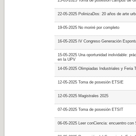
23-05-2025 Toma de posesión campus de G
22-05-2025 PolinizaDos: 20 años de arte ur
19-05-2025 No moriré por completo
16-05-2025 IV Congreso Generación Espont
15-05-2025 Una oportunidad inolvidable: prác
en la UPV
14-05-2025 Olimpiadas Industriales y Feria 
12-05-2025 Toma de posesión ETSIE
12-05-2025 Magistrales 2025
07-05-2025 Toma de posesión ETSIT
06-05-2025 Leer conCiencia: encuentro con 