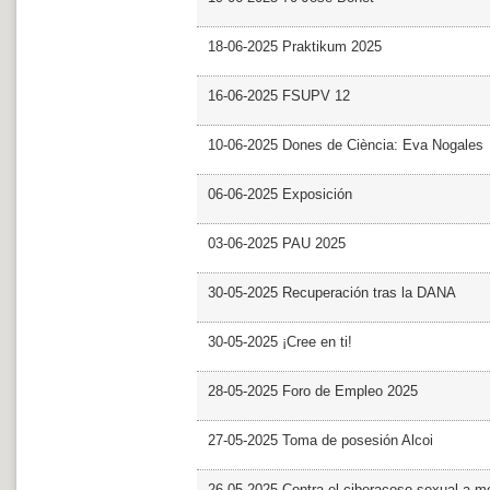
18-06-2025 Praktikum 2025
16-06-2025 FSUPV 12
10-06-2025 Dones de Ciència: Eva Nogales
06-06-2025 Exposición
03-06-2025 PAU 2025
30-05-2025 Recuperación tras la DANA
30-05-2025 ¡Cree en ti!
28-05-2025 Foro de Empleo 2025
27-05-2025 Toma de posesión Alcoi
26-05-2025 Contra el ciberacoso sexual a m