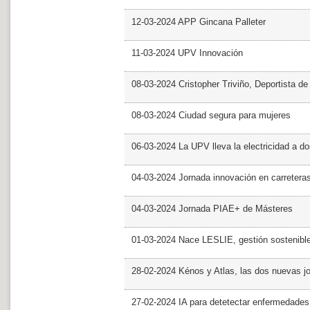
12-03-2024 APP Gincana Palleter
11-03-2024 UPV Innovación
08-03-2024 Cristopher Triviño, Deportista 
08-03-2024 Ciudad segura para mujeres
06-03-2024 La UPV lleva la electricidad a d
04-03-2024 Jornada innovación en carretera
04-03-2024 Jornada PIAE+ de Másteres
01-03-2024 Nace LESLIE, gestión sostenible 
28-02-2024 Kénos y Atlas, las dos nuevas 
27-02-2024 IA para detetectar enfermedades 