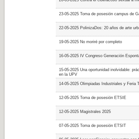
23-05-2025 Toma de posesión campus de G
22-05-2025 PolinizaDos: 20 años de arte ur
19-05-2025 No moriré por completo
16-05-2025 IV Congreso Generación Espont
15-05-2025 Una oportunidad inolvidable: prác
en la UPV
14-05-2025 Olimpiadas Industriales y Feria 
12-05-2025 Toma de posesión ETSIE
12-05-2025 Magistrales 2025
07-05-2025 Toma de posesión ETSIT