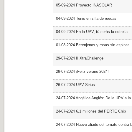
05-09-2024 Proyecto INASOLAR
04-09-2024 Tenis en silla de ruedas
04-09-2024 En la UPV, tú serás la estrella
01-08-2024 Berenjenas y rosas sin espinas
29-07-2024 II XtraChallenge
29-07-2024 ¡Feliz verano 2024!
26-07-2024 UPV Sirius
24-07-2024 Angélica Anglés: De la UPV a l
24-07-2024 6,1 millones del PERTE Chip
24-07-2024 Nuevo aliado del tomate contra b