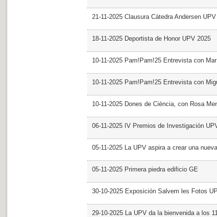
21-11-2025 Clausura Cátedra Andersen UPV
18-11-2025 Deportista de Honor UPV 2025
10-11-2025 Pam!Pam!25 Entrevista con Mar
10-11-2025 Pam!Pam!25 Entrevista con Mig
10-11-2025 Dones de Ciència, con Rosa Me
06-11-2025 IV Premios de Investigación UP
05-11-2025 La UPV aspira a crear una nueva
05-11-2025 Primera piedra edificio GE
30-10-2025 Exposición Salvem les Fotos U
29-10-2025 La UPV da la bienvenida a los 