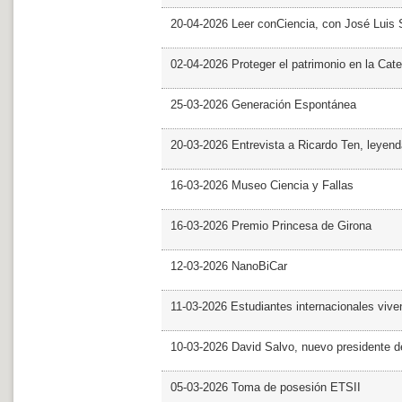
20-04-2026 Leer conCiencia, con José Luis S
02-04-2026 Proteger el patrimonio en la Cate
25-03-2026 Generación Espontánea
20-03-2026 Entrevista a Ricardo Ten, leyend
16-03-2026 Museo Ciencia y Fallas
16-03-2026 Premio Princesa de Girona
12-03-2026 NanoBiCar
11-03-2026 Estudiantes internacionales viven
10-03-2026 David Salvo, nuevo presidente 
05-03-2026 Toma de posesión ETSII