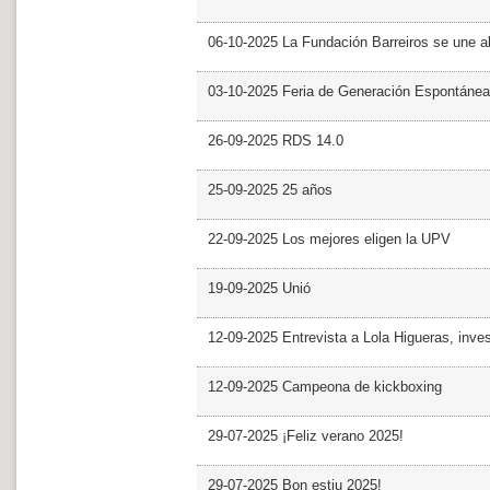
06-10-2025 La Fundación Barreiros se une al
03-10-2025 Feria de Generación Espontánea
26-09-2025 RDS 14.0
25-09-2025 25 años
22-09-2025 Los mejores eligen la UPV
19-09-2025 Unió
12-09-2025 Entrevista a Lola Higueras, inve
12-09-2025 Campeona de kickboxing
29-07-2025 ¡Feliz verano 2025!
29-07-2025 Bon estiu 2025!