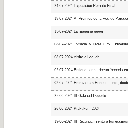
24-07-2024 Exposición Remate Final
19-07-2024 VI Premios de la Red de Parques
15-07-2024 La máquina queer
08-07-2024 Jornada 'Mujeres UPV, Univers
08-07-2024 Visita a iMoLab
02-07-2024 Enrique Lores, doctor 'honoris ca
02-07-2024 Entrevista a Enrique Lores, docto
27-06-2024 III Gala del Deporte
26-06-2024 Praktikum 2024
19-06-2024 III Reconocimiento a los equipo