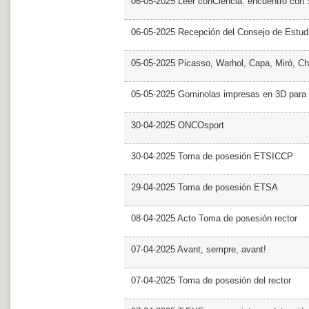
06-05-2025 Leer conCiencia: encuentro con 
06-05-2025 Recepción del Consejo de Estud
05-05-2025 Picasso, Warhol, Capa, Miró, Ch
05-05-2025 Gominolas impresas en 3D para c
30-04-2025 ONCOsport
30-04-2025 Toma de posesión ETSICCP
29-04-2025 Toma de posesión ETSA
08-04-2025 Acto Toma de posesión rector
07-04-2025 Avant, sempre, avant!
07-04-2025 Toma de posesión del rector