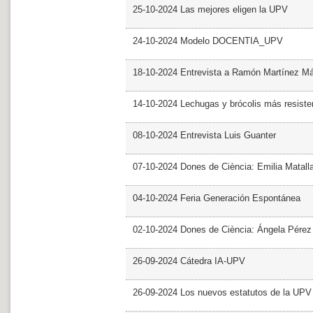
25-10-2024 Las mejores eligen la UPV
24-10-2024 Modelo DOCENTIA_UPV
18-10-2024 Entrevista a Ramón Martínez M
14-10-2024 Lechugas y brócolis más resiste
08-10-2024 Entrevista Luis Guanter
07-10-2024 Dones de Ciència: Emilia Matall
04-10-2024 Feria Generación Espontánea
02-10-2024 Dones de Ciència: Ángela Pérez
26-09-2024 Cátedra IA-UPV
26-09-2024 Los nuevos estatutos de la UPV 