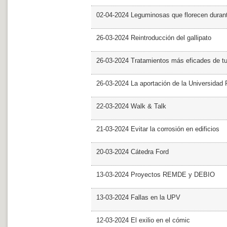
02-04-2024 Leguminosas que florecen dura
26-03-2024 Reintroducción del gallipato
26-03-2024 Tratamientos más eficades de t
26-03-2024 La aportación de la Universidad 
22-03-2024 Walk & Talk
21-03-2024 Evitar la corrosión en edificios
20-03-2024 Cátedra Ford
13-03-2024 Proyectos REMDE y DEBIO
13-03-2024 Fallas en la UPV
12-03-2024 El exilio en el cómic