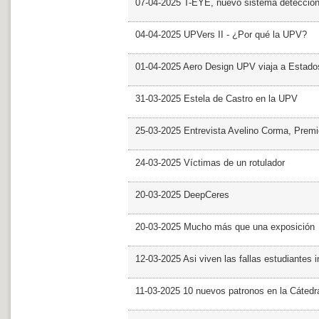
07-04-2025 T-EYE, nuevo sistema detección a
04-04-2025 UPVers II - ¿Por qué la UPV?
01-04-2025 Aero Design UPV viaja a Estado
31-03-2025 Estela de Castro en la UPV
25-03-2025 Entrevista Avelino Corma, Prem
24-03-2025 Víctimas de un rotulador
20-03-2025 DeepCeres
20-03-2025 Mucho más que una exposición
12-03-2025 Asi viven las fallas estudiantes 
11-03-2025 10 nuevos patronos en la Cáte