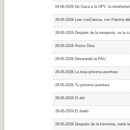
04-06-2026 De Gaza a la UPV: la intrahistor
29-05-2026 Leer conCiencia, con Paloma de
28-05-2026 Després de la tempesta, ve la c
28-05-2026 Ánimo Diva
28-05-2026 Devorando la PAU
28-05-2026 La teua pròxima aventura
28-05-2026 Tu próxima aventura
28-05-2026 El dol
28-05-2026 El duelo
28-05-2026 Después de la tormenta, viene l