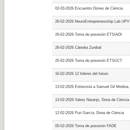
02-03-2026 Encuentro Dones de Ciència
26-02-2026 NeuroEntrepreneurship Lab UPV
26-02-2026 Toma de posesión ETSIADI
26-02-2026 Cátedra Zunibal
25-02-2026 Toma de posesión ETSGCT
16-02-2026 12 líderes del futuro
13-02-2026 Entrevista a Samuel Gil Medina
13-02-2026 Valery Naranjo, Dona de Ciència
12-02-2026 Puri García, Dona de Ciència
05-02-2026 Toma de posesión FADE