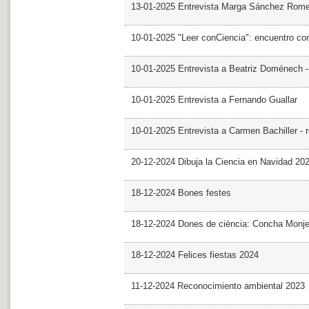
13-01-2025 Entrevista Marga Sánchez Rom
10-01-2025 "Leer conCiencia": encuentro co
10-01-2025 Entrevista a Beatriz Doménech -
10-01-2025 Entrevista a Fernando Guallar
10-01-2025 Entrevista a Carmen Bachiller - 
20-12-2024 Dibuja la Ciencia en Navidad 20
18-12-2024 Bones festes
18-12-2024 Dones de ciència: Concha Monj
18-12-2024 Felices fiestas 2024
11-12-2024 Reconocimiento ambiental 2023