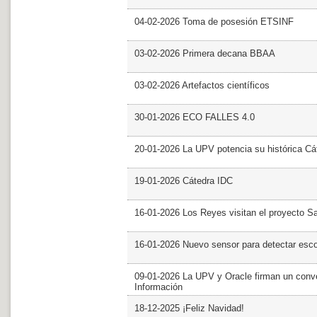
04-02-2026 Toma de posesión ETSINF
03-02-2026 Primera decana BBAA
03-02-2026 Artefactos científicos
30-01-2026 ECO FALLES 4.0
20-01-2026 La UPV potencia su histórica Cá
19-01-2026 Cátedra IDC
16-01-2026 Los Reyes visitan el proyecto 
16-01-2026 Nuevo sensor para detectar esc
09-01-2026 La UPV y Oracle firman un conve
Información
18-12-2025 ¡Feliz Navidad!