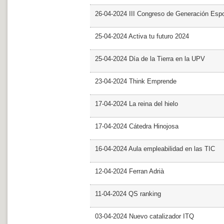
26-04-2024 III Congreso de Generación Esp
25-04-2024 Activa tu futuro 2024
25-04-2024 Día de la Tierra en la UPV
23-04-2024 Think Emprende
17-04-2024 La reina del hielo
17-04-2024 Cátedra Hinojosa
16-04-2024 Aula empleabilidad en las TIC
12-04-2024 Ferran Adrià
11-04-2024 QS ranking
03-04-2024 Nuevo catalizador ITQ