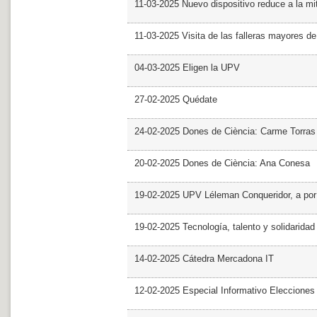
11-03-2025 Nuevo dispositivo reduce a la mit
11-03-2025 Visita de las falleras mayores d
04-03-2025 Eligen la UPV
27-02-2025 Quédate
24-02-2025 Dones de Ciència: Carme Torras
20-02-2025 Dones de Ciència: Ana Conesa
19-02-2025 UPV Léleman Conqueridor, a por
19-02-2025 Tecnología, talento y solidarida
14-02-2025 Cátedra Mercadona IT
12-02-2025 Especial Informativo Elecciones