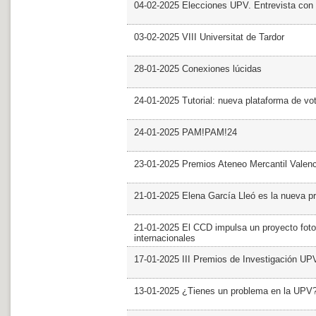
04-02-2025 Elecciones UPV. Entrevista con 
03-02-2025 VIII Universitat de Tardor
28-01-2025 Conexiones lúcidas
24-01-2025 Tutorial: nueva plataforma de v
24-01-2025 PAM!PAM!24
23-01-2025 Premios Ateneo Mercantil Valen
21-01-2025 Elena García Lleó es la nueva pr
21-01-2025 El CCD impulsa un proyecto foto
internacionales
17-01-2025 III Premios de Investigación UP
13-01-2025 ¿Tienes un problema en la UPV