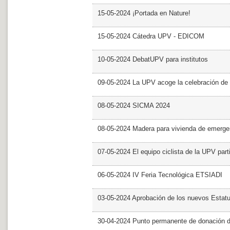
15-05-2024 ¡Portada en Nature!
15-05-2024 Cátedra UPV - EDICOM
10-05-2024 DebatUPV para institutos
09-05-2024 La UPV acoge la celebración de
08-05-2024 SICMA 2024
08-05-2024 Madera para vivienda de emerge
07-05-2024 El equipo ciclista de la UPV part
06-05-2024 IV Feria Tecnológica ETSIADI
03-05-2024 Aprobación de los nuevos Estat
30-04-2024 Punto permanente de donación 