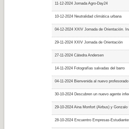
11-12-2024 Jornada Agro-Day24
10-12-2024 Neutralidad climática urbana
04-12-2024 XXIV Jornada de Orientación. In
29-11-2024 XXIV Jornada de Orientación
27-11-2024 Cátedra Andersen
14-11-2024 Fotografías salvadas del barro
04-11-2024 Bienvenida al nuevo profesorado
30-10-2024 Descubren un nuevo agente infe
29-10-2024 Aina Monfort (Airbus) y Gonzal
28-10-2024 Encuentro Empresas-Estudiant