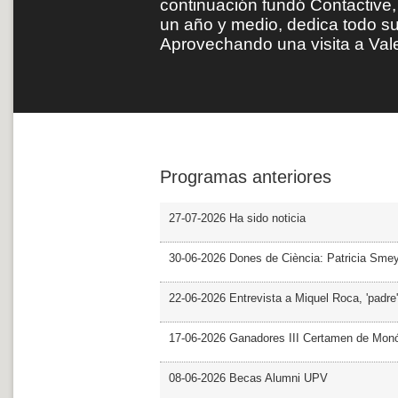
continuación fundó Contactiv
un año y medio, dedica todo su
Aprovechando una visita a Va
Programas anteriores
27-07-2026 Ha sido noticia
30-06-2026 Dones de Ciència: Patricia Sme
22-06-2026 Entrevista a Miquel Roca, 'padre'
17-06-2026 Ganadores III Certamen de Monó
08-06-2026 Becas Alumni UPV