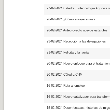
27-02-2024 Cátedra Biotecnología Agrícola y
26-02-2024 ¿Cómo envejecemos?
26-02-2024 Anteproyecto nuevos estatutos
23-02-2024 Recepción a las delegaciones
21-02-2024 Felicità y la jauría
20-02-2024 Nuevo enfoque para el tratamie
20-02-2024 Cátedra CHM
16-02-2024 Ruta al empleo
16-02-2024 Nuevo catalizador para transfor
15-02-2024 Desenfocadas: historias de migra