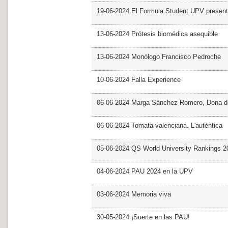
19-06-2024 El Formula Student UPV presen
13-06-2024 Prótesis biomédica asequible
13-06-2024 Monólogo Francisco Pedroche
10-06-2024 Falla Experience
06-06-2024 Marga Sánchez Romero, Dona d
06-06-2024 Tomata valenciana. L'autèntica
05-06-2024 QS World University Rankings 2
04-06-2024 PAU 2024 en la UPV
03-06-2024 Memoria viva
30-05-2024 ¡Suerte en las PAU!