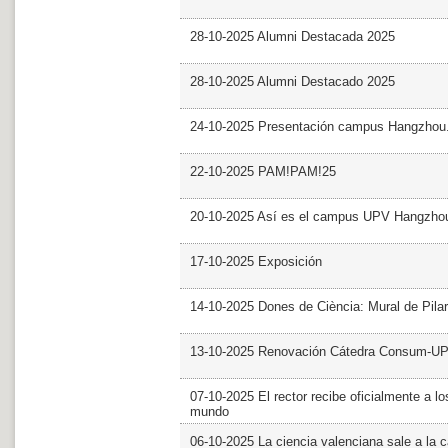
28-10-2025 Alumni Destacada 2025
28-10-2025 Alumni Destacado 2025
24-10-2025 Presentación campus Hangzhou
22-10-2025 PAM!PAM!25
20-10-2025 Así es el campus UPV Hangzho
17-10-2025 Exposición
14-10-2025 Dones de Ciència: Mural de Pila
13-10-2025 Renovación Cátedra Consum-U
07-10-2025 El rector recibe oficialmente a
mundo
06-10-2025 La ciencia valenciana sale a la c