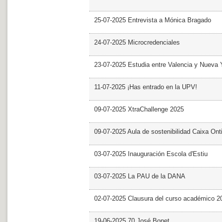
25-07-2025 Entrevista a Mónica Bragado
24-07-2025 Microcredenciales
23-07-2025 Estudia entre Valencia y Nueva 
11-07-2025 ¡Has entrado en la UPV!
09-07-2025 XtraChallenge 2025
09-07-2025 Aula de sostenibilidad Caixa Ont
03-07-2025 Inauguración Escola d'Estiu
03-07-2025 La PAU de la DANA
02-07-2025 Clausura del curso académico 2
19-06-2025 70 José Bonet