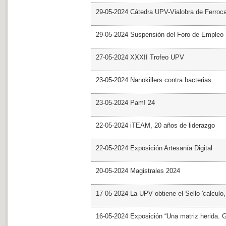
29-05-2024 Cátedra UPV-Vialobra de Ferrocar
29-05-2024 Suspensión del Foro de Empleo
27-05-2024 XXXII Trofeo UPV
23-05-2024 Nanokillers contra bacterias
23-05-2024 Pam! 24
22-05-2024 iTEAM, 20 años de liderazgo
22-05-2024 Exposición Artesanía Digital
20-05-2024 Magistrales 2024
17-05-2024 La UPV obtiene el Sello 'calculo
16-05-2024 Exposición “Una matriz herida. Gri