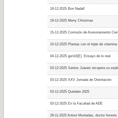
18-12-2025 Bon Nadal!
18-12-2025 Merry Christmas
15-12-2025 Comisión de Asesoramiento Cien
10-12-2025 Plantas con el triple de vitamina
04-12-2025 gen10(E). Ensayo de lo real
03-12-2025 Santos Juanes recupera su espl
03-12-2025 XXV Jornada de Orientación
03-12-2025 Quédate 2025
03-12-2025 En la Facultad de ADE
28-11-2025 Antoni Muntadas, doctor honoris