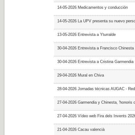
14-05-2026 Medicamentos y conducción
14-05-2026 La UPV presenta su nuevo pers
13-05-2026 Entrevista a Yturralde
30-04-2026 Entrevista a Francisco Chinesta
30-04-2026 Entrevista a Cristina Garmendia
29-04-2026 Mural en Chiva
28-04-2026 Jornadas técnicas AUGAC - Red
27-04-2026 Garmendia y Chinesta, 'honoris 
27-04-2026 Vídeo web Fira dels Invents 202
21-04-2026 Cacau valencià