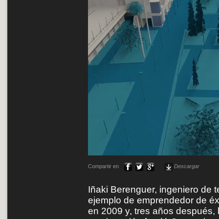
Compartir en
Descargar
Iñaki Berenguer, ingeniero de 
ejemplo de emprendedor de éxi
en 2009 y, tres años después, l