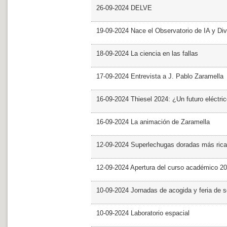
26-09-2024 DELVE
19-09-2024 Nace el Observatorio de IA y Div
18-09-2024 La ciencia en las fallas
17-09-2024 Entrevista a J. Pablo Zaramella
16-09-2024 Thiesel 2024: ¿Un futuro eléctric
16-09-2024 La animación de Zaramella
12-09-2024 Superlechugas doradas más rica
12-09-2024 Apertura del curso académico 2
10-09-2024 Jornadas de acogida y feria de s
10-09-2024 Laboratorio espacial