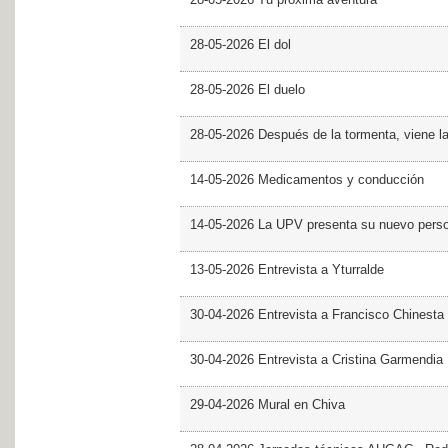
28-05-2026 Tu próxima aventura
28-05-2026 El dol
28-05-2026 El duelo
28-05-2026 Después de la tormenta, viene l
14-05-2026 Medicamentos y conducción
14-05-2026 La UPV presenta su nuevo pers
13-05-2026 Entrevista a Yturralde
30-04-2026 Entrevista a Francisco Chinesta
30-04-2026 Entrevista a Cristina Garmendia
29-04-2026 Mural en Chiva