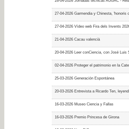
28-04-2026 Jornadas técnicas AUGAC - Red
27-04-2026 Garmendia y Chinesta, 'honoris 
27-04-2026 Vídeo web Fira dels Invents 202
21-04-2026 Cacau valencià
20-04-2026 Leer conCiencia, con José Luis S
02-04-2026 Proteger el patrimonio en la Cate
25-03-2026 Generación Espontánea
20-03-2026 Entrevista a Ricardo Ten, leyend
16-03-2026 Museo Ciencia y Fallas
16-03-2026 Premio Princesa de Girona