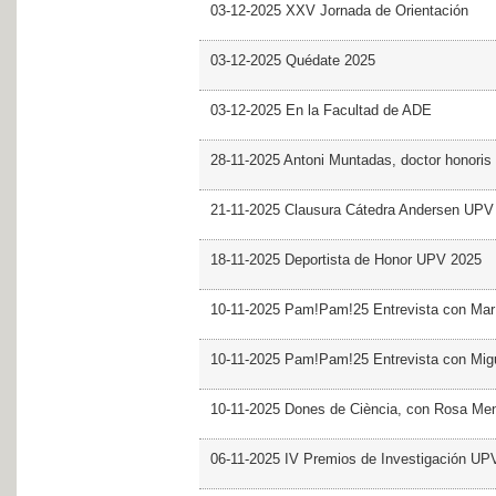
03-12-2025 XXV Jornada de Orientación
03-12-2025 Quédate 2025
03-12-2025 En la Facultad de ADE
28-11-2025 Antoni Muntadas, doctor honoris
21-11-2025 Clausura Cátedra Andersen UPV
18-11-2025 Deportista de Honor UPV 2025
10-11-2025 Pam!Pam!25 Entrevista con Mar
10-11-2025 Pam!Pam!25 Entrevista con Mig
10-11-2025 Dones de Ciència, con Rosa Me
06-11-2025 IV Premios de Investigación UP