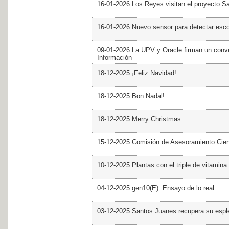
16-01-2026 Los Reyes visitan el proyecto 
16-01-2026 Nuevo sensor para detectar esc
09-01-2026 La UPV y Oracle firman un conve
Información
18-12-2025 ¡Feliz Navidad!
18-12-2025 Bon Nadal!
18-12-2025 Merry Christmas
15-12-2025 Comisión de Asesoramiento Cien
10-12-2025 Plantas con el triple de vitamina
04-12-2025 gen10(E). Ensayo de lo real
03-12-2025 Santos Juanes recupera su espl