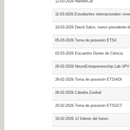
12-03-2026 NanoBiCar
11-03-2026 Estudiantes internacionales viven
10-03-2026 David Salvo, nuevo presidente 
05-03-2026 Toma de posesión ETSII
02-03-2026 Encuentro Dones de Ciència
26-02-2026 NeuroEntrepreneurship Lab UPV
26-02-2026 Toma de posesión ETSIADI
26-02-2026 Cátedra Zunibal
25-02-2026 Toma de posesión ETSGCT
16-02-2026 12 líderes del futuro