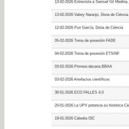
13-02-2026 Entrevista a Samuel Gil Medina
13-02-2026 Valery Naranjo, Dona de Ciència
12-02-2026 Puri García, Dona de Ciència
05-02-2026 Toma de posesión FADE
04-02-2026 Toma de posesión ETSINF
03-02-2026 Primera decana BBAA
03-02-2026 Artefactos científicos
30-01-2026 ECO FALLES 4.0
20-01-2026 La UPV potencia su histórica Cá
19-01-2026 Cátedra IDC