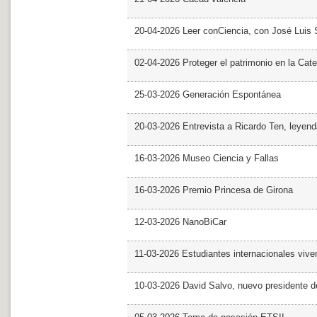
20-04-2026 Leer conCiencia, con José Luis S
02-04-2026 Proteger el patrimonio en la Cate
25-03-2026 Generación Espontánea
20-03-2026 Entrevista a Ricardo Ten, leyend
16-03-2026 Museo Ciencia y Fallas
16-03-2026 Premio Princesa de Girona
12-03-2026 NanoBiCar
11-03-2026 Estudiantes internacionales viven
10-03-2026 David Salvo, nuevo presidente 