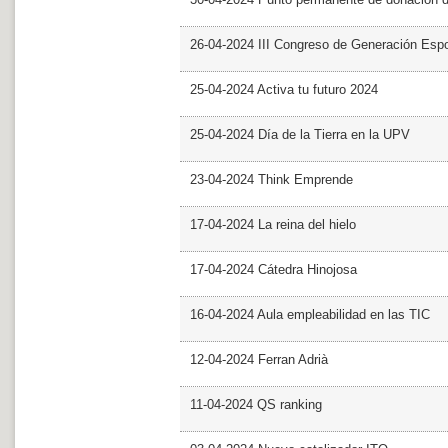
26-04-2024 III Congreso de Generación Esp
25-04-2024 Activa tu futuro 2024
25-04-2024 Día de la Tierra en la UPV
23-04-2024 Think Emprende
17-04-2024 La reina del hielo
17-04-2024 Cátedra Hinojosa
16-04-2024 Aula empleabilidad en las TIC
12-04-2024 Ferran Adrià
11-04-2024 QS ranking