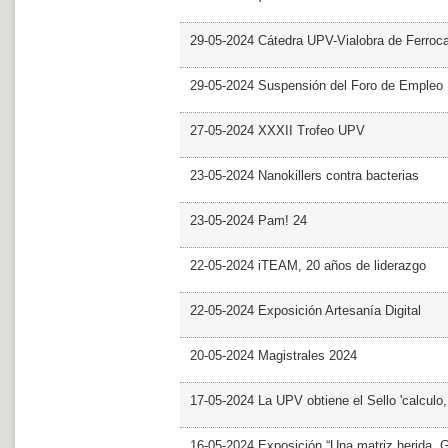
29-05-2024 Cátedra UPV-Vialobra de Ferrocar
29-05-2024 Suspensión del Foro de Empleo
27-05-2024 XXXII Trofeo UPV
23-05-2024 Nanokillers contra bacterias
23-05-2024 Pam! 24
22-05-2024 iTEAM, 20 años de liderazgo
22-05-2024 Exposición Artesanía Digital
20-05-2024 Magistrales 2024
17-05-2024 La UPV obtiene el Sello 'calculo
16-05-2024 Exposición “Una matriz herida. Gri