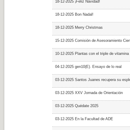
18-12-2025 ¡Feliz Navidad!
18-12-2025 Bon Nadal!
18-12-2025 Merry Christmas
15-12-2025 Comisión de Asesoramiento Cien
10-12-2025 Plantas con el triple de vitamina
04-12-2025 gen10(E). Ensayo de lo real
03-12-2025 Santos Juanes recupera su espl
03-12-2025 XXV Jornada de Orientación
03-12-2025 Quédate 2025
03-12-2025 En la Facultad de ADE