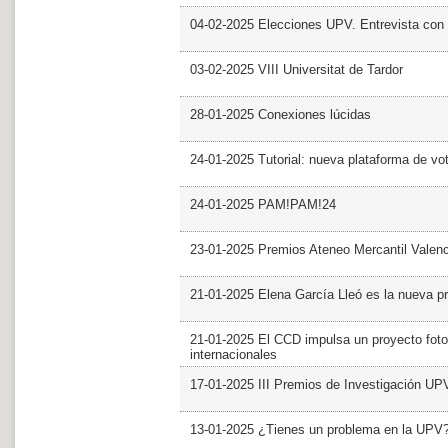
04-02-2025 Elecciones UPV. Entrevista con 
03-02-2025 VIII Universitat de Tardor
28-01-2025 Conexiones lúcidas
24-01-2025 Tutorial: nueva plataforma de v
24-01-2025 PAM!PAM!24
23-01-2025 Premios Ateneo Mercantil Valen
21-01-2025 Elena García Lleó es la nueva pr
21-01-2025 El CCD impulsa un proyecto foto
internacionales
17-01-2025 III Premios de Investigación UP
13-01-2025 ¿Tienes un problema en la UPV