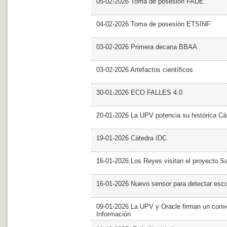
05-02-2026 Toma de posesión FADE
04-02-2026 Toma de posesión ETSINF
03-02-2026 Primera decana BBAA
03-02-2026 Artefactos científicos
30-01-2026 ECO FALLES 4.0
20-01-2026 La UPV potencia su histórica Cá
19-01-2026 Cátedra IDC
16-01-2026 Los Reyes visitan el proyecto 
16-01-2026 Nuevo sensor para detectar esc
09-01-2026 La UPV y Oracle firman un conve
Información