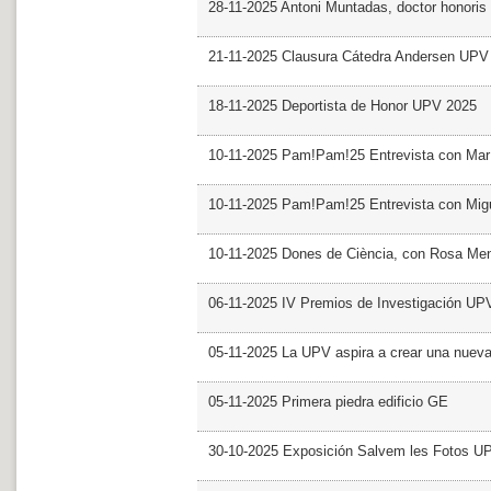
28-11-2025 Antoni Muntadas, doctor honoris
21-11-2025 Clausura Cátedra Andersen UPV
18-11-2025 Deportista de Honor UPV 2025
10-11-2025 Pam!Pam!25 Entrevista con Mar
10-11-2025 Pam!Pam!25 Entrevista con Mig
10-11-2025 Dones de Ciència, con Rosa Me
06-11-2025 IV Premios de Investigación UP
05-11-2025 La UPV aspira a crear una nueva
05-11-2025 Primera piedra edificio GE
30-10-2025 Exposición Salvem les Fotos U