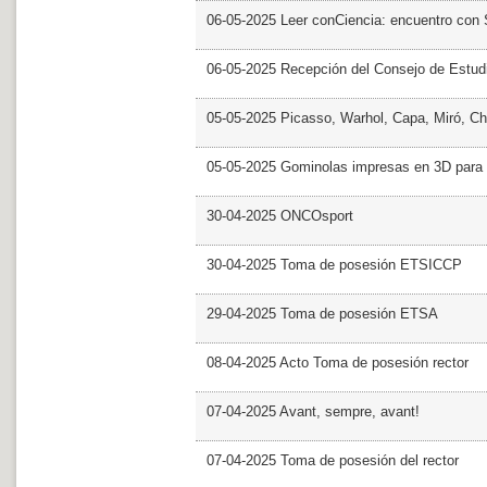
06-05-2025 Leer conCiencia: encuentro con 
06-05-2025 Recepción del Consejo de Estud
05-05-2025 Picasso, Warhol, Capa, Miró, Ch
05-05-2025 Gominolas impresas en 3D para c
30-04-2025 ONCOsport
30-04-2025 Toma de posesión ETSICCP
29-04-2025 Toma de posesión ETSA
08-04-2025 Acto Toma de posesión rector
07-04-2025 Avant, sempre, avant!
07-04-2025 Toma de posesión del rector