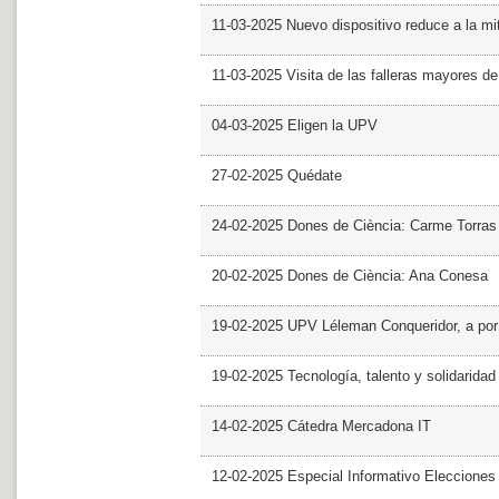
11-03-2025 Nuevo dispositivo reduce a la mit
11-03-2025 Visita de las falleras mayores d
04-03-2025 Eligen la UPV
27-02-2025 Quédate
24-02-2025 Dones de Ciència: Carme Torras
20-02-2025 Dones de Ciència: Ana Conesa
19-02-2025 UPV Léleman Conqueridor, a por
19-02-2025 Tecnología, talento y solidarida
14-02-2025 Cátedra Mercadona IT
12-02-2025 Especial Informativo Elecciones