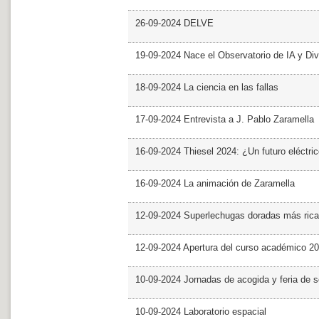
26-09-2024 DELVE
19-09-2024 Nace el Observatorio de IA y Div
18-09-2024 La ciencia en las fallas
17-09-2024 Entrevista a J. Pablo Zaramella
16-09-2024 Thiesel 2024: ¿Un futuro eléctric
16-09-2024 La animación de Zaramella
12-09-2024 Superlechugas doradas más rica
12-09-2024 Apertura del curso académico 2
10-09-2024 Jornadas de acogida y feria de s
10-09-2024 Laboratorio espacial