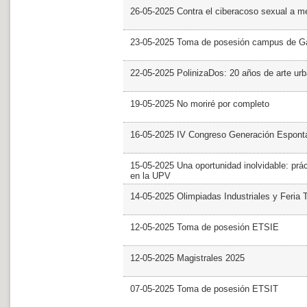
26-05-2025 Contra el ciberacoso sexual a m
23-05-2025 Toma de posesión campus de G
22-05-2025 PolinizaDos: 20 años de arte ur
19-05-2025 No moriré por completo
16-05-2025 IV Congreso Generación Espont
15-05-2025 Una oportunidad inolvidable: prác
en la UPV
14-05-2025 Olimpiadas Industriales y Feria 
12-05-2025 Toma de posesión ETSIE
12-05-2025 Magistrales 2025
07-05-2025 Toma de posesión ETSIT