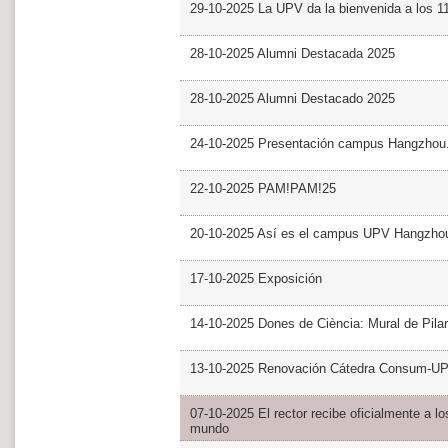
29-10-2025 La UPV da la bienvenida a los 
28-10-2025 Alumni Destacada 2025
28-10-2025 Alumni Destacado 2025
24-10-2025 Presentación campus Hangzhou
22-10-2025 PAM!PAM!25
20-10-2025 Así es el campus UPV Hangzho
17-10-2025 Exposición
14-10-2025 Dones de Ciència: Mural de Pila
13-10-2025 Renovación Cátedra Consum-U
07-10-2025 El rector recibe oficialmente a
mundo