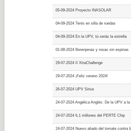
05-09-2024 Proyecto INASOLAR
04-09-2024 Tenis en silla de ruedas
04-09-2024 En la UPV, tú serás la estrella
01-08-2024 Berenjenas y rosas sin espinas
29-07-2024 II XtraChallenge
29-07-2024 ¡Feliz verano 2024!
26-07-2024 UPV Sirius
24-07-2024 Angélica Anglés: De la UPV a l
24-07-2024 6,1 millones del PERTE Chip
24-07-2024 Nuevo aliado del tomate contra b