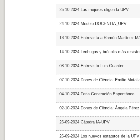
25-10-2024 Las mejores eligen la UPV
24-10-2024 Modelo DOCENTIA_UPV
18-10-2024 Entrevista a Ramón Martínez M
14-10-2024 Lechugas y brócolis más resiste
08-10-2024 Entrevista Luis Guanter
07-10-2024 Dones de Ciència: Emilia Matall
04-10-2024 Feria Generación Espontánea
02-10-2024 Dones de Ciència: Ángela Pérez
26-09-2024 Cátedra IA-UPV
26-09-2024 Los nuevos estatutos de la UPV 