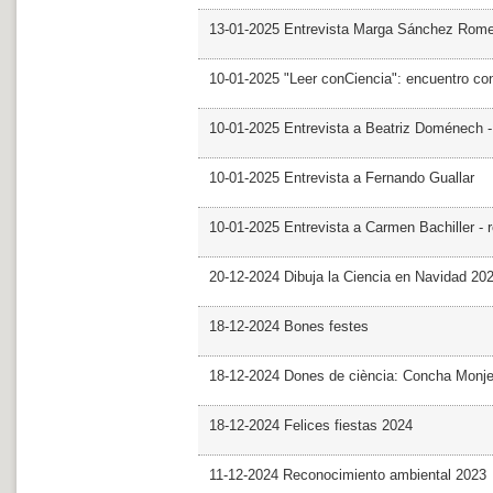
13-01-2025 Entrevista Marga Sánchez Rom
10-01-2025 "Leer conCiencia": encuentro co
10-01-2025 Entrevista a Beatriz Doménech -
10-01-2025 Entrevista a Fernando Guallar
10-01-2025 Entrevista a Carmen Bachiller - 
20-12-2024 Dibuja la Ciencia en Navidad 20
18-12-2024 Bones festes
18-12-2024 Dones de ciència: Concha Monj
18-12-2024 Felices fiestas 2024
11-12-2024 Reconocimiento ambiental 2023