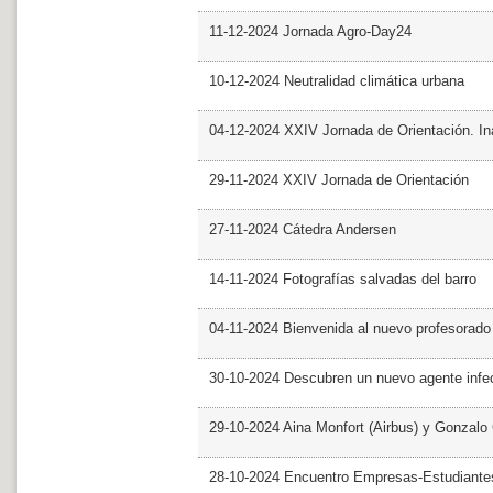
11-12-2024 Jornada Agro-Day24
10-12-2024 Neutralidad climática urbana
04-12-2024 XXIV Jornada de Orientación. In
29-11-2024 XXIV Jornada de Orientación
27-11-2024 Cátedra Andersen
14-11-2024 Fotografías salvadas del barro
04-11-2024 Bienvenida al nuevo profesorado
30-10-2024 Descubren un nuevo agente infe
29-10-2024 Aina Monfort (Airbus) y Gonzal
28-10-2024 Encuentro Empresas-Estudiant