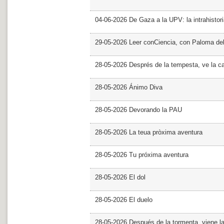
04-06-2026 De Gaza a la UPV: la intrahistor
29-05-2026 Leer conCiencia, con Paloma de
28-05-2026 Després de la tempesta, ve la c
28-05-2026 Ánimo Diva
28-05-2026 Devorando la PAU
28-05-2026 La teua pròxima aventura
28-05-2026 Tu próxima aventura
28-05-2026 El dol
28-05-2026 El duelo
28-05-2026 Después de la tormenta, viene l