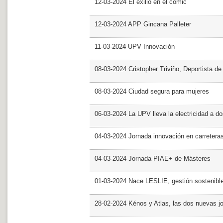
12-03-2024 El exilio en el cómic
12-03-2024 APP Gincana Palleter
11-03-2024 UPV Innovación
08-03-2024 Cristopher Triviño, Deportista 
08-03-2024 Ciudad segura para mujeres
06-03-2024 La UPV lleva la electricidad a d
04-03-2024 Jornada innovación en carretera
04-03-2024 Jornada PIAE+ de Másteres
01-03-2024 Nace LESLIE, gestión sostenible 
28-02-2024 Kénos y Atlas, las dos nuevas 