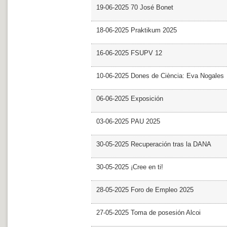
19-06-2025 70 José Bonet
18-06-2025 Praktikum 2025
16-06-2025 FSUPV 12
10-06-2025 Dones de Ciència: Eva Nogales
06-06-2025 Exposición
03-06-2025 PAU 2025
30-05-2025 Recuperación tras la DANA
30-05-2025 ¡Cree en ti!
28-05-2025 Foro de Empleo 2025
27-05-2025 Toma de posesión Alcoi