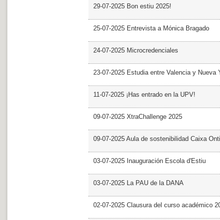
29-07-2025 Bon estiu 2025!
25-07-2025 Entrevista a Mónica Bragado
24-07-2025 Microcredenciales
23-07-2025 Estudia entre Valencia y Nueva 
11-07-2025 ¡Has entrado en la UPV!
09-07-2025 XtraChallenge 2025
09-07-2025 Aula de sostenibilidad Caixa Ont
03-07-2025 Inauguración Escola d'Estiu
03-07-2025 La PAU de la DANA
02-07-2025 Clausura del curso académico 2