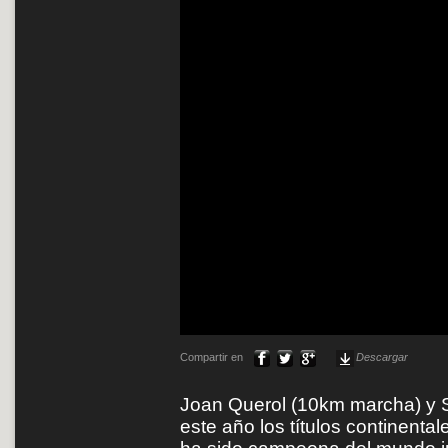
Compartir en
Descargar
Joan Querol (10km marcha) y 
este año los títulos continenta