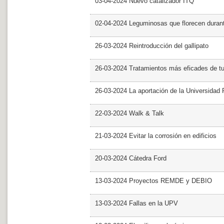
03-04-2024 Nuevo catalizador ITQ
02-04-2024 Leguminosas que florecen dura
26-03-2024 Reintroducción del gallipato
26-03-2024 Tratamientos más eficades de t
26-03-2024 La aportación de la Universidad 
22-03-2024 Walk & Talk
21-03-2024 Evitar la corrosión en edificios
20-03-2024 Cátedra Ford
13-03-2024 Proyectos REMDE y DEBIO
13-03-2024 Fallas en la UPV