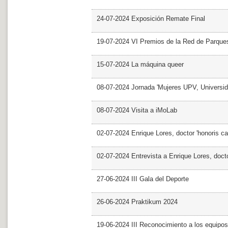
24-07-2024 Exposición Remate Final
19-07-2024 VI Premios de la Red de Parques
15-07-2024 La máquina queer
08-07-2024 Jornada 'Mujeres UPV, Univers
08-07-2024 Visita a iMoLab
02-07-2024 Enrique Lores, doctor 'honoris ca
02-07-2024 Entrevista a Enrique Lores, docto
27-06-2024 III Gala del Deporte
26-06-2024 Praktikum 2024
19-06-2024 III Reconocimiento a los equipo