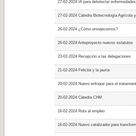
27-02-2024 IA para detetectar enfermedades 
27-02-2024 Cátedra Biotecnología Agrícola y
26-02-2024 ¿Cómo envejecemos?
26-02-2024 Anteproyecto nuevos estatutos
23-02-2024 Recepción a las delegaciones
21-02-2024 Felicità y la jauría
20-02-2024 Nuevo enfoque para el tratamie
20-02-2024 Cátedra CHM
16-02-2024 Ruta al empleo
16-02-2024 Nuevo catalizador para transfor