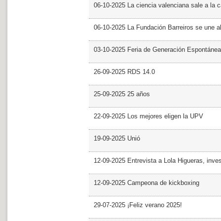
06-10-2025 La ciencia valenciana sale a la c
06-10-2025 La Fundación Barreiros se une al
03-10-2025 Feria de Generación Espontánea
26-09-2025 RDS 14.0
25-09-2025 25 años
22-09-2025 Los mejores eligen la UPV
19-09-2025 Unió
12-09-2025 Entrevista a Lola Higueras, inve
12-09-2025 Campeona de kickboxing
29-07-2025 ¡Feliz verano 2025!