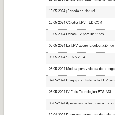
15-05-2024 ¡Portada en Nature!
15-05-2024 Cátedra UPV - EDICOM
10-05-2024 DebatUPV para institutos
09-05-2024 La UPV acoge la celebración de
08-05-2024 SICMA 2024
08-05-2024 Madera para vivienda de emerge
07-05-2024 El equipo ciclista de la UPV part
06-05-2024 IV Feria Tecnológica ETSIADI
03-05-2024 Aprobación de los nuevos Estat
30-04-2024 Punto permanente de donación 