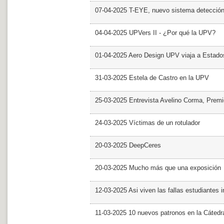
07-04-2025 T-EYE, nuevo sistema detección a
04-04-2025 UPVers II - ¿Por qué la UPV?
01-04-2025 Aero Design UPV viaja a Estado
31-03-2025 Estela de Castro en la UPV
25-03-2025 Entrevista Avelino Corma, Prem
24-03-2025 Víctimas de un rotulador
20-03-2025 DeepCeres
20-03-2025 Mucho más que una exposición
12-03-2025 Asi viven las fallas estudiantes 
11-03-2025 10 nuevos patronos en la Cáte