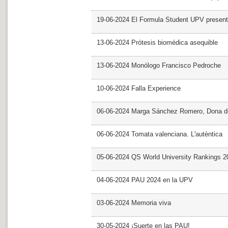
19-06-2024 El Formula Student UPV presen
13-06-2024 Prótesis biomédica asequible
13-06-2024 Monólogo Francisco Pedroche
10-06-2024 Falla Experience
06-06-2024 Marga Sánchez Romero, Dona d
06-06-2024 Tomata valenciana. L'autèntica
05-06-2024 QS World University Rankings 2
04-06-2024 PAU 2024 en la UPV
03-06-2024 Memoria viva
30-05-2024 ¡Suerte en las PAU!