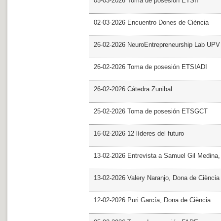
05-03-2026 Toma de posesión ETSII
02-03-2026 Encuentro Dones de Ciència
26-02-2026 NeuroEntrepreneurship Lab UPV
26-02-2026 Toma de posesión ETSIADI
26-02-2026 Cátedra Zunibal
25-02-2026 Toma de posesión ETSGCT
16-02-2026 12 líderes del futuro
13-02-2026 Entrevista a Samuel Gil Medina
13-02-2026 Valery Naranjo, Dona de Ciència
12-02-2026 Puri García, Dona de Ciència